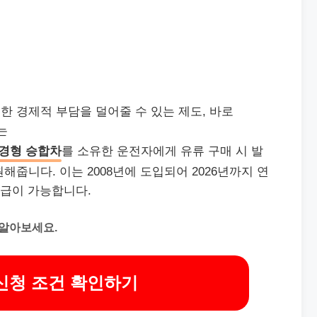
 경제적 부담을 덜어줄 수 있는 제도, 바로
는
 경형 승합차
를 소유한 운전자에게 유류 구매 시 발
줍니다. 이는 2008년에 도입되어 2026년까지 연
환급이 가능합니다.
 알아보세요.
신청 조건 확인하기