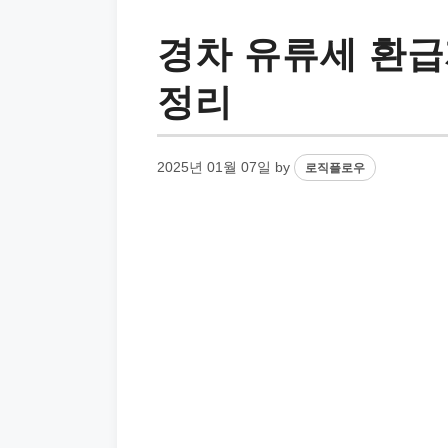
경차 유류세 환급
정리
2025년 01월 07일
by
로직플로우