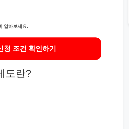
히 알아보세요.
신청 조건 확인하기
제도란?