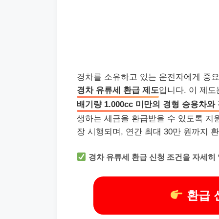
경차를 소유하고 있는 운전자에게 중요한
경차 유류세 환급 제도
입니다. 이 제도
배기량 1.000cc 미만의 경형 승용차와
생하는 세금을 환급받을 수 있도록 지원해
장 시행되며, 연간 최대 30만 원까지 
경차 유류세 환급 신청 조건을 자세히
환급 