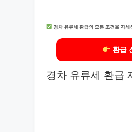
경차 유류세 환급의 모든 조건을 자세
환급 
경차 유류세 환급 