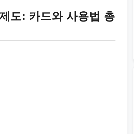
제도: 카드와 사용법 총