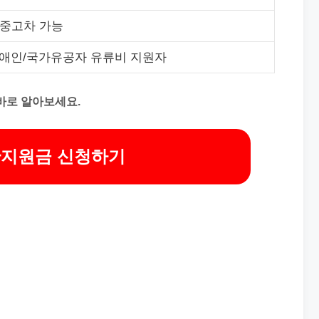
 중고차 가능
장애인/국가유공자 유류비 지원자
바로 알아보세요.
지원금 신청하기