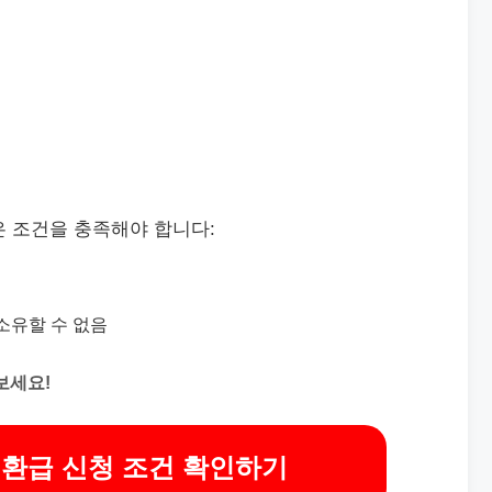
은 조건을 충족해야 합니다:
소유할 수 없음
보세요!
 환급 신청 조건 확인하기