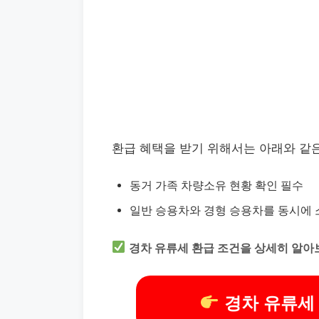
환급 혜택을 받기 위해서는 아래와 같
동거 가족 차량소유 현황 확인 필수
일반 승용차와 경형 승용차를 동시에 
경차 유류세 환급 조건을 상세히 알아
경차 유류세