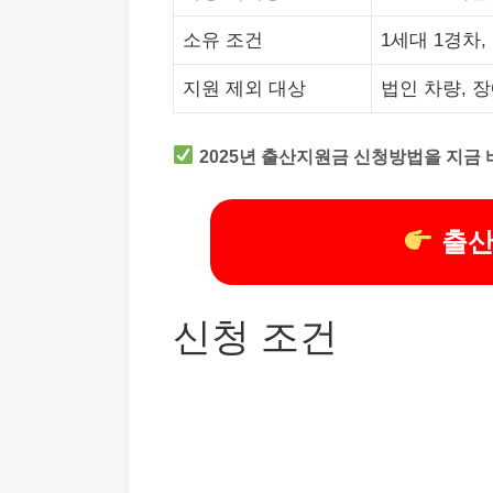
소유 조건
1세대 1경차,
지원 제외 대상
법인 차량, 
2025년 출산지원금 신청방법을 지금 
출산
신청 조건