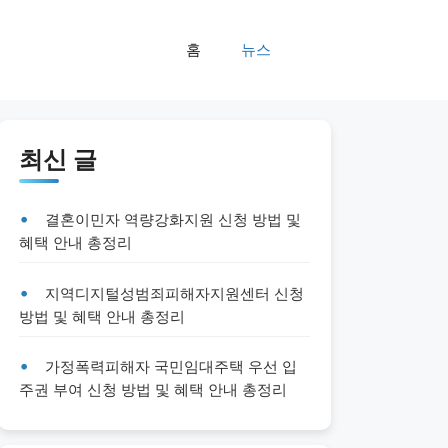
홈
뉴스
최신 글
결혼이민자 역량강화지원 신청 방법 및
혜택 안내 총정리
지역디지털성범죄피해자지원센터 신청
방법 및 혜택 안내 총정리
가정폭력피해자 국민임대주택 우선 입
주권 부여 신청 방법 및 혜택 안내 총정리