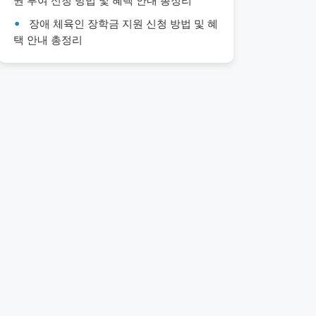
권 부여 신청 방법 및 혜택 안내 총정리
장애 체육인 장학금 지원 신청 방법 및 혜
택 안내 총정리