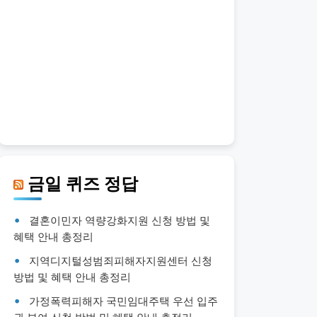
금일 퀴즈 정답
결혼이민자 역량강화지원 신청 방법 및
혜택 안내 총정리
지역디지털성범죄피해자지원센터 신청
방법 및 혜택 안내 총정리
가정폭력피해자 국민임대주택 우선 입주