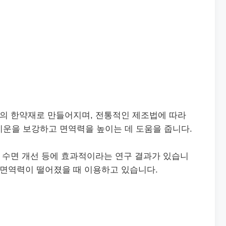
등의 한약재로 만들어지며, 전통적인 제조법에 따라
기운을 보강하고 면역력을 높이는 데 도움을 줍니다.
, 수면 개선 등에 효과적이라는 연구 결과가 있습니
 면역력이 떨어졌을 때 이용하고 있습니다.