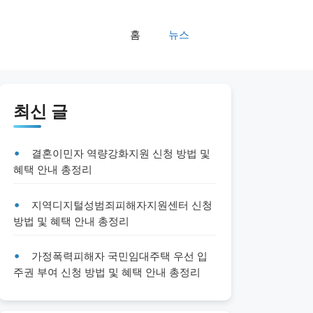
홈
뉴스
최신 글
결혼이민자 역량강화지원 신청 방법 및
혜택 안내 총정리
지역디지털성범죄피해자지원센터 신청
방법 및 혜택 안내 총정리
가정폭력피해자 국민임대주택 우선 입
주권 부여 신청 방법 및 혜택 안내 총정리