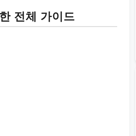
한 전체 가이드