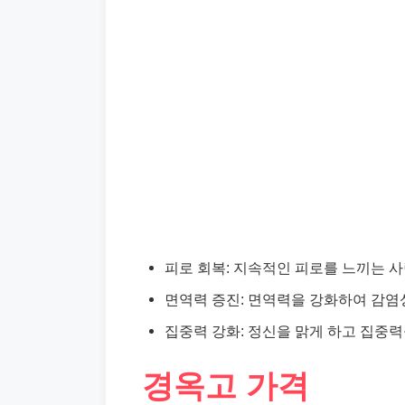
피로 회복: 지속적인 피로를 느끼는 
면역력 증진: 면역력을 강화하여 감염
집중력 강화: 정신을 맑게 하고 집중력
경옥고 가격