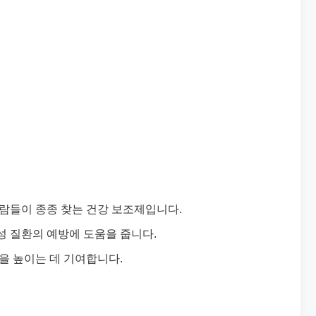
사람들이 종종 찾는 건강 보조제입니다.
성 질환의 예방에 도움을 줍니다.
을 높이는 데 기여합니다.