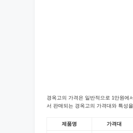
경옥고의 가격은 일반적으로 1만원에서
서 판매되는 경옥고의 가격대와 특성을
제품명
가격대