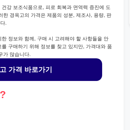
 건강 보조식품으로, 피로 회복과 면역력 증진에 도
러한 경옥고의 가격은 제품의 성분, 제조사, 용량, 판
다.
한 정보와 함께, 구매 시 고려해야 할 사항들을 안
를 구매하기 위해 정보를 찾고 있지만, 가격대와 품
우가 많습니다.
고 가격 바로가기
?