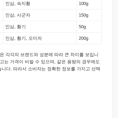
인삼, 숙지황
100g
인삼, 사군자
150g
인삼, 황기
50g
인삼, 황기, 오미자
200g
격은 각각의 브랜드와 성분에 따라 큰 차이를 보입니
옥고는 가격이 비쌀 수 있으며, 같은 용량의 경우에도
습니다. 따라서 소비자는 정확한 정보를 가지고 선택