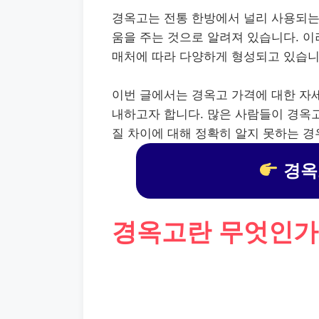
경옥고는 전통 한방에서 널리 사용되는
움을 주는 것으로 알려져 있습니다. 이
매처에 따라 다양하게 형성되고 있습니
이번 글에서는 경옥고 가격에 대한 자세
내하고자 합니다. 많은 사람들이 경옥고
질 차이에 대해 정확히 알지 못하는 경
경옥
경옥고란 무엇인가