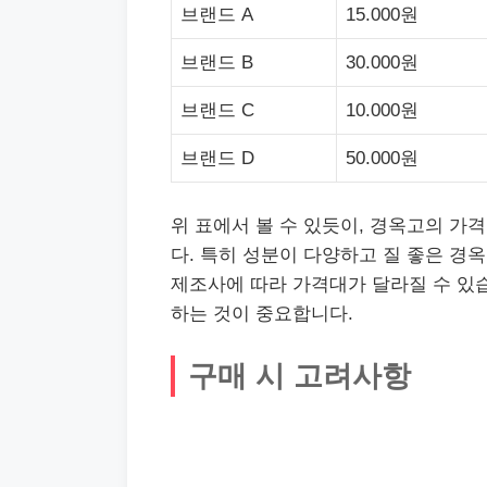
브랜드 A
15.000원
브랜드 B
30.000원
브랜드 C
10.000원
브랜드 D
50.000원
위 표에서 볼 수 있듯이, 경옥고의 가
다. 특히 성분이 다양하고 질 좋은 경
제조사에 따라 가격대가 달라질 수 있
하는 것이 중요합니다.
구매 시 고려사항