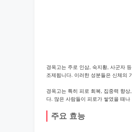
경옥고는 주로 인삼, 숙지황, 사군자 
조제됩니다. 이러한 성분들은 신체의 
경옥고는 특히 피로 회복, 집중력 향상
다. 많은 사람들이 피로가 쌓였을 때나
주요 효능