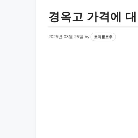
경옥고 가격에 대
2025년 03월 25일
by
로직플로우