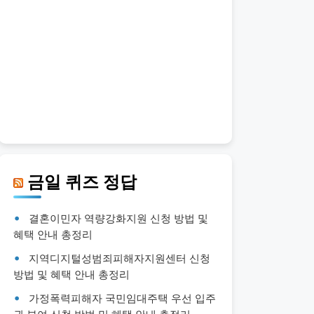
금일 퀴즈 정답
결혼이민자 역량강화지원 신청 방법 및
혜택 안내 총정리
지역디지털성범죄피해자지원센터 신청
방법 및 혜택 안내 총정리
가정폭력피해자 국민임대주택 우선 입주