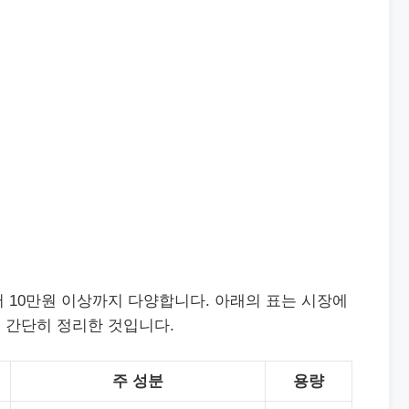
 10만원 이상까지 다양합니다. 아래의 표는 시장에
 간단히 정리한 것입니다.
주 성분
용량