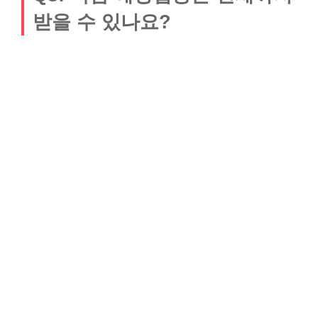
받을 수 있나요?