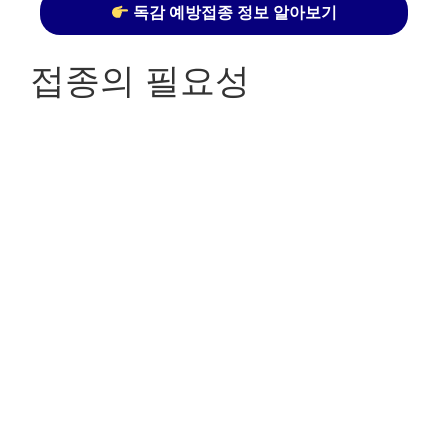
독감 예방접종 정보 알아보기
접종의 필요성