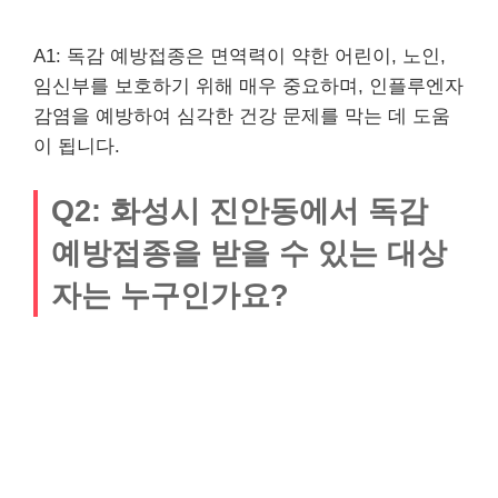
A1: 독감 예방접종은 면역력이 약한 어린이, 노인,
임신부를 보호하기 위해 매우 중요하며, 인플루엔자
감염을 예방하여 심각한 건강 문제를 막는 데 도움
이 됩니다.
Q2: 화성시 진안동에서 독감
예방접종을 받을 수 있는 대상
자는 누구인가요?