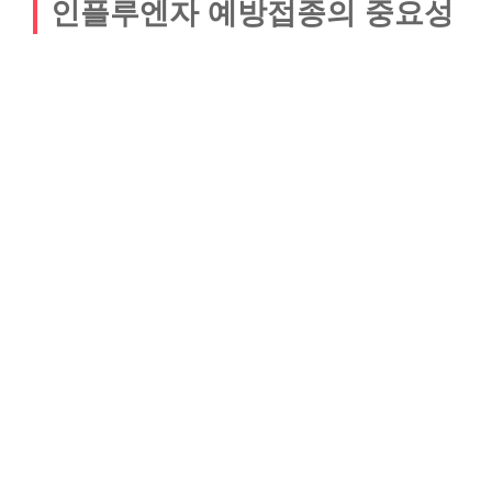
인플루엔자 예방접종의 중요성