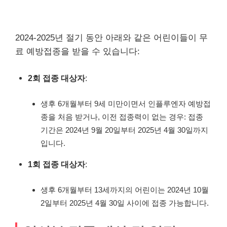
2024-2025년 절기 동안 아래와 같은 어린이들이 무
료 예방접종을 받을 수 있습니다:
2회 접종 대상자
:
생후 6개월부터 9세 미만이면서 인플루엔자 예방접
종을 처음 받거나, 이전 접종력이 없는 경우: 접종
기간은 2024년 9월 20일부터 2025년 4월 30일까지
입니다.
1회 접종 대상자
:
생후 6개월부터 13세까지의 어린이는 2024년 10월
2일부터 2025년 4월 30일 사이에 접종 가능합니다.