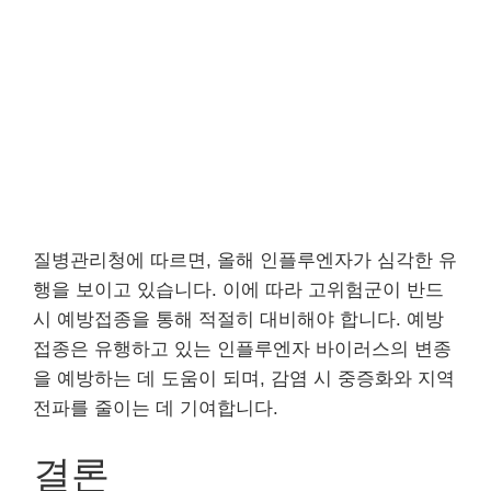
질병관리청에 따르면, 올해 인플루엔자가 심각한 유
행을 보이고 있습니다. 이에 따라 고위험군이 반드
시 예방접종을 통해 적절히 대비해야 합니다. 예방
접종은 유행하고 있는 인플루엔자 바이러스의 변종
을 예방하는 데 도움이 되며, 감염 시 중증화와 지역
전파를 줄이는 데 기여합니다.
결론