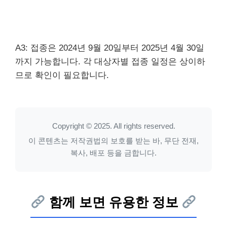
A3: 접종은 2024년 9월 20일부터 2025년 4월 30일
까지 가능합니다. 각 대상자별 접종 일정은 상이하
므로 확인이 필요합니다.
Copyright © 2025. All rights reserved.
이 콘텐츠는 저작권법의 보호를 받는 바, 무단 전재,
복사, 배포 등을 금합니다.
함께 보면 유용한 정보