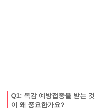
Q1: 독감 예방접종을 받는 것
이 왜 중요한가요?