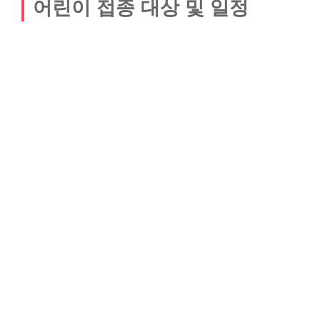
어린이 접종 대상 및 일정