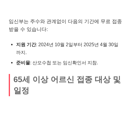
임신부는 주수와 관계없이 다음의 기간에 무료 접종
받을 수 있습니다:
지원 기간
: 2024년 10월 2일부터 2025년 4월 30일
까지.
준비물
: 산모수첩 또는 임신확인서 지참.
65세 이상 어르신 접종 대상 및
일정