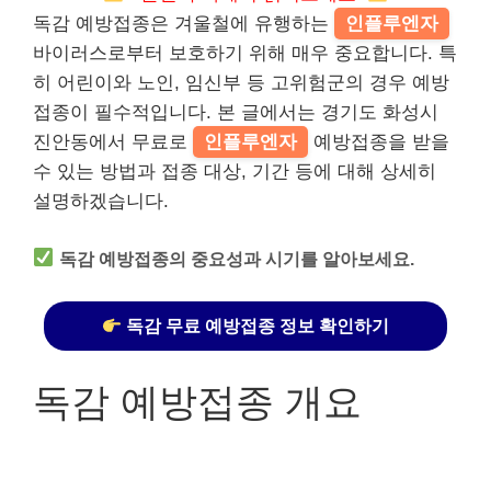
독감 예방접종은 겨울철에 유행하는
인플루엔자
바이러스로부터 보호하기 위해 매우 중요합니다. 특
히 어린이와 노인, 임신부 등 고위험군의 경우 예방
접종이 필수적입니다. 본 글에서는 경기도 화성시
진안동에서 무료로
인플루엔자
예방접종을 받을
수 있는 방법과 접종 대상, 기간 등에 대해 상세히
설명하겠습니다.
독감 예방접종의 중요성과 시기를 알아보세요.
독감 무료 예방접종 정보 확인하기
독감 예방접종 개요