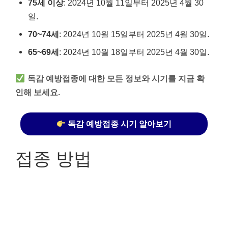
75세 이상
: 2024년 10월 11일부터 2025년 4월 30
일.
70~74세
: 2024년 10월 15일부터 2025년 4월 30일.
65~69세
: 2024년 10월 18일부터 2025년 4월 30일.
독감 예방접종에 대한 모든 정보와 시기를 지금 확
인해 보세요.
독감 예방접종 시기 알아보기
접종 방법