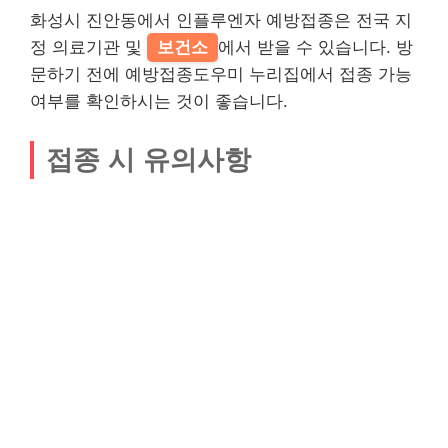
화성시 진안동에서 인플루엔자 예방접종은 전국 지
정 의료기관 및
보건소
에서 받을 수 있습니다. 방
문하기 전에 예방접종도우미 누리집에서 접종 가능
여부를 확인하시는 것이 좋습니다.
접종 시 유의사항