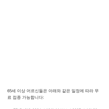
65세 이상 어르신들은 아래와 같은 일정에 따라 무
료 접종 가능합니다: