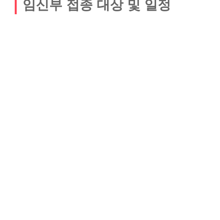
임신부 접종 대상 및 일정