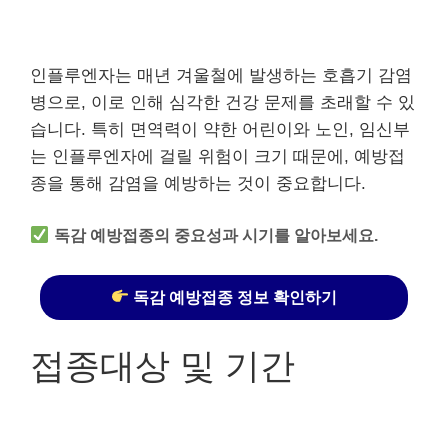
인플루엔자는 매년 겨울철에 발생하는 호흡기 감염
병으로, 이로 인해 심각한 건강 문제를 초래할 수 있
습니다. 특히 면역력이 약한 어린이와 노인, 임신부
는 인플루엔자에 걸릴 위험이 크기 때문에, 예방접
종을 통해 감염을 예방하는 것이 중요합니다.
독감 예방접종의 중요성과 시기를 알아보세요.
독감 예방접종 정보 확인하기
접종대상 및 기간