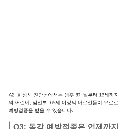
A2: 화성시 진안동에서는 생후 6개월부터 13세까지
의 어린이, 임신부, 65세 이상의 어르신들이 무료로
예방접종을 받을 수 있습니다.
Q3: 독감 예방접종은 언제까지