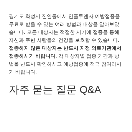
경기도 화성시 진안동에서 인플루엔자 예방접종을
무료로 받을 수 있는 여러 방법과 대상을 알아보았
습니다. 모든 대상자는 적절한 시기에 접종을 통해
자신과 주변 사람들의 건강을 보호할 수 있습니다.
접종하지 않은 대상자는 반드시 지정 의료기관에서
접종하시기 바랍니다.
각 대상자별 접종 기간과 방
법을 반드시 확인하시고 예방접종에 적극 참여하시
기 바랍니다.
자주 묻는 질문 Q&A