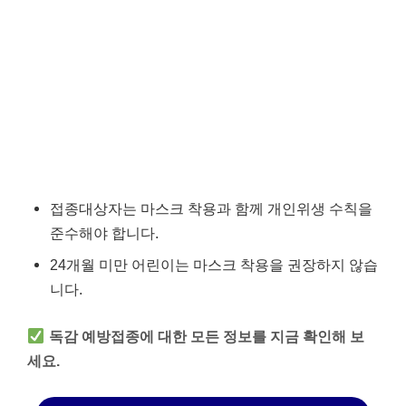
접종대상자는 마스크 착용과 함께 개인위생 수칙을
준수해야 합니다.
24개월 미만 어린이는 마스크 착용을 권장하지 않습
니다.
독감 예방접종에 대한 모든 정보를 지금 확인해 보
세요.