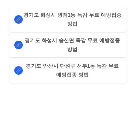
경기도 화성시 병점1동 독감 무료 예방접종
방법
경기도 화성시 송산면 독감 무료 예방접종
방법
경기도 안산시 단원구 선부1동 독감 무료
예방접종 방법