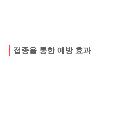
접종을 통한 예방 효과