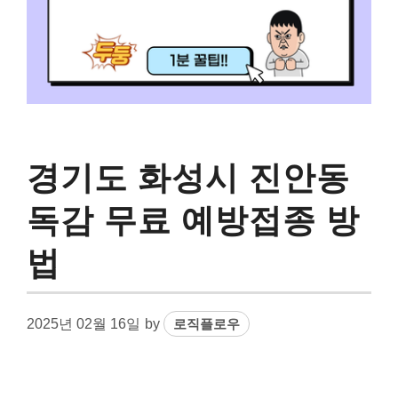
경기도 화성시 진안동
독감 무료 예방접종 방
법
2025년 02월 16일
by
로직플로우