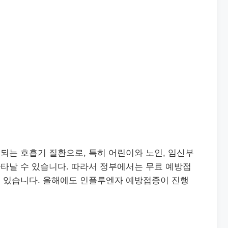
되는 호흡기 질환으로, 특히 어린이와 노인, 임신부
타날 수 있습니다. 따라서 정부에서는 무료 예방접
 있습니다. 올해에도 인플루엔자 예방접종이 진행