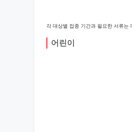
각 대상별 접종 기간과 필요한 서류는 
어린이