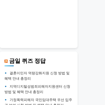
금일 퀴즈 정답
결혼이민자 역량강화지원 신청 방법 및
혜택 안내 총정리
지역디지털성범죄피해자지원센터 신청
방법 및 혜택 안내 총정리
가정폭력피해자 국민임대주택 우선 입주