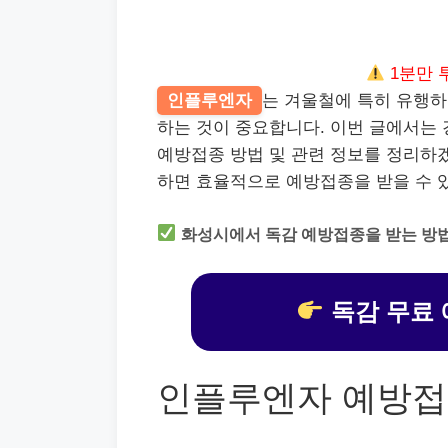
1분만 
인플루엔자
는 겨울철에 특히 유행하
하는 것이 중요합니다. 이번 글에서는
예방접종 방법 및 관련 정보를 정리하
하면 효율적으로 예방접종을 받을 수 
화성시에서 독감 예방접종을 받는 방
독감 무료 
인플루엔자 예방접