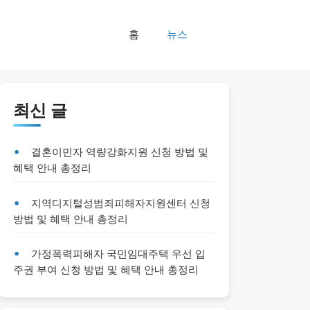
홈
뉴스
최신 글
결혼이민자 역량강화지원 신청 방법 및
혜택 안내 총정리
지역디지털성범죄피해자지원센터 신청
방법 및 혜택 안내 총정리
가정폭력피해자 국민임대주택 우선 입
주권 부여 신청 방법 및 혜택 안내 총정리