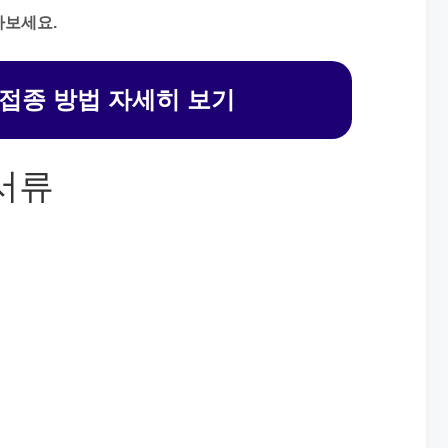
아보세요.
접종 방법 자세히 보기
서류