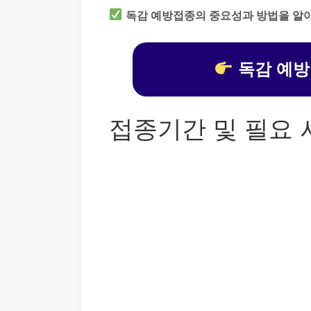
독감 예방접종의 중요성과 방법을 알
독감 예방
접종기간 및 필요 