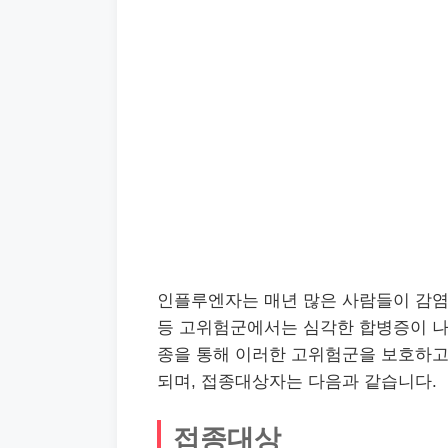
인플루엔자는 매년 많은 사람들이 감염
등 고위험군에서는 심각한 합병증이 나
종을 통해 이러한 고위험군을 보호하고
되며, 접종대상자는 다음과 같습니다.
접종대상