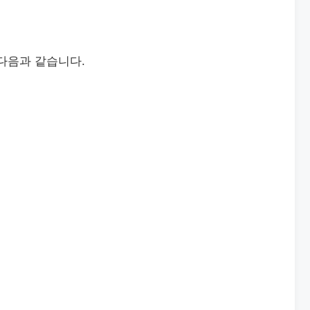
다음과 같습니다.