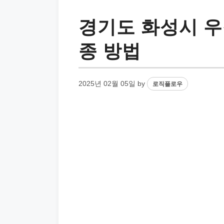
경기도 화성시 우
종 방법
2025년 02월 05일
by
로직플로우