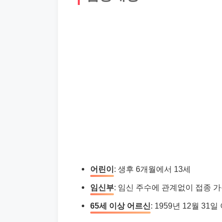
어린이
: 생후 6개월에서 13세
임신부
: 임신 주수에 관계없이 접종 
65세 이상 어르신
: 1959년 12월 31