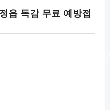
정읍 독감 무료 예방접