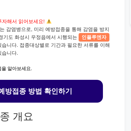
투자해서 읽어보세요!
는 감염병으로, 미리 예방접종을 통해 감염을 방지
 경기도 화성시 우정읍에서 시행되는
인플루엔자
겠습니다. 접종대상별로 기간과 필요한 서류를 이해
있습니다.
법을 알아보세요.
예방접종 방법 확인하기
종 개요