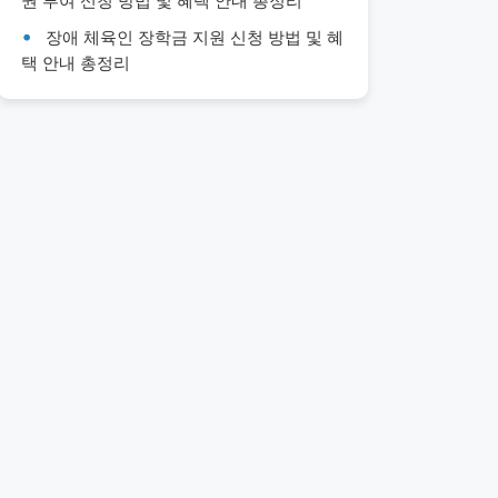
권 부여 신청 방법 및 혜택 안내 총정리
장애 체육인 장학금 지원 신청 방법 및 혜
택 안내 총정리