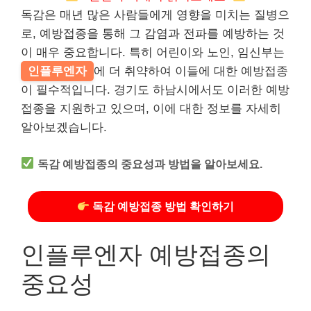
독감은 매년 많은 사람들에게 영향을 미치는 질병으
로, 예방접종을 통해 그 감염과 전파를 예방하는 것
이 매우 중요합니다. 특히 어린이와 노인, 임신부는
인플루엔자
에 더 취약하여 이들에 대한 예방접종
이 필수적입니다. 경기도 하남시에서도 이러한 예방
접종을 지원하고 있으며, 이에 대한 정보를 자세히
알아보겠습니다.
독감 예방접종의 중요성과 방법을 알아보세요.
독감 예방접종 방법 확인하기
인플루엔자 예방접종의
중요성