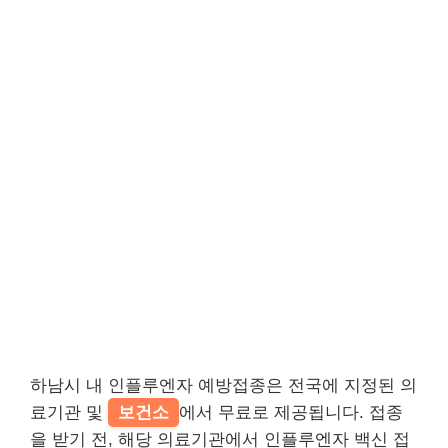
하남시 내 인플루엔자 예방접종은 전국에 지정된 의
료기관 및
보건소
에서 무료로 제공됩니다. 접종
을 받기 전, 해당 의료기관에서 인플루엔자 백신 접