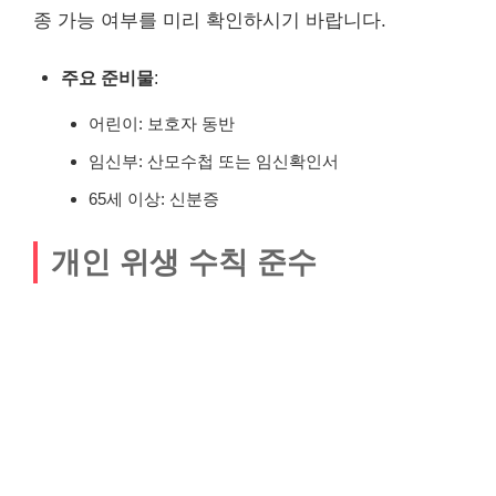
종 가능 여부를 미리 확인하시기 바랍니다.
주요 준비물
:
어린이: 보호자 동반
임신부: 산모수첩 또는 임신확인서
65세 이상: 신분증
개인 위생 수칙 준수