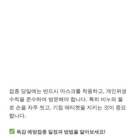
접종 당일에는 반드시 마스크를 착용하고, 개인위생
수칙을 준수하여 방문해야 합니다. 특히 비누와 물
로 손을 자주 씻고, 기침 에티켓을 지키는 것이 중요
합니다.
독감 예방접종 일정과 방법을 알아보세요!