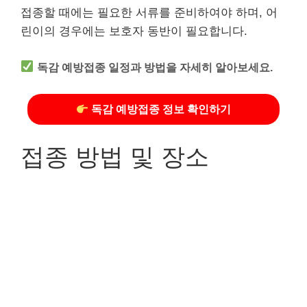
접종할 때에는 필요한 서류를 준비하여야 하며, 어
린이의 경우에는 보호자 동반이 필요합니다.
독감 예방접종 일정과 방법을 자세히 알아보세요.
독감 예방접종 정보 확인하기
접종 방법 및 장소