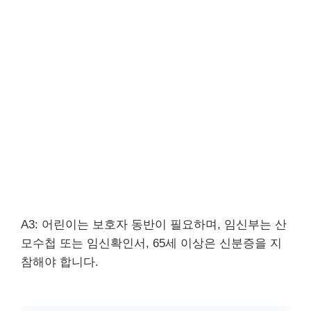
A3: 어린이는 보호자 동반이 필요하며, 임신부는 산
모수첩 또는 임신확인서, 65세 이상은 신분증을 지
참해야 합니다.