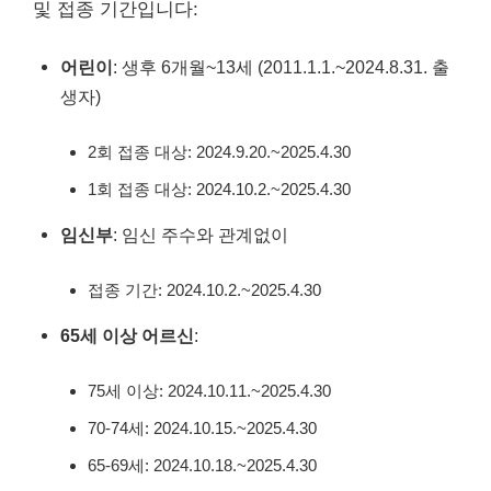
및 접종 기간입니다:
어린이
: 생후 6개월~13세 (2011.1.1.~2024.8.31. 출
생자)
2회 접종 대상: 2024.9.20.~2025.4.30
1회 접종 대상: 2024.10.2.~2025.4.30
임신부
: 임신 주수와 관계없이
접종 기간: 2024.10.2.~2025.4.30
65세 이상 어르신
:
75세 이상: 2024.10.11.~2025.4.30
70-74세: 2024.10.15.~2025.4.30
65-69세: 2024.10.18.~2025.4.30