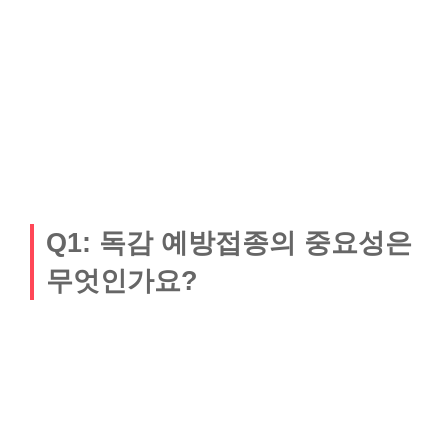
Q1: 독감 예방접종의 중요성은
무엇인가요?