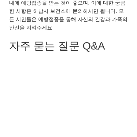
내에 예방접종을 받는 것이 좋으며, 이에 대한 궁금
한 사항은 하남시 보건소에 문의하시면 됩니다. 모
든 시민들은 예방접종을 통해 자신의 건강과 가족의
안전을 지켜주세요.
자주 묻는 질문 Q&A