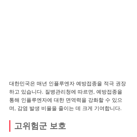
대한민국은 매년 인플루엔자 예방접종을 적극 권장
하고 있습니다. 질병관리청에 따르면, 예방접종을
통해 인플루엔자에 대한 면역력을 강화할 수 있으
며, 감염 발생 비율을 줄이는 데 크게 기여합니다.
고위험군 보호