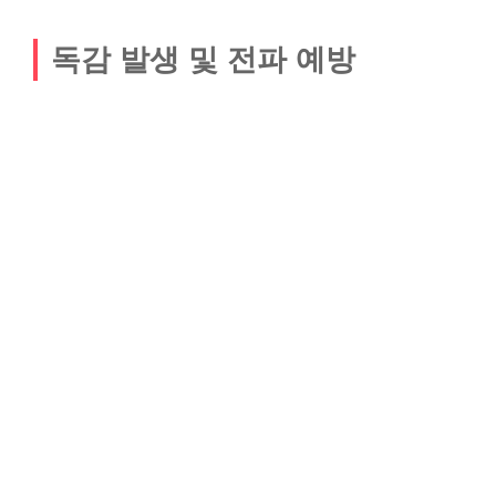
독감 발생 및 전파 예방