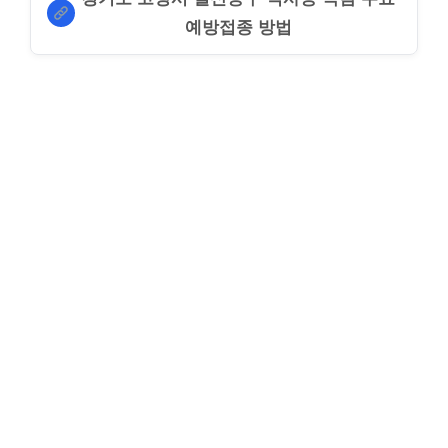
예방접종 방법