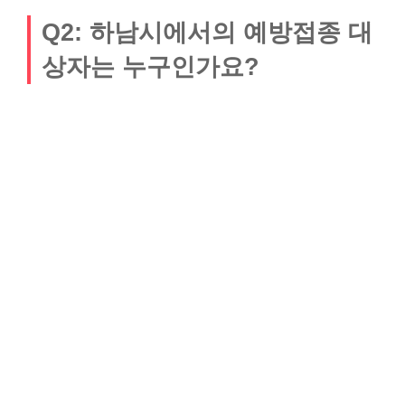
Q2: 하남시에서의 예방접종 대
상자는 누구인가요?