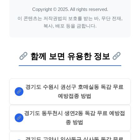
Copyright © 2025. All rights reserved.
이 콘텐츠는 저작권법의 보호를 받는 바, 무단 전재,
복사, 배포 등을 금합니다.
함께 보면 유용한 정보
경기도 수원시 권선구 호매실동 독감 무료
예방접종 방법
경기도 동두천시 생연2동 독감 무료 예방접
종 방법
경기도 고양시 일산동구 식사동 독감 무료