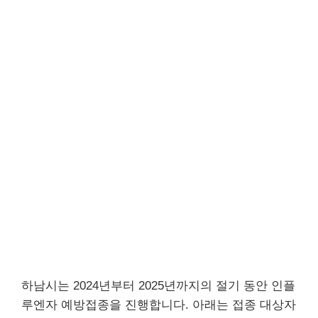
하남시는 2024년부터 2025년까지의 절기 동안 인플
루엔자 예방접종을 진행합니다. 아래는 접종 대상자