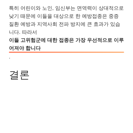
특히 어린이와 노인, 임신부는 면역력이 상대적으로
낮기 때문에 이들을 대상으로 한 예방접종은 중증
질환 예방과 지역사회 전파 방지에 큰 효과가 있습
니다. 따라서
이들 고위험군에 대한 접종은 가장 우선적으로 이루
어져야 합니다
.
결론