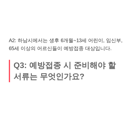
A2: 하남시에서는 생후 6개월~13세 어린이, 임신부,
65세 이상의 어르신들이 예방접종 대상입니다.
Q3: 예방접종 시 준비해야 할
서류는 무엇인가요?