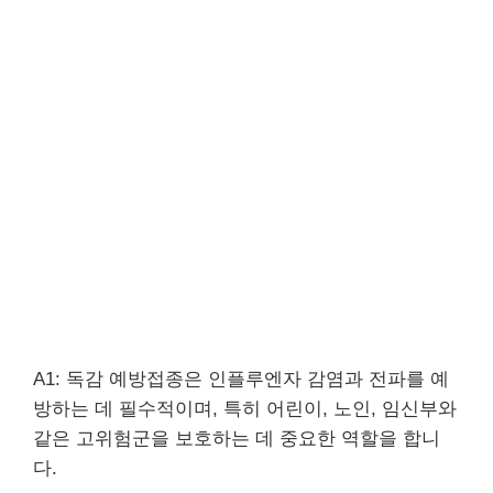
A1: 독감 예방접종은 인플루엔자 감염과 전파를 예
방하는 데 필수적이며, 특히 어린이, 노인, 임신부와
같은 고위험군을 보호하는 데 중요한 역할을 합니
다.