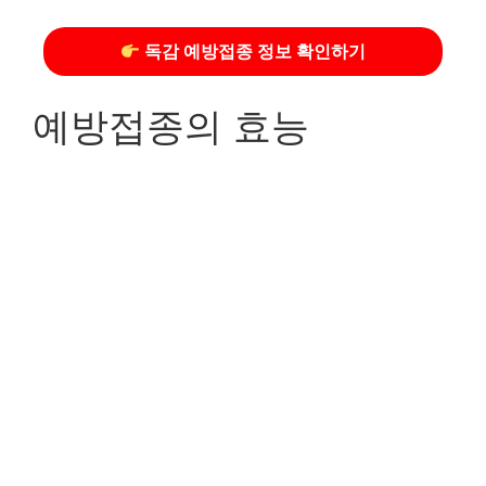
독감 예방접종 정보 확인하기
예방접종의 효능