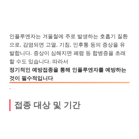
인플루엔자는 겨울철에 주로 발생하는 호흡기 질환
으로, 감염되면 고열, 기침, 인후통 등의 증상을 유
발합니다. 증상이 심해지면 폐렴 등 합병증을 초래
할 수도 있습니다. 따라서
정기적인 예방접종을 통해 인플루엔자를 예방하는
것이 필수적입니다
.
접종 대상 및 기간