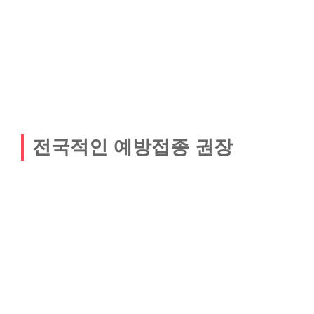
전국적인 예방접종 권장