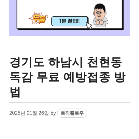
경기도 하남시 천현동
독감 무료 예방접종 방
법
2025년 01월 26일
by
로직플로우