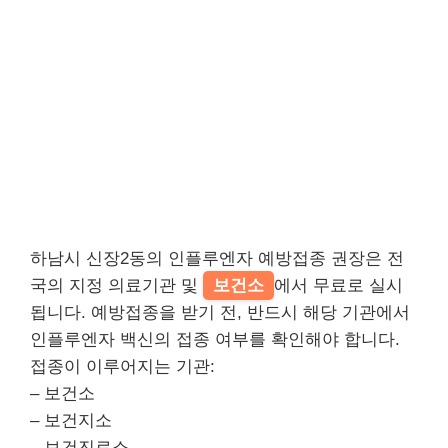
하남시 신장2동의 인플루엔자 예방접종 권장은 전
국의 지정 의료기관 및
보건소
에서 무료로 실시
됩니다. 예방접종을 받기 전, 반드시 해당 기관에서
인플루엔자 백신의 접종 여부를 확인해야 합니다.
접종이 이루어지는 기관:
– 보건소
– 보건지소
– 보건진료소