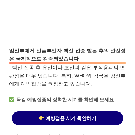
임신부에게 인플루엔자 백신 접종 받은 후의 안전성
은 국제적으로 검증되었습니다
. 백신 접종 후 유산이나 조산과 같은 부작용과의 연
관성은 매우 낮습니다. 특히, WHO와 각국은 임신부
에게 예방접종을 권장하고 있습니다.
독감 예방접종의 정확한 시기를 확인해 보세요.
예방접종 시기 확인하기