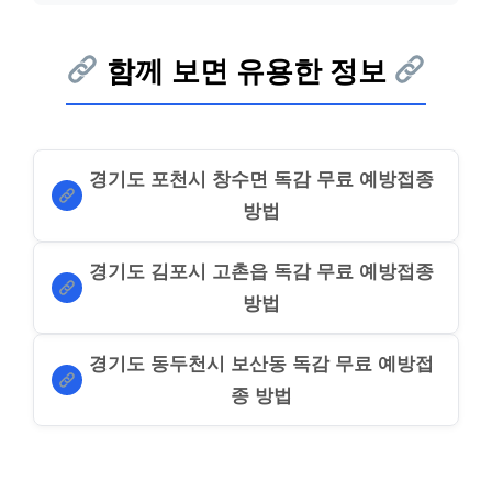
함께 보면 유용한 정보
경기도 포천시 창수면 독감 무료 예방접종
방법
경기도 김포시 고촌읍 독감 무료 예방접종
방법
경기도 동두천시 보산동 독감 무료 예방접
종 방법