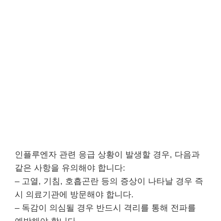
인플루엔자 관련 응급 상황이 발생할 경우, 다음과
같은 사항을 유의해야 합니다:
– 고열, 기침, 호흡곤란 등의 증상이 나타날 경우 즉
시 의료기관에 방문해야 합니다.
– 독감이 의심될 경우 반드시 격리를 통해 전파를