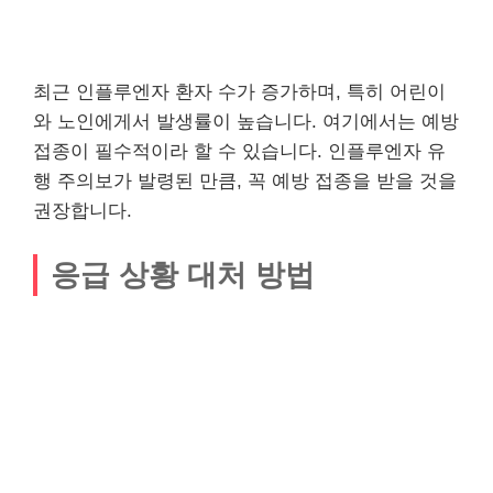
최근 인플루엔자 환자 수가 증가하며, 특히 어린이
와 노인에게서 발생률이 높습니다. 여기에서는 예방
접종이 필수적이라 할 수 있습니다. 인플루엔자 유
행 주의보가 발령된 만큼, 꼭 예방 접종을 받을 것을
권장합니다.
응급 상황 대처 방법