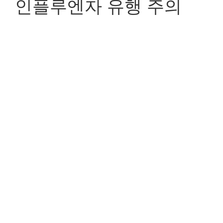
인플루엔자 유행 주의