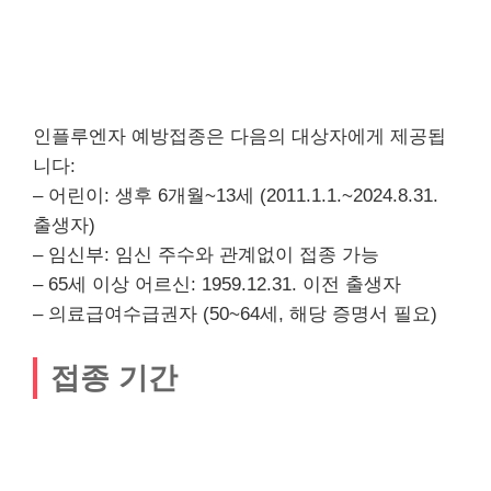
인플루엔자 예방접종은 다음의 대상자에게 제공됩
니다:
– 어린이: 생후 6개월~13세 (2011.1.1.~2024.8.31.
출생자)
– 임신부: 임신 주수와 관계없이 접종 가능
– 65세 이상 어르신: 1959.12.31. 이전 출생자
– 의료급여수급권자 (50~64세, 해당 증명서 필요)
접종 기간