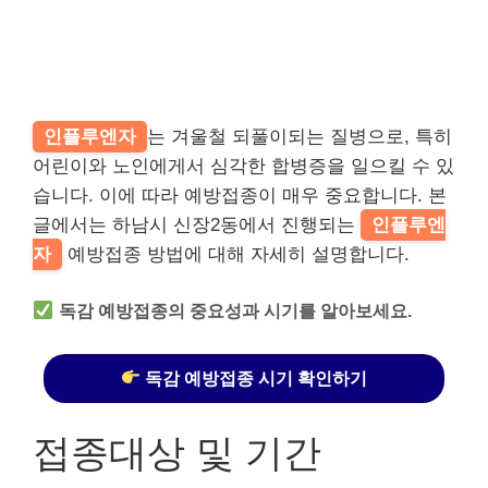
인플루엔자
는 겨울철 되풀이되는 질병으로, 특히
어린이와 노인에게서 심각한 합병증을 일으킬 수 있
습니다. 이에 따라 예방접종이 매우 중요합니다. 본
글에서는 하남시 신장2동에서 진행되는
인플루엔
자
예방접종 방법에 대해 자세히 설명합니다.
독감 예방접종의 중요성과 시기를 알아보세요.
독감 예방접종 시기 확인하기
접종대상 및 기간