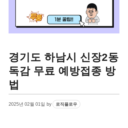
경기도 하남시 신장2동
독감 무료 예방접종 방
법
2025년 02월 01일
by
로직플로우