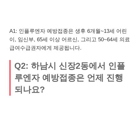
A1: 인플루엔자 예방접종은 생후 6개월~13세 어린
이, 임신부, 65세 이상 어르신, 그리고 50~64세 의료
급여수급권자에게 제공됩니다.
Q2: 하남시 신장2동에서 인플
루엔자 예방접종은 언제 진행
되나요?