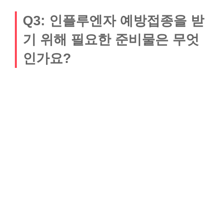
Q3: 인플루엔자 예방접종을 받
기 위해 필요한 준비물은 무엇
인가요?