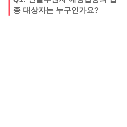
종 대상자는 누구인가요?