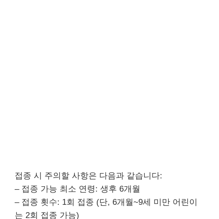
접종 시 주의할 사항은 다음과 같습니다:
– 접종 가능 최소 연령: 생후 6개월
– 접종 횟수: 1회 접종 (단, 6개월~9세 미만 어린이
는 2회 접종 가능)