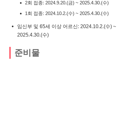
2회 접종: 2024.9.20.(금) ~ 2025.4.30.(수)
1회 접종: 2024.10.2.(수) ~ 2025.4.30.(수)
임신부 및 65세 이상 어르신: 2024.10.2.(수) ~
2025.4.30.(수)
준비물