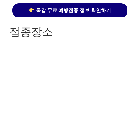
독감 무료 예방접종 정보 확인하기
접종장소