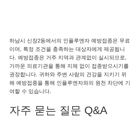
하남시 신장2동에서의 인플루엔자 예방접종은 무료
이며, 특정 조건을 충족하는 대상자에게 제공됩니
다. 예방접종은 거주 지역과 관계없이 실시되므로,
가까운 의료기관을 통해 지체 없이 접종받으시기를
권장합니다. 귀하와 주변 사람의 건강을 지키기 위
해 예방접종을 통해 인플루엔자와의 원천 차단에 기
여할 수 있습니다.
자주 묻는 질문 Q&A