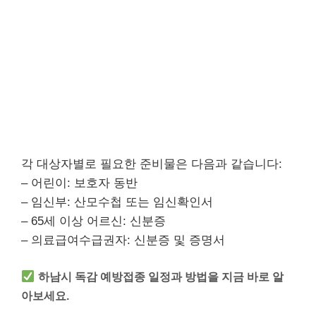
각 대상자별로 필요한 준비물은 다음과 같습니다:
– 어린이: 보호자 동반
– 임신부: 산모수첩 또는 임신확인서
– 65세 이상 어르신: 신분증
– 의료급여수급권자: 신분증 및 증명서
하남시 독감 예방접종 일정과 방법을 지금 바로 알
아보세요.