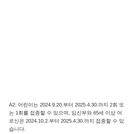
A2: 어린이는 2024.9.20.부터 2025.4.30.까지 2회 또
는 1회를 접종할 수 있으며, 임신부와 65세 이상 어
르신은 2024.10.2.부터 2025.4.30.까지 접종할 수 있
습니다.