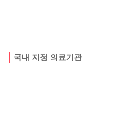
국내 지정 의료기관