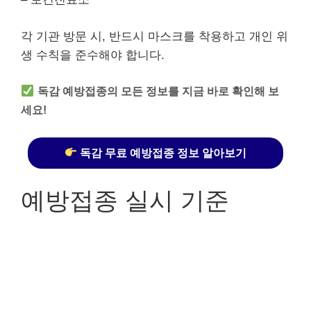
각 기관 방문 시, 반드시 마스크를 착용하고 개인 위
생 수칙을 준수해야 합니다.
독감 예방접종의 모든 정보를 지금 바로 확인해 보
세요!
독감 무료 예방접종 정보 알아보기
예방접종 실시 기준