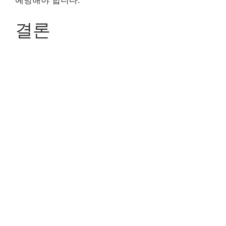
예방해야 합니다.
결론