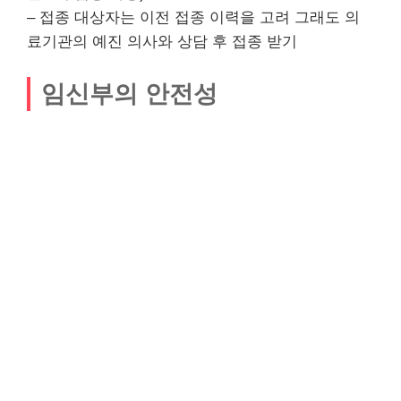
– 접종 대상자는 이전 접종 이력을 고려 그래도 의
료기관의 예진 의사와 상담 후 접종 받기
임신부의 안전성