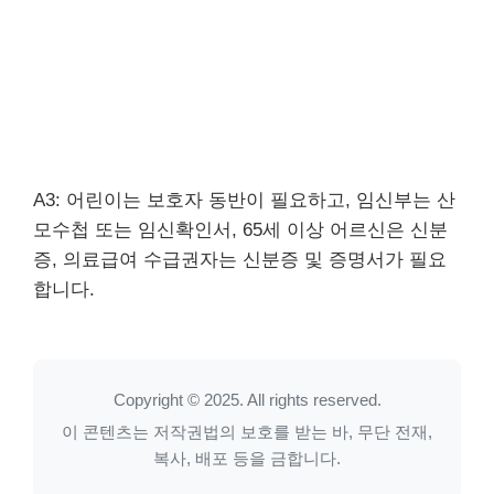
A3: 어린이는 보호자 동반이 필요하고, 임신부는 산
모수첩 또는 임신확인서, 65세 이상 어르신은 신분
증, 의료급여 수급권자는 신분증 및 증명서가 필요
합니다.
Copyright © 2025. All rights reserved.
이 콘텐츠는 저작권법의 보호를 받는 바, 무단 전재,
복사, 배포 등을 금합니다.