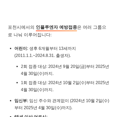
포천시에서의
인플루엔자 예방접종
은 여러 그룹으
로 나눠 이루어집니다:
어린이:
생후 6개월부터 13세까지
(2011.1.1.~2024.8.31. 출생자).
2회 접종 대상: 2024년 9월 20일(금)부터 2025년
4월 30일(수)까지.
1회 접종 대상: 2024년 10월 2일(수)부터 2025년
4월 30일(수)까지.
임신부:
임신 주수와 관계없이 (2024년 10월 2일(수)
부터 2025년 4월 30일(수)까지).
65세 이상 어르신: