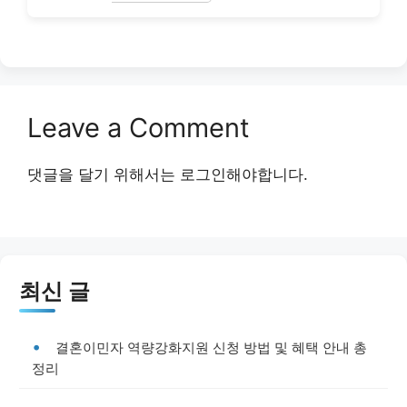
Leave a Comment
댓글을 달기 위해서는
로그인
해야합니다.
최신 글
결혼이민자 역량강화지원 신청 방법 및 혜택 안내 총
정리