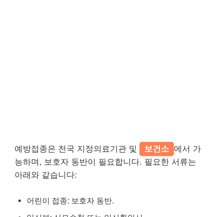
예방접종은 전국 지정의료기관 및
보건소
에서 가
능하며, 보호자 동반이 필요합니다. 필요한 서류는
아래와 같습니다:
어린이 접종: 보호자 동반.