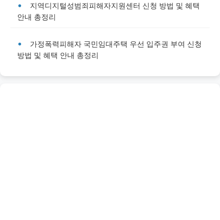
지역디지털성범죄피해자지원센터 신청 방법 및 혜택
안내 총정리
가정폭력피해자 국민임대주택 우선 입주권 부여 신청
방법 및 혜택 안내 총정리