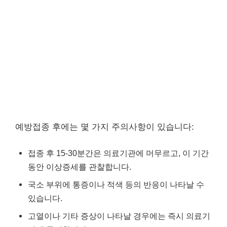
예방접종 후에는 몇 가지 주의사항이 있습니다:
접종 후 15-30분간은 의료기관에 머무르고, 이 기간
동안 이상증세를 관찰합니다.
국소 부위에 통증이나 적색 등의 반응이 나타날 수
있습니다.
고열이나 기타 증상이 나타날 경우에는 즉시 의료기