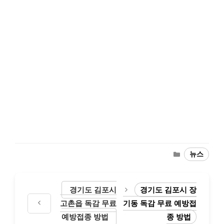
Categories
뉴스
경기도 김포시
경기도 김포시 장
고촌읍 독감 무료
기동 독감 무료 예방접
예방접종 방법
종 방법