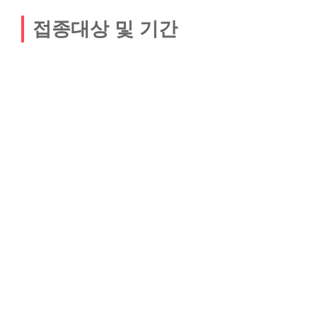
접종대상 및 기간