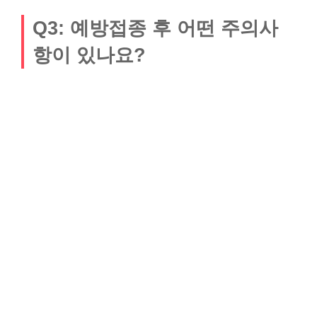
Q3: 예방접종 후 어떤 주의사
항이 있나요?