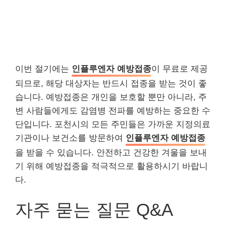
이번 절기에는
인플루엔자 예방접종
이 무료로 제공
되므로, 해당 대상자는 반드시 접종을 받는 것이 좋
습니다. 예방접종은 개인을 보호할 뿐만 아니라, 주
변 사람들에게도 감염병 전파를 예방하는 중요한 수
단입니다. 포천시의 모든 주민들은 가까운 지정의료
기관이나 보건소를 방문하여
인플루엔자 예방접종
을 받을 수 있습니다. 안전하고 건강한 겨울을 보내
기 위해 예방접종을 적극적으로 활용하시기 바랍니
다.
자주 묻는 질문 Q&A