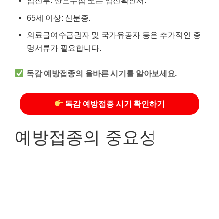
임신부: 산모수첩 또는 임신확인서.
65세 이상: 신분증.
의료급여수급권자 및 국가유공자 등은 추가적인 증
명서류가 필요합니다.
독감 예방접종의 올바른 시기를 알아보세요.
독감 예방접종 시기 확인하기
예방접종의 중요성