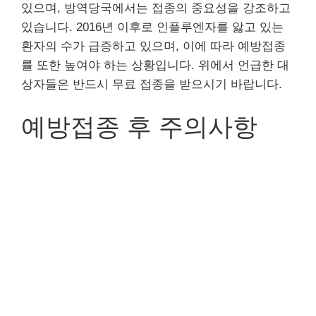
있으며, 방역당국에서는 접종의 중요성을 강조하고
있습니다. 2016년 이후로 인플루엔자를 앓고 있는
환자의 수가 급증하고 있으며, 이에 따라 예방접종
률 또한 높여야 하는 상황입니다. 위에서 언급한 대
상자들은 반드시 무료 접종을 받으시기 바랍니다.
예방접종 후 주의사항