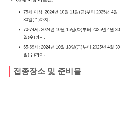
75세 이상: 2024년 10월 11일(금)부터 2025년 4월
30일(수)까지.
70-74세: 2024년 10월 15일(화)부터 2025년 4월 30
일(수)까지.
65-69세: 2024년 10월 18일(금)부터 2025년 4월 30
일(수)까지.
접종장소 및 준비물