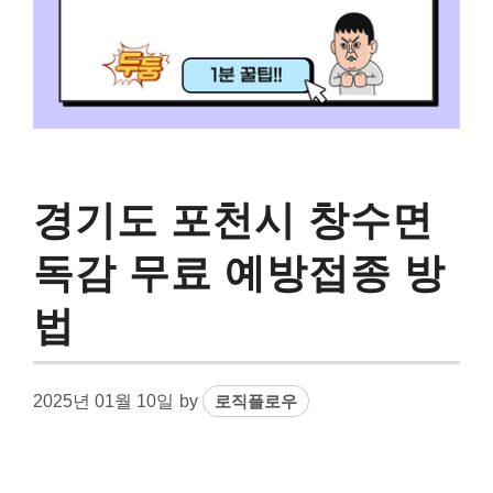
경기도 포천시 창수면
독감 무료 예방접종 방
법
2025년 01월 10일
by
로직플로우