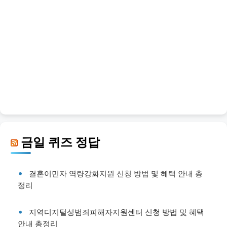
금일 퀴즈 정답
결혼이민자 역량강화지원 신청 방법 및 혜택 안내 총
정리
지역디지털성범죄피해자지원센터 신청 방법 및 혜택
안내 총정리