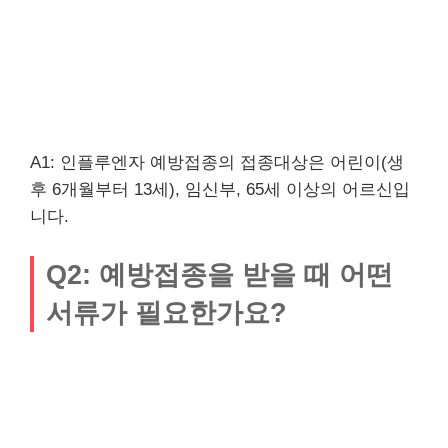
A1: 인플루엔자 예방접종의 접종대상은 어린이(생
후 6개월부터 13세), 임신부, 65세 이상의 어르신입
니다.
Q2: 예방접종을 받을 때 어떤
서류가 필요한가요?