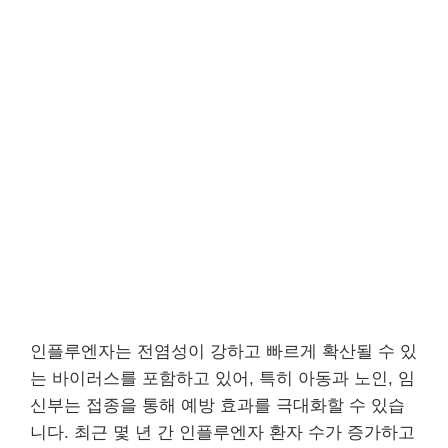
인플루엔자는 전염성이 강하고 빠르게 확산될 수 있
는 바이러스를 포함하고 있어, 특히 아동과 노인, 임
신부는 접종을 통해 예방 효과를 극대화할 수 있습
니다. 최근 몇 년 간 인플루엔자 환자 수가 증가하고