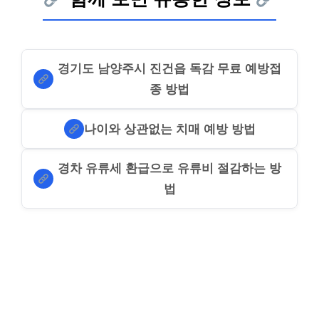
경기도 남양주시 진건읍 독감 무료 예방접
종 방법
나이와 상관없는 치매 예방 방법
경차 유류세 환급으로 유류비 절감하는 방
법