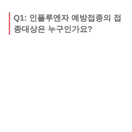
Q1: 인플루엔자 예방접종의 접
종대상은 누구인가요?