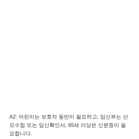
A2: 어린이는 보호자 동반이 필요하고, 임신부는 산
모수첩 또는 임신확인서, 65세 이상은 신분증이 필
요합니다.