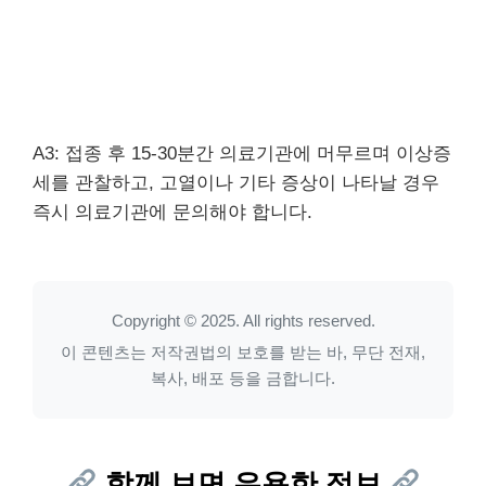
A3: 접종 후 15-30분간 의료기관에 머무르며 이상증
세를 관찰하고, 고열이나 기타 증상이 나타날 경우
즉시 의료기관에 문의해야 합니다.
Copyright © 2025. All rights reserved.
이 콘텐츠는 저작권법의 보호를 받는 바, 무단 전재,
복사, 배포 등을 금합니다.
함께 보면 유용한 정보