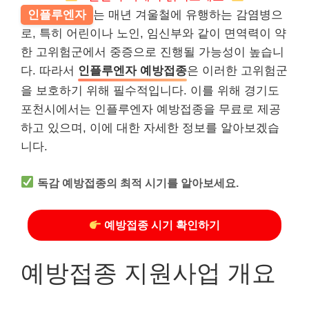
인플루엔자
는 매년 겨울철에 유행하는 감염병으
로, 특히 어린이나 노인, 임신부와 같이 면역력이 약
한 고위험군에서 중증으로 진행될 가능성이 높습니
다. 따라서
인플루엔자 예방접종
은 이러한 고위험군
을 보호하기 위해 필수적입니다. 이를 위해 경기도
포천시에서는 인플루엔자 예방접종을 무료로 제공
하고 있으며, 이에 대한 자세한 정보를 알아보겠습
니다.
독감 예방접종의 최적 시기를 알아보세요.
예방접종 시기 확인하기
예방접종 지원사업 개요