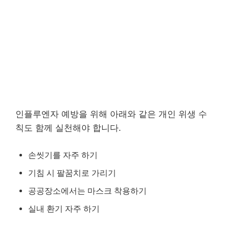
인플루엔자 예방을 위해 아래와 같은 개인 위생 수
칙도 함께 실천해야 합니다.
손씻기를 자주 하기
기침 시 팔꿈치로 가리기
공공장소에서는 마스크 착용하기
실내 환기 자주 하기