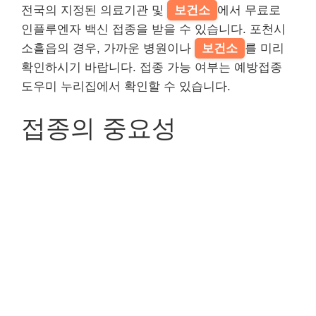
전국의 지정된 의료기관 및
보건소
에서 무료로
인플루엔자 백신 접종을 받을 수 있습니다. 포천시
소흘읍의 경우, 가까운 병원이나
보건소
를 미리
확인하시기 바랍니다. 접종 가능 여부는 예방접종
도우미 누리집에서 확인할 수 있습니다.
접종의 중요성