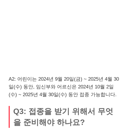
A2: 어린이는 2024년 9월 20일(금) ~ 2025년 4월 30
일(수) 동안, 임신부와 어르신은 2024년 10월 2일
(수) ~ 2025년 4월 30일(수) 동안 접종 가능합니다.
Q3: 접종을 받기 위해서 무엇
을 준비해야 하나요?