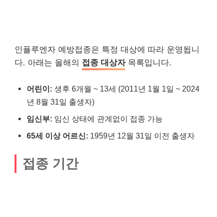
인플루엔자 예방접종은 특정 대상에 따라 운영됩니
다. 아래는 올해의
접종 대상자
목록입니다.
어린이:
생후 6개월 ~ 13세 (2011년 1월 1일 ~ 2024
년 8월 31일 출생자)
임신부:
임신 상태에 관계없이 접종 가능
65세 이상 어르신:
1959년 12월 31일 이전 출생자
접종 기간