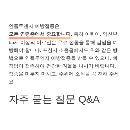
인플루엔자 예방접종은
모든 연령층에서 중요합니다
. 특히 어린이, 임신부,
65세 이상의 어르신은 무료 접종을 통해 감염을 예
방해야 합니다. 포천시 소흘읍에서도 위와 같은 방
법으로 인플루엔자 예방접종을 받을 수 있으니, 빠
짐없이 접종하여 건강한 겨울을 나시기 바랍니다.
접종을 미루지 마시고, 주위에 소식을 꼭 전해 주세
요.
자주 묻는 질문 Q&A