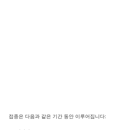
접종은 다음과 같은 기간 동안 이루어집니다: