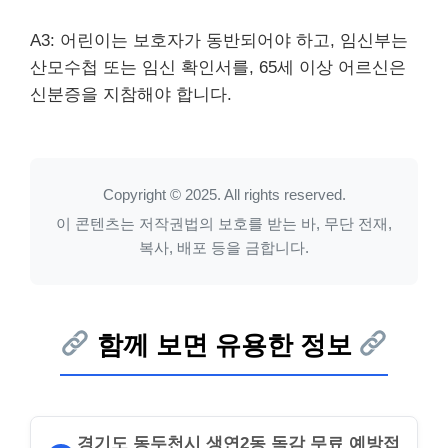
A3: 어린이는 보호자가 동반되어야 하고, 임신부는
산모수첩 또는 임신 확인서를, 65세 이상 어르신은
신분증을 지참해야 합니다.
Copyright © 2025. All rights reserved.
이 콘텐츠는 저작권법의 보호를 받는 바, 무단 전재,
복사, 배포 등을 금합니다.
함께 보면 유용한 정보
경기도 동두천시 생연2동 독감 무료 예방접