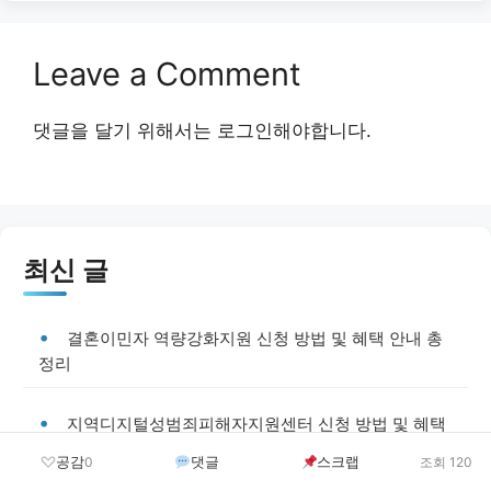
Leave a Comment
댓글을 달기 위해서는
로그인
해야합니다.
최신 글
결혼이민자 역량강화지원 신청 방법 및 혜택 안내 총
정리
지역디지털성범죄피해자지원센터 신청 방법 및 혜택
안내 총정리
공감
댓글
스크랩
0
조회 120