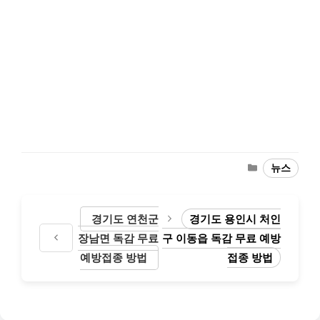
Categories
뉴스
경기도 연천군
경기도 용인시 처인
장남면 독감 무료
구 이동읍 독감 무료 예방
예방접종 방법
접종 방법