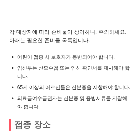
각 대상자에 따라 준비물이 상이하니, 주의하세요.
아래는 필요한 준비물 목록입니다.
어린이 접종 시 보호자가 동반되어야 합니다.
임신부는 산모수첩 또는 임신 확인서를 제시해야 합
니다.
65세 이상의 어르신들은 신분증을 지참해야 합니다.
의료급여수급권자는 신분증 및 증빙서류를 지참해
야 합니다.
접종 장소