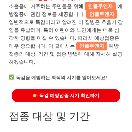
소흘읍에 거주하는 주민들을 위해
인플루엔자
예
방접종에 관한 정보를 제공합니다.
인플루엔자
,
일반적으로 독감이라고 알려진 이 질병은 호흡기 감
염을 유발하며, 특히 어린이와 노인에게는 더욱 심
각한 영향을 미칠 수 있습니다. 따라서 예방접종은
매우 중요합니다. 이 글에서는
인플루엔자
예방
접종의 대상, 기간 및 접종 방법에 대해 자세히 설명
하겠습니다.
독감을 예방하는 최적의 시기를 알아보세요!
독감 예방접종 시기 확인하기
접종 대상 및 기간