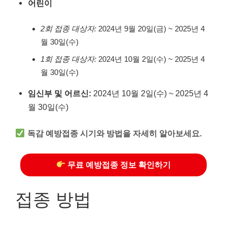
어린이
2회 접종 대상자:
2024년 9월 20일(금) ~ 2025년 4
월 30일(수)
1회 접종 대상자:
2024년 10월 2일(수) ~ 2025년 4
월 30일(수)
임신부 및 어르신:
2024년 10월 2일(수) ~ 2025년 4
월 30일(수)
독감 예방접종 시기와 방법을 자세히 알아보세요.
무료 예방접종 정보 확인하기
접종 방법