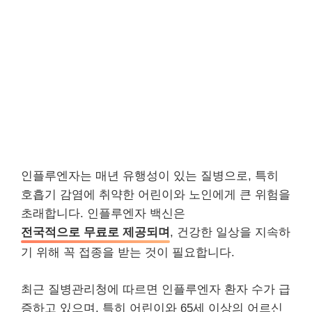
인플루엔자는 매년 유행성이 있는 질병으로, 특히
호흡기 감염에 취약한 어린이와 노인에게 큰 위험을
초래합니다. 인플루엔자 백신은
전국적으로 무료로 제공되며
, 건강한 일상을 지속하
기 위해 꼭 접종을 받는 것이 필요합니다.
최근 질병관리청에 따르면 인플루엔자 환자 수가 급
증하고 있으며, 특히 어린이와 65세 이상의 어르신