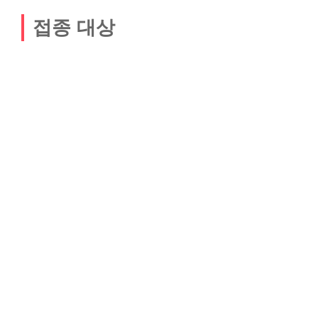
접종 대상