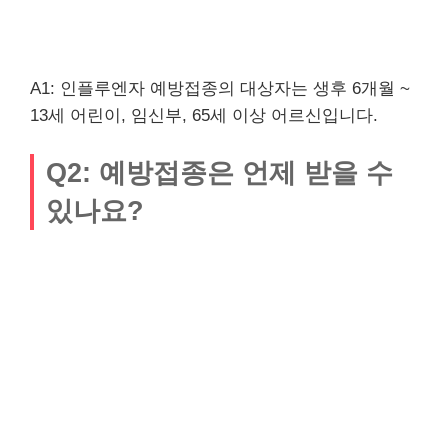
A1: 인플루엔자 예방접종의 대상자는 생후 6개월 ~
13세 어린이, 임신부, 65세 이상 어르신입니다.
Q2: 예방접종은 언제 받을 수
있나요?