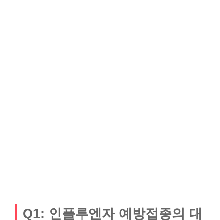
Q1: 인플루엔자 예방접종의 대