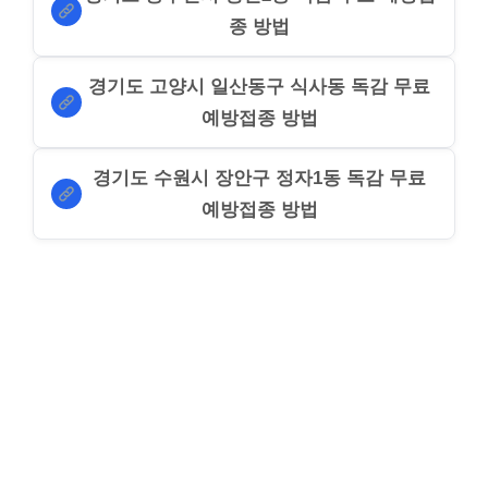
종 방법
경기도 고양시 일산동구 식사동 독감 무료
예방접종 방법
경기도 수원시 장안구 정자1동 독감 무료
예방접종 방법