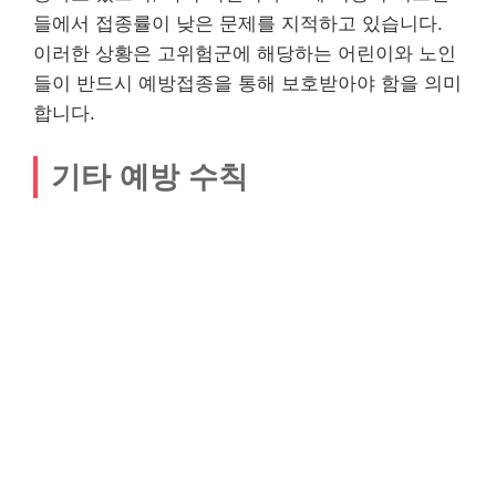
들에서 접종률이 낮은 문제를 지적하고 있습니다.
이러한 상황은 고위험군에 해당하는 어린이와 노인
들이 반드시 예방접종을 통해 보호받아야 함을 의미
합니다.
기타 예방 수칙