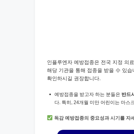
인플루엔자 예방접종은 전국 지정 의
해당 기관을 통해 접종을 받을 수 있습
확인하시길 권장합니다.
예방접종을 받고자 하는 분들은
반드시
다. 특히, 24개월 미만 어린이는 마
독감 예방접종의 중요성과 시기를 자