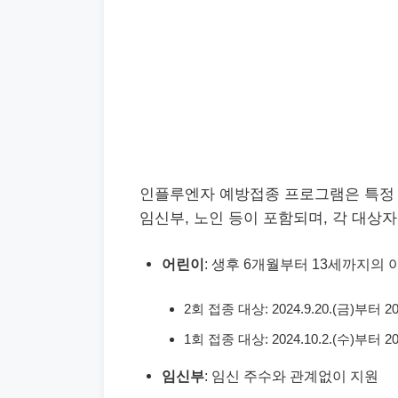
인플루엔자 예방접종 프로그램은 특정 
임신부, 노인 등이 포함되며, 각 대상
어린이
: 생후 6개월부터 13세까지의 아동(2
2회 접종 대상: 2024.9.20.(금)부터 20
1회 접종 대상: 2024.10.2.(수)부터 20
임신부
: 임신 주수와 관계없이 지원