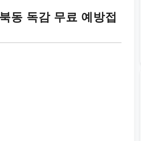
북동 독감 무료 예방접