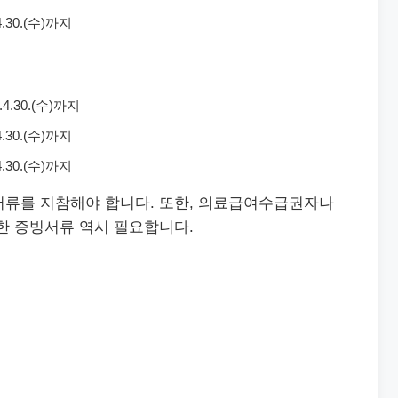
4.30.(수)까지
.4.30.(수)까지
.4.30.(수)까지
.4.30.(수)까지
서류를 지참해야 합니다. 또한, 의료급여수급권자나
한 증빙서류 역시 필요합니다.