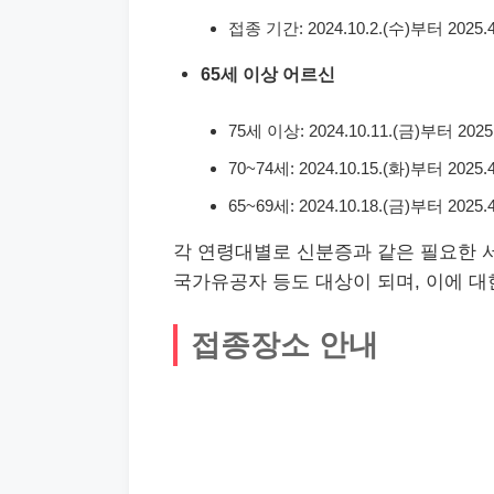
접종 기간: 2024.10.2.(수)부터 2025.
65세 이상 어르신
75세 이상: 2024.10.11.(금)부터 2025
70~74세: 2024.10.15.(화)부터 2025
65~69세: 2024.10.18.(금)부터 2025
각 연령대별로 신분증과 같은 필요한 
국가유공자 등도 대상이 되며, 이에 대
접종장소 안내