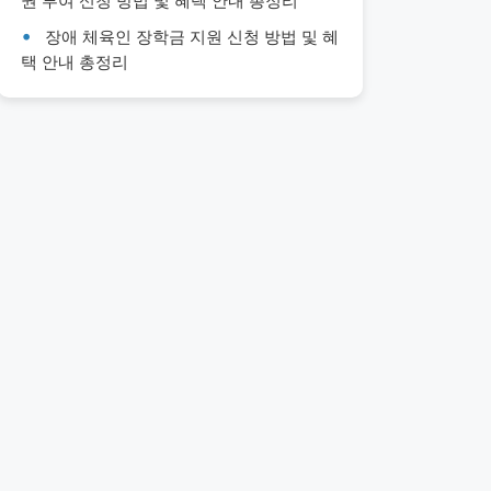
권 부여 신청 방법 및 혜택 안내 총정리
장애 체육인 장학금 지원 신청 방법 및 혜
택 안내 총정리