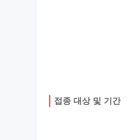
접종 대상 및 기간