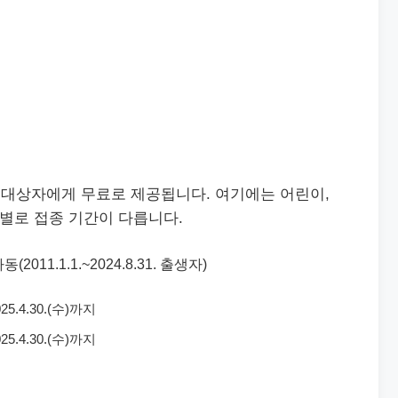
대상자에게 무료로 제공됩니다. 여기에는 어린이,
자별로 접종 기간이 다릅니다.
011.1.1.~2024.8.31. 출생자)
25.4.30.(수)까지
25.4.30.(수)까지