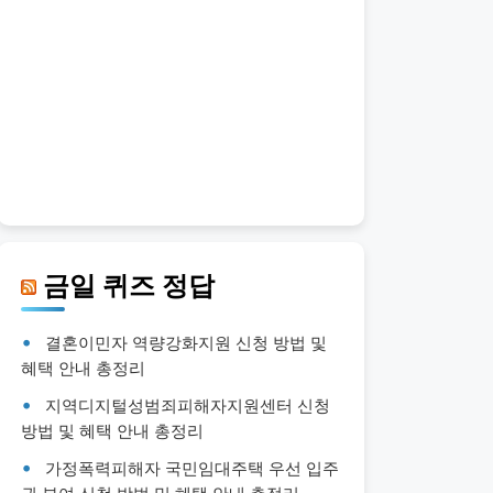
금일 퀴즈 정답
결혼이민자 역량강화지원 신청 방법 및
혜택 안내 총정리
지역디지털성범죄피해자지원센터 신청
방법 및 혜택 안내 총정리
가정폭력피해자 국민임대주택 우선 입주