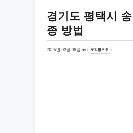
경기도 평택시 송
종 방법
2025년 02월 08일
by
로직플로우