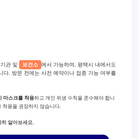
료기관 및
보건소
에서 가능하며, 평택시 내에서도
니다. 방문 전에는 사전 예약이나 접종 가능 여부를
 마스크를 착용
하고 개인 위생 수칙을 준수해야 합니
스크 착용을 권장하지 않습니다.
세히 알아보세요.