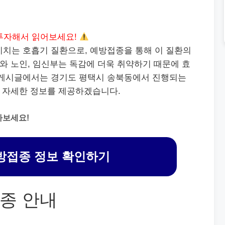
투자해서 읽어보세요!
미치는 호흡기 질환으로, 예방접종을 통해 이 질환의
이와 노인, 임신부는 독감에 더욱 취약하기 때문에 효
 게시글에서는 경기도 평택시 송북동에서 진행되는
 자세한 정보를 제공하겠습니다.
아보세요!
방접종 정보 확인하기
종 안내