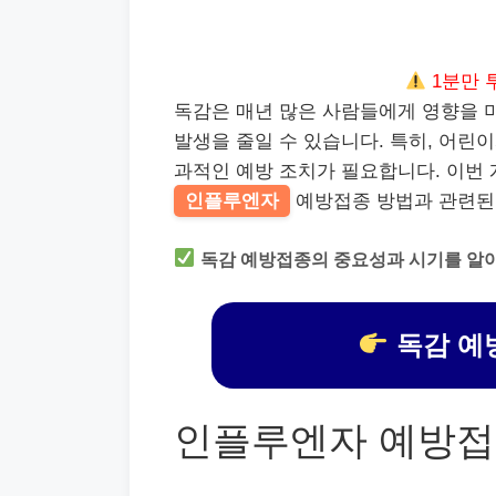
1분만 
독감은 매년 많은 사람들에게 영향을 
발생을 줄일 수 있습니다. 특히, 어린
과적인 예방 조치가 필요합니다. 이번
인플루엔자
예방접종 방법과 관련된
독감 예방접종의 중요성과 시기를 알
독감 예
인플루엔자 예방접