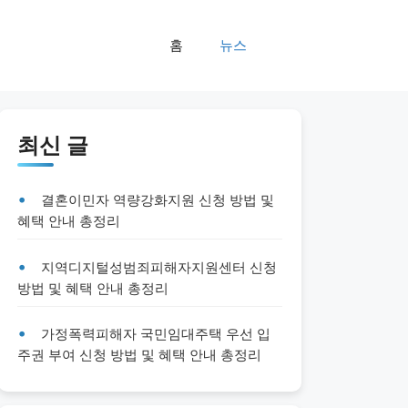
홈
뉴스
최신 글
결혼이민자 역량강화지원 신청 방법 및
혜택 안내 총정리
지역디지털성범죄피해자지원센터 신청
방법 및 혜택 안내 총정리
가정폭력피해자 국민임대주택 우선 입
주권 부여 신청 방법 및 혜택 안내 총정리