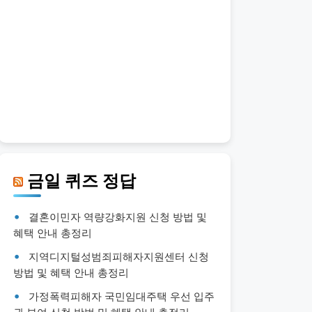
금일 퀴즈 정답
결혼이민자 역량강화지원 신청 방법 및
혜택 안내 총정리
지역디지털성범죄피해자지원센터 신청
방법 및 혜택 안내 총정리
가정폭력피해자 국민임대주택 우선 입주