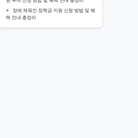
권 부여 신청 방법 및 혜택 안내 총정리
장애 체육인 장학금 지원 신청 방법 및 혜
택 안내 총정리