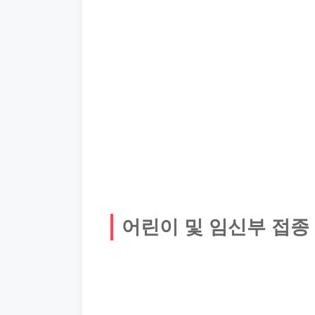
어린이 및 임신부 접종