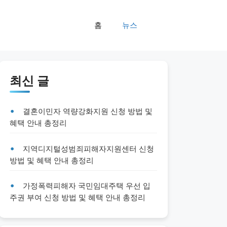
홈
뉴스
최신 글
결혼이민자 역량강화지원 신청 방법 및
혜택 안내 총정리
지역디지털성범죄피해자지원센터 신청
방법 및 혜택 안내 총정리
가정폭력피해자 국민임대주택 우선 입
주권 부여 신청 방법 및 혜택 안내 총정리