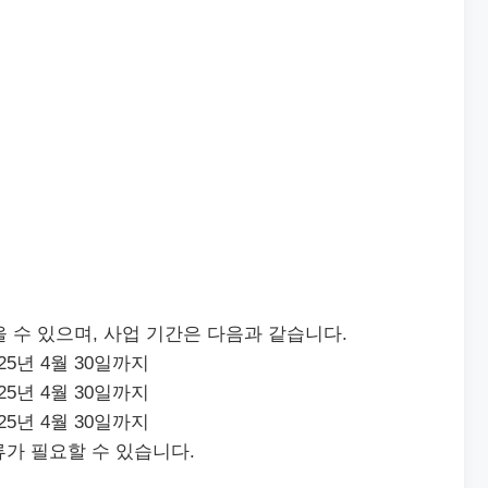
을 수 있으며, 사업 기간은 다음과 같습니다.
025년 4월 30일까지
025년 4월 30일까지
025년 4월 30일까지
가 필요할 수 있습니다.