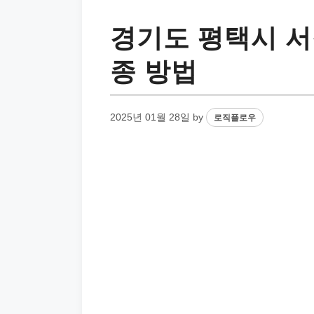
경기도 평택시 서
종 방법
2025년 01월 28일
by
로직플로우