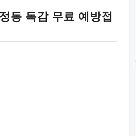
정동 독감 무료 예방접