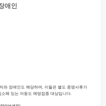
 장애인
권자와 장애인도 해당하며, 이들은 별도 증명서류가
입소해 있는 아동도 예방접종 대상입니다.
 알아보세요!