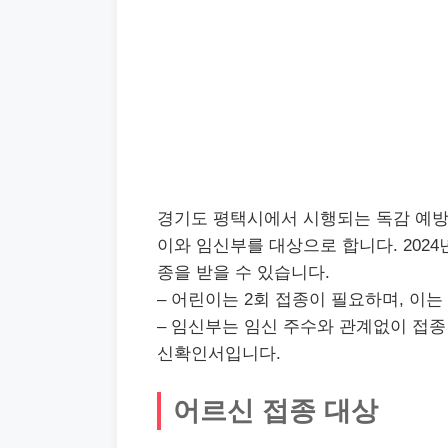
경기도 평택시에서 시행되는 독감 예방
이와 임신부를 대상으로 합니다. 2024년
종을 받을 수 있습니다.
– 어린이는 2회 접종이 필요하며, 이는
– 임신부는 임신 주수와 관계없이 접종
신확인서입니다.
어르신 접종 대상