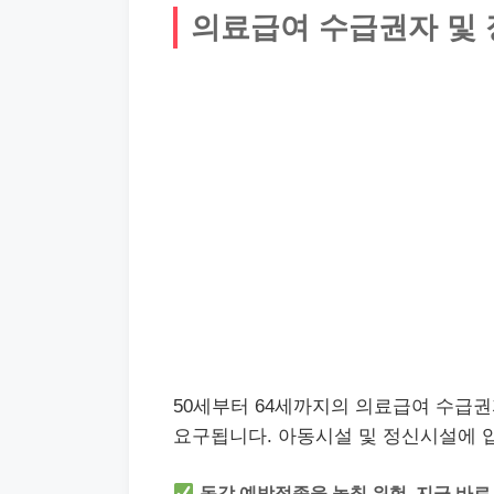
의료급여 수급권자 및
50세부터 64세까지의 의료급여 수급
요구됩니다. 아동시설 및 정신시설에 
독감 예방접종을 놓칠 위험, 지금 바로