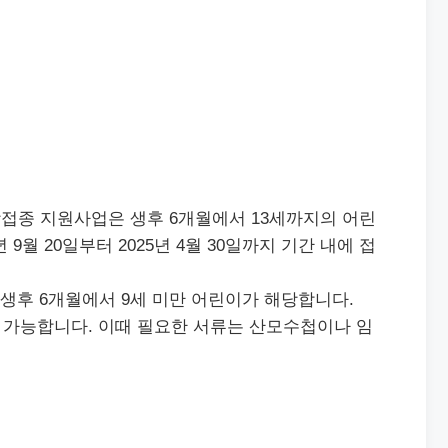
접종 지원사업은 생후 6개월에서 13세까지의 어린
 9월 20일부터 2025년 4월 30일까지 기간 내에 접
 생후 6개월에서 9세 미만 어린이가 해당합니다.
 가능합니다. 이때 필요한 서류는 산모수첩이나 임