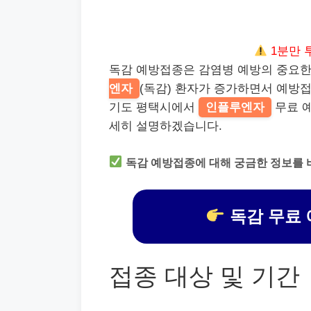
1분만 
독감 예방접종은 감염병 예방의 중요한 
엔자
(독감) 환자가 증가하면서 예방
기도 평택시에서
인플루엔자
무료 예
세히 설명하겠습니다.
독감 예방접종에 대해 궁금한 정보를 
독감 무료 
접종 대상 및 기간