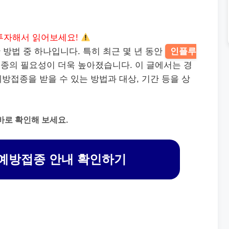
투자해서 읽어보세요!
방법 중 하나입니다. 특히 최근 몇 년 동안
인플루
접종의 필요성이 더욱 높아졌습니다. 이 글에서는 경
방접종을 받을 수 있는 방법과 대상, 기간 등을 상
바로 확인해 보세요.
예방접종 안내 확인하기