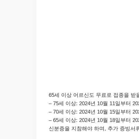
65세 이상 어르신도 무료로 접종을 받
– 75세 이상: 2024년 10월 11일부터 2
– 70세 이상: 2024년 10월 15일부터 2
– 65세 이상: 2024년 10월 18일부터 2
신분증을 지참해야 하며, 추가 증빙서류