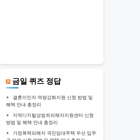
금일 퀴즈 정답
결혼이민자 역량강화지원 신청 방법 및
혜택 안내 총정리
지역디지털성범죄피해자지원센터 신청
방법 및 혜택 안내 총정리
가정폭력피해자 국민임대주택 우선 입주