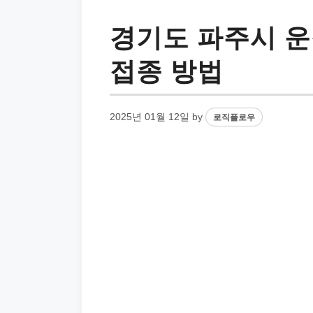
경기도 파주시 운
접종 방법
2025년 01월 12일
by
로직플로우