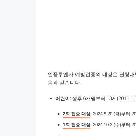
인플루엔자 예방접종의 대상은 연령대별
음과 같습니다.
어린이
: 생후 6개월부터 13세(2011.1.1
2회 접종 대상
: 2024.9.20.(금)부터 20
1회 접종 대상
: 2024.10.2.(수)부터 20