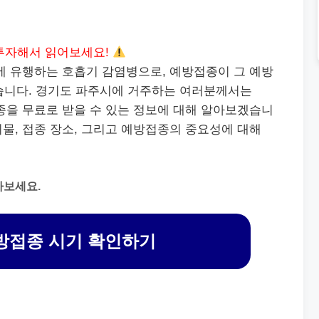
투자해서 읽어보세요!
철에 유행하는 호흡기 감염병으로, 예방접종이 그 예방
습니다. 경기도 파주시에 거주하는 여러분께서는
을 무료로 받을 수 있는 정보에 대해 알아보겠습니
비물, 접종 장소, 그리고 예방접종의 중요성에 대해
아보세요.
방접종 시기 확인하기