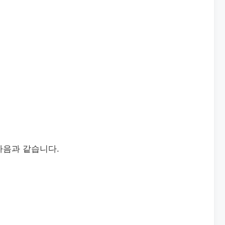
다음과 같습니다.