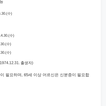
가능
.30.(수)
.4.30.(수)
.30.(수)
.30.(수)
.~1974.12.31. 출생자)
이 필요하며, 65세 이상 어르신은 신분증이 필요합