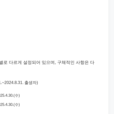
로 다르게 설정되어 있으며, 구체적인 사항은 다
.~2024.8.31. 출생자)
25.4.30.(수)
25.4.30.(수)