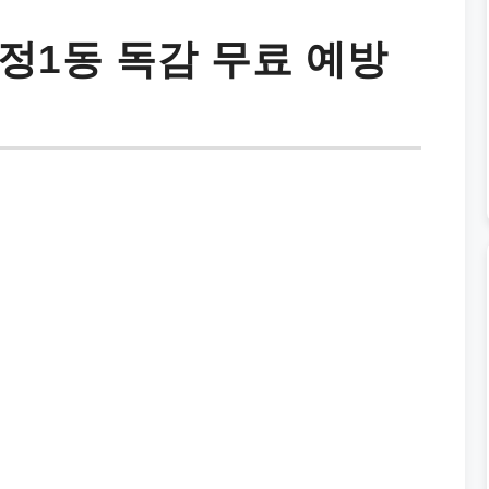
정1동 독감 무료 예방