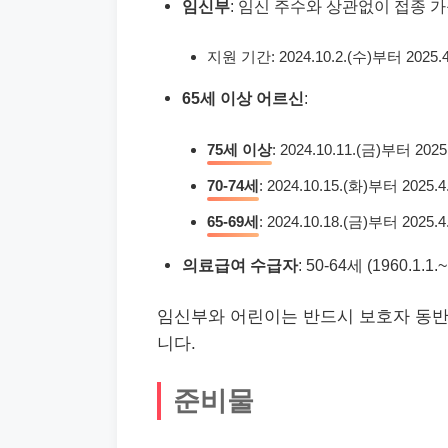
임신부
: 임신 주수와 상관없이 접종 
지원 기간: 2024.10.2.(수)부터 2025.4
65세 이상 어르신
:
75세 이상
: 2024.10.11.(금)부터 2025
70-74세
: 2024.10.15.(화)부터 2025.4
65-69세
: 2024.10.18.(금)부터 2025.4
의료급여 수급자
: 50-64세 (1960.1.1
임신부와 어린이는 반드시 보호자 동반
니다.
준비물