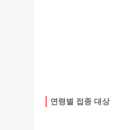
연령별 접종 대상