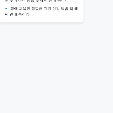
권 부여 신청 방법 및 혜택 안내 총정리
장애 체육인 장학금 지원 신청 방법 및 혜
택 안내 총정리