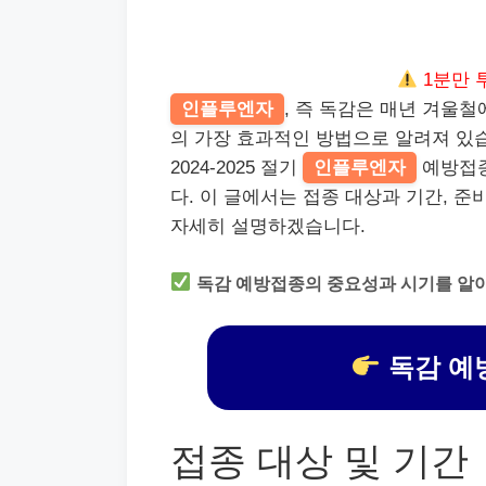
1분만 
인플루엔자
, 즉 독감은 매년 겨울
의 가장 효과적인 방법으로 알려져 있
2024-2025 절기
인플루엔자
예방접종
다. 이 글에서는 접종 대상과 기간, 준
자세히 설명하겠습니다.
독감 예방접종의 중요성과 시기를 알
독감 예
접종 대상 및 기간