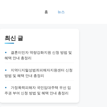
홈
뉴스
최신 글
결혼이민자 역량강화지원 신청 방법 및
혜택 안내 총정리
지역디지털성범죄피해자지원센터 신청
방법 및 혜택 안내 총정리
가정폭력피해자 국민임대주택 우선 입
주권 부여 신청 방법 및 혜택 안내 총정리