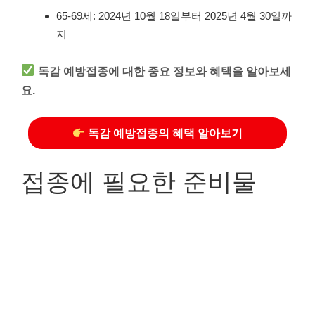
65-69세: 2024년 10월 18일부터 2025년 4월 30일까
지
독감 예방접종에 대한 중요 정보와 혜택을 알아보세
요.
독감 예방접종의 혜택 알아보기
접종에 필요한 준비물