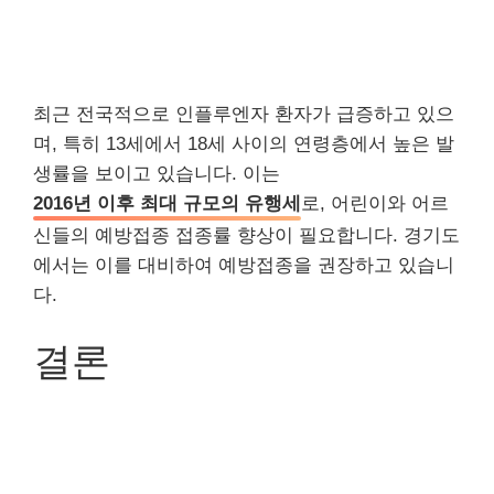
최근 전국적으로 인플루엔자 환자가 급증하고 있으
며, 특히 13세에서 18세 사이의 연령층에서 높은 발
생률을 보이고 있습니다. 이는
2016년 이후 최대 규모의 유행세
로, 어린이와 어르
신들의 예방접종 접종률 향상이 필요합니다. 경기도
에서는 이를 대비하여 예방접종을 권장하고 있습니
다.
결론