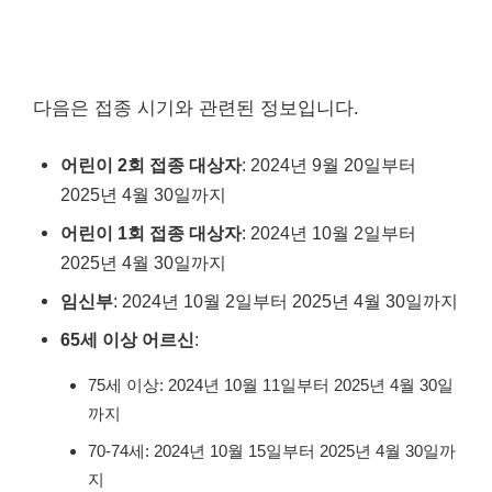
다음은 접종 시기와 관련된 정보입니다.
어린이 2회 접종 대상자
: 2024년 9월 20일부터
2025년 4월 30일까지
어린이 1회 접종 대상자
: 2024년 10월 2일부터
2025년 4월 30일까지
임신부
: 2024년 10월 2일부터 2025년 4월 30일까지
65세 이상 어르신
:
75세 이상: 2024년 10월 11일부터 2025년 4월 30일
까지
70-74세: 2024년 10월 15일부터 2025년 4월 30일까
지