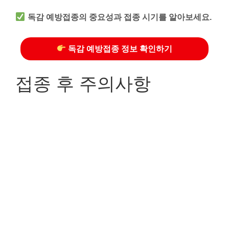
독감 예방접종의 중요성과 접종 시기를 알아보세요.
독감 예방접종 정보 확인하기
접종 후 주의사항