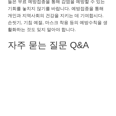
들은 무료 예방접종을 통해 감염을 예방할 수 있는
기회를 놓치지 않기를 바랍니다. 예방접종을 통해
개인과 지역사회의 건강을 지키는 데 기여합시다.
손씻기, 기침 예절, 마스크 착용 등의 예방수칙을 생
활화하는 것도 잊지 말아야 합니다.
자주 묻는 질문 Q&A