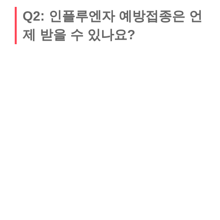
Q2: 인플루엔자 예방접종은 언
제 받을 수 있나요?