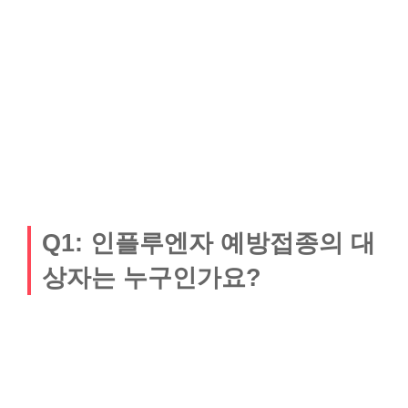
Q1: 인플루엔자 예방접종의 대
상자는 누구인가요?