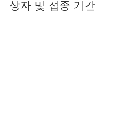
상자 및 접종 기간