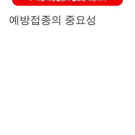
예방접종의 중요성