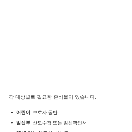
각 대상별로 필요한 준비물이 있습니다.
어린이
: 보호자 동반
임신부
: 산모수첩 또는 임신확인서