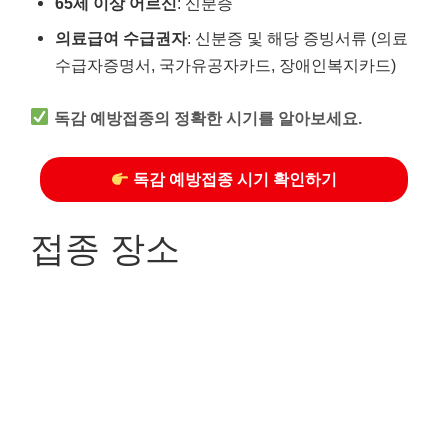
65세 이상 어르신
: 신분증
의료급여 수급권자
: 신분증 및 해당 증빙서류 (의료
수급자증명서, 국가유공자카드, 장애인복지카드)
독감 예방접종의 정확한 시기를 알아보세요.
독감 예방접종 시기 확인하기
접종 장소