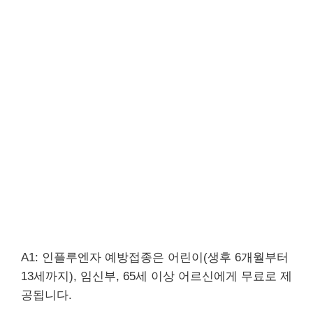
A1: 인플루엔자 예방접종은 어린이(생후 6개월부터
13세까지), 임신부, 65세 이상 어르신에게 무료로 제
공됩니다.