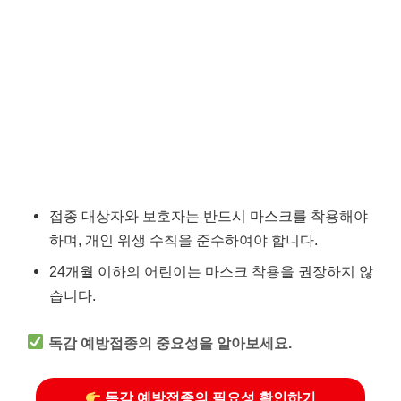
접종 대상자와 보호자는 반드시 마스크를 착용해야
하며, 개인 위생 수칙을 준수하여야 합니다.
24개월 이하의 어린이는 마스크 착용을 권장하지 않
습니다.
독감 예방접종의 중요성을 알아보세요.
독감 예방접종의 필요성 확인하기