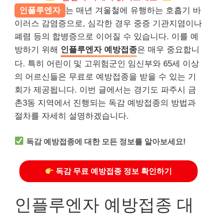
인플루엔자
는 매년 겨울철에 유행하는 호흡기 바
이러스 감염증으로, 심각한 경우 중증 기관지염이나
폐렴 등의 합병증으로 이어질 수 있습니다. 이를 예
방하기 위해
인플루엔자 예방접종
은 매우 중요합니
다. 특히 어린이 및 고위험군인 임신부와 65세 이상
의 어르신들은 무료로 예방접종을 받을 수 있는 기
회가 제공됩니다. 이번 글에서는 경기도 파주시 금
촌3동 지역에서 진행되는 독감 예방접종의 방법과
절차를 자세히 설명하겠습니다.
독감 예방접종에 대한 모든 정보를 알아보세요!
독감 무료 예방접종 정보 확인하기
인플루엔자 예방접종 대