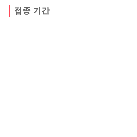
접종 기간