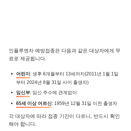
인플루엔자 예방접종은 다음과 같은 대상자에게 무
료로 제공됩니다.
어린이
: 생후 6개월부터 13세까지(2011년 1월 1일
부터 2024년 8월 31일 사이 출생자)
임신부
: 임신 주수에 관계없이
65세 이상 어르신
: 1959년 12월 31일 이전 출생자
각 대상자에 따라 접종 기간이 다르니, 반드시 확인
해야 합니다.