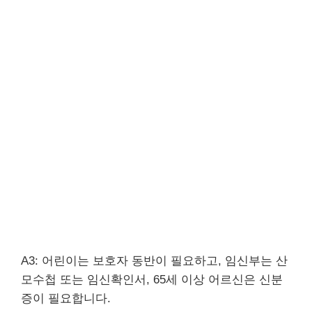
A3: 어린이는 보호자 동반이 필요하고, 임신부는 산
모수첩 또는 임신확인서, 65세 이상 어르신은 신분
증이 필요합니다.