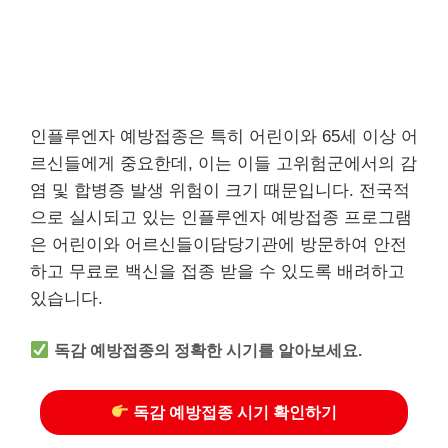
인플루엔자 예방접종은 특히 어린이와 65세 이상 어
르신들에게 중요한데, 이는 이들 고위험군에서의 감
염 및 합병증 발생 위험이 크기 때문입니다. 전국적
으로 실시되고 있는 인플루엔자 예방접종 프로그램
은 어린이와 어르신들이담당기관에 방문하여 안전
하고 무료로 백신을 접종 받을 수 있도록 배려하고
있습니다.
독감 예방접종의 정확한 시기를 알아보세요.
독감 예방접종 시기 확인하기