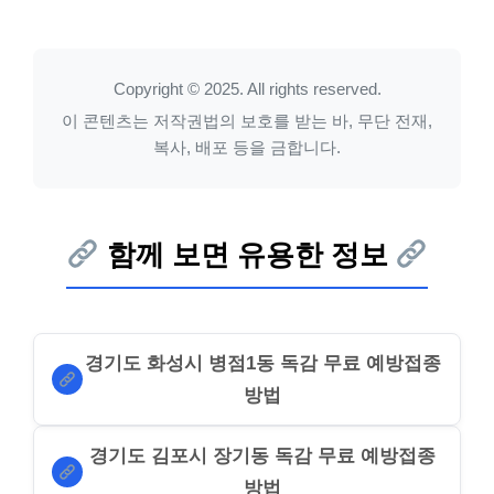
Copyright © 2025. All rights reserved.
이 콘텐츠는 저작권법의 보호를 받는 바, 무단 전재,
복사, 배포 등을 금합니다.
함께 보면 유용한 정보
경기도 화성시 병점1동 독감 무료 예방접종
방법
경기도 김포시 장기동 독감 무료 예방접종
방법