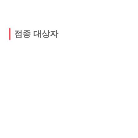
접종 대상자