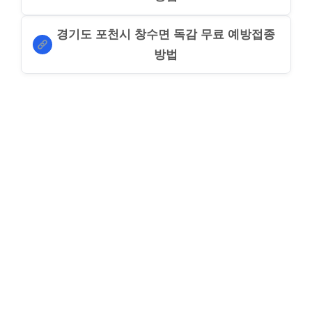
경기도 포천시 창수면 독감 무료 예방접종
방법