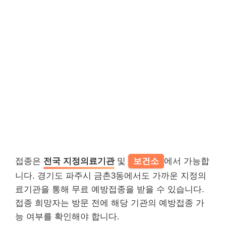
접종은
전국 지정의료기관
및
보건소
에서 가능합
니다. 경기도 파주시 금촌3동에서도 가까운 지정의
료기관을 통해 무료 예방접종을 받을 수 있습니다.
접종 희망자는 방문 전에 해당 기관의 예방접종 가
능 여부를 확인해야 합니다.