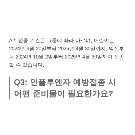
A2: 접종 기간은 그룹에 따라 다르며, 어린이는
2024년 9월 20일부터 2025년 4월 30일까지, 임신부
는 2024년 10월 2일부터 2025년 4월 30일까지 접종
할 수 있습니다.
Q3: 인플루엔자 예방접종 시
어떤 준비물이 필요한가요?