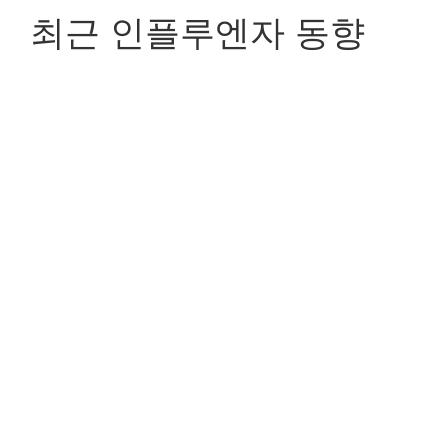
최근 인플루엔자 동향