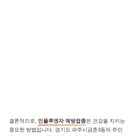
결론적으로,
인플루엔자 예방접종
은 건강을 지키는
중요한 방법입니다. 경기도 파주시금촌3동의 주민