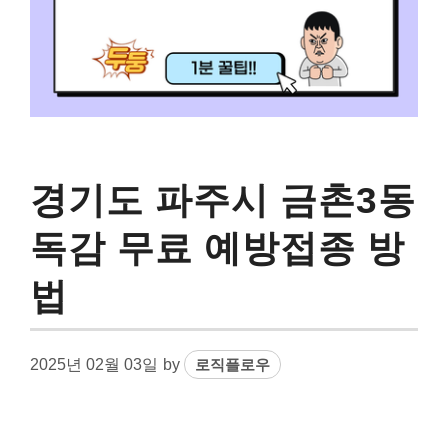
경기도 파주시 금촌3동
독감 무료 예방접종 방
법
2025년 02월 03일
by
로직플로우