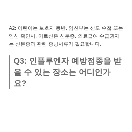
A2: 어린이는 보호자 동반, 임신부는 산모 수첩 또는
임신 확인서, 어르신은 신분증, 의료급여 수급권자
는 신분증과 관련 증빙서류가 필요합니다.
Q3: 인플루엔자 예방접종을 받
을 수 있는 장소는 어디인가
요?