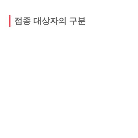
접종 대상자의 구분