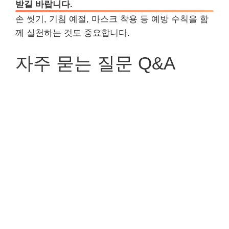
받길 바랍니다.
손 씻기, 기침 예절, 마스크 착용 등 예방 수칙을 함
께 실천하는 것도 중요합니다.
자주 묻는 질문 Q&A