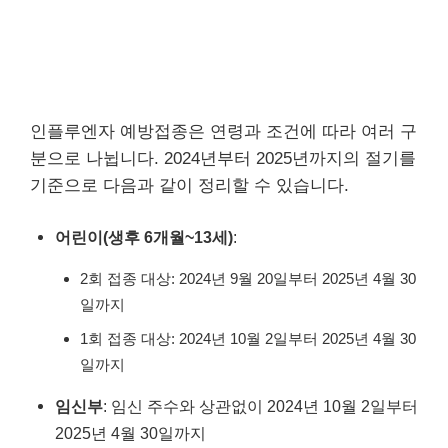
인플루엔자 예방접종은 연령과 조건에 따라 여러 구
분으로 나뉩니다. 2024년부터 2025년까지의 절기를
기준으로 다음과 같이 정리할 수 있습니다.
어린이(생후 6개월~13세)
:
2회 접종 대상: 2024년 9월 20일부터 2025년 4월 30
일까지
1회 접종 대상: 2024년 10월 2일부터 2025년 4월 30
일까지
임신부
: 임신 주수와 상관없이 2024년 10월 2일부터
2025년 4월 30일까지