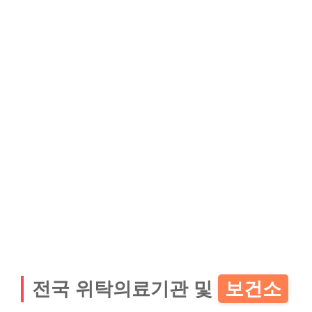
전국 위탁의료기관 및
보건소