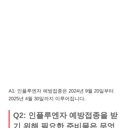
A1: 인플루엔자 예방접종은 2024년 9월 20일부터
2025년 4월 30일까지 이루어집니다.
Q2: 인플루엔자 예방접종을 받
기 위해 필요한 준비물은 무엇