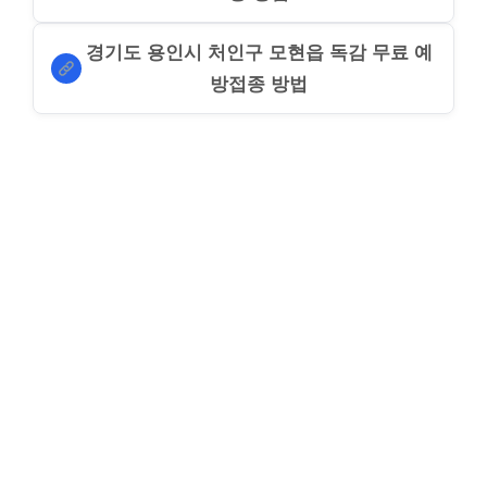
경기도 용인시 처인구 모현읍 독감 무료 예
방접종 방법