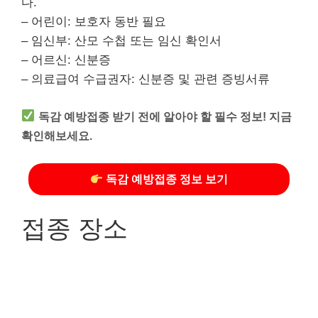
다.
– 어린이: 보호자 동반 필요
– 임신부: 산모 수첩 또는 임신 확인서
– 어르신: 신분증
– 의료급여 수급권자: 신분증 및 관련 증빙서류
독감 예방접종 받기 전에 알아야 할 필수 정보! 지금
확인해보세요.
독감 예방접종 정보 보기
접종 장소