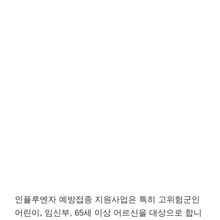
인플루엔자 예방접종 지원사업은 특히 고위험군인
어린이, 임신부, 65세 이상 어르신을 대상으로 합니