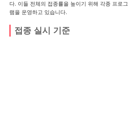
다. 이들 전체의 접종률을 높이기 위해 각종 프로그
램을 운영하고 있습니다.
접종 실시 기준