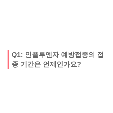
Q1: 인플루엔자 예방접종의 접
종 기간은 언제인가요?