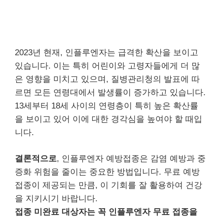
2023년 현재, 인플루엔자는 급격한 확산을 보이고
있습니다. 이는 특히 어린이와 고령자들에게 더 많
은 영향을 미치고 있으며, 질병관리청의 발표에 따
르면 모든 연령대에서 발생률이 증가하고 있습니다.
13세부터 18세 사이의 연령층이 특히 높은 확산률
을 보이고 있어 이에 대한 경각심을 높여야 할 때입
니다.
결론적으로
, 인플루엔자 예방접종은 감염 예방과 중
증화 위험을 줄이는 중요한 방법입니다. 무료 예방
접종이 제공되는 만큼, 이 기회를 잘 활용하여 건강
을 지키시기 바랍니다.
접종 미완료 대상자는 꼭 인플루엔자 무료 접종을