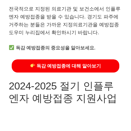
전국적으로 지정된 의료기관 및 보건소에서 인플루
엔자 예방접종을 받을 수 있습니다. 경기도 파주에
거주하는 분들은 가까운 지정의료기관을 예방접종
도우미 누리집에서 확인하시기 바랍니다.
독감 예방접종의 중요성을 알아보세요.
독감 예방접종에 대해 알아보기
2024-2025 절기 인플루
엔자 예방접종 지원사업