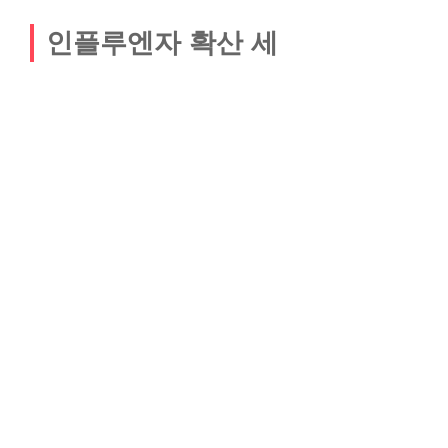
인플루엔자 확산 세