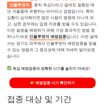
인플루엔자
, 흔히 독감이라고 알려진 질환은 매
년 겨울철에 유행하는 바이러스 감염입니다. 특히
상황이 심각해지면 많은 사람이 병원에 다니게 되
고, 심한 경우에는 입원 치료를 받을 수도 있습니다.
이런 질병을 예방하기 위해 가장 효과적인 방법 중
하나가 바로
인플루엔자 예방접종
입니다. 이번 글에
서는 경기도 파주에서 인플루엔자 예방접종을 받을
수 있는 방법과 그 중요성에 대해 자세히 알아보겠
습니다.
독감 예방접종의 정확한 시기를 놓치지 마세요!
예방접종 시기 확인하기
접종 대상 및 기간