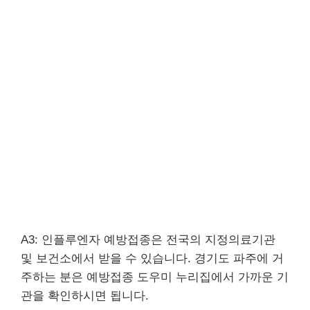
A3: 인플루엔자 예방접종은 전국의 지정의료기관
및 보건소에서 받을 수 있습니다. 경기도 파주에 거
주하는 분은 예방접종 도우미 누리집에서 가까운 기
관을 확인하시면 됩니다.