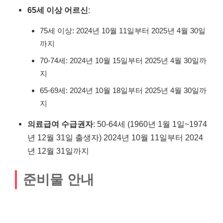
65세 이상 어르신
:
75세 이상: 2024년 10월 11일부터 2025년 4월 30일
까지
70-74세: 2024년 10월 15일부터 2025년 4월 30일까
지
65-69세: 2024년 10월 18일부터 2025년 4월 30일까
지
의료급여 수급권자
: 50-64세 (1960년 1월 1일~1974
년 12월 31일 출생자) 2024년 10월 11일부터 2024
년 12월 31일까지
준비물 안내