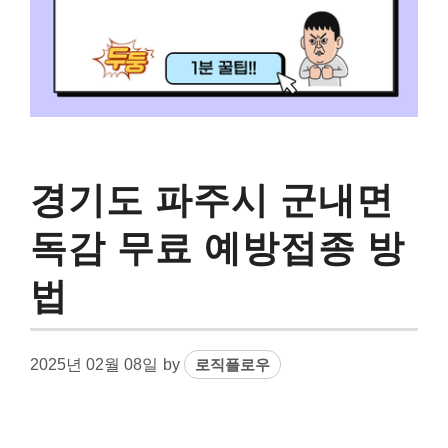
경기도 파주시 군내면
독감 무료 예방접종 방
법
2025년 02월 08일
by
로직플로우