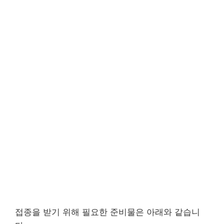
접종을 받기 위해 필요한 준비물은 아래와 같습니