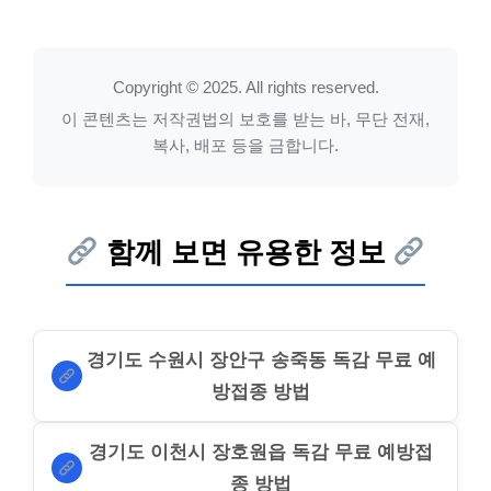
Copyright © 2025. All rights reserved.
이 콘텐츠는 저작권법의 보호를 받는 바, 무단 전재,
복사, 배포 등을 금합니다.
함께 보면 유용한 정보
경기도 수원시 장안구 송죽동 독감 무료 예
방접종 방법
경기도 이천시 장호원읍 독감 무료 예방접
종 방법