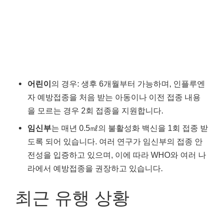
어린이
의 경우: 생후 6개월부터 가능하며, 인플루엔
자 예방접종을 처음 받는 아동이나 이전 접종 내용
을 모르는 경우 2회 접종을 지원합니다.
임신부
는 매년 0.5㎖의 불활성화 백신을 1회 접종 받
도록 되어 있습니다. 여러 연구가 임신부의 접종 안
전성을 입증하고 있으며, 이에 따라 WHO와 여러 나
라에서 예방접종을 권장하고 있습니다.
최근 유행 상황