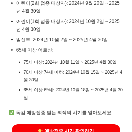
어린이(2회 접종 대상자): 2024년 9월 20일 ~ 2025
년 4월 30일
어린이(1회 접종 대상자): 2024년 10월 2일 ~ 2025
년 4월 30일
임신부: 2024년 10월 2일 ~ 2025년 4월 30일
65세 이상 어르신:
75세 이상: 2024년 10월 11일 ~ 2025년 4월 30일
70세 이상 74세 이하: 2024년 10월 15일 ~ 2025년 4
월 30일
65세 이상 69세: 2024년 10월 18일 ~ 2025년 4월 30
일
독감 예방접종 받는 최적의 시기를 알아보세요.
예방접종 시기 확인하기