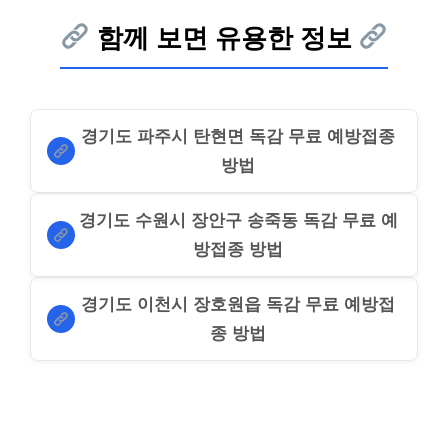
함께 보면 유용한 정보
경기도 파주시 탄현면 독감 무료 예방접종
방법
경기도 수원시 장안구 송죽동 독감 무료 예
방접종 방법
경기도 이천시 장호원읍 독감 무료 예방접
종 방법