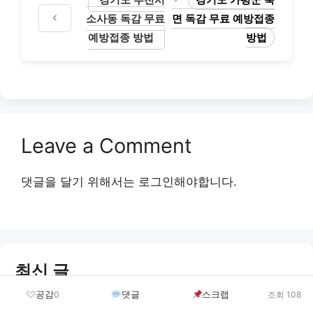
소사동 독감 무료
면 독감 무료 예방접종
예방접종 방법
방법
Leave a Comment
댓글을 달기 위해서는
로그인
해야합니다.
최신 글
공감
댓글
스크랩
0
조회 108