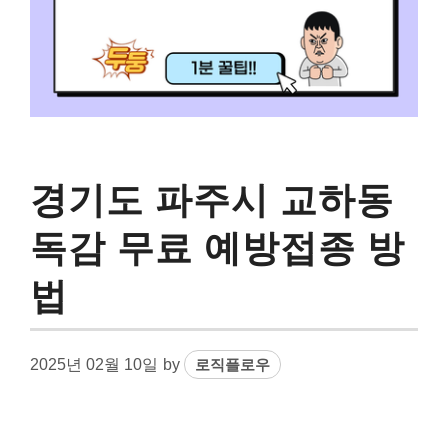
경기도 파주시 교하동
독감 무료 예방접종 방
법
2025년 02월 10일
by
로직플로우