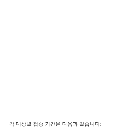
각 대상별 접종 기간은 다음과 같습니다: