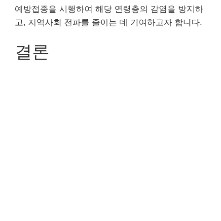
예방접종을 시행하여 해당 연령층의 감염을 방지하
고, 지역사회 전파를 줄이는 데 기여하고자 합니다.
결론