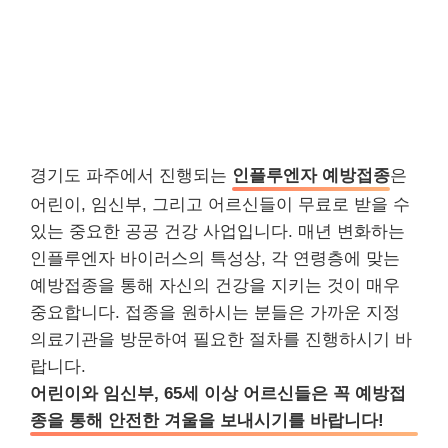
경기도 파주에서 진행되는
인플루엔자 예방접종
은
어린이, 임신부, 그리고 어르신들이 무료로 받을 수
있는 중요한 공공 건강 사업입니다. 매년 변화하는
인플루엔자 바이러스의 특성상, 각 연령층에 맞는
예방접종을 통해 자신의 건강을 지키는 것이 매우
중요합니다. 접종을 원하시는 분들은 가까운 지정
의료기관을 방문하여 필요한 절차를 진행하시기 바
랍니다.
어린이와 임신부, 65세 이상 어르신들은 꼭 예방접
종을 통해 안전한 겨울을 보내시기를 바랍니다!