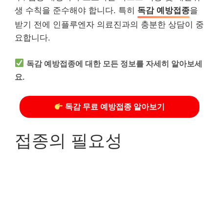
생 수칙을 준수해야 합니다. 특히
독감 예방접종
을
받기 전에 인플루엔자 의료진과의 충분한 상담이 중
요합니다.
독감 예방접종에 대한 모든 정보를 자세히 알아보세
요.
독감 무료 예방접종 알아보기
접종의 필요성