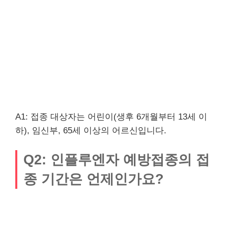
A1: 접종 대상자는 어린이(생후 6개월부터 13세 이
하), 임신부, 65세 이상의 어르신입니다.
Q2: 인플루엔자 예방접종의 접
종 기간은 언제인가요?