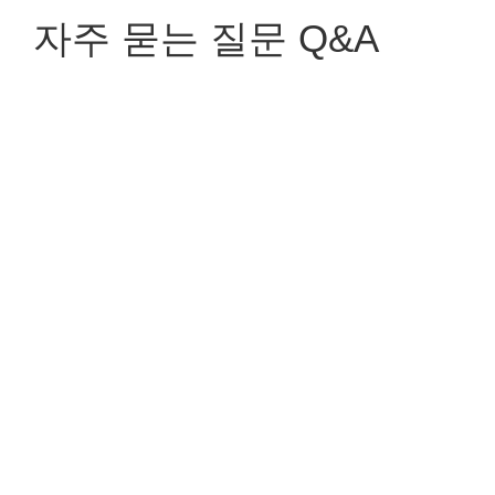
자주 묻는 질문 Q&A