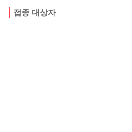
접종 대상자