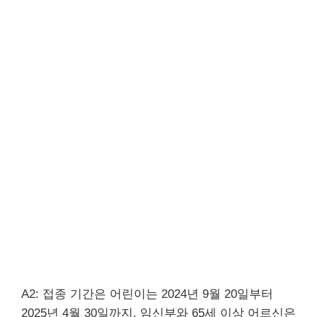
A2: 접종 기간은 어린이는 2024년 9월 20일부터
2025년 4월 30일까지, 임신부와 65세 이상 어르신은