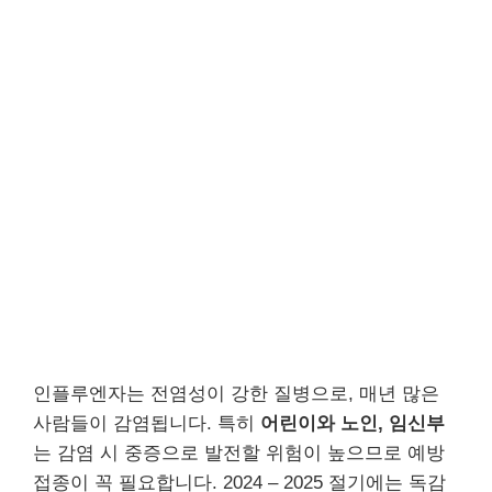
인플루엔자는 전염성이 강한 질병으로, 매년 많은
사람들이 감염됩니다. 특히
어린이와 노인, 임신부
는 감염 시 중증으로 발전할 위험이 높으므로 예방
접종이 꼭 필요합니다. 2024 – 2025 절기에는 독감