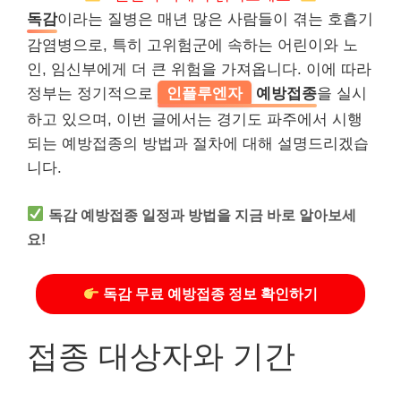
독감
이라는 질병은 매년 많은 사람들이 겪는 호흡기
감염병으로, 특히 고위험군에 속하는 어린이와 노
인, 임신부에게 더 큰 위험을 가져옵니다. 이에 따라
정부는 정기적으로
인플루엔자
예방접종
을 실시
하고 있으며, 이번 글에서는 경기도 파주에서 시행
되는 예방접종의 방법과 절차에 대해 설명드리겠습
니다.
독감 예방접종 일정과 방법을 지금 바로 알아보세
요!
독감 무료 예방접종 정보 확인하기
접종 대상자와 기간