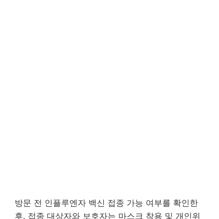
방문 전 인플루엔자 백신 접종 가능 여부를 확인한
후, 접종 대상자와 보호자는 마스크 착용 및 개인위