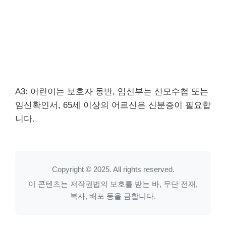
A3: 어린이는 보호자 동반, 임신부는 산모수첩 또는
임신확인서, 65세 이상의 어르신은 신분증이 필요합
니다.
Copyright © 2025. All rights reserved.
이 콘텐츠는 저작권법의 보호를 받는 바, 무단 전재,
복사, 배포 등을 금합니다.