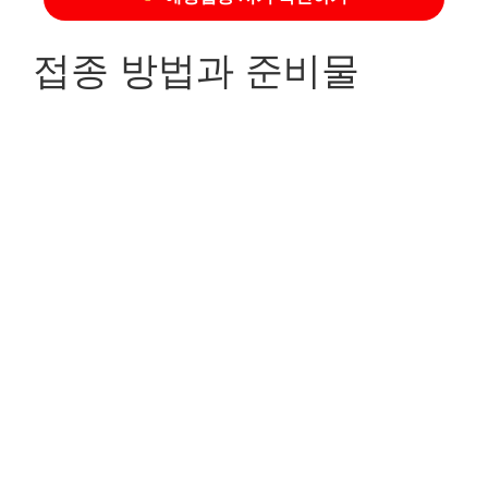
접종 방법과 준비물