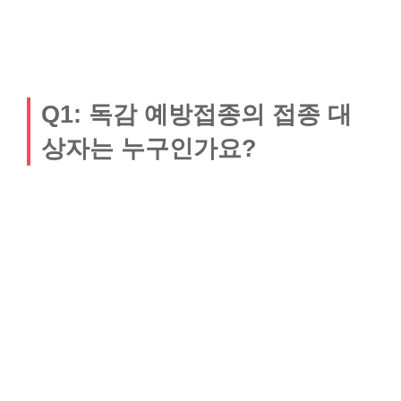
Q1: 독감 예방접종의 접종 대
상자는 누구인가요?