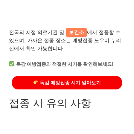
전국의 지정 의료기관 및
보건소
에서 접종할 수
있으며, 가까운 접종 장소는 예방접종 도우미 누리
집에서 확인 가능합니다.
독감 예방접종의 적절한 시기를 확인해보세요!
독감 예방접종 시기 알아보기
접종 시 유의 사항