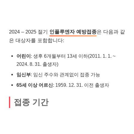
2024 – 2025 절기
인플루엔자 예방접종
은 다음과 같
은 대상자를 포함합니다:
어린이
: 생후 6개월부터 13세 이하(2011. 1. 1. ~
2024. 8. 31. 출생자)
임신부
: 임신 주수와 관계없이 접종 가능
65세 이상 어르신
: 1959. 12. 31. 이전 출생자
접종 기간