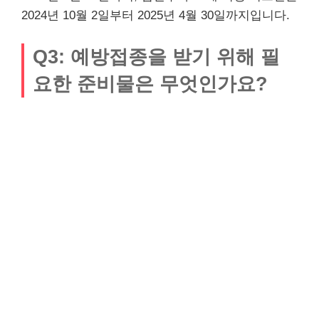
2024년 10월 2일부터 2025년 4월 30일까지입니다.
Q3: 예방접종을 받기 위해 필
요한 준비물은 무엇인가요?