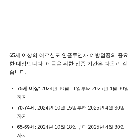
65세 이상의 어르신도 인플루엔자 예방접종의 중요
한 대상입니다. 이들을 위한 접종 기간은 다음과 같
습니다.
75세 이상
: 2024년 10월 11일부터 2025년 4월 30일
까지
70-74세
: 2024년 10월 15일부터 2025년 4월 30일
까지
65-69세
: 2024년 10월 18일부터 2025년 4월 30일
까지