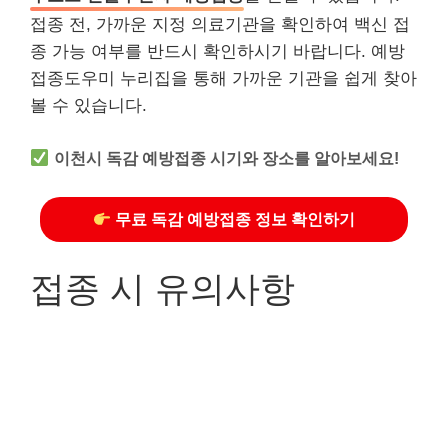
접종 전, 가까운 지정 의료기관을 확인하여 백신 접
종 가능 여부를 반드시 확인하시기 바랍니다. 예방
접종도우미 누리집을 통해 가까운 기관을 쉽게 찾아
볼 수 있습니다.
이천시 독감 예방접종 시기와 장소를 알아보세요!
무료 독감 예방접종 정보 확인하기
접종 시 유의사항