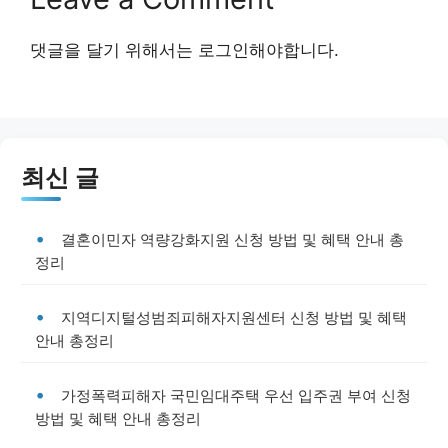
댓글을 달기 위해서는
로그인
해야합니다.
최신 글
결혼이민자 역량강화지원 신청 방법 및 혜택 안내 총
정리
지역디지털성범죄피해자지원센터 신청 방법 및 혜택
안내 총정리
가정폭력피해자 국민임대주택 우선 입주권 부여 신청
방법 및 혜택 안내 총정리