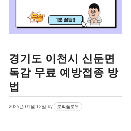
경기도 이천시 신둔면
독감 무료 예방접종 방
법
2025년 01월 13일
by
로직플로우