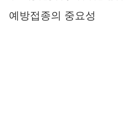
예방접종의 중요성