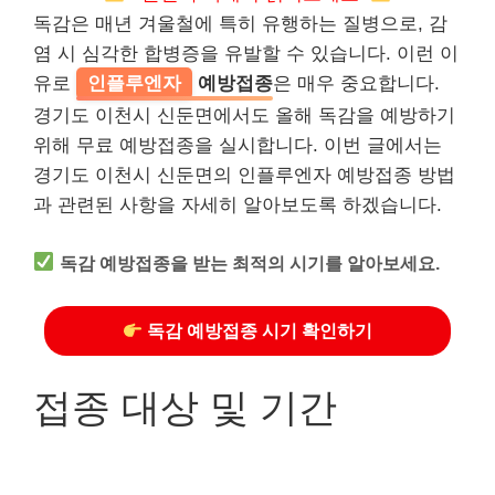
독감은 매년 겨울철에 특히 유행하는 질병으로, 감
염 시 심각한 합병증을 유발할 수 있습니다. 이런 이
유로
인플루엔자
예방접종
은 매우 중요합니다.
경기도 이천시 신둔면에서도 올해 독감을 예방하기
위해 무료 예방접종을 실시합니다. 이번 글에서는
경기도 이천시 신둔면의 인플루엔자 예방접종 방법
과 관련된 사항을 자세히 알아보도록 하겠습니다.
독감 예방접종을 받는 최적의 시기를 알아보세요.
독감 예방접종 시기 확인하기
접종 대상 및 기간