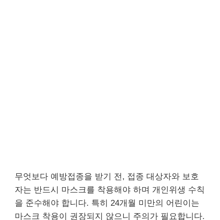
무엇보다 예방접종을 받기 전, 접종 대상자와 보호
자는 반드시 마스크를 착용해야 하며 개인위생 수칙
을 준수해야 합니다. 특히 24개월 미만의 어린이는
마스크 착용이 권장되지 않으니 주의가 필요합니다.