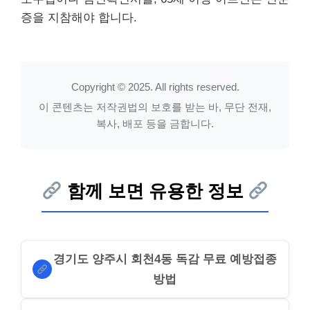
증을 지참해야 합니다.
Copyright © 2025. All rights reserved.
이 콘텐츠는 저작권법의 보호를 받는 바, 무단 전재,
복사, 배포 등을 금합니다.
함께 보면 유용한 정보
경기도 양주시 회천4동 독감 무료 예방접종
방법