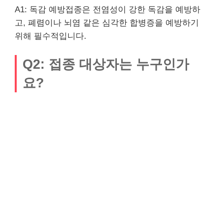
A1: 독감 예방접종은 전염성이 강한 독감을 예방하
고, 폐렴이나 뇌염 같은 심각한 합병증을 예방하기
위해 필수적입니다.
Q2: 접종 대상자는 누구인가
요?