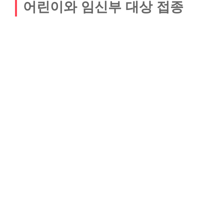
어린이와 임신부 대상 접종