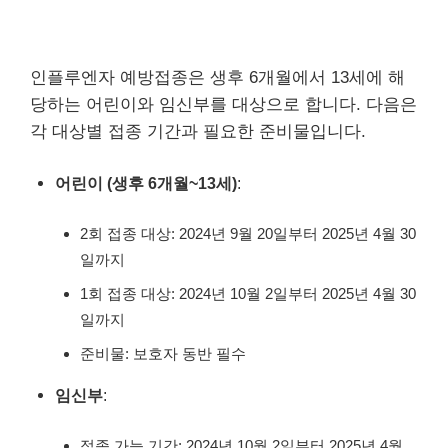
인플루엔자 예방접종은 생후 6개월에서 13세에 해
당하는 어린이와 임신부를 대상으로 합니다. 다음은
각 대상별 접종 기간과 필요한 준비물입니다.
어린이 (생후 6개월~13세)
:
2회 접종 대상: 2024년 9월 20일부터 2025년 4월 30
일까지
1회 접종 대상: 2024년 10월 2일부터 2025년 4월 30
일까지
준비물: 보호자 동반 필수
임신부
:
접종 가능 기간: 2024년 10월 2일부터 2025년 4월