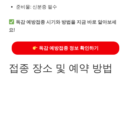
준비물: 신분증 필수
독감 예방접종 시기와 방법을 지금 바로 알아보세
요!
독감 예방접종 정보 확인하기
접종 장소 및 예약 방법