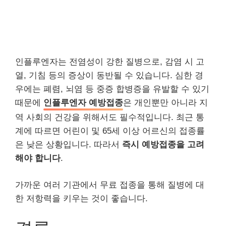
인플루엔자는 전염성이 강한 질병으로, 감염 시 고
열, 기침 등의 증상이 동반될 수 있습니다. 심한 경
우에는 폐렴, 뇌염 등 중증 합병증을 유발할 수 있기
때문에
인플루엔자 예방접종
은 개인뿐만 아니라 지
역 사회의 건강을 위해서도 필수적입니다. 최근 통
계에 따르면 어린이 및 65세 이상 어르신의 접종률
은 낮은 상황입니다. 따라서
즉시 예방접종을 고려
해야 합니다
.
가까운 여러 기관에서 무료 접종을 통해 질병에 대
한 저항력을 키우는 것이 좋습니다.