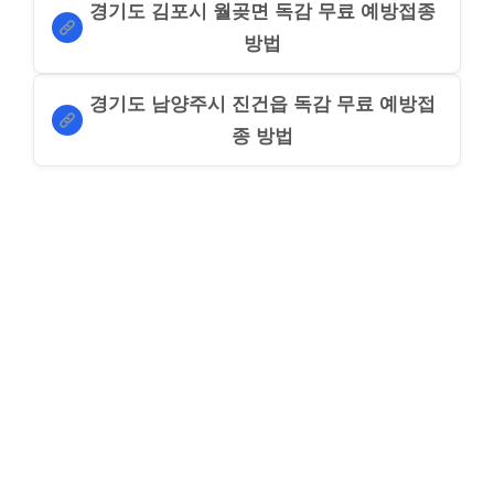
경기도 김포시 월곶면 독감 무료 예방접종
방법
경기도 남양주시 진건읍 독감 무료 예방접
종 방법