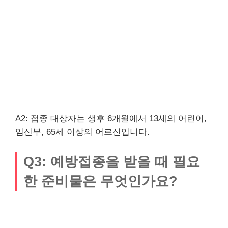
A2: 접종 대상자는 생후 6개월에서 13세의 어린이,
임신부, 65세 이상의 어르신입니다.
Q3: 예방접종을 받을 때 필요
한 준비물은 무엇인가요?