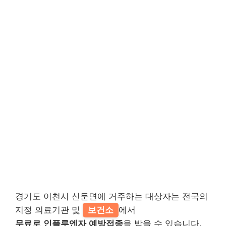
경기도 이천시 신둔면에 거주하는 대상자는 전국의
지정 의료기관 및
보건소
에서
무료로 인플루엔자 예방접종
을 받을 수 있습니다.