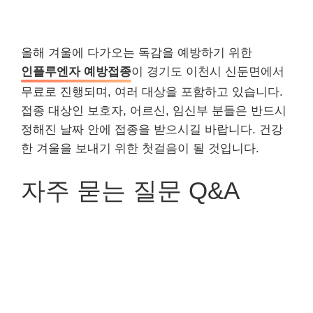
올해 겨울에 다가오는 독감을 예방하기 위한
인플루엔자 예방접종
이 경기도 이천시 신둔면에서
무료로 진행되며, 여러 대상을 포함하고 있습니다.
접종 대상인 보호자, 어르신, 임신부 분들은 반드시
정해진 날짜 안에 접종을 받으시길 바랍니다. 건강
한 겨울을 보내기 위한 첫걸음이 될 것입니다.
자주 묻는 질문 Q&A