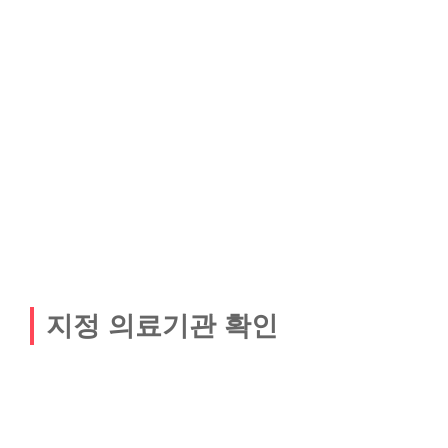
지정 의료기관 확인