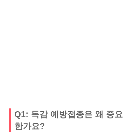
Q1: 독감 예방접종은 왜 중요
한가요?