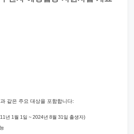
과 같은 주요 대상을 포함합니다:
11년 1월 1일 ~ 2024년 8월 31일 출생자)
가능