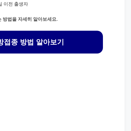
31일 이전 출생자
 방법을 자세히 알아보세요.
방접종 방법 알아보기