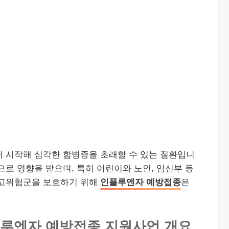
서 시작해 심각한 합병증을 초래할 수 있는 질환입니
으로 영향을 받으며, 특히 어린이와 노인, 임신부 등
 고위험군을 보호하기 위해
인플루엔자 예방접종
은
기 인플루엔자 예방접종 지원사업 개요