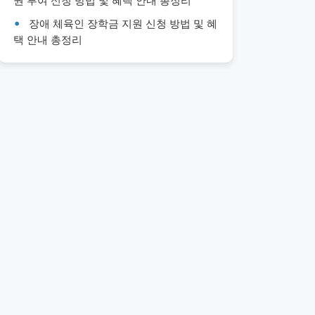
권 부여 신청 방법 및 혜택 안내 총정리
장애 체육인 장학금 지원 신청 방법 및 혜
택 안내 총정리