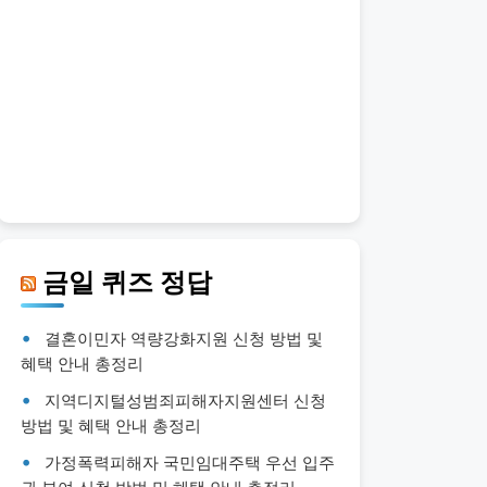
금일 퀴즈 정답
결혼이민자 역량강화지원 신청 방법 및
혜택 안내 총정리
지역디지털성범죄피해자지원센터 신청
방법 및 혜택 안내 총정리
가정폭력피해자 국민임대주택 우선 입주