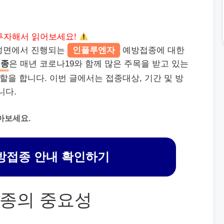
투자해서 읽어보세요!
설성면에서 진행되는
인플루엔자
예방접종에 대한
접종
은 매년 코로나19와 함께 많은 주목을 받고 있는
할을 합니다. 이번 글에서는 접종대상, 기간 및 방
니다.
아보세요.
방접종 안내 확인하기
종의 중요성