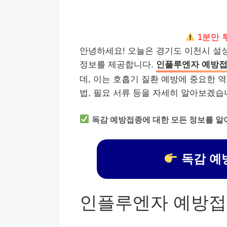
1분만 
안녕하세요! 오늘은 경기도 이천시 
정보를 제공합니다.
인플루엔자 예방
데, 이는 호흡기 질환 예방에 중요한 역
법, 필요 서류 등을 자세히 알아보겠습
독감 예방접종에 대한 모든 정보를 알
독감 예
인플루엔자 예방접