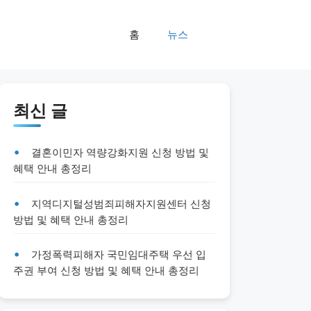
홈
뉴스
최신 글
결혼이민자 역량강화지원 신청 방법 및
혜택 안내 총정리
지역디지털성범죄피해자지원센터 신청
방법 및 혜택 안내 총정리
가정폭력피해자 국민임대주택 우선 입
주권 부여 신청 방법 및 혜택 안내 총정리