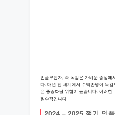
인플루엔자, 즉 독감은 가벼운 증상에
다. 매년 전 세계에서 수백만명이 독감
은 중증화될 위험이 높습니다. 이러한
필수적입니다.
2024 – 2025 절