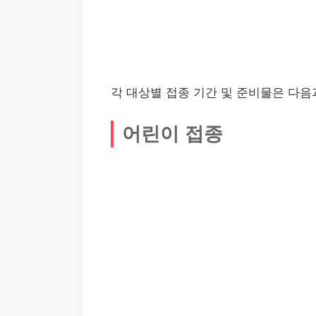
각 대상별 접종 기간 및 준비물은 다음
어린이 접종