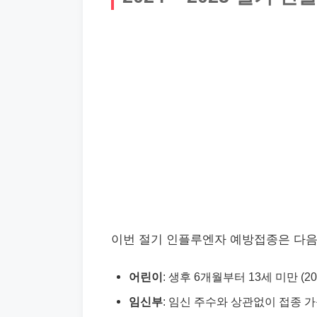
이번 절기 인플루엔자 예방접종은 다음
어린이
: 생후 6개월부터 13세 미만 (20
임신부
: 임신 주수와 상관없이 접종 