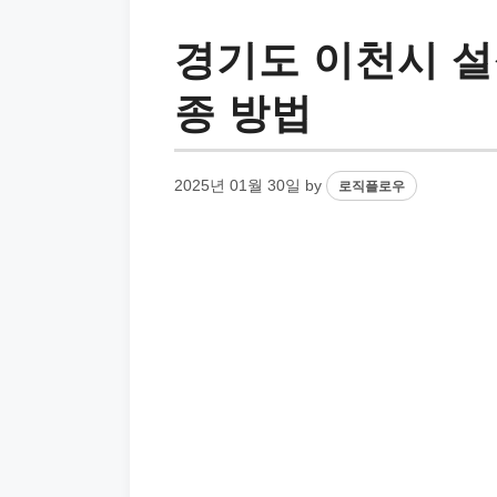
경기도 이천시 설
종 방법
2025년 01월 30일
by
로직플로우