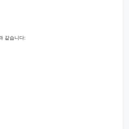
과 같습니다: