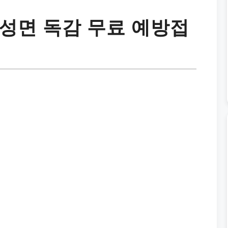
성면 독감 무료 예방접