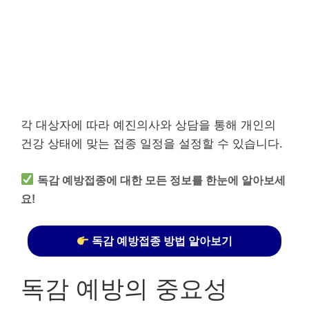
각 대상자에 따라 예진의사와 상담을 통해 개인의
건강 상태에 맞는 접종 일정을 설정할 수 있습니다.
독감 예방접종에 대한 모든 정보를 한눈에 알아보세
요!
독감 예방접종 방법 알아보기
독감 예방의 중요성