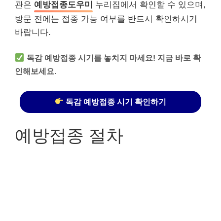
관은
예방접종도우미
누리집에서 확인할 수 있으며,
방문 전에는 접종 가능 여부를 반드시 확인하시기
바랍니다.
독감 예방접종 시기를 놓치지 마세요! 지금 바로 확
인해보세요.
독감 예방접종 시기 확인하기
예방접종 절차