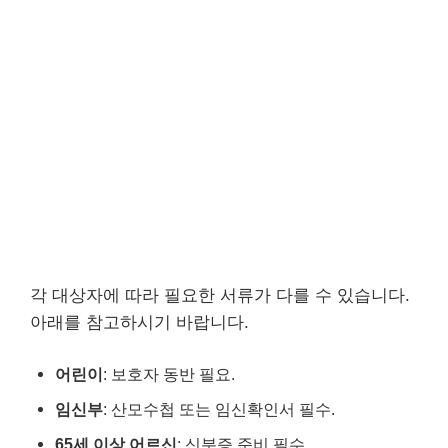
각 대상자에 따라 필요한 서류가 다를 수 있습니다.
아래를 참고하시기 바랍니다.
어린이
: 보호자 동반 필요.
임신부
: 산모수첩 또는 임신확인서 필수.
65세 이상 어르신
: 신분증 준비 필수.