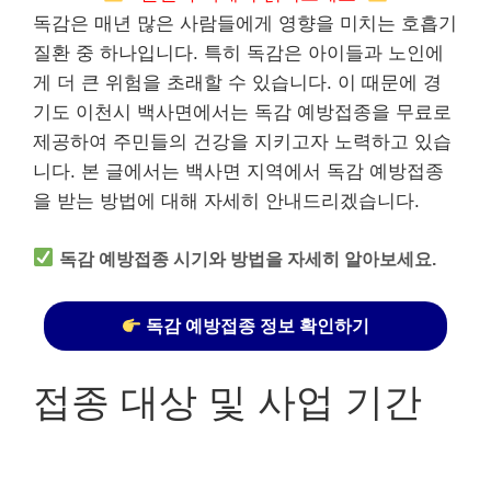
독감은 매년 많은 사람들에게 영향을 미치는 호흡기
질환 중 하나입니다. 특히 독감은 아이들과 노인에
게 더 큰 위험을 초래할 수 있습니다. 이 때문에 경
기도 이천시 백사면에서는 독감 예방접종을 무료로
제공하여 주민들의 건강을 지키고자 노력하고 있습
니다. 본 글에서는 백사면 지역에서 독감 예방접종
을 받는 방법에 대해 자세히 안내드리겠습니다.
독감 예방접종 시기와 방법을 자세히 알아보세요.
독감 예방접종 정보 확인하기
접종 대상 및 사업 기간