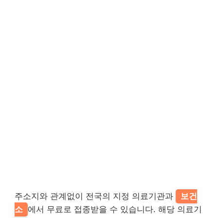
주소지와 관계없이 전국의 지정 의료기관과
보건
소
에서 무료로 접종받을 수 있습니다. 해당 의료기