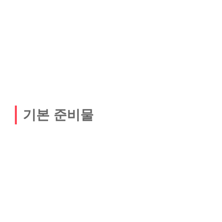
기본 준비물