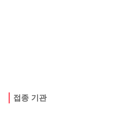
접종 기관