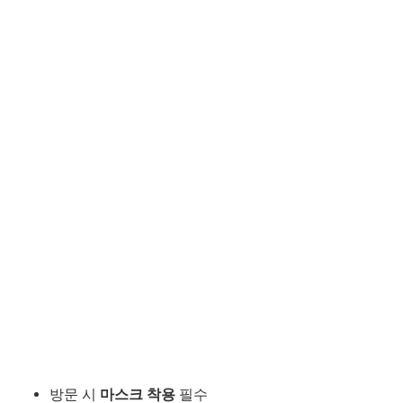
방문 시
마스크 착용
필수