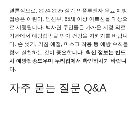
결론적으로, 2024-2025 절기 인플루엔자 무료 예방
접종은 어린이, 임신부, 65세 이상 어르신을 대상으
로 시행됩니다. 백사면 주민들은 가까운 지정 의료
기관에서 예방접종을 받아 건강을 지키기를 바랍니
다. 손 씻기, 기침 예절, 마스크 착용 등 예방 수칙을
함께 실천하는 것이 중요합니다.
최신 정보는 반드
시 예방접종도우미 누리집에서 확인하시기 바랍니
다.
자주 묻는 질문 Q&A