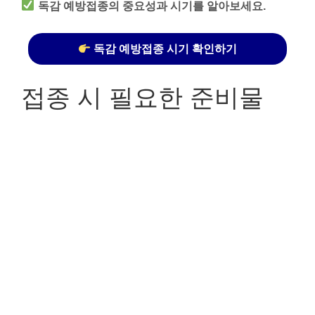
독감 예방접종의 중요성과 시기를 알아보세요.
독감 예방접종 시기 확인하기
접종 시 필요한 준비물