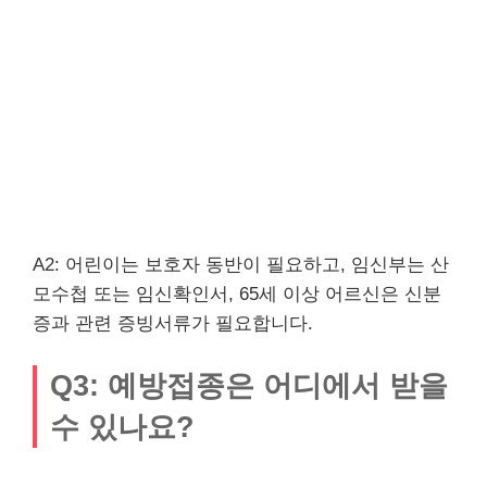
A2: 어린이는 보호자 동반이 필요하고, 임신부는 산
모수첩 또는 임신확인서, 65세 이상 어르신은 신분
증과 관련 증빙서류가 필요합니다.
Q3: 예방접종은 어디에서 받을
수 있나요?