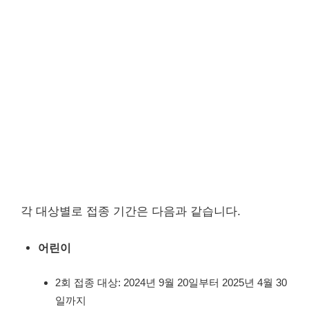
각 대상별로 접종 기간은 다음과 같습니다.
어린이
2회 접종 대상: 2024년 9월 20일부터 2025년 4월 30
일까지