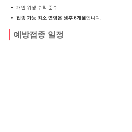
개인 위생 수칙 준수
접종 가능 최소 연령은 생후 6개월
입니다.
예방접종 일정