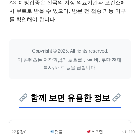
A3: 예방접종은 전국의 지정 의료기관과 보건소에
서 무료로 받을 수 있으며, 방문 전 접종 가능 여부
를 확인해야 합니다.
Copyright © 2025. All rights reserved.
이 콘텐츠는 저작권법의 보호를 받는 바, 무단 전재,
복사, 배포 등을 금합니다.
함께 보면 유용한 정보
경기도 용인시 수지구 신봉동 독감 무료 예
공감
댓글
스크랩
0
조회 119
방접종 방법