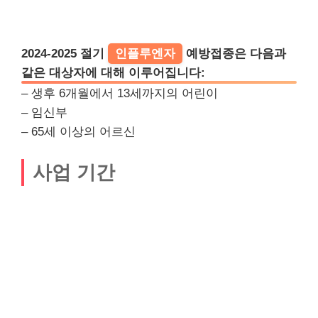
2024-2025 절기
인플루엔자
예방접종은 다음과
같은 대상자에 대해 이루어집니다:
– 생후 6개월에서 13세까지의 어린이
– 임신부
– 65세 이상의 어르신
사업 기간