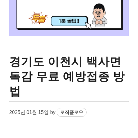
경기도 이천시 백사면
독감 무료 예방접종 방
법
2025년 01월 15일
by
로직플로우