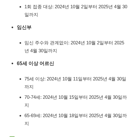
1회 접종 대상: 2024년 10월 2일부터 2025년 4월 30
일까지
임신부
임신 주수와 관계없이: 2024년 10월 2일부터 2025
년 4월 30일까지
65세 이상 어르신
75세 이상: 2024년 10월 11일부터 2025년 4월 30일
까지
70-74세: 2024년 10월 15일부터 2025년 4월 30일까
지
65-69세: 2024년 10월 18일부터 2025년 4월 30일까
지