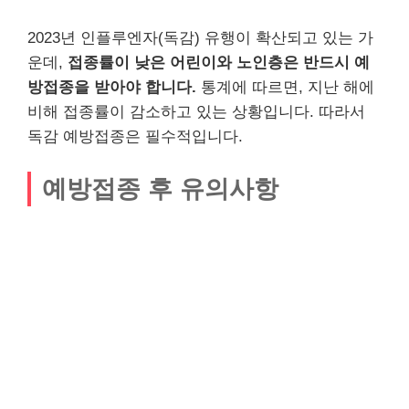
2023년 인플루엔자(독감) 유행이 확산되고 있는 가
운데,
접종률이 낮은 어린이와 노인층은 반드시 예
방접종을 받아야 합니다.
통계에 따르면, 지난 해에
비해 접종률이 감소하고 있는 상황입니다. 따라서
독감 예방접종은 필수적입니다.
예방접종 후 유의사항