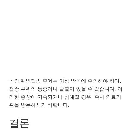
독감 예방접종 후에는 이상 반응에 주의해야 하며,
접종 부위의 통증이나 발열이 있을 수 있습니다. 이
러한 증상이 지속되거나 심해질 경우, 즉시 의료기
관을 방문하시기 바랍니다.
결론