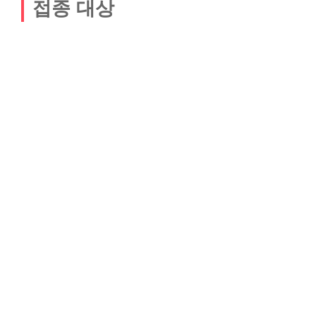
접종 대상