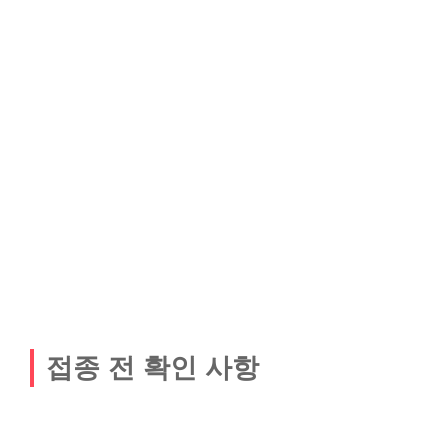
접종 전 확인 사항