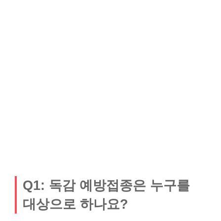
Q1: 독감 예방접종은 누구를
대상으로 하나요?