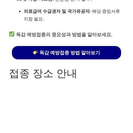
의료급여 수급권자 및 국가유공자
: 해당 증빙서류
지참 필요.
독감 예방접종의 중요성과 방법을 알아보세요.
독감 예방접종 방법 알아보기
접종 장소 안내