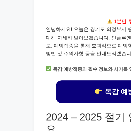
1분만 
안녕하세요! 오늘은 경기도 의정부시
대해 자세히 알아보겠습니다. 인플루엔
로, 예방접종을 통해 효과적으로 예방할
방법 및 주의사항 등을 안내드리겠습니
독감 예방접종의 필수 정보와 시기를 
독감 예
2024 – 2025 
요