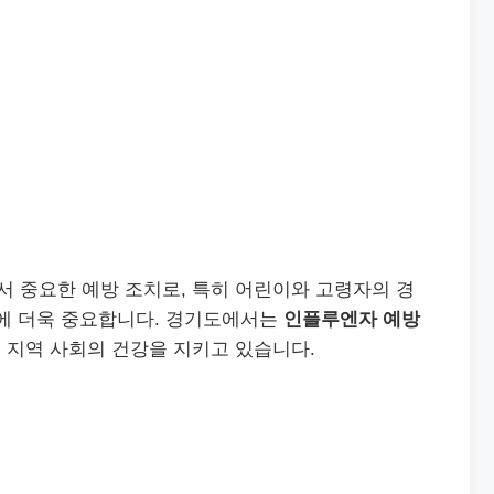
 중요한 예방 조치로, 특히 어린이와 고령자의 경
문에 더욱 중요합니다. 경기도에서는
인플루엔자 예방
 지역 사회의 건강을 지키고 있습니다.