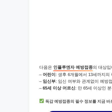
다음은
인플루엔자 예방접종
의 대상입
–
어린이
: 생후 6개월에서 13세까지의
–
임신부
: 임신 여부와 관계없이 예방
–
65세 이상 어르신
: 만 65세 이상인
독감 예방접종의 필수 정보를 지금 바