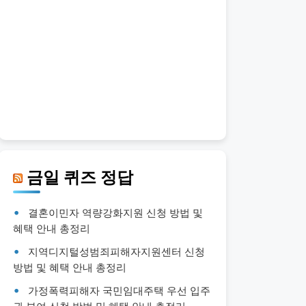
금일 퀴즈 정답
결혼이민자 역량강화지원 신청 방법 및
혜택 안내 총정리
지역디지털성범죄피해자지원센터 신청
방법 및 혜택 안내 총정리
가정폭력피해자 국민임대주택 우선 입주