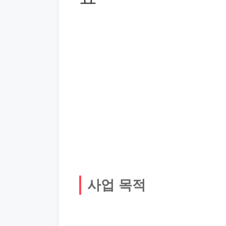
사업 목적