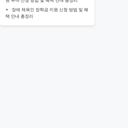
권 부여 신청 방법 및 혜택 안내 총정리
장애 체육인 장학금 지원 신청 방법 및 혜
택 안내 총정리