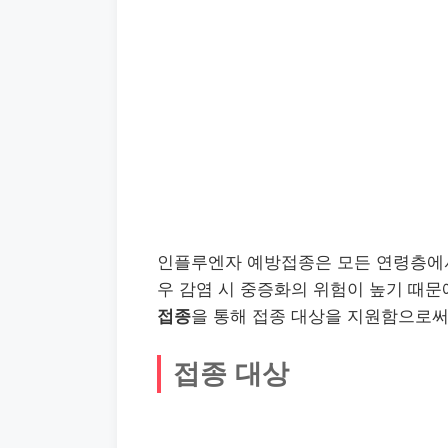
인플루엔자 예방접종은 모든 연령층에서
우 감염 시 중증화의 위험이 높기 때
접종
을 통해 접종 대상을 지원함으로써
접종 대상