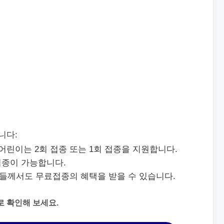
니다:
 어린이는 2회 접종 또는 1회 접종을 지원합니다.
접종이 가능합니다.
 분들께서도 무료접종의 혜택을 받을 수 있습니다.
로 확인해 보세요.