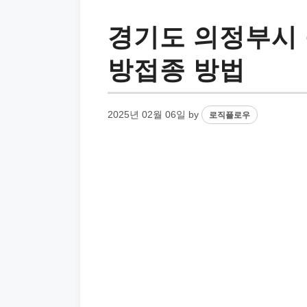
경기도 의정부시 
방접종 방법
2025년 02월 06일
by
로직플로우