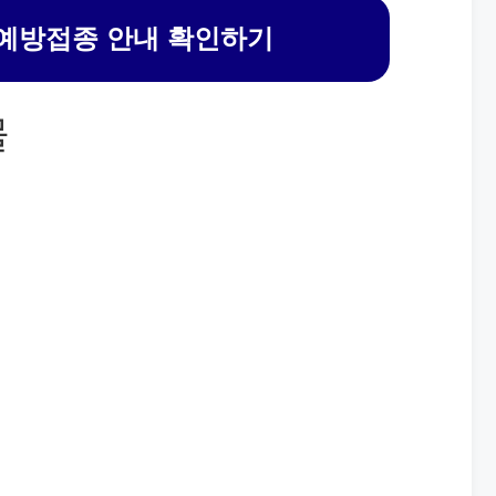
예방접종 안내 확인하기
물