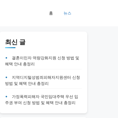
홈
뉴스
최신 글
결혼이민자 역량강화지원 신청 방법 및
혜택 안내 총정리
지역디지털성범죄피해자지원센터 신청
방법 및 혜택 안내 총정리
가정폭력피해자 국민임대주택 우선 입
주권 부여 신청 방법 및 혜택 안내 총정리