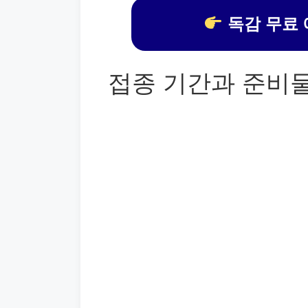
독감 무료 
접종 기간과 준비