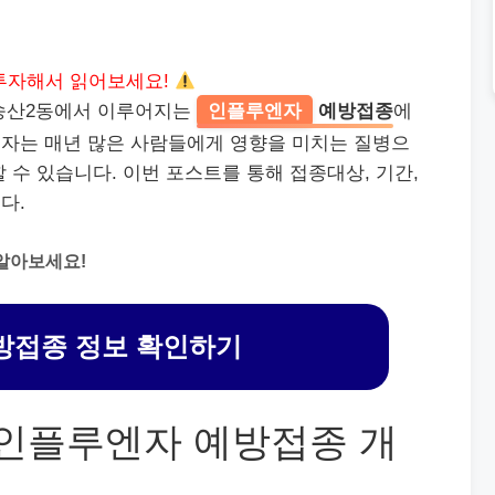
투자해서 읽어보세요!
 송산2동에서 이루어지는
인플루엔자
예방접종
에
자는 매년 많은 사람들에게 영향을 미치는 질병으
 수 있습니다. 이번 포스트를 통해 접종대상, 기간,
다.
알아보세요!
방접종 정보 확인하기
절기 인플루엔자 예방접종 개