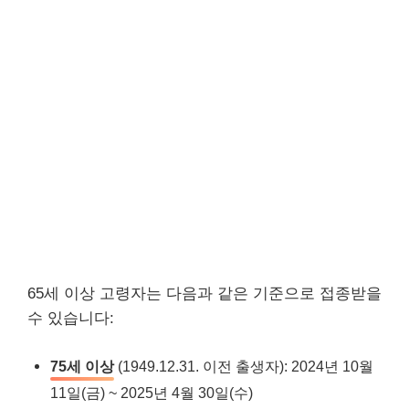
65세 이상 고령자는 다음과 같은 기준으로 접종받을
수 있습니다:
75세 이상
(1949.12.31. 이전 출생자): 2024년 10월
11일(금) ~ 2025년 4월 30일(수)