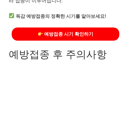
라 접종이 이루어집니다.
독감 예방접종의 정확한 시기를 알아보세요!
예방접종 시기 확인하기
예방접종 후 주의사항