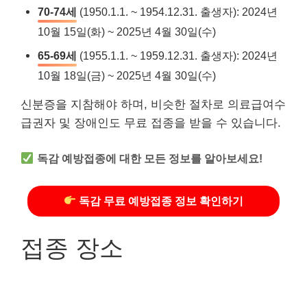
70-74세
(1950.1.1. ~ 1954.12.31. 출생자): 2024년
10월 15일(화) ~ 2025년 4월 30일(수)
65-69세
(1955.1.1. ~ 1959.12.31. 출생자): 2024년
10월 18일(금) ~ 2025년 4월 30일(수)
신분증을 지참해야 하며, 비슷한 절차로 의료급여수
급권자 및 장애인도 무료 접종을 받을 수 있습니다.
독감 예방접종에 대한 모든 정보를 알아보세요!
독감 무료 예방접종 정보 확인하기
접종 장소