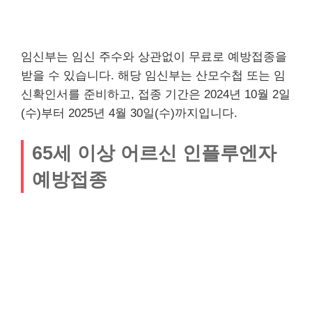
임신부는 임신 주수와 상관없이 무료로 예방접종을
받을 수 있습니다. 해당 임신부는 산모수첩 또는 임
신확인서를 준비하고, 접종 기간은 2024년 10월 2일
(수)부터 2025년 4월 30일(수)까지입니다.
65세 이상 어르신 인플루엔자
예방접종