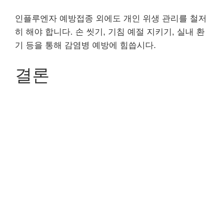
인플루엔자 예방접종 외에도 개인 위생 관리를 철저
히 해야 합니다. 손 씻기, 기침 예절 지키기, 실내 환
기 등을 통해 감염병 예방에 힘씁시다.
결론