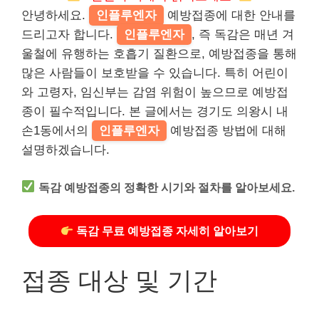
안녕하세요.
인플루엔자
예방접종에 대한 안내를
드리고자 합니다.
인플루엔자
, 즉 독감은 매년 겨
울철에 유행하는 호흡기 질환으로, 예방접종을 통해
많은 사람들이 보호받을 수 있습니다. 특히 어린이
와 고령자, 임신부는 감염 위험이 높으므로 예방접
종이 필수적입니다. 본 글에서는 경기도 의왕시 내
손1동에서의
인플루엔자
예방접종 방법에 대해
설명하겠습니다.
독감 예방접종의 정확한 시기와 절차를 알아보세요.
독감 무료 예방접종 자세히 알아보기
접종 대상 및 기간