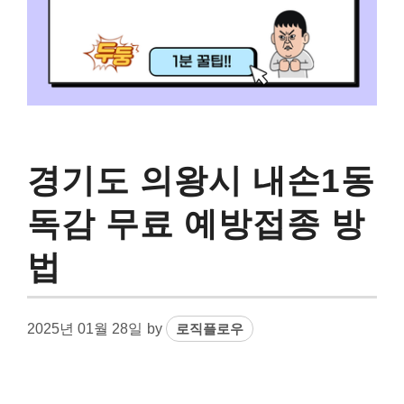
경기도 의왕시 내손1동
독감 무료 예방접종 방
법
2025년 01월 28일
by
로직플로우