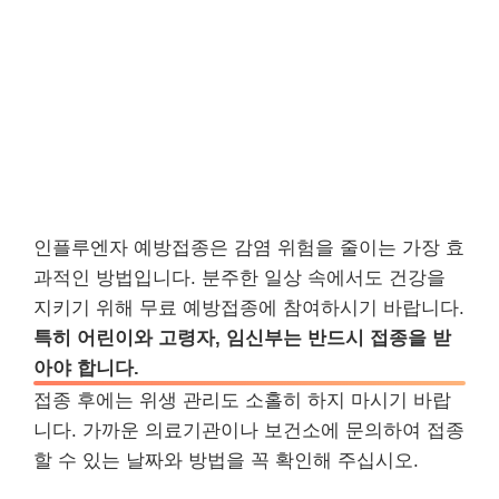
인플루엔자 예방접종은 감염 위험을 줄이는 가장 효
과적인 방법입니다. 분주한 일상 속에서도 건강을
지키기 위해 무료 예방접종에 참여하시기 바랍니다.
특히 어린이와 고령자, 임신부는 반드시 접종을 받
아야 합니다.
접종 후에는 위생 관리도 소홀히 하지 마시기 바랍
니다. 가까운 의료기관이나 보건소에 문의하여 접종
할 수 있는 날짜와 방법을 꼭 확인해 주십시오.