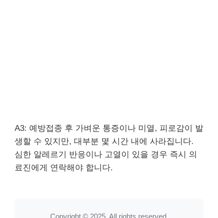
A3: 예방접종 후 가벼운 통증이나 미열, 피로감이 발
생할 수 있지만, 대부분 몇 시간 내에 사라집니다.
심한 알레르기 반응이나 고열이 있을 경우 즉시 의
료진에게 연락해야 합니다.
Copyright © 2025. All rights reserved.