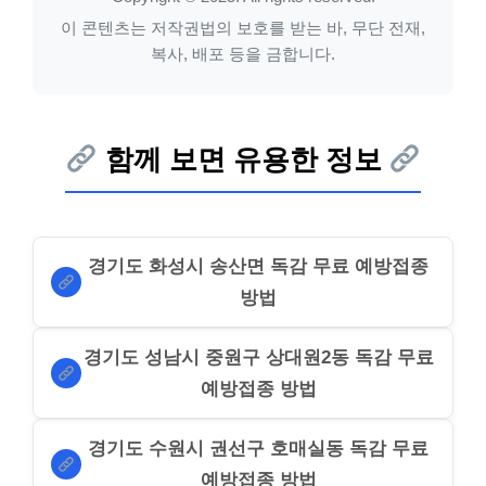
이 콘텐츠는 저작권법의 보호를 받는 바, 무단 전재,
복사, 배포 등을 금합니다.
함께 보면 유용한 정보
경기도 화성시 송산면 독감 무료 예방접종
방법
경기도 성남시 중원구 상대원2동 독감 무료
예방접종 방법
경기도 수원시 권선구 호매실동 독감 무료
예방접종 방법