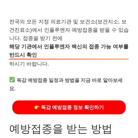
전국의 모든 지정 의료기관 및 보건소(보건지소, 보
건진료소)에서 인플루엔자 예방접종을 받을 수 있습
니다. 접종을 받기 전에
해당 기관에서 인플루엔자 백신의 접종 가능 여부를
반드시 확인
하시기 바랍니다.
독감 예방접종 일정과 방법을 지금 바로 알아보세
요.
독감 예방접종 정보 확인하기
예방접종을 받는 방법