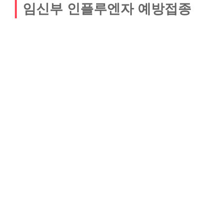
임신부 인플루엔자 예방접종