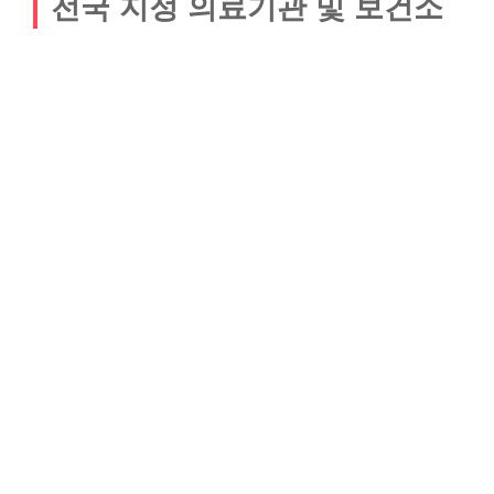
전국 지정 의료기관 및 보건소