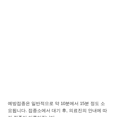
예방접종은 일반적으로 약 10분에서 15분 정도 소
요됩니다. 접종소에서 대기 후, 의료진의 안내에 따