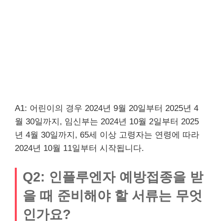
A1: 어린이의 경우 2024년 9월 20일부터 2025년 4
월 30일까지, 임신부는 2024년 10월 2일부터 2025
년 4월 30일까지, 65세 이상 고령자는 연령에 따라
2024년 10월 11일부터 시작됩니다.
Q2: 인플루엔자 예방접종을 받
을 때 준비해야 할 서류는 무엇
인가요?