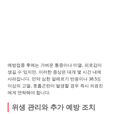
예방접종 후에는 가벼운 통증이나 미열, 피로감이
생길 수 있지만, 이러한 증상은 대개 몇 시간 내에
사라집니다. 만약 심한 알레르기 반응이나 38.5도
이상의 고열, 호흡곤란이 발생할 경우 즉시 의료진
에게 연락해야 합니다.
위생 관리와 추가 예방 조치