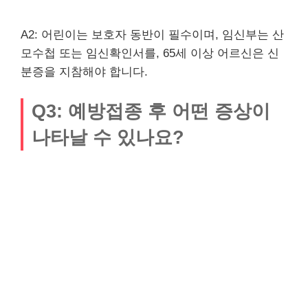
A2: 어린이는 보호자 동반이 필수이며, 임신부는 산
모수첩 또는 임신확인서를, 65세 이상 어르신은 신
분증을 지참해야 합니다.
Q3: 예방접종 후 어떤 증상이
나타날 수 있나요?