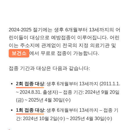
2024-2025 절기에는 생후 6개월부터 13세까지의 어
린이들이 대상으로 예방접종이 이루어집니다. 어린
이는 주소지에 관계없이 전국의 지정 의료기관 및
보건소
에서 무료로 접종이 가능합니다.
접종 기간과 대상은 다음과 같습니다:
2회 접종 대상
: 생후 6개월부터 13세까지 (2011.1.1.
~ 2024.8.31. 출생자) – 접종 기간: 2024년 9월 20일
(금) ~ 2025년 4월 30일(수)
1회 접종 대상
: 생후 6개월부터 13세까지 – 접종 기
간: 2024년 10월 2일(수) ~ 2025년 4월 30일(수)