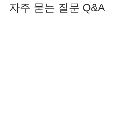
자주 묻는 질문 Q&A