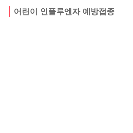
어린이 인플루엔자 예방접종