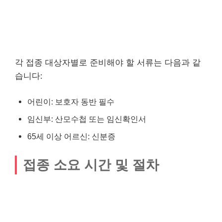
각 접종 대상자별로 준비해야 할 서류는 다음과 같
습니다:
어린이: 보호자 동반 필수
임신부: 산모수첩 또는 임신확인서
65세 이상 어르신: 신분증
접종 소요 시간 및 절차