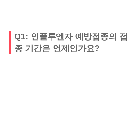
Q1: 인플루엔자 예방접종의 접
종 기간은 언제인가요?