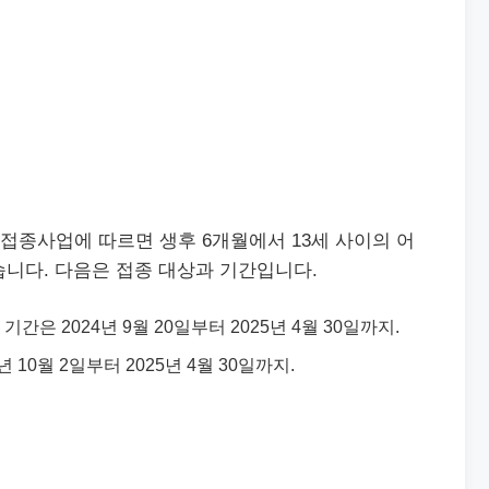
방접종사업에 따르면 생후 6개월에서 13세 사이의 어
니다. 다음은 접종 대상과 기간입니다.
기간은 2024년 9월 20일부터 2025년 4월 30일까지.
 10월 2일부터 2025년 4월 30일까지.