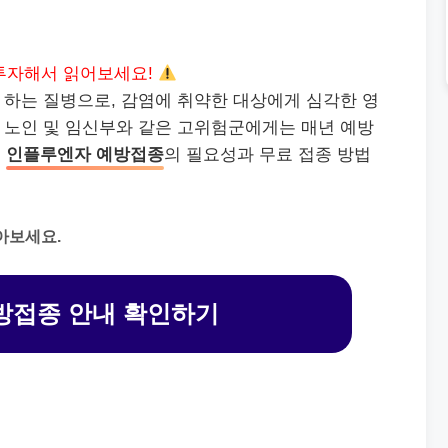
투자해서 읽어보세요!
 하는 질병으로, 감염에 취약한 대상에게 심각한 영
와 노인 및 임신부와 같은 고위험군에게는 매년 예방
는
인플루엔자 예방접종
의 필요성과 무료 접종 방법
아보세요.
방접종 안내 확인하기