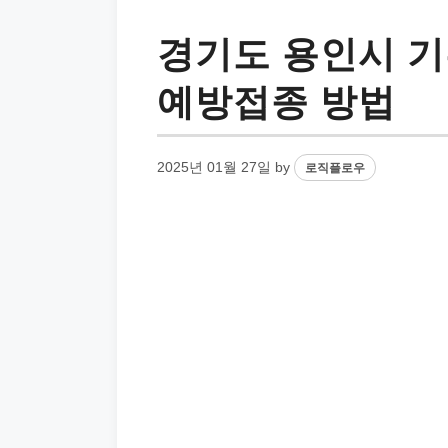
경기도 용인시 기
예방접종 방법
2025년 01월 27일
by
로직플로우