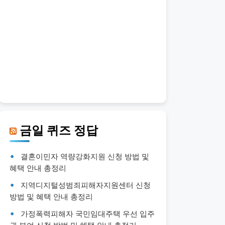
금일 퀴즈 정답
결혼이민자 역량강화지원 신청 방법 및
혜택 안내 총정리
지역디지털성범죄피해자지원센터 신청
방법 및 혜택 안내 총정리
가정폭력피해자 국민임대주택 우선 입주