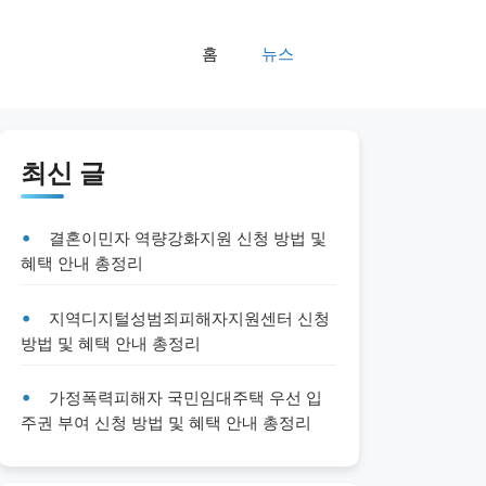
홈
뉴스
최신 글
결혼이민자 역량강화지원 신청 방법 및
혜택 안내 총정리
지역디지털성범죄피해자지원센터 신청
방법 및 혜택 안내 총정리
가정폭력피해자 국민임대주택 우선 입
주권 부여 신청 방법 및 혜택 안내 총정리