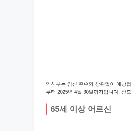
임신부는 임신 주수와 상관없이 예방접종을
부터 2025년 4월 30일까지입니다.
65세 이상 어르신