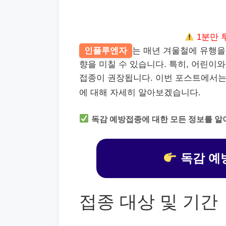
1분만 
인플루엔자
는 매년 겨울철에 유행을
향을 미칠 수 있습니다. 특히, 어린이
접종이 권장됩니다. 이번 포스트에서
에 대해 자세히 알아보겠습니다.
독감 예방접종에 대한 모든 정보를 알
독감 예
접종 대상 및 기간