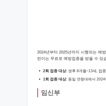
2024년부터 2025년까지 시행되는 예
린이는 무료로 예방접종을 받을 수 있습
2회 접종 대상:
생후 6개월~13세, 접종 
1회 접종 대상:
동일 연령대에서 2024년
임신부