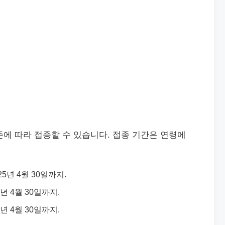
준에 따라 접종할 수 있습니다. 접종 기간은 연령에
25년 4월 30일까지.
5년 4월 30일까지.
5년 4월 30일까지.