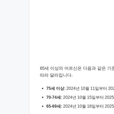
65세 이상의 어르신은 다음과 같은 기
따라 달라집니다.
75세 이상:
2024년 10월 11일부터 20
70-74세:
2024년 10월 15일부터 202
65-69세:
2024년 10월 18일부터 202