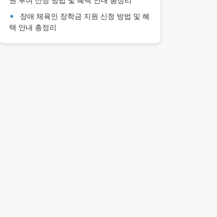
권 부여 신청 방법 및 혜택 안내 총정리
장애 체육인 장학금 지원 신청 방법 및 혜
택 안내 총정리