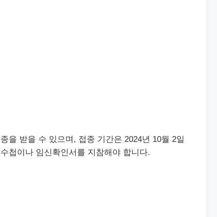
 받을 수 있으며, 접종 기간은 2024년 10월 2일
 산모수첩이나 임신확인서를 지참해야 합니다.