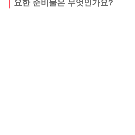
요한 준비물은 무엇인가요?