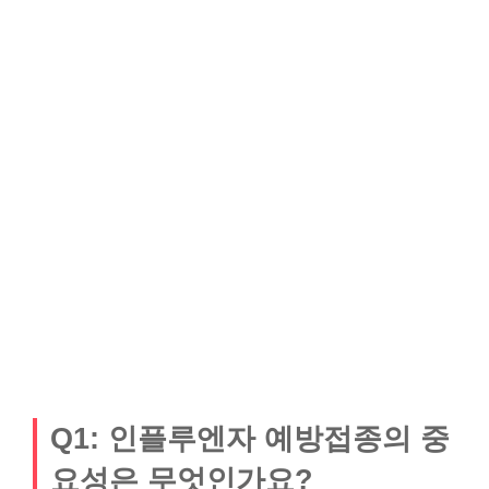
Q1: 인플루엔자 예방접종의 중
요성은 무엇인가요?