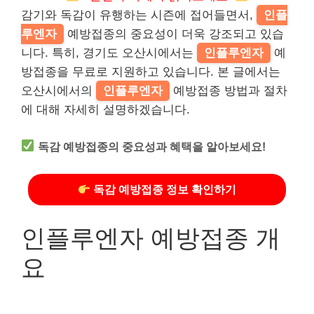
감기와 독감이 유행하는 시즌에 접어들면서,
인플
루엔자
예방접종의 중요성이 더욱 강조되고 있습
니다. 특히, 경기도 오산시에서는
인플루엔자
예
방접종을 무료로 지원하고 있습니다. 본 글에서는
오산시에서의
인플루엔자
예방접종 방법과 절차
에 대해 자세히 설명하겠습니다.
독감 예방접종의 중요성과 혜택을 알아보세요!
독감 예방접종 정보 확인하기
인플루엔자 예방접종 개
요