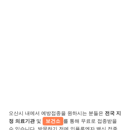
오산시 내에서 예방접종을 원하시는 분들은
전국 지
정 의료기관
및
보건소
를 통해 무료로 접종받을
수 있습니다. 방문하기 전에 인플루엔자 백신 접종