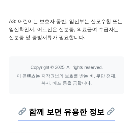
A3: 어린이는 보호자 동반, 임신부는 산모수첩 또는
임신확인서, 어르신은 신분증, 의료급여 수급자는
신분증 및 증빙서류가 필요합니다.
Copyright © 2025. All rights reserved.
이 콘텐츠는 저작권법의 보호를 받는 바, 무단 전재,
복사, 배포 등을 금합니다.
함께 보면 유용한 정보