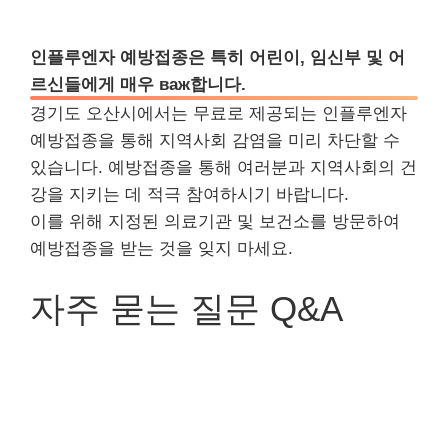
인플루엔자 예방접종은 특히 어린이, 임신부 및 어
르신들에게 매우 важ합니다.
경기도 오산시에서는 무료로 제공되는 인플루엔자
예방접종을 통해 지역사회 감염을 미리 차단할 수
있습니다. 예방접종을 통해 여러분과 지역사회의 건
강을 지키는 데 적극 참여하시기 바랍니다.
이를 위해 지정된 의료기관 및 보건소를 방문하여
예방접종을 받는 것을 잊지 마세요.
자주 묻는 질문 Q&A