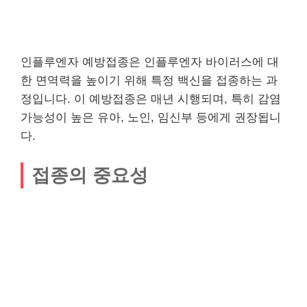
인플루엔자 예방접종은 인플루엔자 바이러스에 대
한 면역력을 높이기 위해 특정 백신을 접종하는 과
정입니다. 이 예방접종은 매년 시행되며, 특히 감염
가능성이 높은 유아, 노인, 임신부 등에게 권장됩니
다.
접종의 중요성