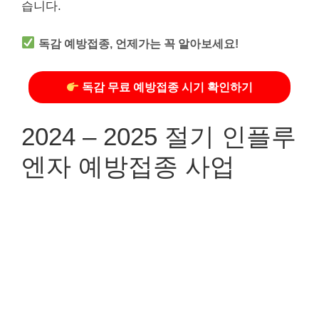
습니다.
독감 예방접종, 언제가는 꼭 알아보세요!
독감 무료 예방접종 시기 확인하기
2024 – 2025 절기 인플루
엔자 예방접종 사업