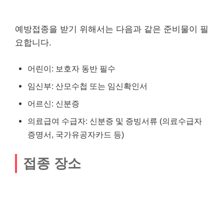
예방접종을 받기 위해서는 다음과 같은 준비물이 필
요합니다.
어린이: 보호자 동반 필수
임신부: 산모수첩 또는 임신확인서
어르신: 신분증
의료급여 수급자: 신분증 및 증빙서류 (의료수급자
증명서, 국가유공자카드 등)
접종 장소