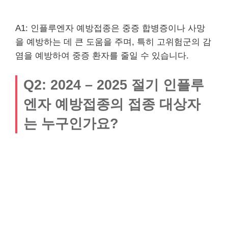
A1: 인플루엔자 예방접종은 중증 합병증이나 사망
을 예방하는 데 큰 도움을 주며, 특히 고위험군의 감
염을 예방하여 중증 환자를 줄일 수 있습니다.
Q2: 2024 – 2025 절기 인플루
엔자 예방접종의 접종 대상자
는 누구인가요?