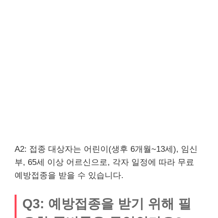
A2: 접종 대상자는 어린이(생후 6개월~13세), 임신
부, 65세 이상 어르신으로, 각자 일정에 따라 무료
예방접종을 받을 수 있습니다.
Q3: 예방접종을 받기 위해 필