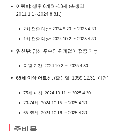
어린이
: 생후 6개월~13세 (출생일:
2011.1.1.~2024.8.31.)
2회 접종 대상: 2024.9.20. ~ 2025.4.30.
1회 접종 대상: 2024.10.2. ~ 2025.4.30.
임신부
: 임신 주수와 관계없이 접종 가능
지원 기간: 2024.10.2. ~ 2025.4.30.
65세 이상 어르신
: (출생일: 1959.12.31. 이전)
75세 이상: 2024.10.11. ~ 2025.4.30.
70-74세: 2024.10.15. ~ 2025.4.30.
65-69세: 2024.10.18. ~ 2025.4.30.
준비물