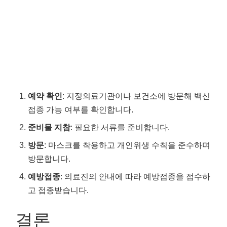
예약 확인
: 지정의료기관이나 보건소에 방문해 백신
접종 가능 여부를 확인합니다.
준비물 지참
: 필요한 서류를 준비합니다.
방문
: 마스크를 착용하고 개인위생 수칙을 준수하며
방문합니다.
예방접종
: 의료진의 안내에 따라 예방접종을 접수하
고 접종받습니다.
결론