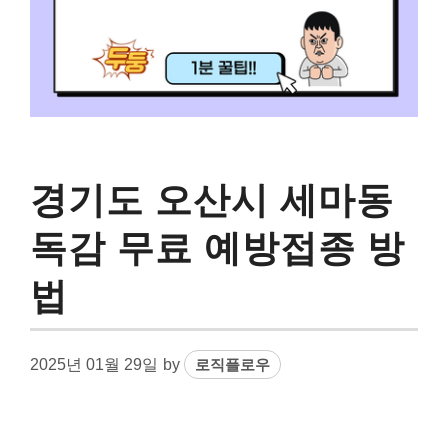
경기도 오산시 세마동
독감 무료 예방접종 방
법
2025년 01월 29일
by
로직플로우