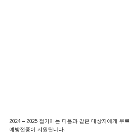
2024 – 2025 절기에는 다음과 같은 대상자에게 무료
예방접종이 지원됩니다.