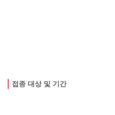
접종 대상 및 기간