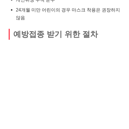
24개월 미만 어린이의 경우 마스크 착용은 권장하지
않음
예방접종 받기 위한 절차