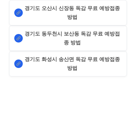
경기도 오산시 신장동 독감 무료 예방접종
방법
경기도 동두천시 보산동 독감 무료 예방접
종 방법
경기도 화성시 송산면 독감 무료 예방접종
방법