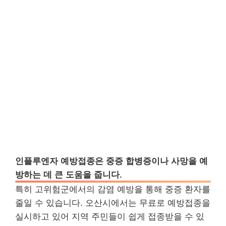
인플루엔자 예방접종은 중증 합병증이나 사망을 예
방하는 데 큰 도움을 줍니다.
특히 고위험군에서의 감염 예방을 통해 중증 환자를
줄일 수 있습니다. 오산시에서는 무료로 예방접종을
실시하고 있어 지역 주민들이 쉽게 접종받을 수 있