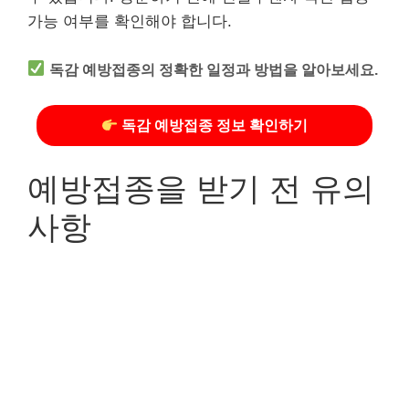
가능 여부를 확인해야 합니다.
독감 예방접종의 정확한 일정과 방법을 알아보세요.
독감 예방접종 정보 확인하기
예방접종을 받기 전 유의
사항