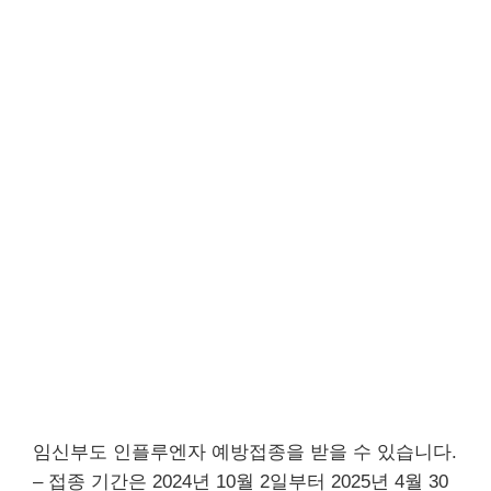
임신부도 인플루엔자 예방접종을 받을 수 있습니다.
– 접종 기간은 2024년 10월 2일부터 2025년 4월 30