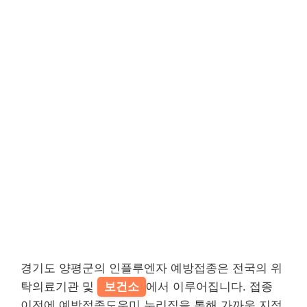
경기도 양평군의 인플루엔자 예방접종은 전국의 위
탁의료기관 및
보건소
에서 이루어집니다. 접종
이전에 예방접종도우미 누리집을 통해 가까운 지정