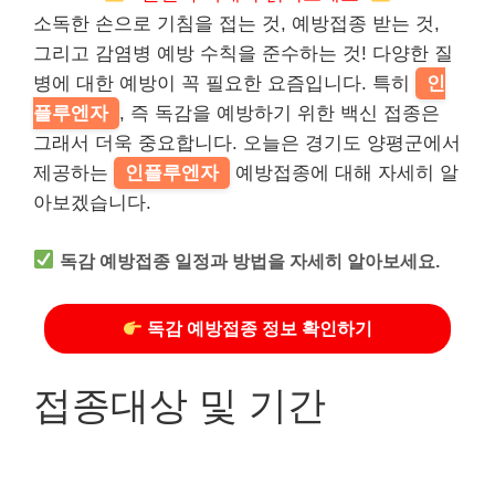
소독한 손으로 기침을 접는 것, 예방접종 받는 것,
그리고 감염병 예방 수칙을 준수하는 것! 다양한 질
병에 대한 예방이 꼭 필요한 요즘입니다. 특히
인
플루엔자
, 즉 독감을 예방하기 위한 백신 접종은
그래서 더욱 중요합니다. 오늘은 경기도 양평군에서
제공하는
인플루엔자
예방접종에 대해 자세히 알
아보겠습니다.
독감 예방접종 일정과 방법을 자세히 알아보세요.
독감 예방접종 정보 확인하기
접종대상 및 기간