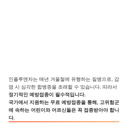
인플루엔자는 매년 겨울철에 유행하는 질병으로, 감
염 시 심각한 합병증을 초래할 수 있습니다. 따라서
정기적인 예방접종이 필수적입니다.
국가에서 지원하는 무료 예방접종을 통해, 고위험군
에 속하는 어린이와 어르신들은 꼭 접종받아야 합니
다.