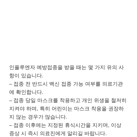
인플루엔자 예방접종을 받을 때는 몇 가지 유의 사
항이 있습니다.
– 접종 전 반드시 백신 접종 가능 여부를 의료기관
에 확인합니다.
– 접종 당일 마스크를 착용하고 개인 위생을 철저히
지켜야 하며, 특히 어린이는 마스크 착용을 권장하
지 않는 경우가 많습니다.
– 접종 이후에는 지정된 휴식시간을 지키며, 이상
증상 시 즉시 의료진에게 알리길 바랍니다.