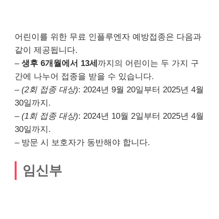
어린이를 위한 무료 인플루엔자 예방접종은 다음과
같이 제공됩니다.
–
생후 6개월에서 13세
까지의 어린이는 두 가지 구
간에 나누어 접종을 받을 수 있습니다.
–
(2회 접종 대상)
: 2024년 9월 20일부터 2025년 4월
30일까지.
–
(1회 접종 대상)
: 2024년 10월 2일부터 2025년 4월
30일까지.
– 방문 시 보호자가 동반해야 합니다.
임신부