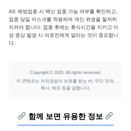
A3: 예방접종 시 백신 접종 가능 여부를 확인하고,
접종 당일 마스크를 착용하며 개인 위생을 철저히
지켜야 합니다. 접종 후에는 휴식시간을 지키고 이
상 증상 발생 시 의료진에게 알리는 것이 중요합니
다.
Copyright © 2025. All rights reserved.
이 콘텐츠는 저작권법의 보호를 받는 바, 무단 전재,
복사, 배포 등을 금합니다.
함께 보면 유용한 정보