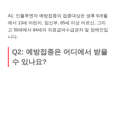
A1: 인플루엔자 예방접종의 접종대상은 생후 6개월
에서 13세 어린이, 임신부, 65세 이상 어르신, 그리
고 50세에서 64세의 의료급여수급권자 및 장애인입
니다.
Q2: 예방접종은 어디에서 받을
수 있나요?