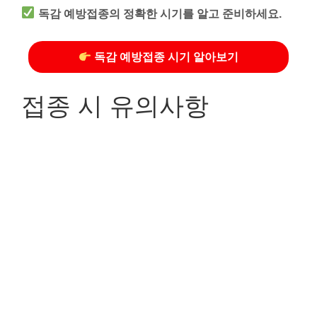
독감 예방접종의 정확한 시기를 알고 준비하세요.
독감 예방접종 시기 알아보기
접종 시 유의사항