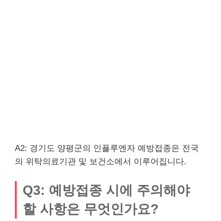
A2: 경기도 양평군의 인플루엔자 예방접종은 전국
의 위탁의료기관 및 보건소에서 이루어집니다.
Q3: 예방접종 시에 주의해야
할 사항은 무엇인가요?