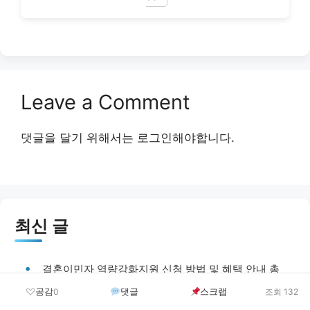
Leave a Comment
댓글을 달기 위해서는
로그인
해야합니다.
최신 글
결혼이민자 역량강화지원 신청 방법 및 혜택 안내 총
정리
공감
댓글
스크랩
0
조회 132