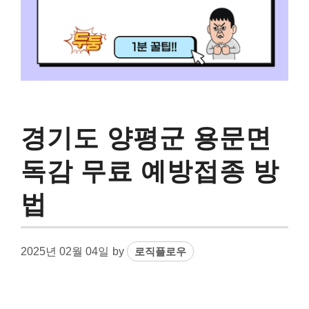
경기도 양평군 용문면
독감 무료 예방접종 방
법
2025년 02월 04일
by
로직플로우