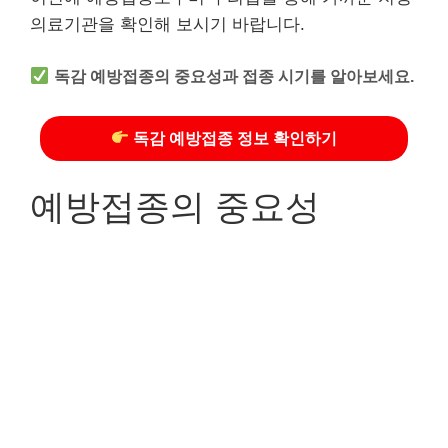
의료기관을 확인해 보시기 바랍니다.
독감 예방접종의 중요성과 접종 시기를 알아보세요.
독감 예방접종 정보 확인하기
예방접종의 중요성