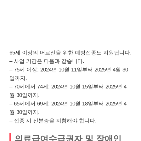
65세 이상의 어르신을 위한 예방접종도 지원됩니다.
– 사업 기간은 다음과 같습니다.
– 75세 이상: 2024년 10월 11일부터 2025년 4월 30
일까지.
– 70세에서 74세: 2024년 10월 15일부터 2025년 4
월 30일까지.
– 65세에서 69세: 2024년 10월 18일부터 2025년 4
월 30일까지.
– 접종 시 신분증을 지참해야 합니다.
의료급여수급권자 및 장애인