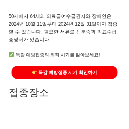
50세에서 64세의 의료급여수급권자와 장애인은
2024년 10월 11일부터 2024년 12월 31일까지 접종
할 수 있습니다. 필요한 서류로 신분증과 의료수급
증명서가 있습니다.
독감 예방접종의 최적 시기를 알아보세요!
독감 예방접종 시기 확인하기
접종장소