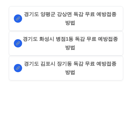
경기도 양평군 강상면 독감 무료 예방접종
방법
경기도 화성시 병점1동 독감 무료 예방접종
방법
경기도 김포시 장기동 독감 무료 예방접종
방법