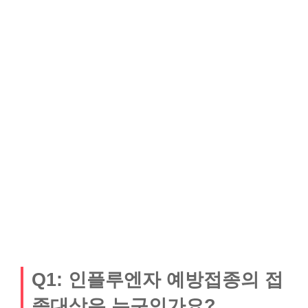
Q1: 인플루엔자 예방접종의 접
종대상은 누구인가요?