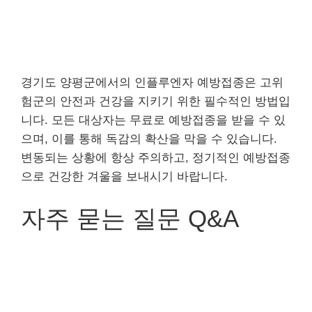
경기도 양평군에서의 인플루엔자 예방접종은 고위
험군의 안전과 건강을 지키기 위한 필수적인 방법입
니다. 모든 대상자는 무료로 예방접종을 받을 수 있
으며, 이를 통해 독감의 확산을 막을 수 있습니다.
변동되는 상황에 항상 주의하고, 정기적인 예방접종
으로 건강한 겨울을 보내시기 바랍니다.
자주 묻는 질문 Q&A