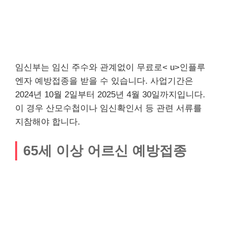
임신부는 임신 주수와 관계없이 무료로< u>인플루
엔자 예방접종을 받을 수 있습니다. 사업기간은
2024년 10월 2일부터 2025년 4월 30일까지입니다.
이 경우 산모수첩이나 임신확인서 등 관련 서류를
지참해야 합니다.
65세 이상 어르신 예방접종