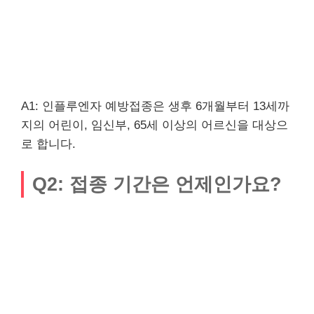
A1: 인플루엔자 예방접종은 생후 6개월부터 13세까
지의 어린이, 임신부, 65세 이상의 어르신을 대상으
로 합니다.
Q2: 접종 기간은 언제인가요?