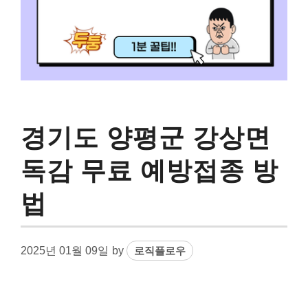
경기도 양평군 강상면
독감 무료 예방접종 방
법
2025년 01월 09일
by
로직플로우