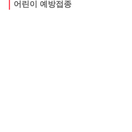
어린이 예방접종