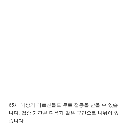
65세 이상의 어르신들도 무료 접종을 받을 수 있습
니다. 접종 기간은 다음과 같은 구간으로 나뉘어 있
습니다: