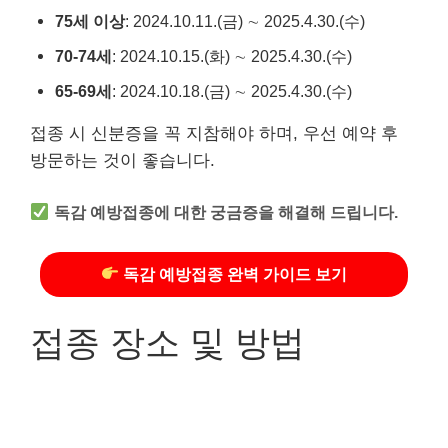
75세 이상
: 2024.10.11.(금) ∼ 2025.4.30.(수)
70-74세
: 2024.10.15.(화) ∼ 2025.4.30.(수)
65-69세
: 2024.10.18.(금) ∼ 2025.4.30.(수)
접종 시 신분증을 꼭 지참해야 하며, 우선 예약 후
방문하는 것이 좋습니다.
독감 예방접종에 대한 궁금증을 해결해 드립니다.
독감 예방접종 완벽 가이드 보기
접종 장소 및 방법