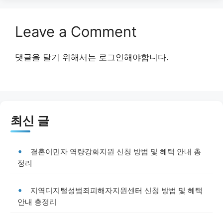
Leave a Comment
댓글을 달기 위해서는
로그인
해야합니다.
최신 글
결혼이민자 역량강화지원 신청 방법 및 혜택 안내 총
정리
지역디지털성범죄피해자지원센터 신청 방법 및 혜택
안내 총정리