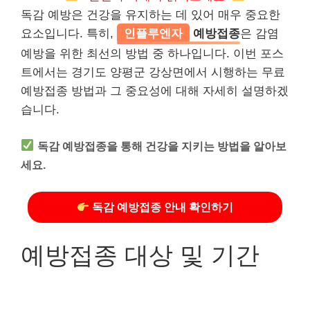
독감 예방은 건강을 유지하는 데 있어 매우 중요한
요소입니다. 특히,
인플루엔자
예방접종
은 감염
예방을 위한 최선의 방법 중 하나입니다. 이번 포스
트에서는 경기도 양평군 강상면에서 시행하는 무료
예방접종 방법과 그 중요성에 대해 자세히 설명하겠
습니다.
독감 예방접종을 통해 건강을 지키는 방법을 알아보
세요.
독감 예방접종 안내 확인하기
예방접종 대상 및 기간