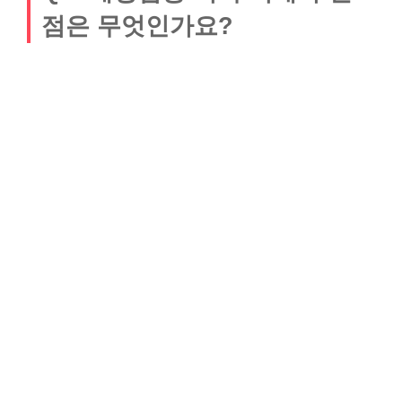
점은 무엇인가요?