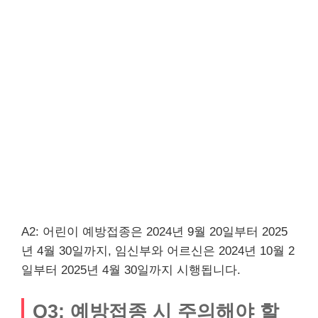
A2: 어린이 예방접종은 2024년 9월 20일부터 2025
년 4월 30일까지, 임신부와 어르신은 2024년 10월 2
일부터 2025년 4월 30일까지 시행됩니다.
Q3: 예방접종 시 주의해야 할