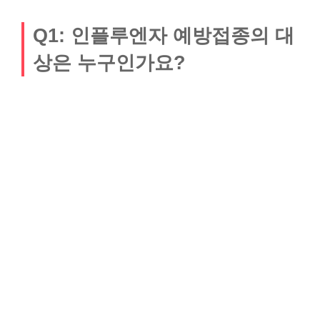
Q1: 인플루엔자 예방접종의 대
상은 누구인가요?