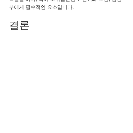
부에게 필수적인 요소입니다.
결론