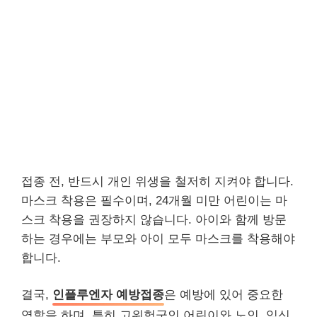
접종 전, 반드시 개인 위생을 철저히 지켜야 합니다.
마스크 착용은 필수이며, 24개월 미만 어린이는 마
스크 착용을 권장하지 않습니다. 아이와 함께 방문
하는 경우에는 부모와 아이 모두 마스크를 착용해야
합니다.
결국,
인플루엔자 예방접종
은 예방에 있어 중요한
역할을 하며, 특히 고위험군인 어린이와 노인, 임신