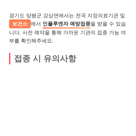
경기도 양평군 강상면에서는 전국 지정의료기관 및
보건소
에서
인플루엔자 예방접종
을 받을 수 있습
니다. 사전 예약을 통해 가까운 기관의 접종 가능 여
부를 확인해주세요.
접종 시 유의사항