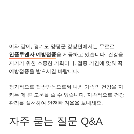
이와 같이, 경기도 양평군 강상면에서는 무료로
인플루엔자 예방접종
을 제공하고 있습니다. 건강을
지키기 위한 소중한 기회이니, 접종 기간에 맞춰 꼭
예방접종을 받으시길 바랍니다.
정기적으로 접종받음으로써 나와 가족의 건강을 지
키는 데 큰 도움을 줄 수 있습니다. 지속적으로 건강
관리를 실천하여 안전한 겨울을 보내세요.
자주 묻는 질문 Q&A