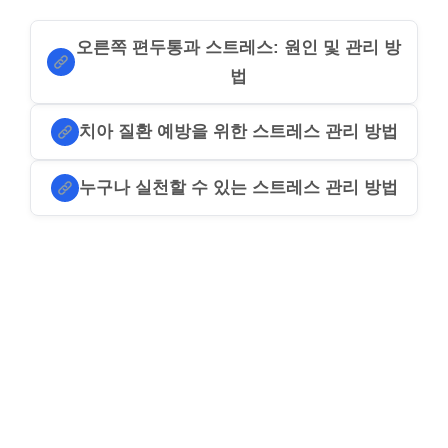
오른쪽 편두통과 스트레스: 원인 및 관리 방
법
치아 질환 예방을 위한 스트레스 관리 방법
누구나 실천할 수 있는 스트레스 관리 방법