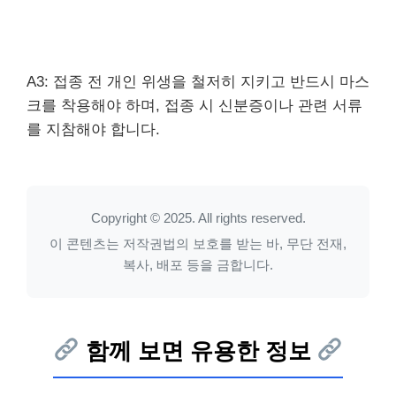
A3: 접종 전 개인 위생을 철저히 지키고 반드시 마스
크를 착용해야 하며, 접종 시 신분증이나 관련 서류
를 지참해야 합니다.
Copyright © 2025. All rights reserved.
이 콘텐츠는 저작권법의 보호를 받는 바, 무단 전재,
복사, 배포 등을 금합니다.
함께 보면 유용한 정보