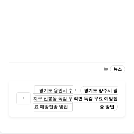
Categories
뉴스
경기도 용인시 수
경기도 양주시 광
지구 신봉동 독감 무
적면 독감 무료 예방접
료 예방접종 방법
종 방법