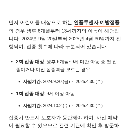
먼저 어린이를 대상으로 하는
인플루엔자 예방접종
의 경우 생후 6개월부터 13세까지의 아동이 해당됩
니다. 2024년 9월 20일부터 2025년 4월 30일까지 진
행되며, 접종 횟수에 따라 구분되어 있습니다.
2회 접종 대상
: 생후 6개월~9세 미만 아동 중 첫 접
종이거나 이전 접종력을 모르는 경우
사업기간
: 2024.9.20.(금) ∼ 2025.4.30.(수)
1회 접종 대상
: 9세 이상 아동
사업기간
: 2024.10.2.(수) ∼ 2025.4.30.(수)
접종시 반드시 보호자가 동반해야 하며, 사전 예약
이 필요할 수 있으므로 관련 기관에 확인 후 방문하