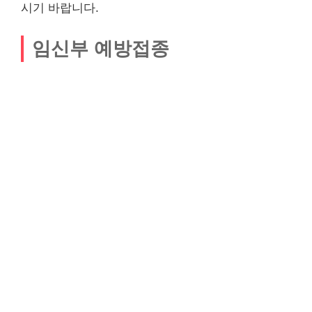
시기 바랍니다.
임신부 예방접종