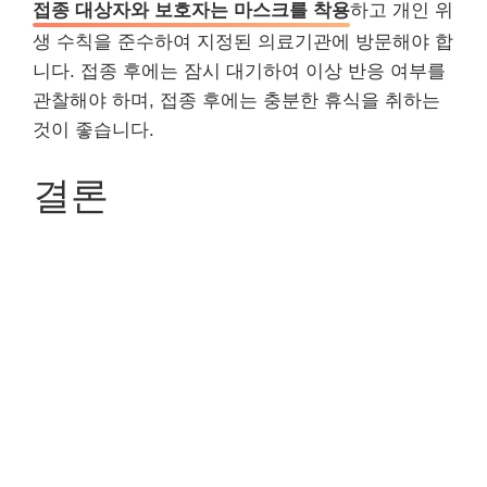
접종 대상자와 보호자는 마스크를 착용
하고 개인 위
생 수칙을 준수하여 지정된 의료기관에 방문해야 합
니다. 접종 후에는 잠시 대기하여 이상 반응 여부를
관찰해야 하며, 접종 후에는 충분한 휴식을 취하는
것이 좋습니다.
결론