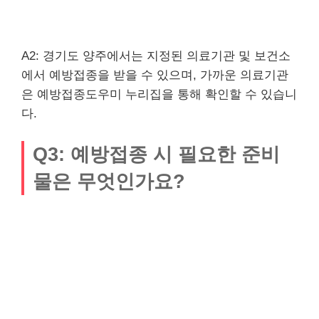
A2: 경기도 양주에서는 지정된 의료기관 및 보건소
에서 예방접종을 받을 수 있으며, 가까운 의료기관
은 예방접종도우미 누리집을 통해 확인할 수 있습니
다.
Q3: 예방접종 시 필요한 준비
물은 무엇인가요?