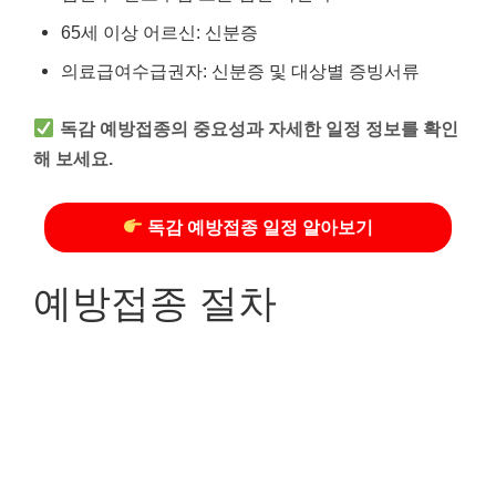
65세 이상 어르신: 신분증
의료급여수급권자: 신분증 및 대상별 증빙서류
독감 예방접종의 중요성과 자세한 일정 정보를 확인
해 보세요.
독감 예방접종 일정 알아보기
예방접종 절차