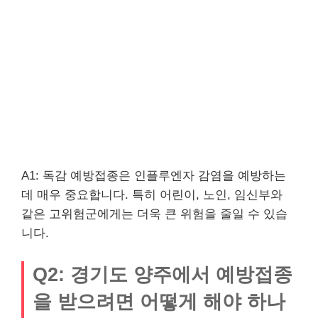
A1: 독감 예방접종은 인플루엔자 감염을 예방하는
데 매우 중요합니다. 특히 어린이, 노인, 임신부와
같은 고위험군에게는 더욱 큰 위험을 줄일 수 있습
니다.
Q2: 경기도 양주에서 예방접종
을 받으려면 어떻게 해야 하나