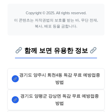
Copyright © 2025. All rights reserved.
이 콘텐츠는 저작권법의 보호를 받는 바, 무단 전재,
복사, 배포 등을 금합니다.
함께 보면 유용한 정보
경기도 양주시 회천4동 독감 무료 예방접종
방법
경기도 양평군 강상면 독감 무료 예방접종
방법