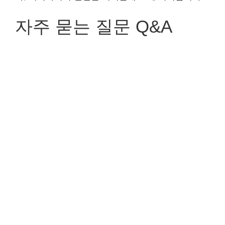
자주 묻는 질문 Q&A