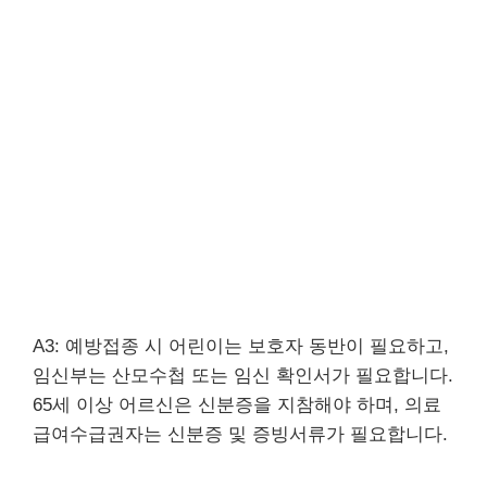
A3: 예방접종 시 어린이는 보호자 동반이 필요하고,
임신부는 산모수첩 또는 임신 확인서가 필요합니다.
65세 이상 어르신은 신분증을 지참해야 하며, 의료
급여수급권자는 신분증 및 증빙서류가 필요합니다.