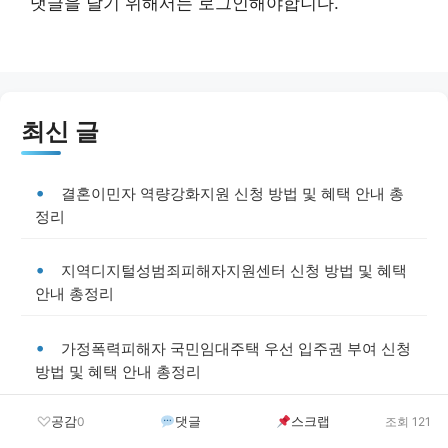
댓글을 달기 위해서는
로그인
해야합니다.
최신 글
결혼이민자 역량강화지원 신청 방법 및 혜택 안내 총
정리
지역디지털성범죄피해자지원센터 신청 방법 및 혜택
안내 총정리
가정폭력피해자 국민임대주택 우선 입주권 부여 신청
방법 및 혜택 안내 총정리
공감
댓글
스크랩
0
조회 121