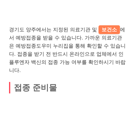
경기도 양주에서는 지정된 의료기관 및
보건소
에
서 예방접종을 받을 수 있습니다. 가까운 의료기관
은 예방접종도우미 누리집을 통해 확인할 수 있습니
다. 접종을 받기 전 반드시 온라인으로 업체에서 인
플루엔자 백신의 접종 가능 여부를 확인하시기 바랍
니다.
접종 준비물