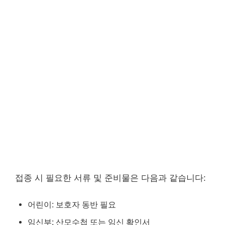
접종 시 필요한 서류 및 준비물은 다음과 같습니다:
어린이: 보호자 동반 필요
임신부: 산모수첩 또는 임신 확인서