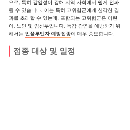
으로, 특히 감염성이 강해 지역 사회에서 쉽게 전파
될 수 있습니다. 이는 특히 고위험군에게 심각한 결
과를 초래할 수 있는데, 포함되는 고위험군은 어린
이, 노인 및 임신부입니다. 독감 감염을 예방하기 위
해서는
인플루엔자 예방접종
이 매우 중요합니다.
접종 대상 및 일정