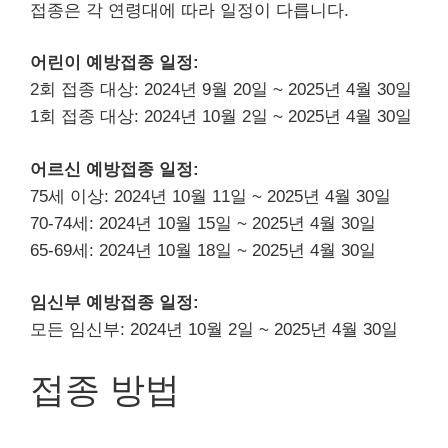
접종은 각 연령대에 따라 일정이 다릅니다.
어린이 예방접종 일정:
2회 접종 대상: 2024년 9월 20일 ~ 2025년 4월 30일
1회 접종 대상: 2024년 10월 2일 ~ 2025년 4월 30일
어르신 예방접종 일정:
75세 이상: 2024년 10월 11일 ~ 2025년 4월 30일
70-74세: 2024년 10월 15일 ~ 2025년 4월 30일
65-69세: 2024년 10월 18일 ~ 2025년 4월 30일
임신부 예방접종 일정:
모든 임신부: 2024년 10월 2일 ~ 2025년 4월 30일
접종 방법