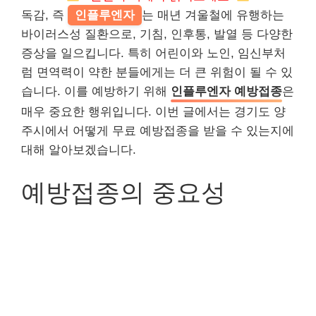
독감, 즉
인플루엔자
는 매년 겨울철에 유행하는
바이러스성 질환으로, 기침, 인후통, 발열 등 다양한
증상을 일으킵니다. 특히 어린이와 노인, 임신부처
럼 면역력이 약한 분들에게는 더 큰 위험이 될 수 있
습니다. 이를 예방하기 위해
인플루엔자 예방접종
은
매우 중요한 행위입니다. 이번 글에서는 경기도 양
주시에서 어떻게 무료 예방접종을 받을 수 있는지에
대해 알아보겠습니다.
예방접종의 중요성