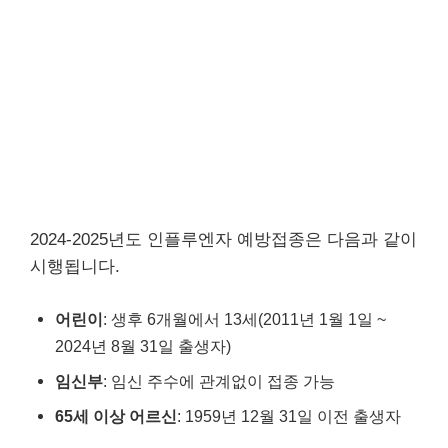
2024-2025년도 인플루엔자 예방접종은 다음과 같이
시행됩니다.
어린이
: 생후 6개월에서 13세(2011년 1월 1일 ~
2024년 8월 31일 출생자)
임신부
: 임신 주수에 관계없이 접종 가능
65세 이상 어르신
: 1959년 12월 31일 이전 출생자