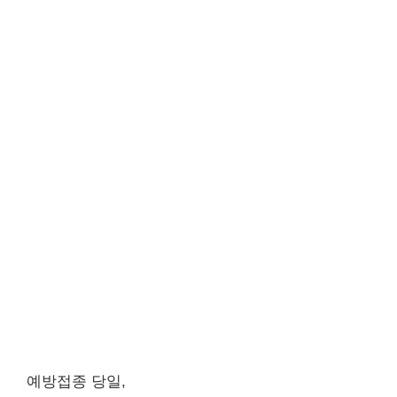
예방접종 당일,