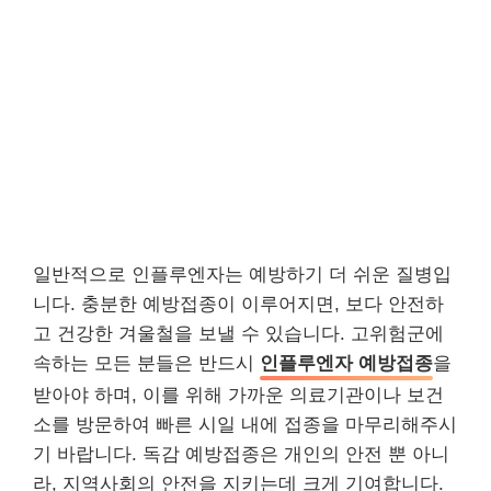
일반적으로 인플루엔자는 예방하기 더 쉬운 질병입
니다. 충분한 예방접종이 이루어지면, 보다 안전하
고 건강한 겨울철을 보낼 수 있습니다. 고위험군에
속하는 모든 분들은 반드시
인플루엔자 예방접종
을
받아야 하며, 이를 위해 가까운 의료기관이나 보건
소를 방문하여 빠른 시일 내에 접종을 마무리해주시
기 바랍니다. 독감 예방접종은 개인의 안전 뿐 아니
라, 지역사회의 안전을 지키는데 크게 기여합니다.