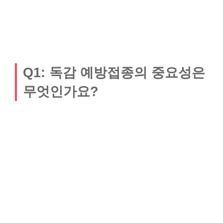
Q1: 독감 예방접종의 중요성은
무엇인가요?