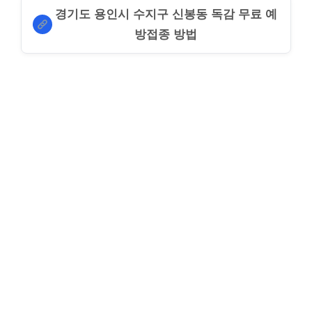
경기도 용인시 수지구 신봉동 독감 무료 예
방접종 방법