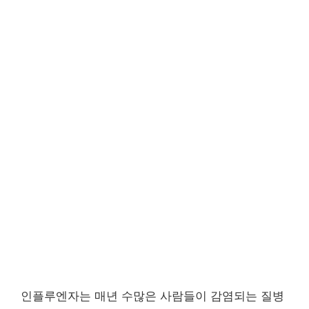
인플루엔자는 매년 수많은 사람들이 감염되는 질병