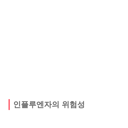
인플루엔자의 위험성