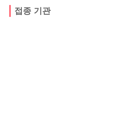
접종 기관