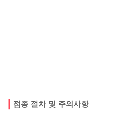
접종 절차 및 주의사항