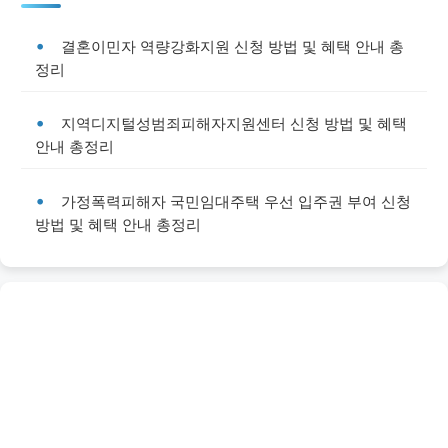
결혼이민자 역량강화지원 신청 방법 및 혜택 안내 총
정리
지역디지털성범죄피해자지원센터 신청 방법 및 혜택
안내 총정리
가정폭력피해자 국민임대주택 우선 입주권 부여 신청
방법 및 혜택 안내 총정리