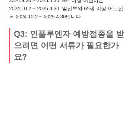
2024.9.20 ~ 2025.4.30. 9세 이상 어린이는
2024.10.2 ~ 2025.4.30. 임신부와 65세 이상 어르신
은 2024.10.2 ~ 2025.4.30입니다.
Q3: 인플루엔자 예방접종을 받
으려면 어떤 서류가 필요한가
요?