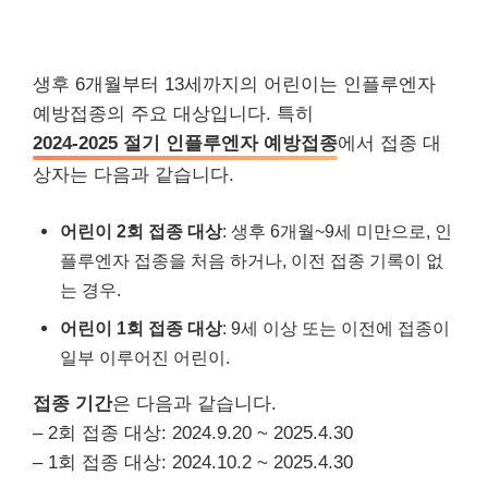
생후 6개월부터 13세까지의 어린이는 인플루엔자
예방접종의 주요 대상입니다. 특히
2024-2025 절기 인플루엔자 예방접종
에서 접종 대
상자는 다음과 같습니다.
어린이 2회 접종 대상
: 생후 6개월~9세 미만으로, 인
플루엔자 접종을 처음 하거나, 이전 접종 기록이 없
는 경우.
어린이 1회 접종 대상
: 9세 이상 또는 이전에 접종이
일부 이루어진 어린이.
접종 기간
은 다음과 같습니다.
– 2회 접종 대상: 2024.9.20 ~ 2025.4.30
– 1회 접종 대상: 2024.10.2 ~ 2025.4.30