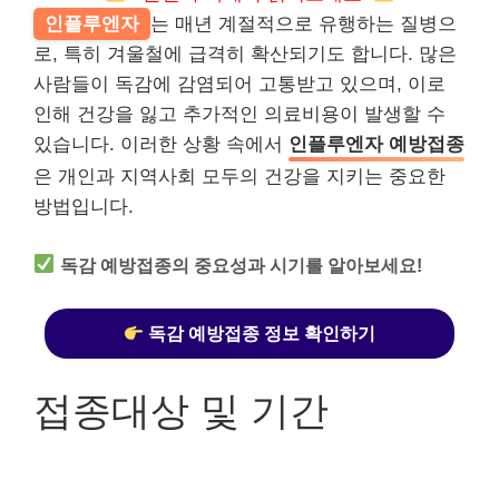
인플루엔자
는 매년 계절적으로 유행하는 질병으
로, 특히 겨울철에 급격히 확산되기도 합니다. 많은
사람들이 독감에 감염되어 고통받고 있으며, 이로
인해 건강을 잃고 추가적인 의료비용이 발생할 수
있습니다. 이러한 상황 속에서
인플루엔자 예방접종
은 개인과 지역사회 모두의 건강을 지키는 중요한
방법입니다.
독감 예방접종의 중요성과 시기를 알아보세요!
독감 예방접종 정보 확인하기
접종대상 및 기간