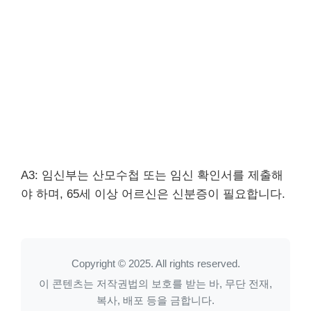
A3: 임신부는 산모수첩 또는 임신 확인서를 제출해
야 하며, 65세 이상 어르신은 신분증이 필요합니다.
Copyright © 2025. All rights reserved.
이 콘텐츠는 저작권법의 보호를 받는 바, 무단 전재,
복사, 배포 등을 금합니다.