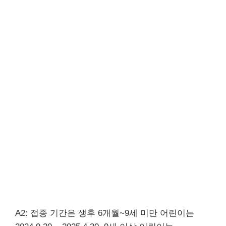
A2: 접종 기간은 생후 6개월~9세 미만 어린이는