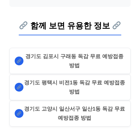
함께 보면 유용한 정보
경기도 김포시 구래동 독감 무료 예방접종
방법
경기도 평택시 비전1동 독감 무료 예방접종
방법
경기도 고양시 일산서구 일산1동 독감 무료
예방접종 방법