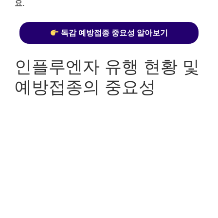
요.
독감 예방접종 중요성 알아보기
인플루엔자 유행 현황 및
예방접종의 중요성