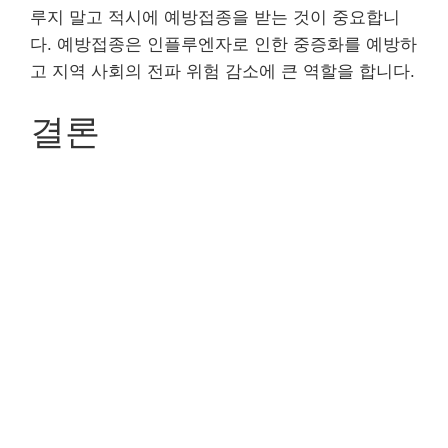
루지 말고 적시에 예방접종을 받는 것이 중요합니
다. 예방접종은 인플루엔자로 인한 중증화를 예방하
고 지역 사회의 전파 위험 감소에 큰 역할을 합니다.
결론