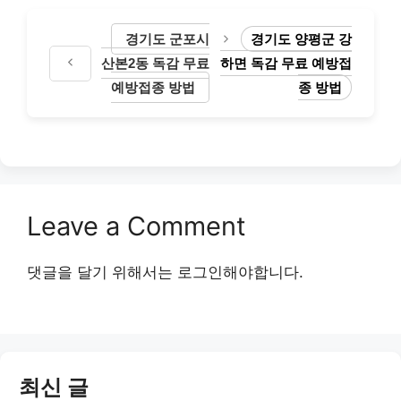
경기도 군포시
경기도 양평군 강
산본2동 독감 무료
하면 독감 무료 예방접
예방접종 방법
종 방법
Leave a Comment
댓글을 달기 위해서는
로그인
해야합니다.
최신 글