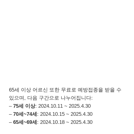
65세 이상 어르신 또한 무료로 예방접종을 받을 수
있으며, 다음 구간으로 나누어집니다:
–
75세 이상
: 2024.10.11 ~ 2025.4.30
–
70세~74세
: 2024.10.15 ~ 2025.4.30
–
65세~69세
: 2024.10.18 ~ 2025.4.30