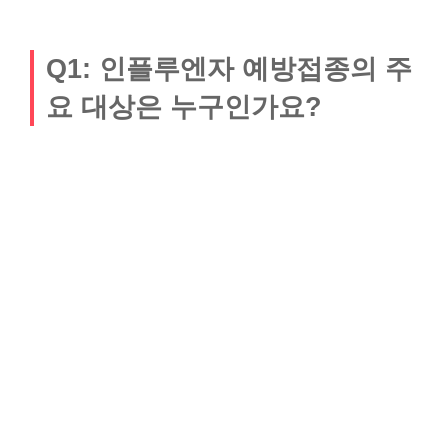
Q1: 인플루엔자 예방접종의 주
요 대상은 누구인가요?