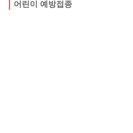
어린이 예방접종