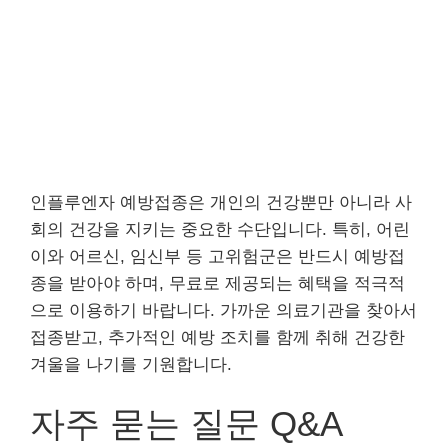
인플루엔자 예방접종은 개인의 건강뿐만 아니라 사
회의 건강을 지키는 중요한 수단입니다. 특히, 어린
이와 어르신, 임신부 등 고위험군은 반드시 예방접
종을 받아야 하며, 무료로 제공되는 혜택을 적극적
으로 이용하기 바랍니다. 가까운 의료기관을 찾아서
접종받고, 추가적인 예방 조치를 함께 취해 건강한
겨울을 나기를 기원합니다.
자주 묻는 질문 Q&A