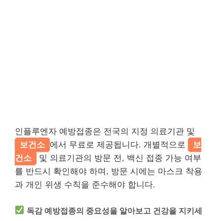
인플루엔자 예방접종은 전국의 지정 의료기관 및
보건소
에서 무료로 제공됩니다. 개별적으로
보
건소
및 의료기관의 방문 전, 백신 접종 가능 여부
를 반드시 확인해야 하며, 방문 시에는 마스크 착용
과 개인 위생 수칙을 준수해야 합니다.
독감 예방접종의 중요성을 알아보고 건강을 지키세