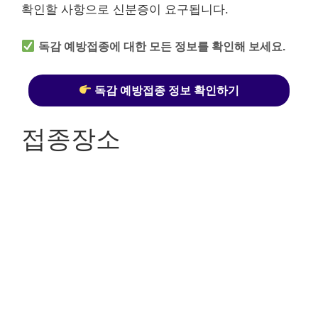
확인할 사항으로 신분증이 요구됩니다.
독감 예방접종에 대한 모든 정보를 확인해 보세요.
독감 예방접종 정보 확인하기
접종장소