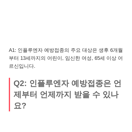
A1: 인플루엔자 예방접종의 주요 대상은 생후 6개월
부터 13세까지의 어린이, 임신한 여성, 65세 이상 어
르신입니다.
Q2: 인플루엔자 예방접종은 언
제부터 언제까지 받을 수 있나
요?