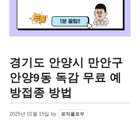
경기도 안양시 만안구
안양9동 독감 무료 예
방접종 방법
2025년 02월 15일
by
로직플로우