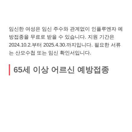
임신한 여성은 임신 주수와 관계없이 인플루엔자 예
방접종을 무료로 받을 수 있습니다. 지원 기간은
2024.10.2.부터 2025.4.30.까지입니다. 필요한 서류
는 산모수첩 또는 임신 확인서입니다.
65세 이상 어르신 예방접종