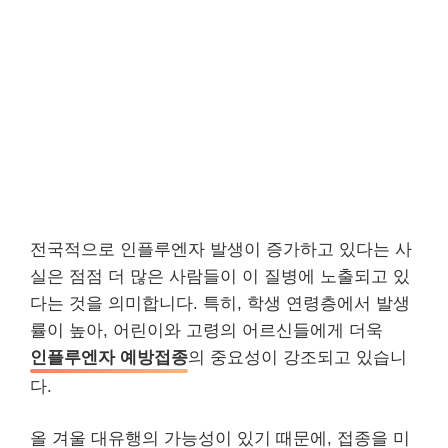
전국적으로 인플루엔자 발생이 증가하고 있다는 사
실은 점점 더 많은 사람들이 이 질병에 노출되고 있
다는 것을 의미합니다. 특히, 학생 연령층에서 발생
률이 높아, 어린이와 고령의 어르신들에게 더욱
인플루엔자 예방접종
의 중요성이 강조되고 있습니
다.
올 겨울 대유행의 가능성이 있기 때문에, 접종을 미