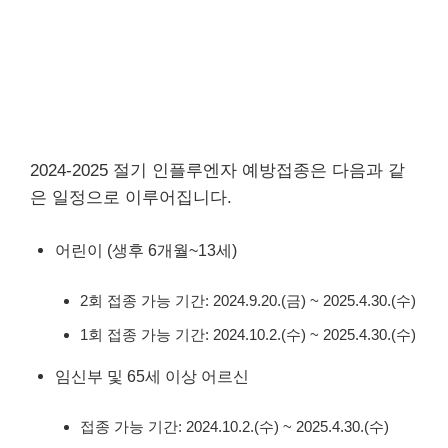
2024-2025 절기 인플루엔자 예방접종은 다음과 같
은 일정으로 이루어집니다.
어린이 (생후 6개월~13세)
2회 접종 가능 기간: 2024.9.20.(금) ~ 2025.4.30.(수)
1회 접종 가능 기간: 2024.10.2.(수) ~ 2025.4.30.(수)
임신부 및 65세 이상 어르신
접종 가능 기간: 2024.10.2.(수) ~ 2025.4.30.(수)