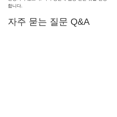
합니다.
자주 묻는 질문 Q&A