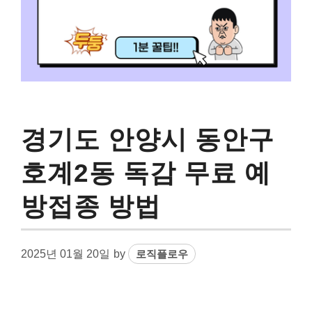
경기도 안양시 동안구
호계2동 독감 무료 예
방접종 방법
2025년 01월 20일
by
로직플로우