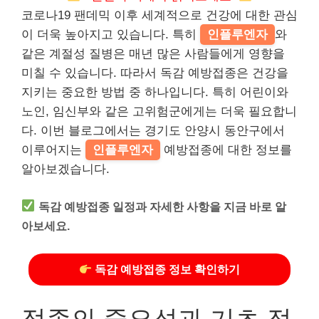
코로나19 팬데믹 이후 세계적으로 건강에 대한 관심
이 더욱 높아지고 있습니다. 특히
인플루엔자
와
같은 계절성 질병은 매년 많은 사람들에게 영향을
미칠 수 있습니다. 따라서 독감 예방접종은 건강을
지키는 중요한 방법 중 하나입니다. 특히 어린이와
노인, 임신부와 같은 고위험군에게는 더욱 필요합니
다. 이번 블로그에서는 경기도 안양시 동안구에서
이루어지는
인플루엔자
예방접종에 대한 정보를
알아보겠습니다.
독감 예방접종 일정과 자세한 사항을 지금 바로 알
아보세요.
독감 예방접종 정보 확인하기
접종의 중요성과 기초 정