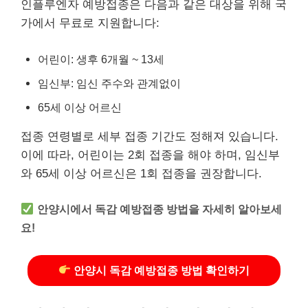
인플루엔자 예방접종은 다음과 같은 대상을 위해 국
가에서 무료로 지원합니다:
어린이: 생후 6개월 ~ 13세
임신부: 임신 주수와 관계없이
65세 이상 어르신
접종 연령별로 세부 접종 기간도 정해져 있습니다.
이에 따라, 어린이는 2회 접종을 해야 하며, 임신부
와 65세 이상 어르신은 1회 접종을 권장합니다.
안양시에서 독감 예방접종 방법을 자세히 알아보세
요!
안양시 독감 예방접종 방법 확인하기