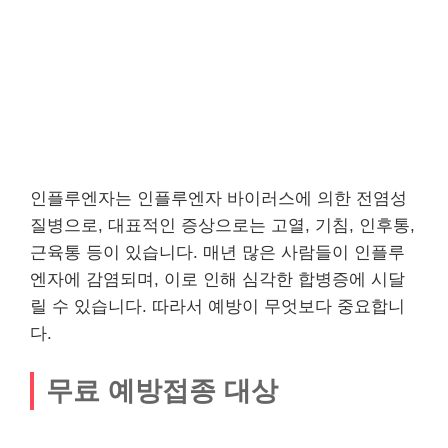
인플루엔자는 인플루엔자 바이러스에 의한 전염성
질병으로, 대표적인 증상으로는 고열, 기침, 인후통,
근육통 등이 있습니다. 매년 많은 사람들이 인플루
엔자에 감염되며, 이로 인해 심각한 합병증에 시달
릴 수 있습니다. 따라서 예방이 무엇보다 중요합니
다.
무료 예방접종 대상