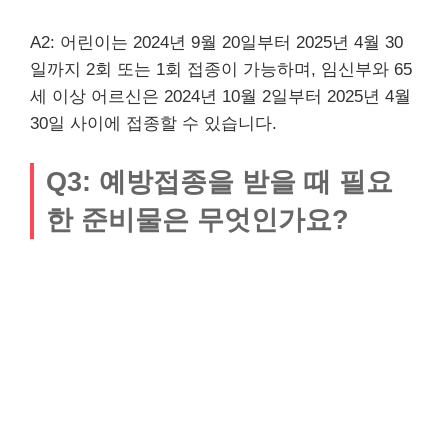
A2: 어린이는 2024년 9월 20일부터 2025년 4월 30
일까지 2회 또는 1회 접종이 가능하며, 임신부와 65
세 이상 어르신은 2024년 10월 2일부터 2025년 4월
30일 사이에 접종할 수 있습니다.
Q3: 예방접종을 받을 때 필요
한 준비물은 무엇인가요?