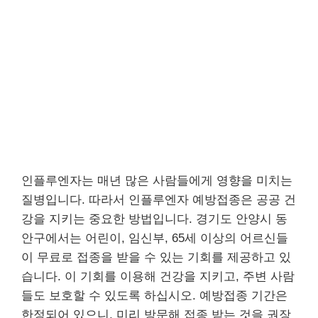
인플루엔자는 매년 많은 사람들에게 영향을 미치는
질병입니다. 따라서 인플루엔자 예방접종은 공공 건
강을 지키는 중요한 방법입니다. 경기도 안양시 동
안구에서는 어린이, 임신부, 65세 이상의 어르신들
이 무료로 접종을 받을 수 있는 기회를 제공하고 있
습니다. 이 기회를 이용해 건강을 지키고, 주변 사람
들도 보호할 수 있도록 하십시오. 예방접종 기간은
한정되어 있으니, 미리 방문해 접종 받는 것을 권장