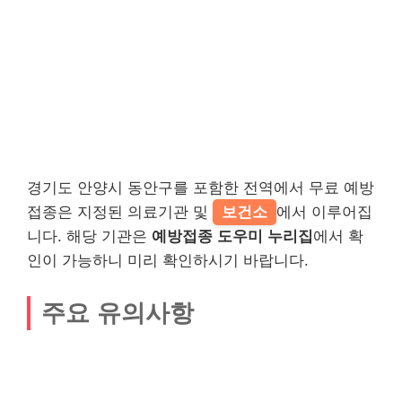
경기도 안양시 동안구를 포함한 전역에서 무료 예방
접종은 지정된 의료기관 및
보건소
에서 이루어집
니다. 해당 기관은
예방접종 도우미 누리집
에서 확
인이 가능하니 미리 확인하시기 바랍니다.
주요 유의사항