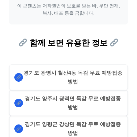
이 콘텐츠는 저작권법의 보호를 받는 바, 무단 전재,
복사, 배포 등을 금합니다.
함께 보면 유용한 정보
경기도 광명시 철산4동 독감 무료 예방접종
방법
경기도 양주시 광적면 독감 무료 예방접종
방법
경기도 양평군 강상면 독감 무료 예방접종
방법