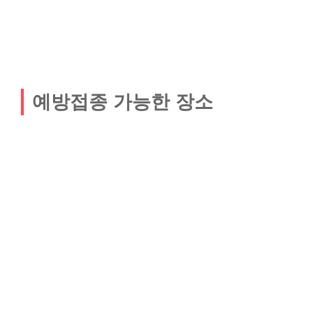
예방접종 가능한 장소