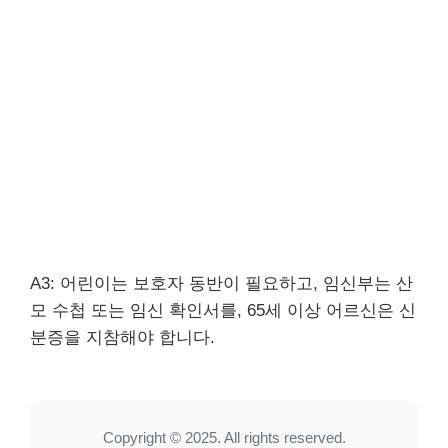
A3: 어린이는 보호자 동반이 필요하고, 임신부는 산
모 수첩 또는 임신 확인서를, 65세 이상 어르신은 신
분증을 지참해야 합니다.
Copyright © 2025. All rights reserved.