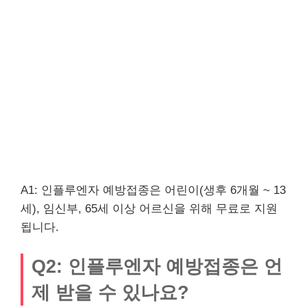
A1: 인플루엔자 예방접종은 어린이(생후 6개월 ~ 13
세), 임신부, 65세 이상 어르신을 위해 무료로 지원
됩니다.
Q2: 인플루엔자 예방접종은 언
제 받을 수 있나요?