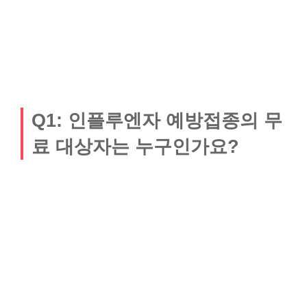
Q1: 인플루엔자 예방접종의 무
료 대상자는 누구인가요?