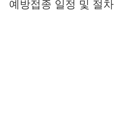
예방접종 일정 및 절차