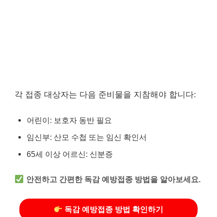
각 접종 대상자는 다음 준비물을 지참해야 합니다:
어린이: 보호자 동반 필요
임신부: 산모 수첩 또는 임신 확인서
65세 이상 어르신: 신분증
안전하고 간편한 독감 예방접종 방법을 알아보세요.
독감 예방접종 방법 확인하기