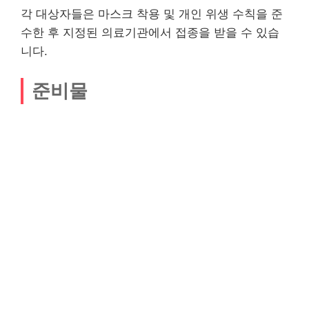
각 대상자들은 마스크 착용 및 개인 위생 수칙을 준
수한 후 지정된 의료기관에서 접종을 받을 수 있습
니다.
준비물