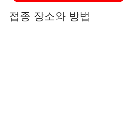
접종 장소와 방법