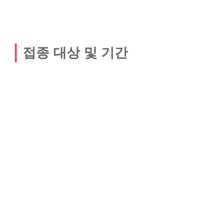
접종 대상 및 기간