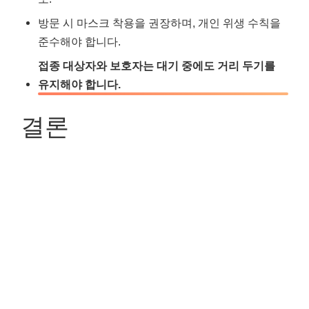
방문 시 마스크 착용을 권장하며, 개인 위생 수칙을
준수해야 합니다.
접종 대상자와 보호자는 대기 중에도 거리 두기를
유지해야 합니다.
결론