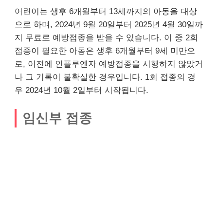
어린이는 생후 6개월부터 13세까지의 아동을 대상
으로 하며, 2024년 9월 20일부터 2025년 4월 30일까
지 무료로 예방접종을 받을 수 있습니다. 이 중 2회
접종이 필요한 아동은 생후 6개월부터 9세 미만으
로, 이전에 인플루엔자 예방접종을 시행하지 않았거
나 그 기록이 불확실한 경우입니다. 1회 접종의 경
우 2024년 10월 2일부터 시작됩니다.
임신부 접종