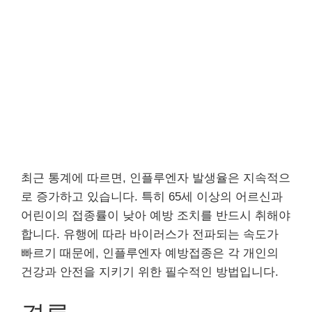
최근 통계에 따르면, 인플루엔자 발생율은 지속적으
로 증가하고 있습니다. 특히 65세 이상의 어르신과
어린이의 접종률이 낮아 예방 조치를 반드시 취해야
합니다. 유행에 따라 바이러스가 전파되는 속도가
빠르기 때문에, 인플루엔자 예방접종은 각 개인의
건강과 안전을 지키기 위한 필수적인 방법입니다.