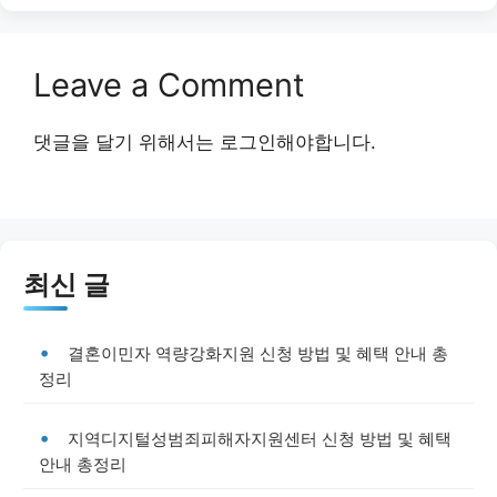
Leave a Comment
댓글을 달기 위해서는
로그인
해야합니다.
최신 글
결혼이민자 역량강화지원 신청 방법 및 혜택 안내 총
정리
지역디지털성범죄피해자지원센터 신청 방법 및 혜택
안내 총정리