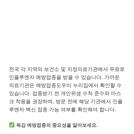
전국 각 지역의 보건소 및 지정의료기관에서 무료로
인플루엔자 예방접종을 받을 수 있습니다. 가까운
의료기관은 예방접종도우미 누리집에서 확인할 수
있습니다. 접종받기 전 개인위생 수칙 준수와 마스
크 착용을 권장하며, 방문 전에 해당 기관에서 인플
루엔자 백신 접종 가능 여부를 확인해야 합니다.
독감 예방접종의 중요성을 알아보세요.