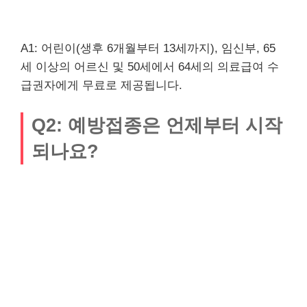
A1: 어린이(생후 6개월부터 13세까지), 임신부, 65
세 이상의 어르신 및 50세에서 64세의 의료급여 수
급권자에게 무료로 제공됩니다.
Q2: 예방접종은 언제부터 시작
되나요?