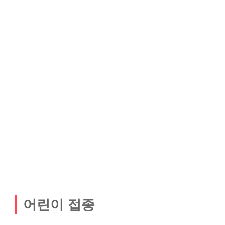
어린이 접종