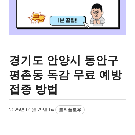
경기도 안양시 동안구
평촌동 독감 무료 예방
접종 방법
2025년 01월 29일
by
로직플로우