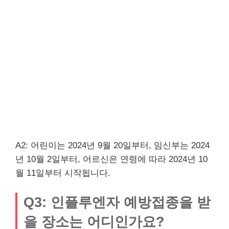
A2: 어린이는 2024년 9월 20일부터, 임신부는 2024
년 10월 2일부터, 어르신은 연령에 따라 2024년 10
월 11일부터 시작됩니다.
Q3: 인플루엔자 예방접종을 받
을 장소는 어디인가요?