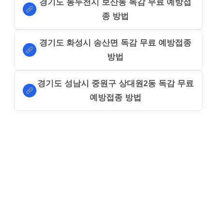
경기도 동두천시 보산동 독감 무료 예방접
종 방법
경기도 화성시 송산면 독감 무료 예방접종
방법
경기도 성남시 중원구 상대원2동 독감 무료
예방접종 방법