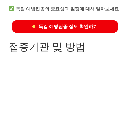
독감 예방접종의 중요성과 일정에 대해 알아보세요.
독감 예방접종 정보 확인하기
접종기관 및 방법