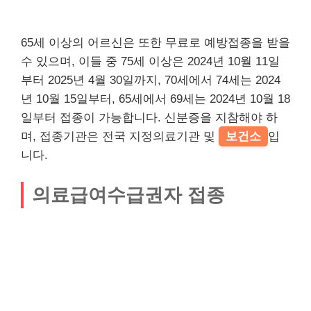
65세 이상의 어르신은 또한 무료로 예방접종을 받을
수 있으며, 이들 중 75세 이상은 2024년 10월 11일
부터 2025년 4월 30일까지, 70세에서 74세는 2024
년 10월 15일부터, 65세에서 69세는 2024년 10월 18
일부터 접종이 가능합니다. 신분증을 지참해야 하
며, 접종기관은 전국 지정의료기관 및
보건소
입
니다.
의료급여수급권자 접종