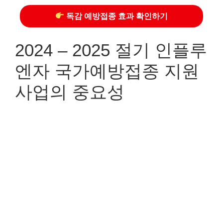
독감 예방접종 효과 확인하기
2024 – 2025 절기 인플루
엔자 국가예방접종 지원
사업의 중요성