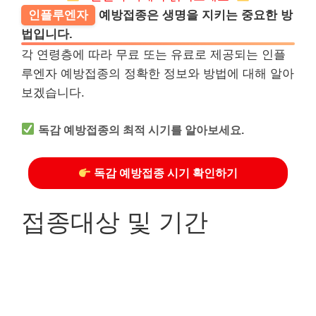
인플루엔자
예방접종은 생명을 지키는 중요한 방
법입니다.
각 연령층에 따라 무료 또는 유료로 제공되는 인플
루엔자 예방접종의 정확한 정보와 방법에 대해 알아
보겠습니다.
독감 예방접종의 최적 시기를 알아보세요.
독감 예방접종 시기 확인하기
접종대상 및 기간