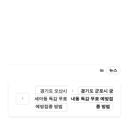
Categories
뉴스
경기도 오산시
경기도 군포시 궁
세마동 독감 무료
내동 독감 무료 예방접
예방접종 방법
종 방법