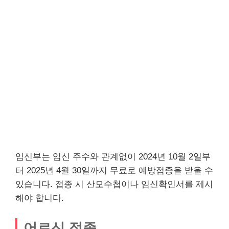
임신부는 임신 주수와 관계없이 2024년 10월 2일부
터 2025년 4월 30일까지 무료로 예방접종을 받을 수
있습니다. 접종 시 산모수첩이나 임신확인서를 제시
해야 합니다.
어르신 접종