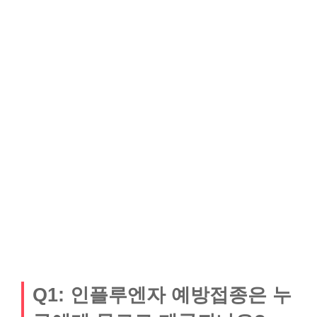
Q1: 인플루엔자 예방접종은 누