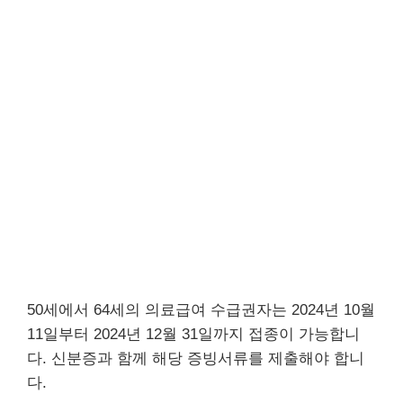
50세에서 64세의 의료급여 수급권자는 2024년 10월
11일부터 2024년 12월 31일까지 접종이 가능합니
다. 신분증과 함께 해당 증빙서류를 제출해야 합니
다.