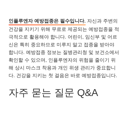
인플루엔자 예방접종은 필수입니다.
자신과 주변의
건강을 지키기 위해 무료로 제공되는 예방접종을 적
극적으로 활용해야 합니다. 어린이, 임신부 및 어르
신은 특히 중요하므로 미루지 말고 접종을 받아야
합니다. 예방접종 정보는 질병관리청 및 보건소에서
확인할 수 있으며, 인플루엔자의 위험을 줄이기 위
해 상시 마스크 착용과 개인 위생 관리가 중요합니
다. 건강을 지키는 첫 걸음은 바로 예방접종입니다.
자주 묻는 질문 Q&A