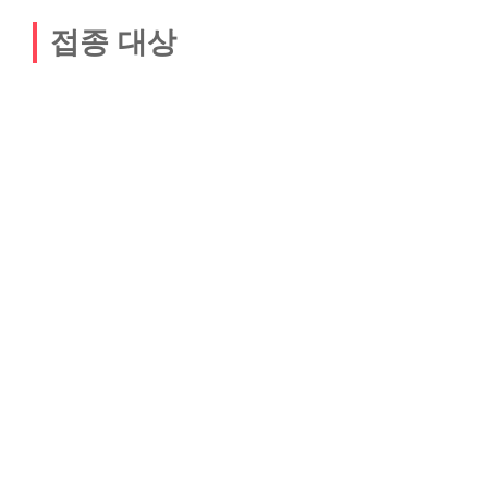
접종 대상