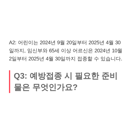
A2: 어린이는 2024년 9월 20일부터 2025년 4월 30
일까지, 임신부와 65세 이상 어르신은 2024년 10월
2일부터 2025년 4월 30일까지 접종할 수 있습니다.
Q3: 예방접종 시 필요한 준비
물은 무엇인가요?