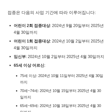
접종은 다음의 사업 기간에 따라 이루어집니다:
어린이 2회 접종대상
: 2024년 9월 20일부터 2025년
4월 30일까지
어린이 1회 접종대상
: 2024년 10월 2일부터 2025년
4월 30일까지
임신부
: 2024년 10월 2일부터 2025년 4월 30일까지
65세 이상 어르신
:
75세 이상: 2024년 10월 11일부터 2025년 4월 30일
까지
70세~74세: 2024년 10월 15일부터 2025년 4월 30
일까지
65세~69세: 2024년 10월 18일부터 2025년 4월 30