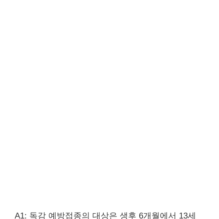
A1: 독감 예방접종의 대상은 생후 6개월에서 13세