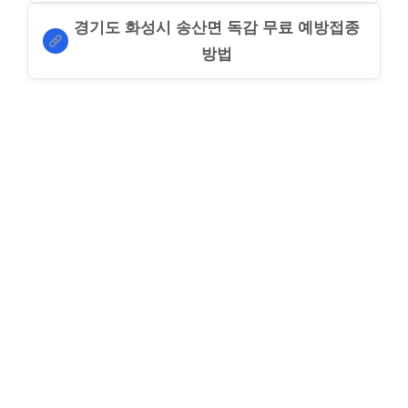
경기도 화성시 송산면 독감 무료 예방접종
방법