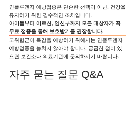
인플루엔자 예방접종은 단순한 선택이 아닌, 건강을
유지하기 위한 필수적인 조치입니다.
아이들부터 어르신, 임신부까지 모든 대상자가 꼭
무료 접종을 통해 보호받기를 권장합니다.
고위험군이 독감을 예방하기 위해서는 인플루엔자
예방접종을 놓치지 않아야 합니다. 궁금한 점이 있
으면 보건소나 의료기관에 문의하시기 바랍니다.
자주 묻는 질문 Q&A