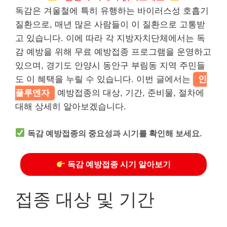
독감은 겨울철에 특히 유행하는 바이러스성 호흡기
질환으로, 매년 많은 사람들이 이 질환으로 고통받
고 있습니다. 이에 따라 각 지방자치단체에서는 독
감 예방을 위해 무료 예방접종 프로그램을 운영하고
있으며, 경기도 안양시 동안구 부림동 지역 주민들
도 이 혜택을 누릴 수 있습니다. 이번 글에서는
인
플루엔자
예방접종의 대상, 기간, 준비물, 절차에
대해 상세히 알아보겠습니다.
독감 예방접종의 중요성과 시기를 확인해 보세요.
독감 예방접종 시기 알아보기
접종 대상 및 기간