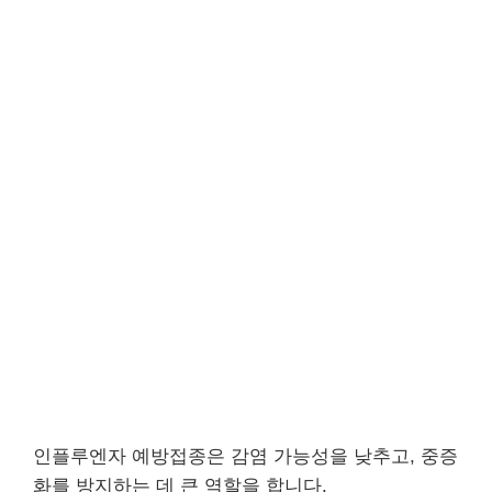
인플루엔자 예방접종은 감염 가능성을 낮추고, 중증
화를 방지하는 데 큰 역할을 합니다.