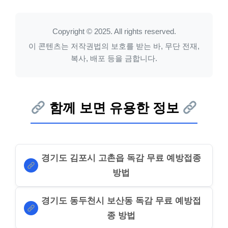
Copyright © 2025. All rights reserved.
이 콘텐츠는 저작권법의 보호를 받는 바, 무단 전재,
복사, 배포 등을 금합니다.
함께 보면 유용한 정보
경기도 김포시 고촌읍 독감 무료 예방접종
방법
경기도 동두천시 보산동 독감 무료 예방접
종 방법