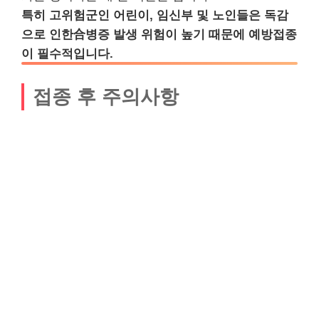
특히 고위험군인 어린이, 임신부 및 노인들은 독감
으로 인한合병증 발생 위험이 높기 때문에 예방접종
이 필수적입니다.
접종 후 주의사항