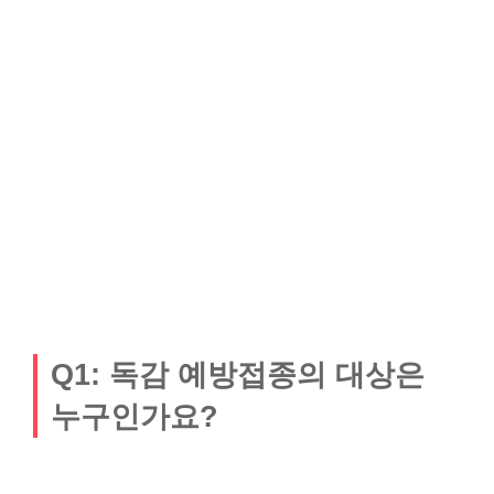
Q1: 독감 예방접종의 대상은
누구인가요?