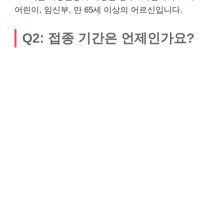
어린이, 임신부, 만 65세 이상의 어르신입니다.
Q2: 접종 기간은 언제인가요?