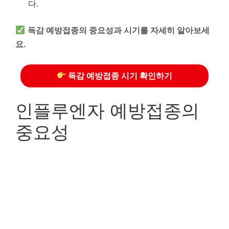
다.
독감 예방접종의 중요성과 시기를 자세히 알아보세
요.
독감 예방접종 시기 확인하기
인플루엔자 예방접종의
중요성