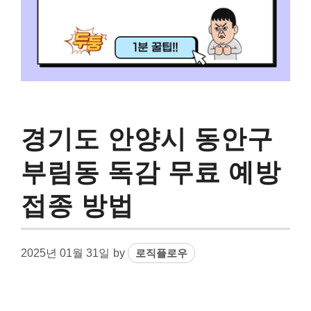
경기도 안양시 동안구
부림동 독감 무료 예방
접종 방법
2025년 01월 31일
by
로직플로우