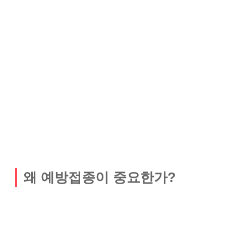
왜 예방접종이 중요한가?