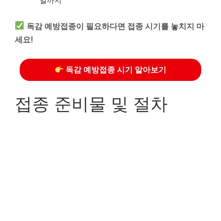
일까지
독감 예방접종이 필요하다면 접종 시기를 놓치지 마
세요!
독감 예방접종 시기 알아보기
접종 준비물 및 절차