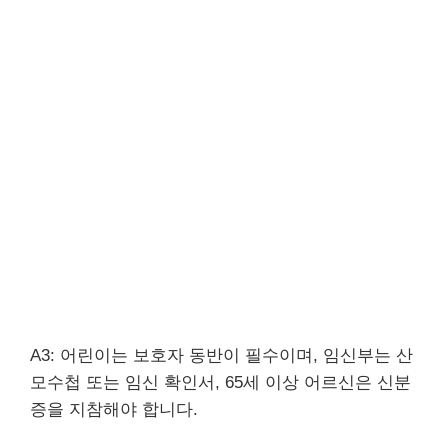
A3: 어린이는 보호자 동반이 필수이며, 임신부는 산
모수첩 또는 임신 확인서, 65세 이상 어르신은 신분
증을 지참해야 합니다.