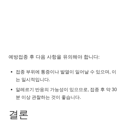
예방접종 후 다음 사항을 유의해야 합니다:
접종 부위에 통증이나 발열이 일어날 수 있으며, 이
는 일시적입니다.
알레르기 반응의 가능성이 있으므로, 접종 후 약 30
분 이상 관찰하는 것이 좋습니다.
결론