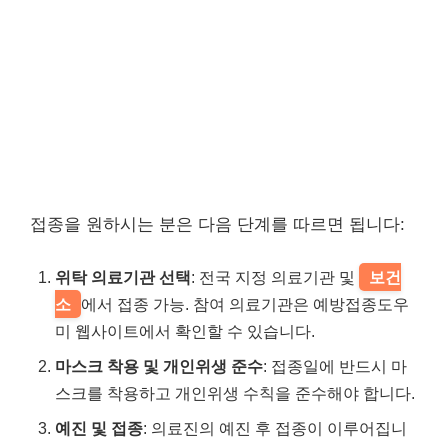
접종을 원하시는 분은 다음 단계를 따르면 됩니다:
위탁 의료기관 선택
: 전국 지정 의료기관 및
보건
소
에서 접종 가능. 참여 의료기관은 예방접종도우
미 웹사이트에서 확인할 수 있습니다.
마스크 착용 및 개인위생 준수
: 접종일에 반드시 마
스크를 착용하고 개인위생 수칙을 준수해야 합니다.
예진 및 접종
: 의료진의 예진 후 접종이 이루어집니