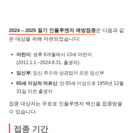
2024 – 2025 절기 인플루엔자 예방접종
은 다음과 같
은 대상을 위해 마련되었습니다:
어린이
: 생후 6개월에서 13세 어린이
(2011.1.1.~2024.8.31. 출생자)
임신부
: 임신 주수와 상관없이 모든 임신부
65세 이상의 어르신
: 만 65세 이상으로 1959년 12월
31일 이전 출생자
접종 대상자는 무료로 인플루엔자 백신을 접종받을
수 있습니다.
접종 기간