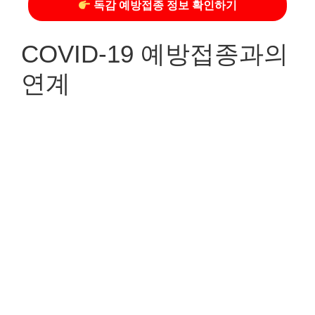
독감 예방접종 정보 확인하기
COVID-19 예방접종과의
연계