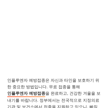
인플루엔자 예방접종은 자신과 타인을 보호하기 위
한 중요한 방법입니다. 무료 접종을 통해
인플루엔자 예방접종
을 완료하고, 건강한 겨울을 보
내기를 바랍니다. 정부에서는 전국적으로 지정의료
기관 및 보건소에서 접종을 지원하고 있으니, 빠짐