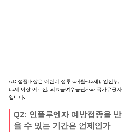
A1: 접종대상은 어린이(생후 6개월~13세), 임신부,
65세 이상 어르신, 의료급여수급권자와 국가유공자
입니다.
Q2: 인플루엔자 예방접종을 받
을 수 있는 기간은 언제인가