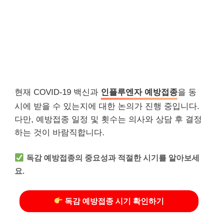
현재 COVID-19 백신과
인플루엔자 예방접종
을 동
시에 받을 수 있는지에 대한 논의가 진행 중입니다.
다만, 예방접종 일정 및 횟수는 의사와 상담 후 결정
하는 것이 바람직합니다.
독감 예방접종의 중요성과 적절한 시기를 알아보세
요.
독감 예방접종 시기 확인하기