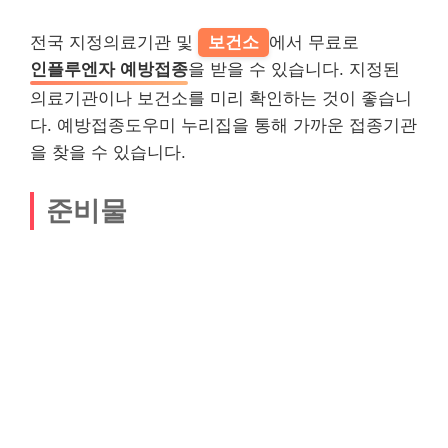
전국 지정의료기관 및
보건소
에서 무료로
인플루엔자 예방접종
을 받을 수 있습니다. 지정된
의료기관이나 보건소를 미리 확인하는 것이 좋습니
다. 예방접종도우미 누리집을 통해 가까운 접종기관
을 찾을 수 있습니다.
준비물