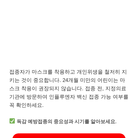
접종자가 마스크를 착용하고 개인위생을 철저히 지
키는 것이 중요합니다. 24개월 미만의 어린이는 마
스크 착용이 권장되지 않습니다. 접종 전, 지정의료
기관에 방문하여 인플루엔자 백신 접종 가능 여부를
꼭 확인하세요.
독감 예방접종의 중요성과 시기를 알아보세요.