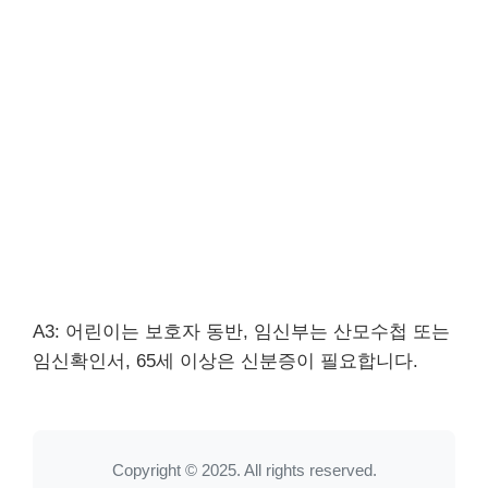
A3: 어린이는 보호자 동반, 임신부는 산모수첩 또는
임신확인서, 65세 이상은 신분증이 필요합니다.
Copyright © 2025. All rights reserved.