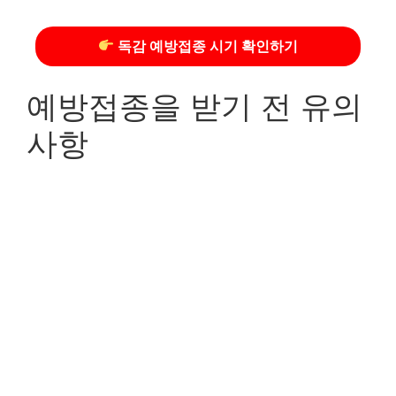
독감 예방접종 시기 확인하기
예방접종을 받기 전 유의
사항