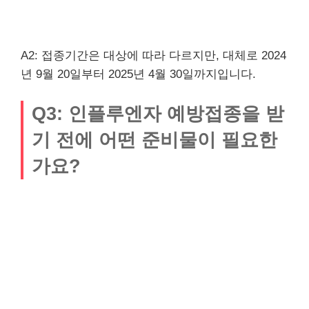
A2: 접종기간은 대상에 따라 다르지만, 대체로 2024
년 9월 20일부터 2025년 4월 30일까지입니다.
Q3: 인플루엔자 예방접종을 받
기 전에 어떤 준비물이 필요한
가요?