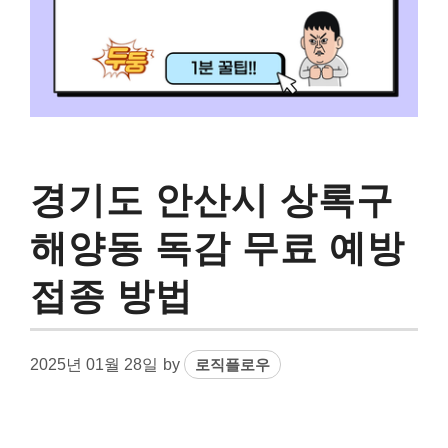
경기도 안산시 상록구
해양동 독감 무료 예방
접종 방법
2025년 01월 28일
by
로직플로우