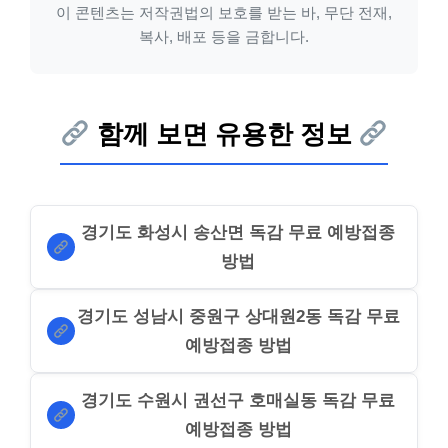
이 콘텐츠는 저작권법의 보호를 받는 바, 무단 전재,
복사, 배포 등을 금합니다.
함께 보면 유용한 정보
경기도 화성시 송산면 독감 무료 예방접종
방법
경기도 성남시 중원구 상대원2동 독감 무료
예방접종 방법
경기도 수원시 권선구 호매실동 독감 무료
예방접종 방법