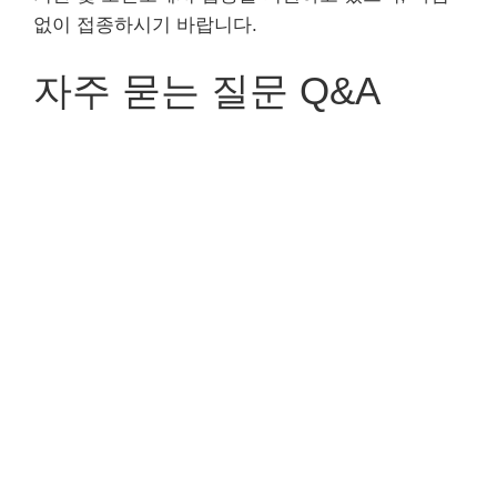
없이 접종하시기 바랍니다.
자주 묻는 질문 Q&A