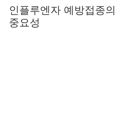
인플루엔자 예방접종의
중요성