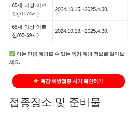
65세 이상 어르
2024.10.15.~2025.4.30.
신(70-74세)
65세 이상 어르
2024.10.18.~2025.4.30.
신(65-69세)
아는 만큼 예방할 수 있는 독감 예방 정보를 알아보
세요.
독감 예방접종 시기 확인하기
접종장소 및 준비물