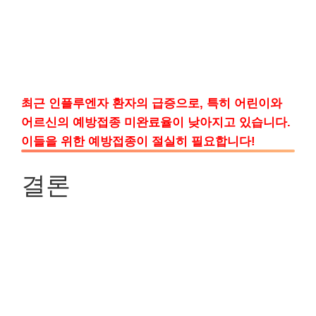
최근 인플루엔자 환자의 급증으로, 특히 어린이와
어르신의 예방접종 미완료율이 낮아지고 있습니다.
이들을 위한 예방접종이 절실히 필요합니다!
결론