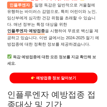
인플루엔자
, 일명 독감은 일반적으로 겨울철에
유행하는 바이러스 감염으로, 특히 어린이와 노인,
임산부에게 심각한 건강 위험을 초래할 수 있습니
다. 매년 정부는 특정 대상을 위한
인플루엔자 예방접종
을 시행하여 무료로 백신을 제
공하고 있습니다. 이번 글에서는 2024-2025 절기 예
방접종에 대한 정확한 정보를 제공하겠습니다.
독감 예방접종에 대한 모든 정보를 지금 확인해 보
세요.
예방접종 정보 알아보기
인플루엔자 예방접종 접
종대상 및 기간