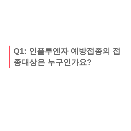
Q1: 인플루엔자 예방접종의 접
종대상은 누구인가요?