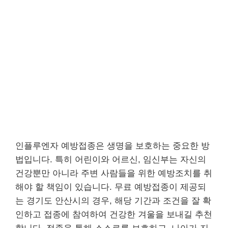
인플루엔자 예방접종은 생명을 보호하는 중요한 방
법입니다. 특히 어린이와 어르신, 임신부는 자신의
건강뿐만 아니라 주변 사람들을 위한 예방조치를 취
해야 할 책임이 있습니다. 무료 예방접종이 제공되
는 경기도 안산시의 경우, 해당 기간과 조건을 잘 확
인하고 접종에 참여하여 건강한 겨울을 보내길 추천