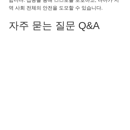
합니다. 접종을 통해 스스로를 보호하고, 나아가 지
역 사회 전체의 안전을 도모할 수 있습니다.
자주 묻는 질문 Q&A