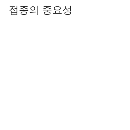
접종의 중요성