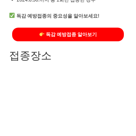
독감 예방접종의 중요성을 알아보세요!
독감 예방접종 알아보기
접종장소