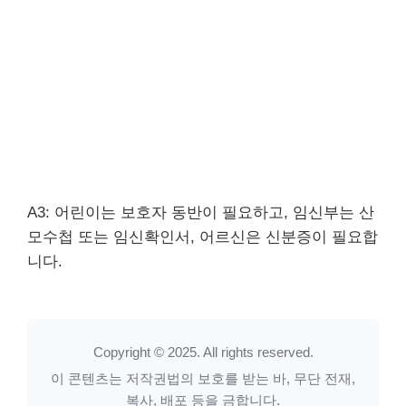
A3: 어린이는 보호자 동반이 필요하고, 임신부는 산
모수첩 또는 임신확인서, 어르신은 신분증이 필요합
니다.
Copyright © 2025. All rights reserved.
이 콘텐츠는 저작권법의 보호를 받는 바, 무단 전재,
복사, 배포 등을 금합니다.