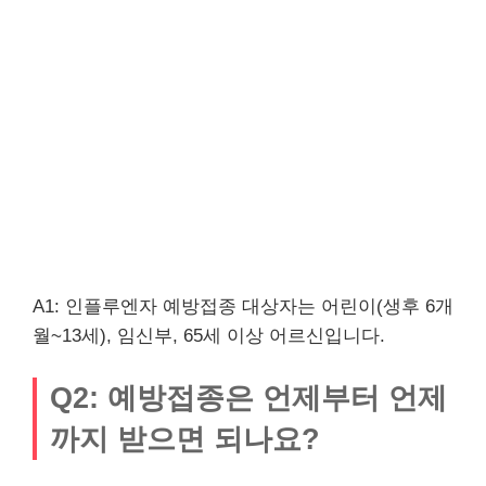
A1: 인플루엔자 예방접종 대상자는 어린이(생후 6개
월~13세), 임신부, 65세 이상 어르신입니다.
Q2: 예방접종은 언제부터 언제
까지 받으면 되나요?