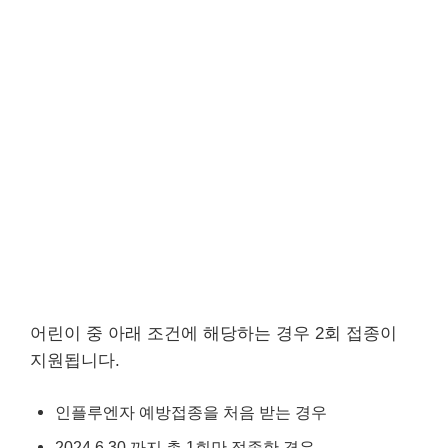
어린이 중 아래 조건에 해당하는 경우 2회 접종이
지원됩니다.
인플루엔자 예방접종을 처음 받는 경우
2024.6.30.까지 총 1회만 접종한 경우