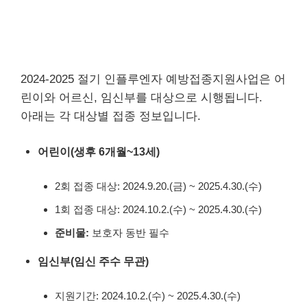
2024-2025 절기 인플루엔자 예방접종지원사업은 어
린이와 어르신, 임신부를 대상으로 시행됩니다.
아래는 각 대상별 접종 정보입니다.
어린이(생후 6개월~13세)
2회 접종 대상: 2024.9.20.(금) ~ 2025.4.30.(수)
1회 접종 대상: 2024.10.2.(수) ~ 2025.4.30.(수)
준비물:
보호자 동반 필수
임신부(임신 주수 무관)
지원기간: 2024.10.2.(수) ~ 2025.4.30.(수)