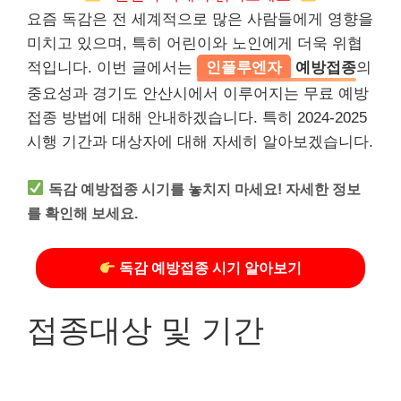
요즘 독감은 전 세계적으로 많은 사람들에게 영향을
미치고 있으며, 특히 어린이와 노인에게 더욱 위협
적입니다. 이번 글에서는
인플루엔자
예방접종
의
중요성과 경기도 안산시에서 이루어지는 무료 예방
접종 방법에 대해 안내하겠습니다. 특히 2024-2025
시행 기간과 대상자에 대해 자세히 알아보겠습니다.
독감 예방접종 시기를 놓치지 마세요! 자세한 정보
를 확인해 보세요.
독감 예방접종 시기 알아보기
접종대상 및 기간