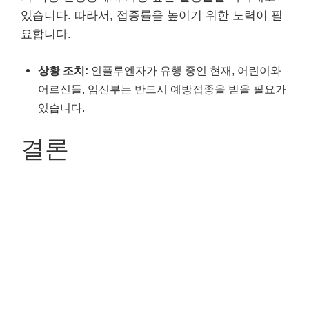
있습니다. 따라서, 접종률을 높이기 위한 노력이 필
요합니다.
상황 조치:
인플루엔자가 유행 중인 현재, 어린이와
어르신들, 임신부는 반드시 예방접종을 받을 필요가
있습니다.
결론