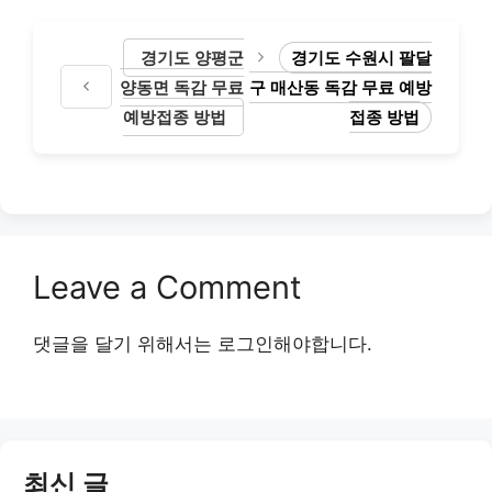
경기도 양평군
경기도 수원시 팔달
양동면 독감 무료
구 매산동 독감 무료 예방
예방접종 방법
접종 방법
Leave a Comment
댓글을 달기 위해서는
로그인
해야합니다.
최신 글