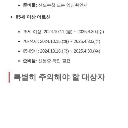
준비물:
산모수첩 또는 임신확인서
65세 이상 어르신
75세 이상: 2024.10.11.(금) ~ 2025.4.30.(수)
70-74세: 2024.10.15.(화) ~ 2025.4.30.(수)
65-69세: 2024.10.18.(금) ~ 2025.4.30.(수)
준비물:
신분증 확인 필요
특별히 주의해야 할 대상자