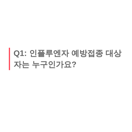
Q1: 인플루엔자 예방접종 대상
자는 누구인가요?