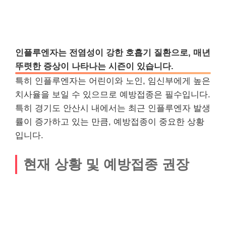
인플루엔자는 전염성이 강한 호흡기 질환으로, 매년
뚜렷한 증상이 나타나는 시즌이 있습니다.
특히 인플루엔자는 어린이와 노인, 임신부에게 높은
치사율을 보일 수 있으므로 예방접종은 필수입니다.
특히 경기도 안산시 내에서는 최근 인플루엔자 발생
률이 증가하고 있는 만큼, 예방접종이 중요한 상황
입니다.
현재 상황 및 예방접종 권장