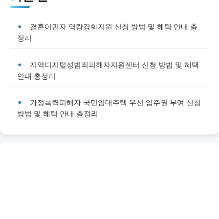
결혼이민자 역량강화지원 신청 방법 및 혜택 안내 총
정리
지역디지털성범죄피해자지원센터 신청 방법 및 혜택
안내 총정리
가정폭력피해자 국민임대주택 우선 입주권 부여 신청
방법 및 혜택 안내 총정리