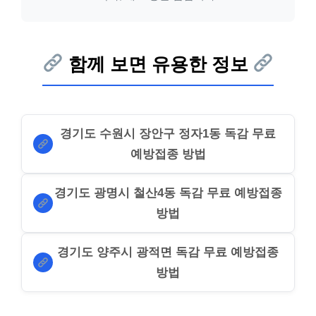
함께 보면 유용한 정보
경기도 수원시 장안구 정자1동 독감 무료
예방접종 방법
경기도 광명시 철산4동 독감 무료 예방접종
방법
경기도 양주시 광적면 독감 무료 예방접종
방법