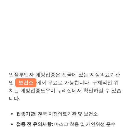
인플루엔자 예방접종은 전국에 있는 지정의료기관
및
보건소
에서 무료로 가능합니다. 구체적인 위
치는 예방접종도우미 누리집에서 확인하실 수 있습
니다.
접종기관:
전국 지정의료기관 및 보건소
접종 전 유의사항:
마스크 착용 및 개인위생 준수