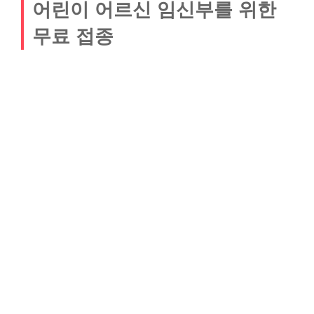
어린이 어르신 임신부를 위한
무료 접종