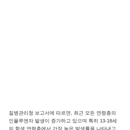
질병관리청 보고서에 따르면, 최근 모든 연령층의
인플루엔자 발생이 증가하고 있으며 특히 13-18세
의 학생 연령층에서 가장 높은 발생률을 나타내고