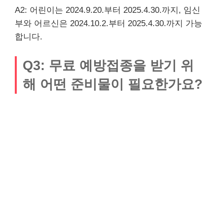
A2: 어린이는 2024.9.20.부터 2025.4.30.까지, 임신
부와 어르신은 2024.10.2.부터 2025.4.30.까지 가능
합니다.
Q3: 무료 예방접종을 받기 위
해 어떤 준비물이 필요한가요?