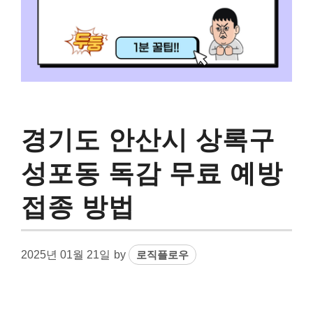
경기도 안산시 상록구
성포동 독감 무료 예방
접종 방법
2025년 01월 21일
by
로직플로우