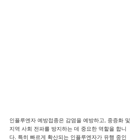
인플루엔자 예방접종은 감염을 예방하고, 중증화 및
지역 사회 전파를 방지하는 데 중요한 역할을 합니
다. 특히 빠르게 확산되는 인플루엔자가 유행 중인