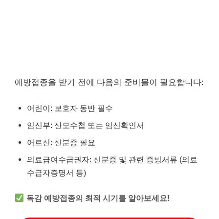
예방접종을 받기 전에 다음의 준비물이 필요합니다:
어린이: 보호자 동반 필수
임신부: 산모수첩 또는 임신확인서
어르신: 신분증 필요
의료급여수급권자: 신분증 및 관련 증빙서류 (의료
수급자증명서 등)
독감 예방접종의 최적 시기를 알아보세요!