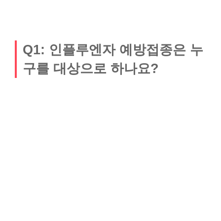
Q1: 인플루엔자 예방접종은 누
구를 대상으로 하나요?