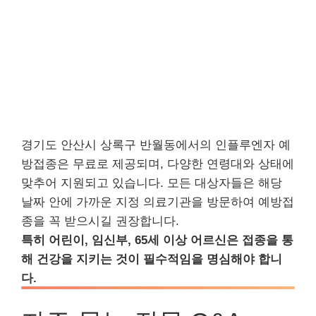
경기도 안산시 상록구 반월동에서의 인플루엔자 예
방접종은 무료로 제공되며, 다양한 연령대와 상태에
맞추어 지원되고 있습니다. 모든 대상자들은 해당
날짜 안에 가까운 지정 의료기관을 방문하여 예방접
종을 꼭 받으시길 권장합니다.
특히 어린이, 임신부, 65세 이상 어르신은 접종을 통
해 건강을 지키는 것이 필수적임을 명심해야 합니
다.