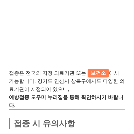
접종은 전국의 지정 의료기관 또는
보건소
에서
가능합니다. 경기도 안산시 상록구에서도 다양한 의
료기관이 지정되어 있으니,
예방접종 도우미 누리집을 통해 확인하시기 바랍니
다.
접종 시 유의사항