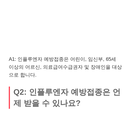
A1: 인플루엔자 예방접종은 어린이, 임신부, 65세
이상의 어르신, 의료급여수급권자 및 장애인을 대상
으로 합니다.
Q2: 인플루엔자 예방접종은 언
제 받을 수 있나요?