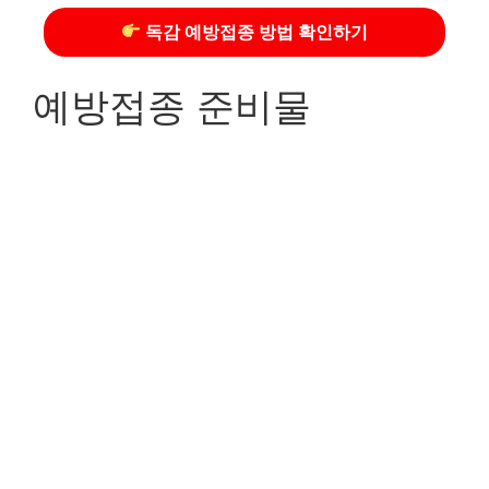
독감 예방접종 방법 확인하기
예방접종 준비물