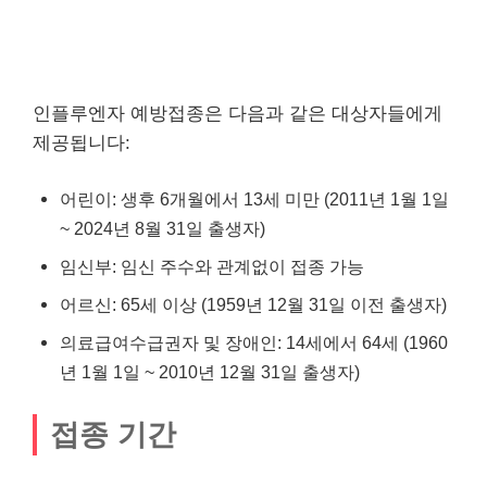
인플루엔자 예방접종은 다음과 같은 대상자들에게
제공됩니다:
어린이: 생후 6개월에서 13세 미만 (2011년 1월 1일
~ 2024년 8월 31일 출생자)
임신부: 임신 주수와 관계없이 접종 가능
어르신: 65세 이상 (1959년 12월 31일 이전 출생자)
의료급여수급권자 및 장애인: 14세에서 64세 (1960
년 1월 1일 ~ 2010년 12월 31일 출생자)
접종 기간