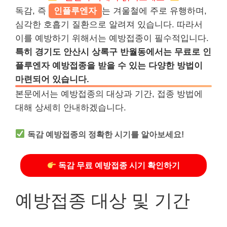
독감, 즉
인플루엔자
는 겨울철에 주로 유행하며,
심각한 호흡기 질환으로 알려져 있습니다. 따라서
이를 예방하기 위해서는 예방접종이 필수적입니다.
특히 경기도 안산시 상록구 반월동에서는 무료로 인
플루엔자 예방접종을 받을 수 있는 다양한 방법이
마련되어 있습니다.
본문에서는 예방접종의 대상과 기간, 접종 방법에
대해 상세히 안내하겠습니다.
독감 예방접종의 정확한 시기를 알아보세요!
독감 무료 예방접종 시기 확인하기
예방접종 대상 및 기간