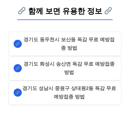
함께 보면 유용한 정보
경기도 동두천시 보산동 독감 무료 예방접
종 방법
경기도 화성시 송산면 독감 무료 예방접종
방법
경기도 성남시 중원구 상대원2동 독감 무료
예방접종 방법