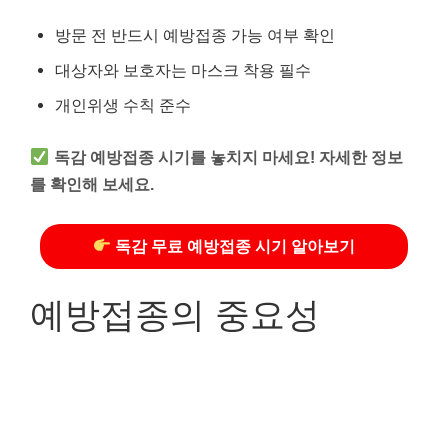
방문 전 반드시 예방접종 가능 여부 확인
대상자와 보호자는 마스크 착용 필수
개인위생 수칙 준수
독감 예방접종 시기를 놓치지 마세요! 자세한 정보
를 확인해 보세요.
독감 무료 예방접종 시기 알아보기
예방접종의 중요성