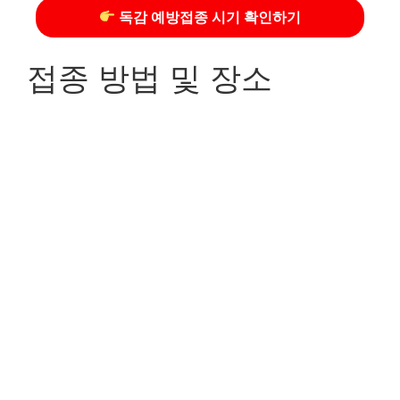
독감 예방접종 시기 확인하기
접종 방법 및 장소