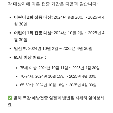
각 대상자에 따른 접종 기간은 다음과 같습니다:
어린이 2회 접종 대상:
2024년 9월 20일 ~ 2025년 4
월 30일
어린이 1회 접종 대상:
2024년 10월 2일 ~ 2025년 4
월 30일
임신부:
2024년 10월 2일 ~ 2025년 4월 30일
65세 이상 어르신:
75세 이상: 2024년 10월 11일 ~ 2025년 4월 30일
70-74세: 2024년 10월 15일 ~ 2025년 4월 30일
65-69세: 2024년 10월 18일 ~ 2025년 4월 30일
올해 독감 예방접종 일정과 방법을 자세히 알아보세
요.