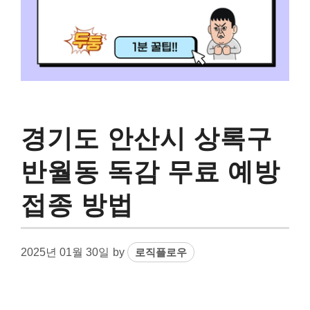
경기도 안산시 상록구
반월동 독감 무료 예방
접종 방법
2025년 01월 30일
by
로직플로우