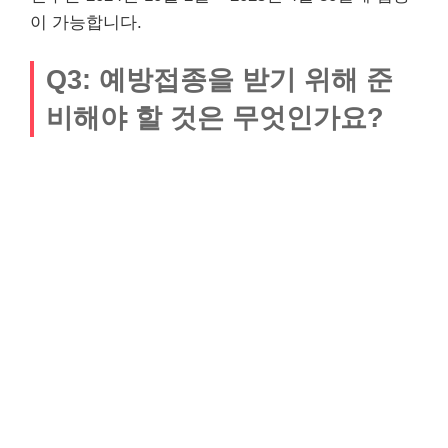
이 가능합니다.
Q3: 예방접종을 받기 위해 준
비해야 할 것은 무엇인가요?