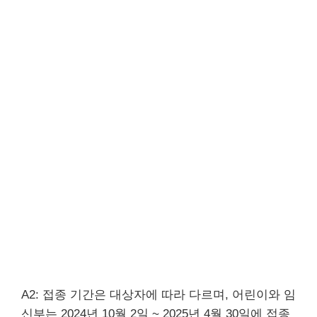
A2: 접종 기간은 대상자에 따라 다르며, 어린이와 임
신부는 2024년 10월 2일 ~ 2025년 4월 30일에 접종