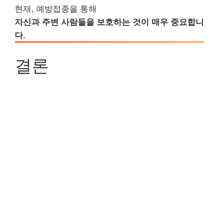
현재, 예방접종을 통해
자신과 주변 사람들을 보호하는 것이 매우 중요합니
다.
결론