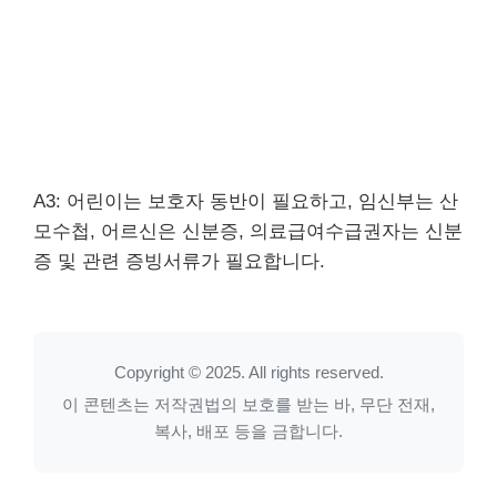
A3: 어린이는 보호자 동반이 필요하고, 임신부는 산
모수첩, 어르신은 신분증, 의료급여수급권자는 신분
증 및 관련 증빙서류가 필요합니다.
Copyright © 2025. All rights reserved.
이 콘텐츠는 저작권법의 보호를 받는 바, 무단 전재,
복사, 배포 등을 금합니다.