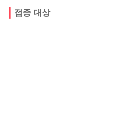
접종 대상