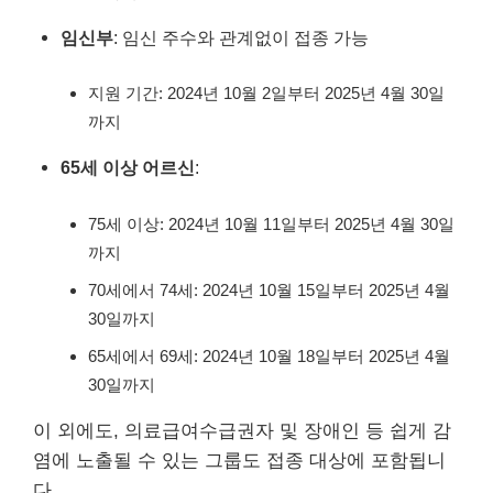
임신부
: 임신 주수와 관계없이 접종 가능
지원 기간: 2024년 10월 2일부터 2025년 4월 30일
까지
65세 이상 어르신
:
75세 이상: 2024년 10월 11일부터 2025년 4월 30일
까지
70세에서 74세: 2024년 10월 15일부터 2025년 4월
30일까지
65세에서 69세: 2024년 10월 18일부터 2025년 4월
30일까지
이 외에도, 의료급여수급권자 및 장애인 등 쉽게 감
염에 노출될 수 있는 그룹도 접종 대상에 포함됩니
다.