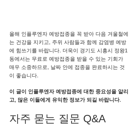
올해 인플루엔자 예방접종을 꼭 받아 다음 겨울철에
는 건강을 지키고, 주위 사람들과 함께 감염병 예방
에 힘쓰기를 바랍니다. 더욱이 경기도 시흥시 정왕1
동에서는 무료로 예방접종을 받을 수 있는 기회가
매우 소중하므로, 날짜 안에 접종을 완료하시는 것
이 좋습니다.
이 글이 인플루엔자 예방접종에 대한 중요성을 알리
고, 많은 이들에게 유익한 정보가 되길 바랍니다.
자주 묻는 질문 Q&A