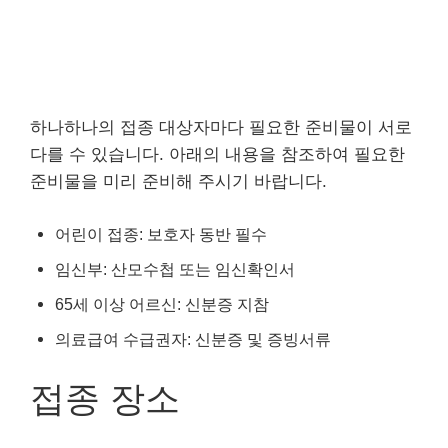
하나하나의 접종 대상자마다 필요한 준비물이 서로
다를 수 있습니다. 아래의 내용을 참조하여 필요한
준비물을 미리 준비해 주시기 바랍니다.
어린이 접종: 보호자 동반 필수
임신부: 산모수첩 또는 임신확인서
65세 이상 어르신: 신분증 지참
의료급여 수급권자: 신분증 및 증빙서류
접종 장소