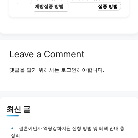
예방접종 방법
접종 방법
Leave a Comment
댓글을 달기 위해서는
로그인
해야합니다.
최신 글
결혼이민자 역량강화지원 신청 방법 및 혜택 안내 총
정리