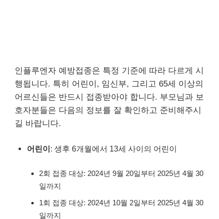
인플루엔자 예방접종은 특정 기준에 따라 다르게 시
행됩니다. 특히 어린이, 임신부, 그리고 65세 이상의
어르신들은 반드시 접종받아야 합니다. 부모님과 보
호자분들은 다음의 정보를 잘 확인하고 준비해주시
길 바랍니다.
어린이
: 생후 6개월에서 13세 사이의 어린이
2회 접종 대상: 2024년 9월 20일부터 2025년 4월 30
일까지
1회 접종 대상: 2024년 10월 2일부터 2025년 4월 30
일까지