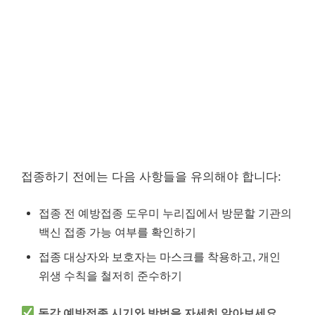
접종하기 전에는 다음 사항들을 유의해야 합니다:
접종 전 예방접종 도우미 누리집에서 방문할 기관의
백신 접종 가능 여부를 확인하기
접종 대상자와 보호자는 마스크를 착용하고, 개인
위생 수칙을 철저히 준수하기
독감 예방접종 시기와 방법을 자세히 알아보세요.