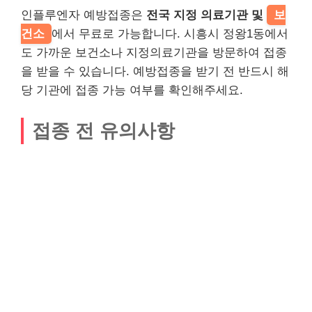
인플루엔자 예방접종은
전국 지정 의료기관 및
보
건소
에서 무료로 가능합니다. 시흥시 정왕1동에서
도 가까운 보건소나 지정의료기관을 방문하여 접종
을 받을 수 있습니다. 예방접종을 받기 전 반드시 해
당 기관에 접종 가능 여부를 확인해주세요.
접종 전 유의사항