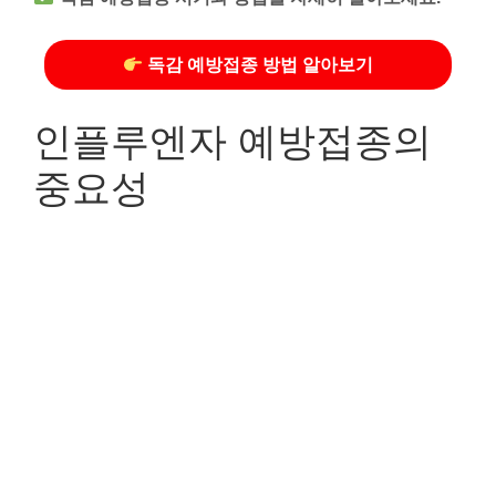
독감 예방접종 방법 알아보기
인플루엔자 예방접종의
중요성