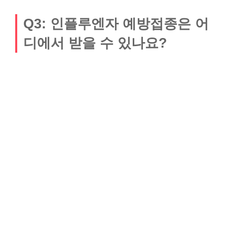
Q3: 인플루엔자 예방접종은 어
디에서 받을 수 있나요?