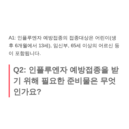
A1: 인플루엔자 예방접종의 접종대상은 어린이(생
후 6개월에서 13세), 임신부, 65세 이상의 어르신 등
이 포함됩니다.
Q2: 인플루엔자 예방접종을 받
기 위해 필요한 준비물은 무엇
인가요?