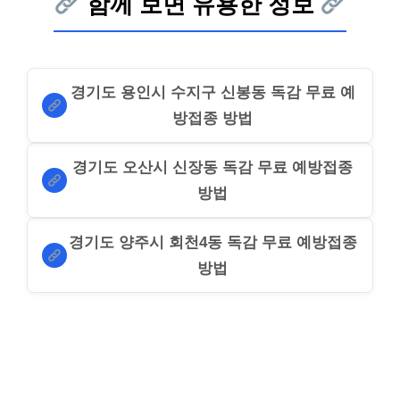
함께 보면 유용한 정보
경기도 용인시 수지구 신봉동 독감 무료 예
방접종 방법
경기도 오산시 신장동 독감 무료 예방접종
방법
경기도 양주시 회천4동 독감 무료 예방접종
방법