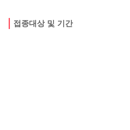
접종대상 및 기간