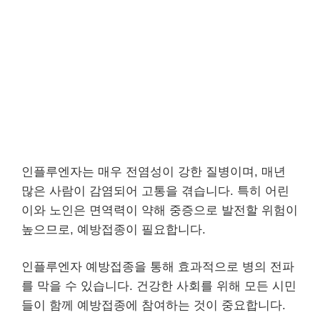
인플루엔자는 매우 전염성이 강한 질병이며, 매년
많은 사람이 감염되어 고통을 겪습니다. 특히 어린
이와 노인은 면역력이 약해 중증으로 발전할 위험이
높으므로, 예방접종이 필요합니다.
인플루엔자 예방접종을 통해 효과적으로 병의 전파
를 막을 수 있습니다. 건강한 사회를 위해 모든 시민
들이 함께 예방접종에 참여하는 것이 중요합니다.