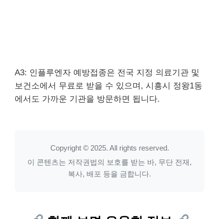
A3: 인플루엔자 예방접종은 전국 지정 의료기관 및
보건소에서 무료로 받을 수 있으며, 시흥시 정왕1동
에서도 가까운 기관을 방문하면 됩니다.
Copyright © 2025. All rights reserved.
이 콘텐츠는 저작권법의 보호를 받는 바, 무단 전재,
복사, 배포 등을 금합니다.