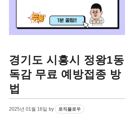
경기도 시흥시 정왕1동
독감 무료 예방접종 방
법
2025년 01월 16일
by
로직플로우