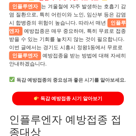
인플루엔자
는 겨울철에 자주 발생하는 호흡기 감
염 질환으로, 특히 어린이와 노인, 임산부 등은 감염
시 합병증의 위험이 높습니다. 따라서 매년
인플루
엔자
예방접종은 매우 중요하며, 특히 무료로 접종
받을 수 있는 기회를 놓치지 않는 것이 필요합니다.
이번 글에서는 경기도 시흥시 정왕1동에서 무료로
인플루엔자
예방접종을 받는 방법에 대해 자세히
안내하겠습니다.
독감 예방접종의 중요성과 좋은 시기를 알아보세요.
독감 예방접종 시기 알아보기
인플루엔자 예방접종 접
종대상