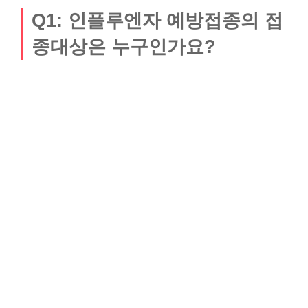
Q1: 인플루엔자 예방접종의 접
종대상은 누구인가요?