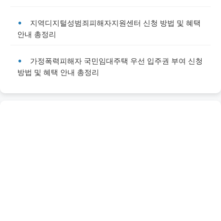
지역디지털성범죄피해자지원센터 신청 방법 및 혜택
안내 총정리
가정폭력피해자 국민임대주택 우선 입주권 부여 신청
방법 및 혜택 안내 총정리