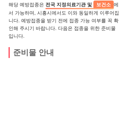
해당 예방접종은
전국 지정의료기관 및
보건소
에
서 가능하며, 시흥시에서도 이와 동일하게 이루어집
니다. 예방접종을 받기 전에 접종 가능 여부를 꼭 확
인해 주시기 바랍니다. 다음은 접종을 위한 준비물
입니다.
준비물 안내