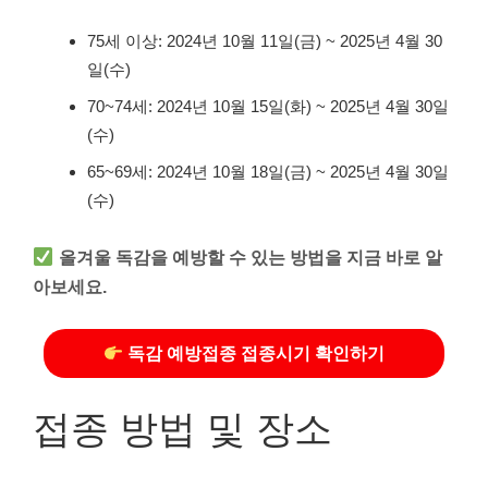
75세 이상: 2024년 10월 11일(금) ~ 2025년 4월 30
일(수)
70~74세: 2024년 10월 15일(화) ~ 2025년 4월 30일
(수)
65~69세: 2024년 10월 18일(금) ~ 2025년 4월 30일
(수)
올겨울 독감을 예방할 수 있는 방법을 지금 바로 알
아보세요.
독감 예방접종 접종시기 확인하기
접종 방법 및 장소