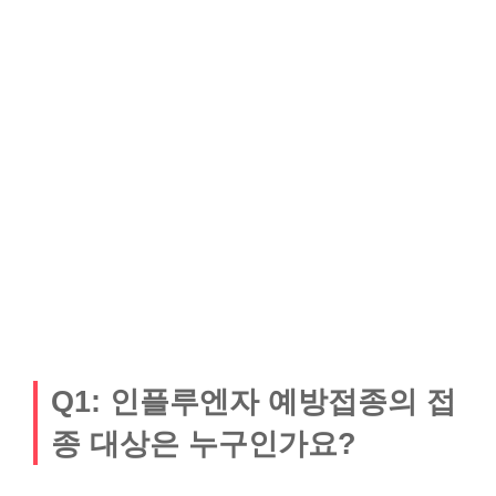
Q1: 인플루엔자 예방접종의 접
종 대상은 누구인가요?