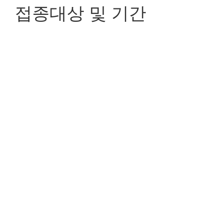
접종대상 및 기간