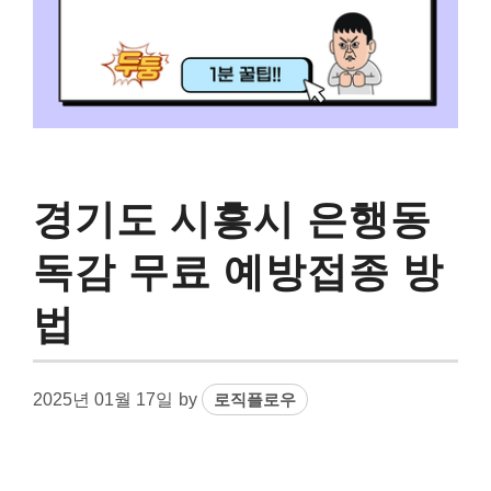
경기도 시흥시 은행동
독감 무료 예방접종 방
법
2025년 01월 17일
by
로직플로우