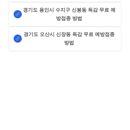
경기도 용인시 수지구 신봉동 독감 무료 예
방접종 방법
경기도 오산시 신장동 독감 무료 예방접종
방법