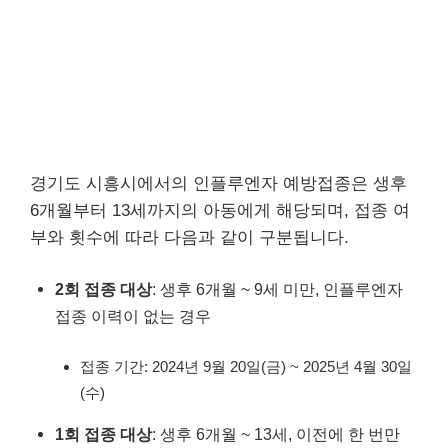
경기도 시흥시에서의 인플루엔자 예방접종은 생후
6개월부터 13세까지의 아동에게 해당되며, 접종 여
부와 횟수에 따라 다음과 같이 구분됩니다.
2회 접종 대상
: 생후 6개월 ~ 9세 미만, 인플루엔자
접종 이력이 없는 경우
접종 기간: 2024년 9월 20일(금) ~ 2025년 4월 30일
(수)
1회 접종 대상
: 생후 6개월 ~ 13세, 이전에 한 번만