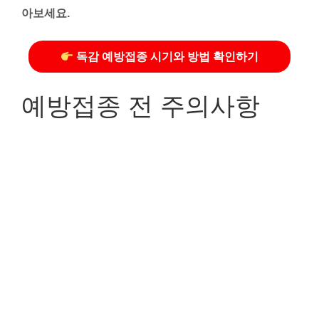
아보세요.
독감 예방접종 시기와 방법 확인하기
예방접종 전 주의사항