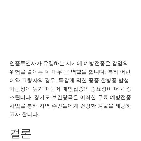
인플루엔자가 유행하는 시기에 예방접종은 감염의
위험을 줄이는 데 매우 큰 역할을 합니다. 특히 어린
이와 고령자의 경우, 독감에 의한 중증 합병증 발생
가능성이 높기 때문에 예방접종의 중요성이 더욱 강
조됩니다. 경기도 보건당국은 이러한 무료 예방접종
사업을 통해 지역 주민들에게 건강한 겨울을 제공하
고자 합니다.
결론