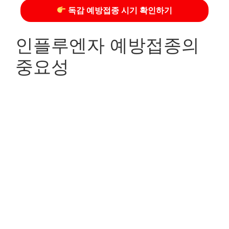
독감 예방접종 시기 확인하기
인플루엔자 예방접종의
중요성