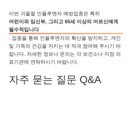
이번 겨울철 인플루엔자 예방접종은 특히
어린이와 임신부, 그리고 65세 이상의 어르신에게
필수적입니다
. 접종을 통해 인플루엔자의 확산을 방지하고, 개인
및 가족의 건강을 지키는 데 적극 참여해 주시기 바
랍니다. 자세한 정보나 문의는 각 보건소나 지정 의
료기관에 연락하시기 바랍니다.
자주 묻는 질문 Q&A