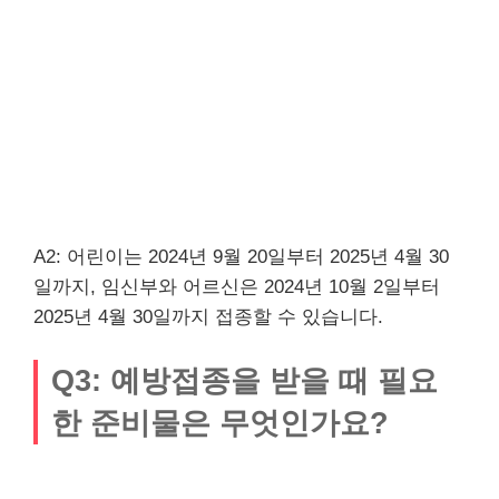
A2: 어린이는 2024년 9월 20일부터 2025년 4월 30
일까지, 임신부와 어르신은 2024년 10월 2일부터
2025년 4월 30일까지 접종할 수 있습니다.
Q3: 예방접종을 받을 때 필요
한 준비물은 무엇인가요?