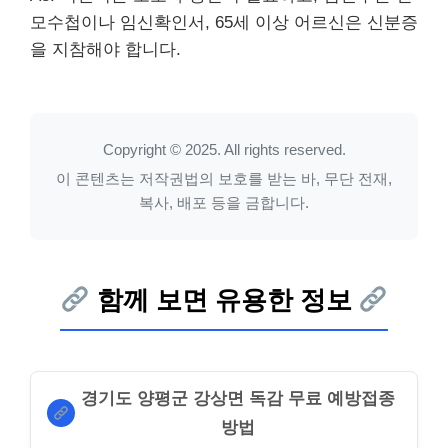
모수첩이나 임신확인서, 65세 이상 어르신은 신분증
을 지참해야 합니다.
Copyright © 2025. All rights reserved.
이 콘텐츠는 저작권법의 보호를 받는 바, 무단 전재,
복사, 배포 등을 금합니다.
함께 보면 유용한 정보
경기도 양평군 강상면 독감 무료 예방접종
방법