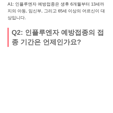
A1: 인플루엔자 예방접종은 생후 6개월부터 13세까
지의 아동, 임신부, 그리고 65세 이상의 어르신이 대
상입니다.
Q2: 인플루엔자 예방접종의 접
종 기간은 언제인가요?