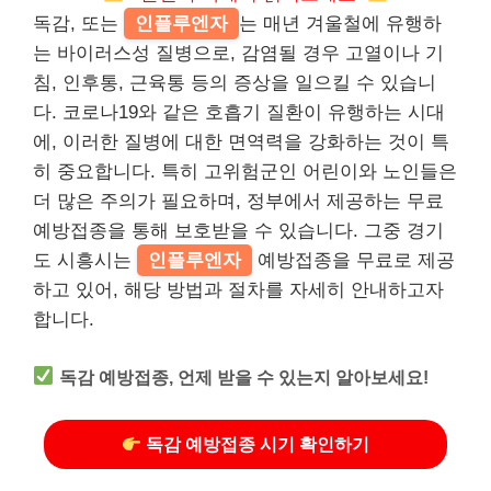
독감, 또는
인플루엔자
는 매년 겨울철에 유행하
는 바이러스성 질병으로, 감염될 경우 고열이나 기
침, 인후통, 근육통 등의 증상을 일으킬 수 있습니
다. 코로나19와 같은 호흡기 질환이 유행하는 시대
에, 이러한 질병에 대한 면역력을 강화하는 것이 특
히 중요합니다. 특히 고위험군인 어린이와 노인들은
더 많은 주의가 필요하며, 정부에서 제공하는 무료
예방접종을 통해 보호받을 수 있습니다. 그중 경기
도 시흥시는
인플루엔자
예방접종을 무료로 제공
하고 있어, 해당 방법과 절차를 자세히 안내하고자
합니다.
독감 예방접종, 언제 받을 수 있는지 알아보세요!
독감 예방접종 시기 확인하기