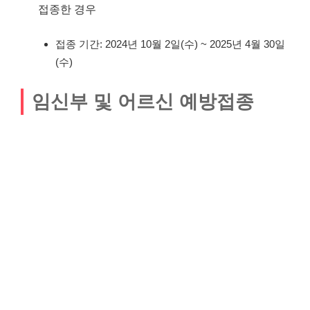
접종한 경우
접종 기간: 2024년 10월 2일(수) ~ 2025년 4월 30일
(수)
임신부 및 어르신 예방접종