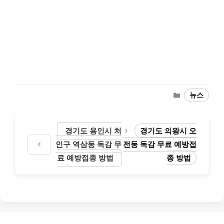
Categories
뉴스
경기도 용인시 처
경기도 의왕시 오
인구 역삼동 독감 무
전동 독감 무료 예방접
료 예방접종 방법
종 방법