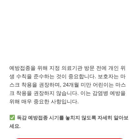
예방접종을 위해 지정 의료기관 방문 전에 개인 위
생 수칙을 준수하는 것이 중요합니다. 보호자는 마
스크 착용을 권장하며, 24개월 미만 어린이는 마스
크 착용을 권장하지 않습니다. 이는 감염병 예방을
위해 매우 중요한 사항입니다.
독감 예방접종 시기를 놓치지 않도록 자세히 알아보
세요.