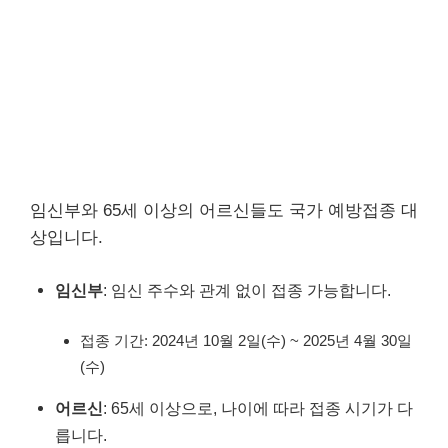
임신부와 65세 이상의 어르신들도 국가 예방접종 대
상입니다.
임신부
: 임신 주수와 관계 없이 접종 가능합니다.
접종 기간: 2024년 10월 2일(수) ~ 2025년 4월 30일
(수)
어르신
: 65세 이상으로, 나이에 따라 접종 시기가 다
릅니다.