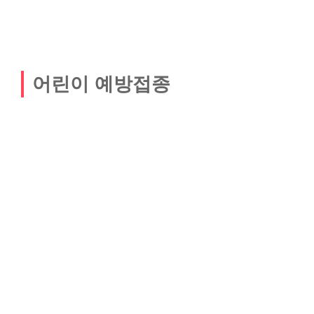
어린이 예방접종