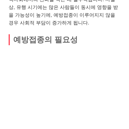
상, 유행 시기에는 많은 사람들이 동시에 영향을 받
을 가능성이 높기에, 예방접종이 이루어지지 않을
경우 사회적 부담이 증가하게 됩니다.
예방접종의 필요성