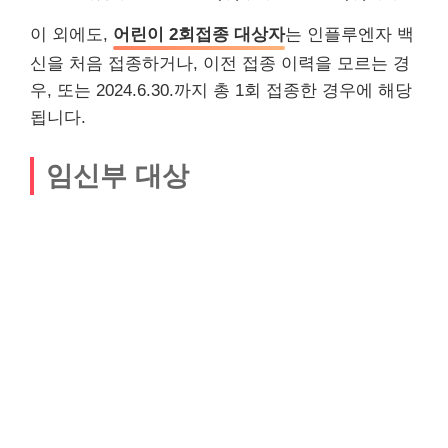
이 외에도,
어린이 2회접종 대상자
는 인플루엔자 백
신을 처음 접종하거나, 이전 접종 이력을 모르는 경
우, 또는 2024.6.30.까지 총 1회 접종한 경우에 해당
됩니다.
임신부 대상