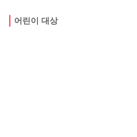
어린이 대상