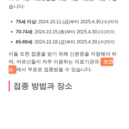
습니다:
75세 이상
: 2024.10.11.(금)부터 2025.4.30.(수)까지
70-74세
: 2024.10.15.(화)부터 2025.4.30.(수)까지
65-69세
: 2024.10.18.(금)부터 2025.4.30.(수)까지
이들 또한 접종을 받기 위해 신분증을 지참해야 하
며, 어르신들이 자주 이용하는 의료기관과
보건
소
에서 무료로 접종받을 수 있습니다.
접종 방법과 장소