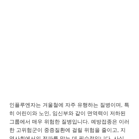
인플루엔자는 겨울철에 자주 유행하는 질병이며, 특
히 어린이와 노인, 임신부와 같이 면역력이 저하된
그룹에서 매우 위험한 질병입니다. 예방접종은 이러
한 고위험군이 중증질환에 걸릴 위험을 줄이고, 지
역사회에서의 전파를 막는 데 필수적입니다. 사실