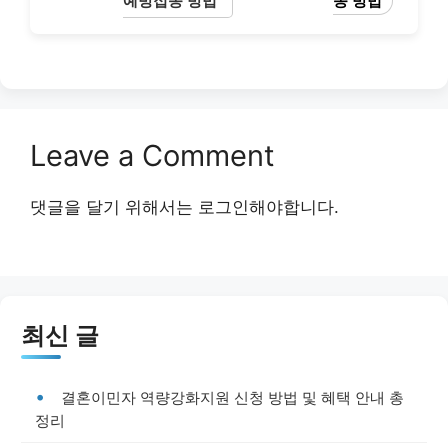
예방접종 방법
종 방법
Leave a Comment
댓글을 달기 위해서는
로그인
해야합니다.
최신 글
결혼이민자 역량강화지원 신청 방법 및 혜택 안내 총
정리