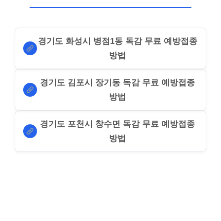
경기도 화성시 병점1동 독감 무료 예방접종
방법
경기도 김포시 장기동 독감 무료 예방접종
방법
경기도 포천시 창수면 독감 무료 예방접종
방법