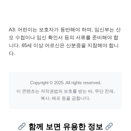
A3: 어린이는 보호자가 동반해야 하며, 임신부는 산
모 수첩이나 임신 확인서 등의 서류를 준비해야 합
니다. 65세 이상 어르신은 신분증을 지참해야 합니
다.
Copyright © 2025. All rights reserved.
이 콘텐츠는 저작권법의 보호를 받는 바, 무단 전재,
복사, 배포 등을 금합니다.
함께 보면 유용한 정보