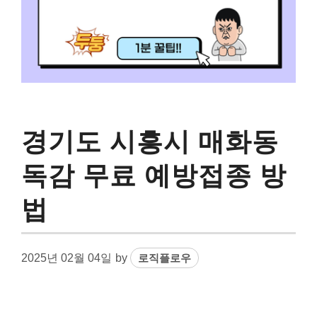
경기도 시흥시 매화동
독감 무료 예방접종 방
법
2025년 02월 04일
by
로직플로우