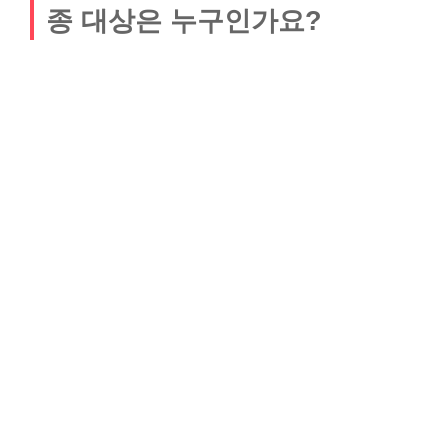
종 대상은 누구인가요?