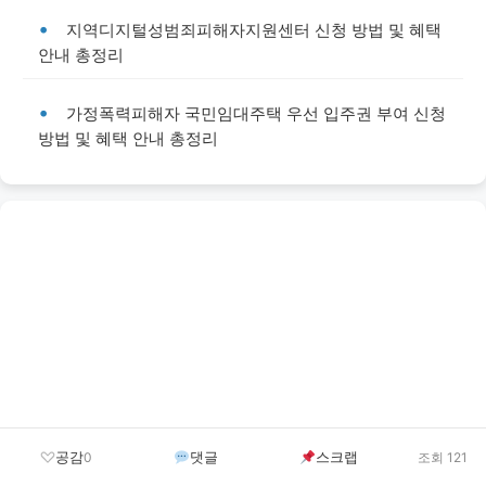
지역디지털성범죄피해자지원센터 신청 방법 및 혜택
안내 총정리
가정폭력피해자 국민임대주택 우선 입주권 부여 신청
방법 및 혜택 안내 총정리
공감
댓글
스크랩
0
조회 121