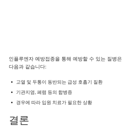
인플루엔자 예방접종을 통해 예방할 수 있는 질병은
다음과 같습니다:
고열 및 두통이 동반되는 급성 호흡기 질환
기관지염, 폐렴 등의 합병증
경우에 따라 입원 치료가 필요한 상황
결론