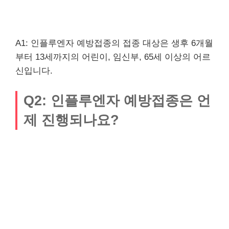
A1: 인플루엔자 예방접종의 접종 대상은 생후 6개월
부터 13세까지의 어린이, 임신부, 65세 이상의 어르
신입니다.
Q2: 인플루엔자 예방접종은 언
제 진행되나요?