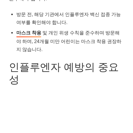
방문 전, 해당 기관에서 인플루엔자 백신 접종 가능
여부를 확인해야 합니다.
마스크 착용
및 개인 위생 수칙을 준수하며 방문해
야 하며, 24개월 미만 어린이는 마스크 착용 권장하
지 않습니다.
인플루엔자 예방의 중요
성