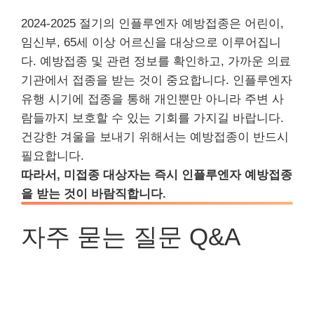
2024-2025 절기의 인플루엔자 예방접종은 어린이,
임신부, 65세 이상 어르신을 대상으로 이루어집니
다. 예방접종 및 관련 정보를 확인하고, 가까운 의료
기관에서 접종을 받는 것이 중요합니다. 인플루엔자
유행 시기에 접종을 통해 개인뿐만 아니라 주변 사
람들까지 보호할 수 있는 기회를 가지길 바랍니다.
건강한 겨울을 보내기 위해서는 예방접종이 반드시
필요합니다.
따라서, 미접종 대상자는 즉시 인플루엔자 예방접종
을 받는 것이 바람직합니다.
자주 묻는 질문 Q&A