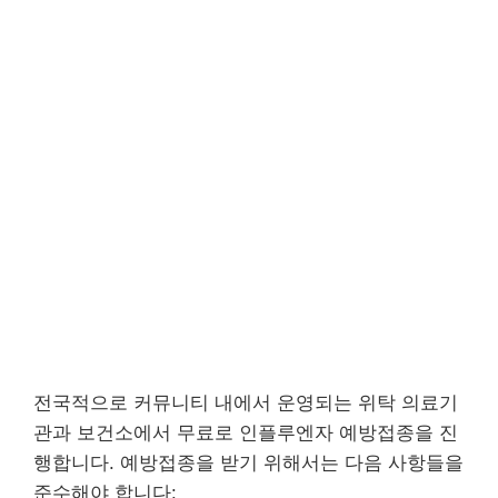
전국적으로 커뮤니티 내에서 운영되는 위탁 의료기
관과 보건소에서 무료로 인플루엔자 예방접종을 진
행합니다. 예방접종을 받기 위해서는 다음 사항들을
준수해야 합니다: