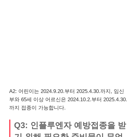
A2: 어린이는 2024.9.20.부터 2025.4.30.까지, 임신
부와 65세 이상 어르신은 2024.10.2.부터 2025.4.30.
까지 접종이 가능합니다.
Q3: 인플루엔자 예방접종을 받
기 위해 필요한 준비물이 무엇