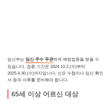
임신부는
임신 주수 무관
하게 예방접종을 받을 수
있습니다. 접종 기간은 2024.10.2.(수)부터
2025.4.30.(수)까지입니다. 산모 수첩이나 임신 확인
서 등의 서류를 준비해야 합니다.
65세 이상 어르신 대상