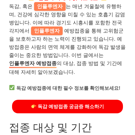
독감, 혹은
인플루엔자
는 매년 겨울철에 유행하
며, 건강에 심각한 영향을 미칠 수 있는 호흡기 감염
병입니다. 이에 따라 경기도 시흥시를 포함한 전국
각지에서
인플루엔자
예방접종을 통해 고위험군
을 보호하고자 하는 노력이 진행되고 있습니다. 예
방접종은 사람의 면역 체계를 강화하여 독감 발생을
줄이는 중요한 방법입니다. 이번 글에서는
인플루엔자 예방접종
의 대상, 접종 방법 및 기간에
대해 자세히 알아보겠습니다.
독감 예방접종에 대한 필수 정보를 확인해보세요!
독감 예방접종 궁금증 해소하기
접종 대상 및 기간