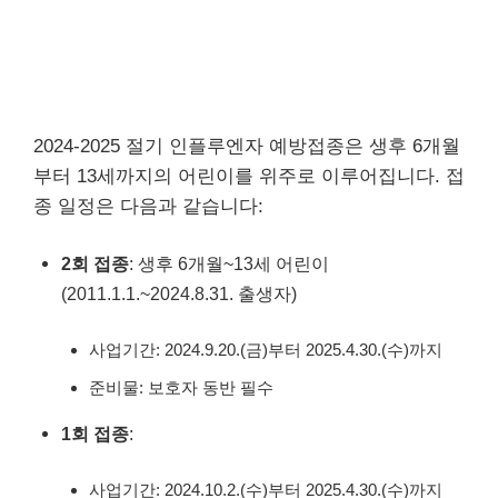
2024-2025 절기 인플루엔자 예방접종은 생후 6개월
부터 13세까지의 어린이를 위주로 이루어집니다. 접
종 일정은 다음과 같습니다:
2회 접종
: 생후 6개월~13세 어린이
(2011.1.1.~2024.8.31. 출생자)
사업기간: 2024.9.20.(금)부터 2025.4.30.(수)까지
준비물: 보호자 동반 필수
1회 접종
:
사업기간: 2024.10.2.(수)부터 2025.4.30.(수)까지