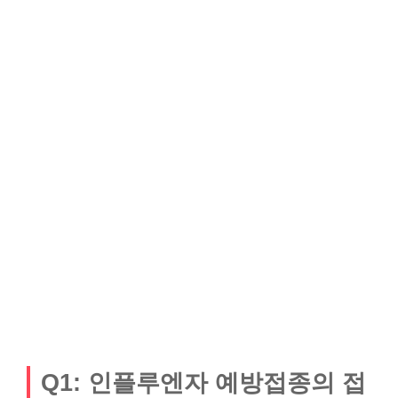
Q1: 인플루엔자 예방접종의 접