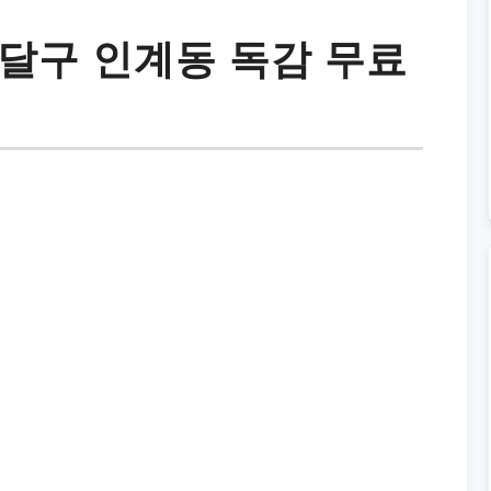
달구 인계동 독감 무료