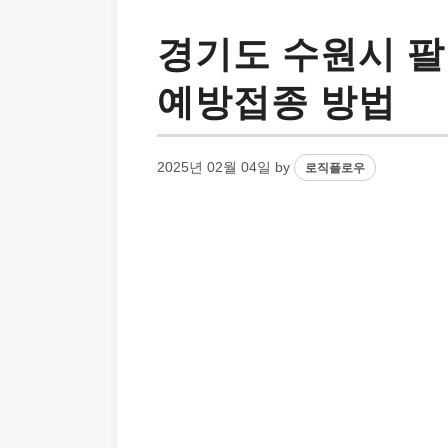
경기도 수원시 팔
예방접종 방법
2025년 02월 04일
by
로직플로우