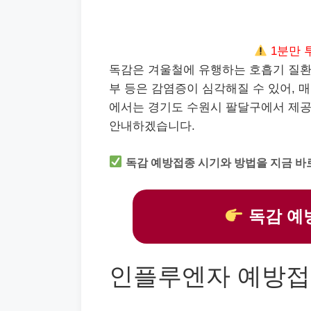
1분만 
독감은 겨울철에 유행하는 호흡기 질환으
부 등은 감염증이 심각해질 수 있어, 
에서는 경기도 수원시 팔달구에서 제
안내하겠습니다.
독감 예방접종 시기와 방법을 지금 바
독감 예
인플루엔자 예방접