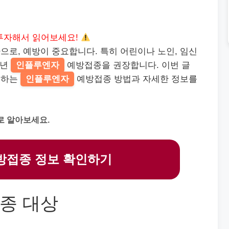
투자해서 읽어보세요!
로, 예방이 중요합니다. 특히 어린이나 노인, 임신
매년
인플루엔자
예방접종을 권장합니다. 이번 글
공하는
인플루엔자
예방접종 방법과 자세한 정보를
로 알아보세요.
방접종 정보 확인하기
종 대상