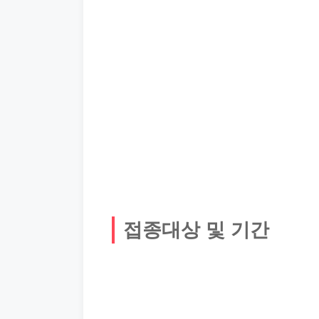
접종대상 및 기간