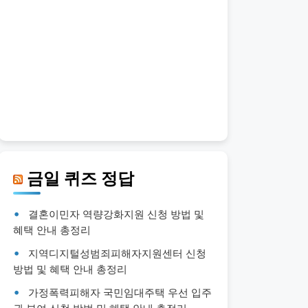
금일 퀴즈 정답
결혼이민자 역량강화지원 신청 방법 및
혜택 안내 총정리
지역디지털성범죄피해자지원센터 신청
방법 및 혜택 안내 총정리
가정폭력피해자 국민임대주택 우선 입주