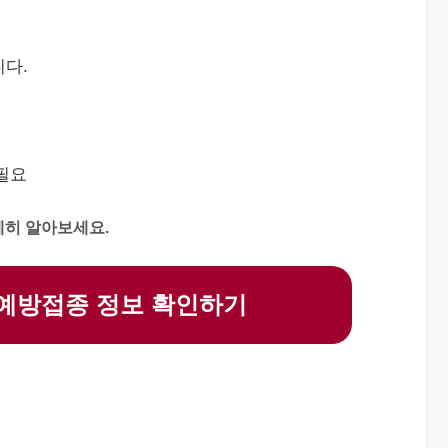
니다.
필요
세히 알아보세요.
예방접종 정보 확인하기