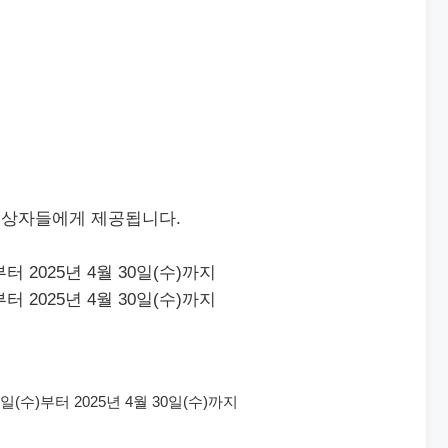
대상자들에게 제공됩니다.
)부터 2025년 4월 30일(수)까지
)부터 2025년 4월 30일(수)까지
일(수)부터 2025년 4월 30일(수)까지