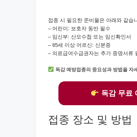
접종 시 필요한 준비물은 아래와 같습
– 어린이: 보호자 동반 필수
– 임신부: 산모수첩 또는 임신확인서
– 65세 이상 어르신: 신분증
– 의료급여수급권자는 추가 증명서류 
독감 예방접종의 중요성과 방법을 자
독감 무료 
접종 장소 및 방법