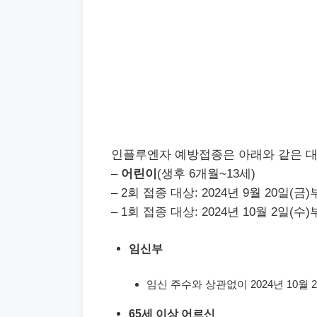
인플루엔자 예방접종은 아래와 같은 
–
어린이
(생후 6개월~13세)
– 2회 접종 대상: 2024년 9월 20일(금
– 1회 접종 대상: 2024년 10월 2일(수
임신부
임신 주수와 상관없이 2024년 10월 2
65세 이상 어르신