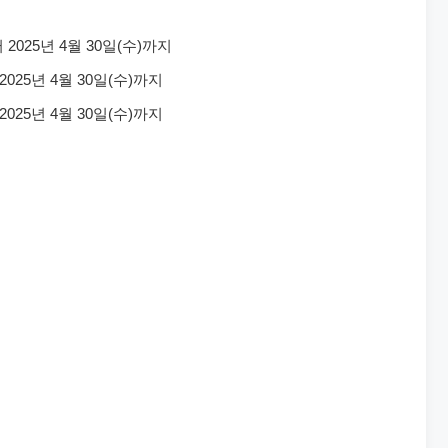
터 2025년 4월 30일(수)까지
 2025년 4월 30일(수)까지
 2025년 4월 30일(수)까지