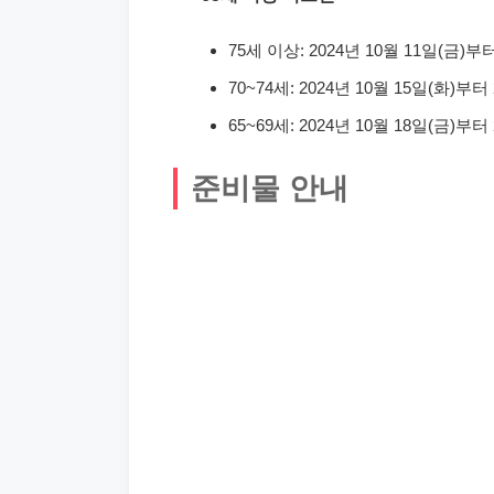
75세 이상: 2024년 10월 11일(금)부
70~74세: 2024년 10월 15일(화)부터
65~69세: 2024년 10월 18일(금)부터
준비물 안내