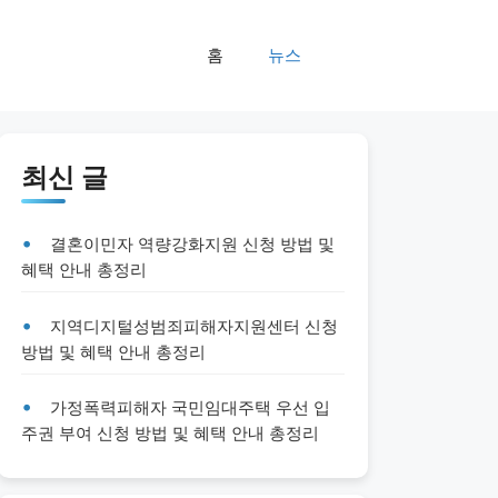
홈
뉴스
최신 글
결혼이민자 역량강화지원 신청 방법 및
혜택 안내 총정리
지역디지털성범죄피해자지원센터 신청
방법 및 혜택 안내 총정리
가정폭력피해자 국민임대주택 우선 입
주권 부여 신청 방법 및 혜택 안내 총정리