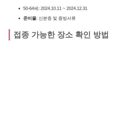
50-64세: 2024.10.11 ~ 2024.12.31
준비물
: 신분증 및 증빙서류
접종 가능한 장소 확인 방법