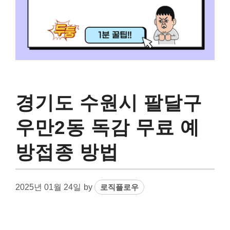
경기도 수원시 팔달구
우만2동 독감 무료 예
방접종 방법
2025년 01월 24일
by
로직플로우