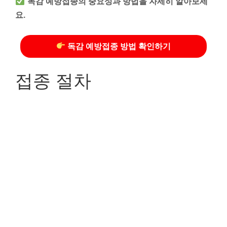
독감 예방접종의 중요성과 방법을 자세히 알아보세
요.
독감 예방접종 방법 확인하기
접종 절차