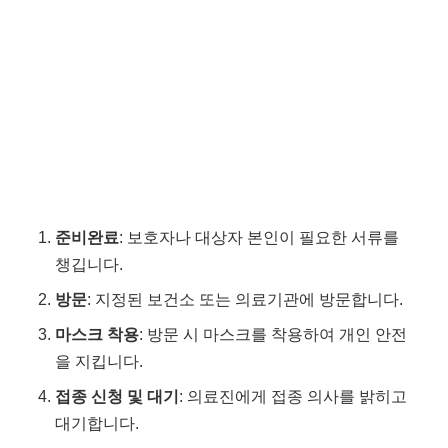
준비완료
: 보호자나 대상자 본인이 필요한 서류를
챙깁니다.
방문
: 지정된 보건소 또는 의료기관에 방문합니다.
마스크 착용
: 방문 시 마스크를 착용하여 개인 안전
을 지킵니다.
접종 신청 및 대기
: 의료진에게 접종 의사를 밝히고
대기합니다.