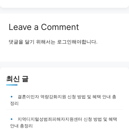
Leave a Comment
댓글을 달기 위해서는
로그인
해야합니다.
최신 글
결혼이민자 역량강화지원 신청 방법 및 혜택 안내 총
정리
지역디지털성범죄피해자지원센터 신청 방법 및 혜택
안내 총정리