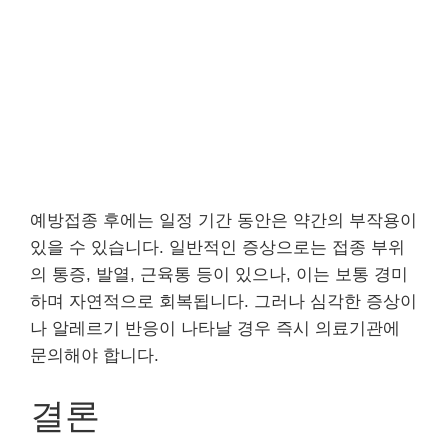
예방접종 후에는 일정 기간 동안은 약간의 부작용이
있을 수 있습니다. 일반적인 증상으로는 접종 부위
의 통증, 발열, 근육통 등이 있으나, 이는 보통 경미
하며 자연적으로 회복됩니다. 그러나 심각한 증상이
나 알레르기 반응이 나타날 경우 즉시 의료기관에
문의해야 합니다.
결론