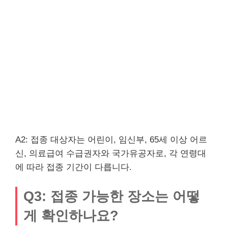
A2: 접종 대상자는 어린이, 임신부, 65세 이상 어르
신, 의료급여 수급권자와 국가유공자로, 각 연령대
에 따라 접종 기간이 다릅니다.
Q3: 접종 가능한 장소는 어떻
게 확인하나요?