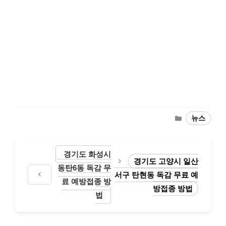
Categories
뉴스
경기도 화성시
경기도 고양시 일산
동탄6동 독감 무
서구 탄현동 독감 무료 예
료 예방접종 방
방접종 방법
법