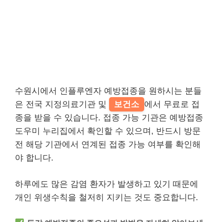
수원시에서 인플루엔자 예방접종을 원하시는 분들
은 전국 지정의료기관 및
보건소
에서 무료로 접
종을 받을 수 있습니다. 접종 가능 기관은 예방접종
도우미 누리집에서 확인할 수 있으며, 반드시 방문
전 해당 기관에서 연계된 접종 가능 여부를 확인해
야 합니다.
하루에도 많은 감염 환자가 발생하고 있기 때문에
개인 위생수칙을 철저히 지키는 것도 중요합니다.