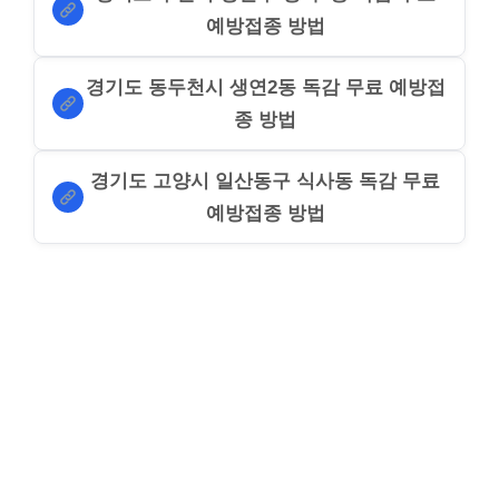
예방접종 방법
경기도 동두천시 생연2동 독감 무료 예방접
종 방법
경기도 고양시 일산동구 식사동 독감 무료
예방접종 방법