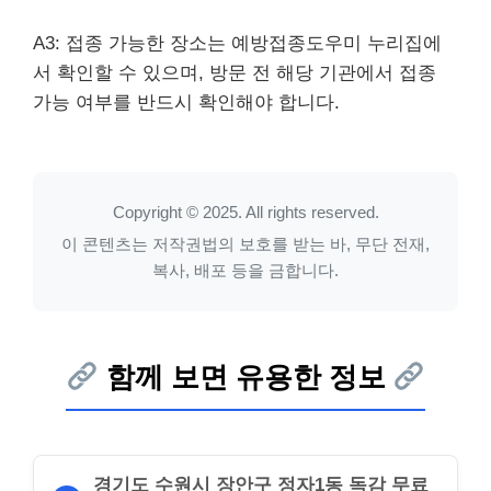
A3: 접종 가능한 장소는 예방접종도우미 누리집에
서 확인할 수 있으며, 방문 전 해당 기관에서 접종
가능 여부를 반드시 확인해야 합니다.
Copyright © 2025. All rights reserved.
이 콘텐츠는 저작권법의 보호를 받는 바, 무단 전재,
복사, 배포 등을 금합니다.
함께 보면 유용한 정보
경기도 수원시 장안구 정자1동 독감 무료