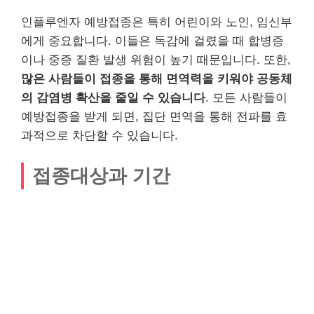
인플루엔자 예방접종은 특히 어린이와 노인, 임신부
에게 중요합니다. 이들은 독감에 걸렸을 때 합병증
이나 중증 질환 발생 위험이 높기 때문입니다. 또한,
많은 사람들이 접종을 통해 면역력을 키워야 공동체
의 감염병 확산을 줄일 수 있습니다
. 모든 사람들이
예방접종을 받게 되면, 집단 면역을 통해 전파를 효
과적으로 차단할 수 있습니다.
접종대상과 기간