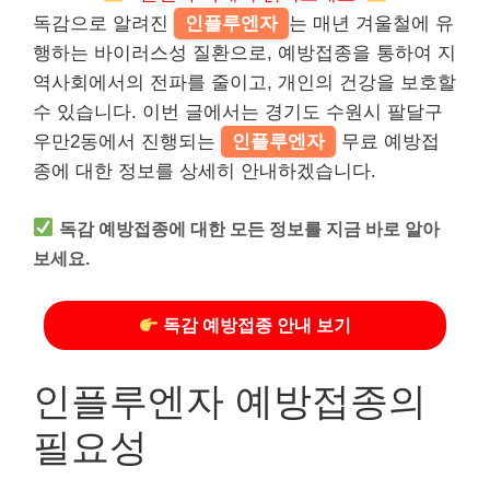
독감으로 알려진
인플루엔자
는 매년 겨울철에 유
행하는 바이러스성 질환으로, 예방접종을 통하여 지
역사회에서의 전파를 줄이고, 개인의 건강을 보호할
수 있습니다. 이번 글에서는 경기도 수원시 팔달구
우만2동에서 진행되는
인플루엔자
무료 예방접
종에 대한 정보를 상세히 안내하겠습니다.
독감 예방접종에 대한 모든 정보를 지금 바로 알아
보세요.
독감 예방접종 안내 보기
인플루엔자 예방접종의
필요성