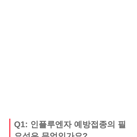
Q1: 인플루엔자 예방접종의 필
요성은 무엇인가요?