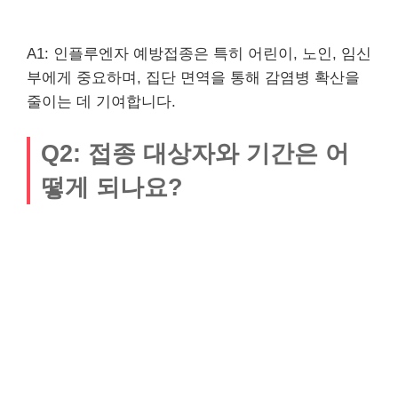
A1: 인플루엔자 예방접종은 특히 어린이, 노인, 임신
부에게 중요하며, 집단 면역을 통해 감염병 확산을
줄이는 데 기여합니다.
Q2: 접종 대상자와 기간은 어
떻게 되나요?