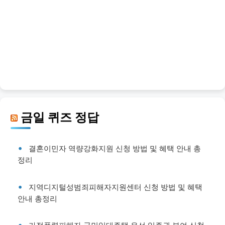
금일 퀴즈 정답
결혼이민자 역량강화지원 신청 방법 및 혜택 안내 총
정리
지역디지털성범죄피해자지원센터 신청 방법 및 혜택
안내 총정리