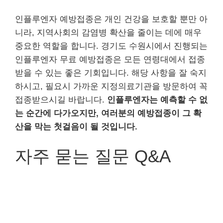
인플루엔자 예방접종은 개인 건강을 보호할 뿐만 아
니라, 지역사회의 감염병 확산을 줄이는 데에 매우
중요한 역할을 합니다. 경기도 수원시에서 진행되는
인플루엔자 무료 예방접종은 모든 연령대에서 접종
받을 수 있는 좋은 기회입니다. 해당 사항을 잘 숙지
하시고, 필요시 가까운 지정의료기관을 방문하여 꼭
접종받으시길 바랍니다.
인플루엔자는 예측할 수 없
는 순간에 다가오지만, 여러분의 예방접종이 그 확
산을 막는 첫걸음이 될 것입니다.
자주 묻는 질문 Q&A