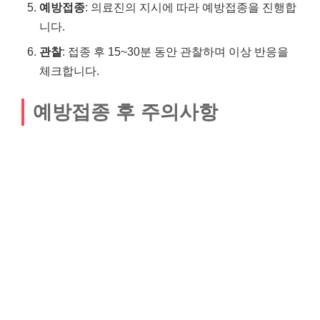
예방접종
: 의료진의 지시에 따라 예방접종을 진행합
니다.
관찰
: 접종 후 15~30분 동안 관찰하며 이상 반응을
체크합니다.
예방접종 후 주의사항