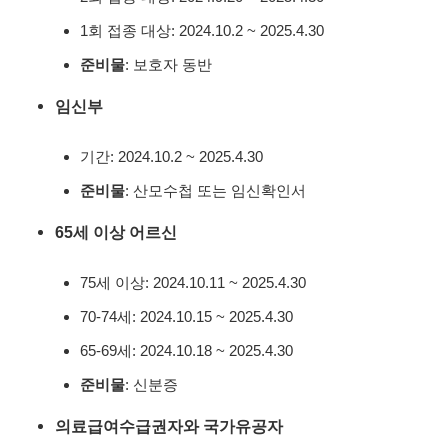
1회 접종 대상: 2024.10.2 ~ 2025.4.30
준비물
: 보호자 동반
임신부
기간: 2024.10.2 ~ 2025.4.30
준비물
: 산모수첩 또는 임신확인서
65세 이상 어르신
75세 이상: 2024.10.11 ~ 2025.4.30
70-74세: 2024.10.15 ~ 2025.4.30
65-69세: 2024.10.18 ~ 2025.4.30
준비물
: 신분증
의료급여수급권자와 국가유공자