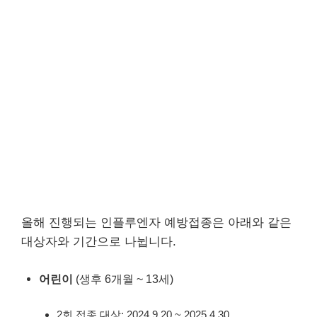
올해 진행되는 인플루엔자 예방접종은 아래와 같은
대상자와 기간으로 나뉩니다.
어린이
(생후 6개월 ~ 13세)
2회 접종 대상: 2024.9.20 ~ 2025.4.30