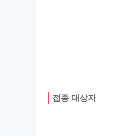
접종 대상자