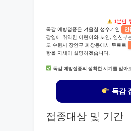
1분만 
독감 예방접종은 겨울철 성수기인
인
감염에 취약한 어린이와 노인, 임신부
도 수원시 장안구 파장동에서 무료로
항을 자세히 설명하겠습니다.
독감 예방접종의 정확한 시기를 알아
독감 
접종대상 및 기간