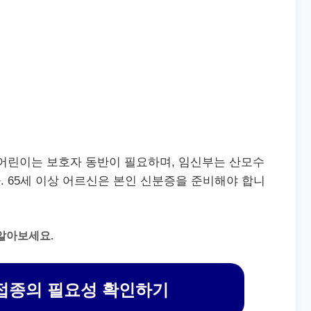
 어린이는 보호자 동반이 필요하며, 임신부는 산모수
 65세 이상 어르신은 본인 신분증을 준비해야 합니
알아보세요.
접종의 필요성 확인하기