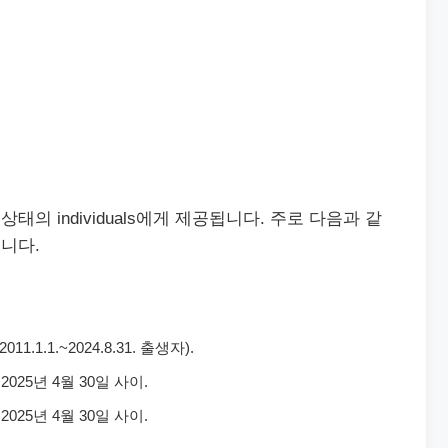
의 individuals에게 제공됩니다. 주로 다음과 같
니다.
1.1.~2024.8.31. 출생자).
2025년 4월 30일 사이.
2025년 4월 30일 사이.