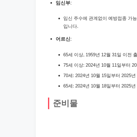
임신부
:
임신 주수에 관계없이 예방접종 가능. 접
입니다.
어르신
:
65세 이상, 1959년 12월 31일 이전 
75세 이상: 2024년 10월 11일부터 20
70세: 2024년 10월 15일부터 2025년 
65세: 2024년 10월 18일부터 2025년 
준비물