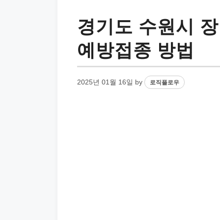
경기도 수원시 장
예방접종 방법
2025년 01월 16일
by
로직플로우