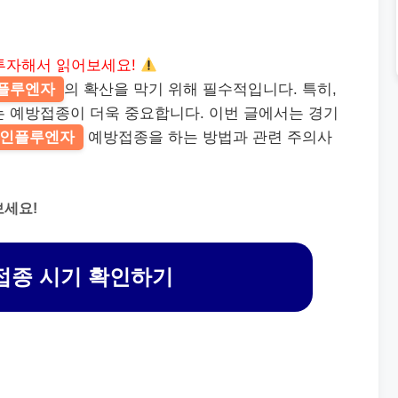
투자해서 읽어보세요!
플루엔자
의 확산을 막기 위해 필수적입니다. 특히,
는 예방접종이 더욱 중요합니다. 이번 글에서는 경기
인플루엔자
예방접종을 하는 방법과 관련 주의사
보세요!
접종 시기 확인하기