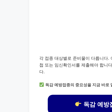
각 접종 대상별로 준비물이 다릅니다.
첩 또는 임신확인서를 제출해야 합니다.
다.
독감 예방접종의 중요성을 지금 바로 
독감 예방