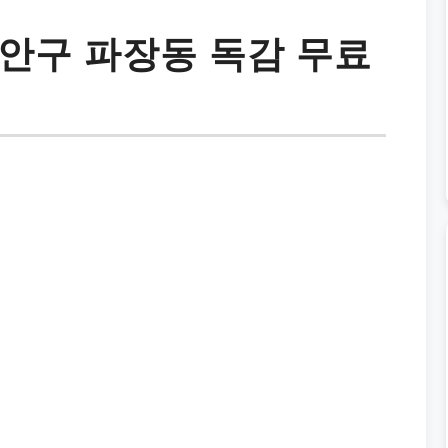
안구 파장동 독감 무료