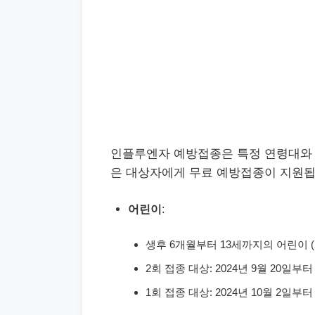
인플루엔자 예방접종은 특정 연령대와 상태
은 대상자에게 무료 예방접종이 지원됩
어린이
:
생후 6개월부터 13세까지의 어린이 (2011.
2회 접종 대상: 2024년 9월 20일부터 
1회 접종 대상: 2024년 10월 2일부터 