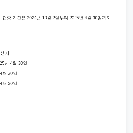
종 기간은 2024년 10월 2일부터 2025년 4월 30일까지
출생자.
25년 4월 30일.
4월 30일.
4월 30일.