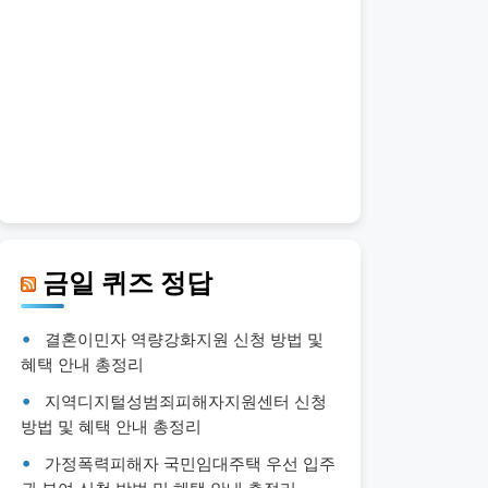
금일 퀴즈 정답
결혼이민자 역량강화지원 신청 방법 및
혜택 안내 총정리
지역디지털성범죄피해자지원센터 신청
방법 및 혜택 안내 총정리
가정폭력피해자 국민임대주택 우선 입주