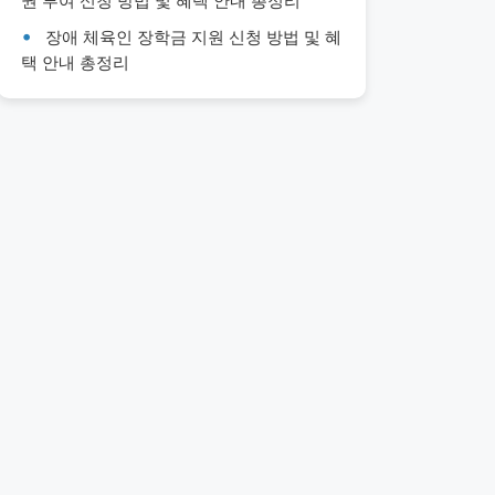
권 부여 신청 방법 및 혜택 안내 총정리
장애 체육인 장학금 지원 신청 방법 및 혜
택 안내 총정리