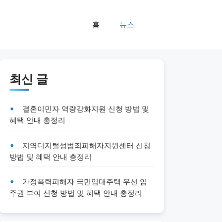
홈
뉴스
최신 글
결혼이민자 역량강화지원 신청 방법 및
혜택 안내 총정리
지역디지털성범죄피해자지원센터 신청
방법 및 혜택 안내 총정리
가정폭력피해자 국민임대주택 우선 입
주권 부여 신청 방법 및 혜택 안내 총정리