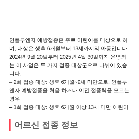
인플루엔자 예방접종은 주로 어린이를 대상으로 하
며, 대상은 생후 6개월부터 13세까지의 아동입니다.
2024년 9월 20일부터 2025년 4월 30일까지 운영되
는 이 사업은 두 가지 접종 대상군으로 나뉘어 있습
니다.
– 2회 접종 대상: 생후 6개월~9세 미만으로, 인플루
엔자 예방접종을 처음 하거나 이전 접종력을 모르는
경우
– 1회 접종 대상: 생후 6개월 이상 13세 미만 어린이
어르신 접종 정보