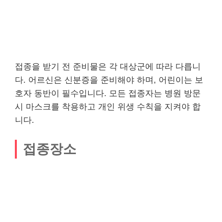
접종을 받기 전 준비물은 각 대상군에 따라 다릅니
다. 어르신은 신분증을 준비해야 하며, 어린이는 보
호자 동반이 필수입니다. 모든 접종자는 병원 방문
시 마스크를 착용하고 개인 위생 수칙을 지켜야 합
니다.
접종장소