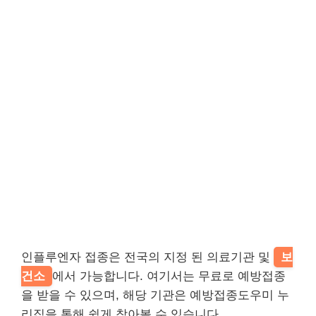
인플루엔자 접종은 전국의 지정 된 의료기관 및
보
건소
에서 가능합니다. 여기서는 무료로 예방접종
을 받을 수 있으며, 해당 기관은 예방접종도우미 누
리집을 통해 쉽게 찾아볼 수 있습니다.