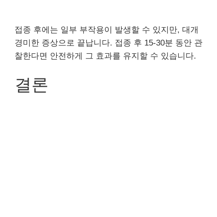
접종 후에는 일부 부작용이 발생할 수 있지만, 대개
경미한 증상으로 끝납니다. 접종 후 15-30분 동안 관
찰한다면 안전하게 그 효과를 유지할 수 있습니다.
결론