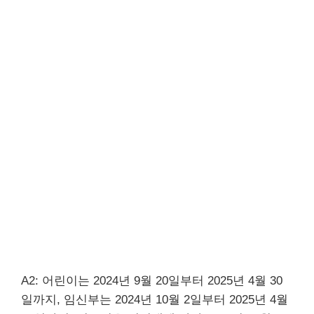
A2: 어린이는 2024년 9월 20일부터 2025년 4월 30
일까지, 임신부는 2024년 10월 2일부터 2025년 4월