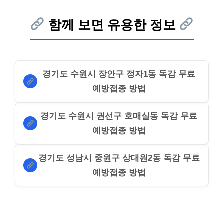
함께 보면 유용한 정보
경기도 수원시 장안구 정자1동 독감 무료
예방접종 방법
경기도 수원시 권선구 호매실동 독감 무료
예방접종 방법
경기도 성남시 중원구 상대원2동 독감 무료
예방접종 방법