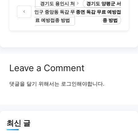
경기도 용인시 처
경기도 양평군 서
인구 중앙동 독감 무
종면 독감 무료 예방접
료 예방접종 방법
종 방법
Leave a Comment
댓글을 달기 위해서는
로그인
해야합니다.
최신 글