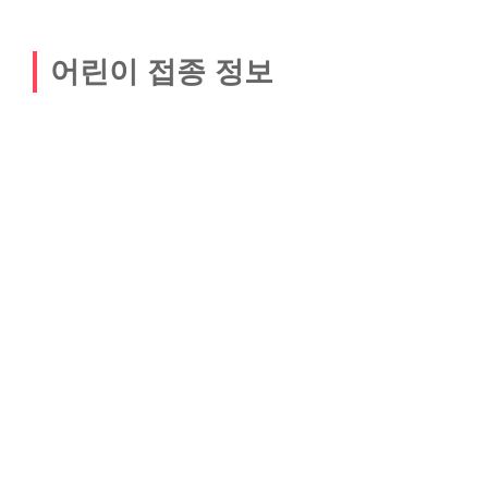
어린이 접종 정보