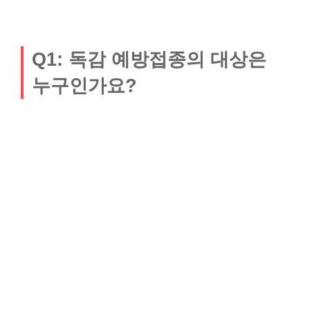
Q1: 독감 예방접종의 대상은
누구인가요?