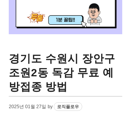
경기도 수원시 장안구
조원2동 독감 무료 예
방접종 방법
2025년 01월 27일
by
로직플로우