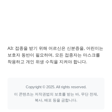
A3: 접종을 받기 위해 어르신은 신분증을, 어린이는
보호자 동반이 필요하며, 모든 접종자는 마스크를
착용하고 개인 위생 수칙을 지켜야 합니다.
Copyright © 2025. All rights reserved.
이 콘텐츠는 저작권법의 보호를 받는 바, 무단 전재,
복사, 배포 등을 금합니다.