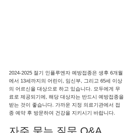
2024-2025 절기 인플루엔자 예방접종은 생후 6개월
에서 13세까지의 어린이, 임신부, 그리고 65세 이상
의 어르신을 대상으로 하고 있습니다. 모두에게 무
료로 제공되기에, 해당 대상자는 반드시 예방접종을
받는 것이 좋습니다. 가까운 지정 의료기관에서 접
종 예약 후 방문하여 건강을 지키시기 바랍니다.
자주 묻는 질문 Q&A