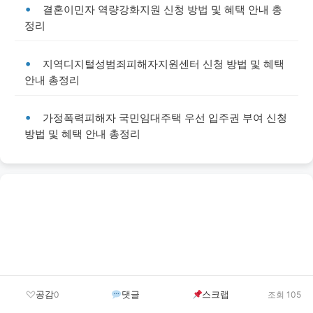
결혼이민자 역량강화지원 신청 방법 및 혜택 안내 총
정리
지역디지털성범죄피해자지원센터 신청 방법 및 혜택
안내 총정리
가정폭력피해자 국민임대주택 우선 입주권 부여 신청
방법 및 혜택 안내 총정리
공감
댓글
스크랩
0
조회 105