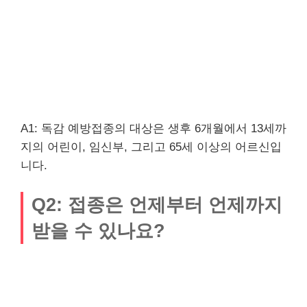
A1: 독감 예방접종의 대상은 생후 6개월에서 13세까
지의 어린이, 임신부, 그리고 65세 이상의 어르신입
니다.
Q2: 접종은 언제부터 언제까지
받을 수 있나요?