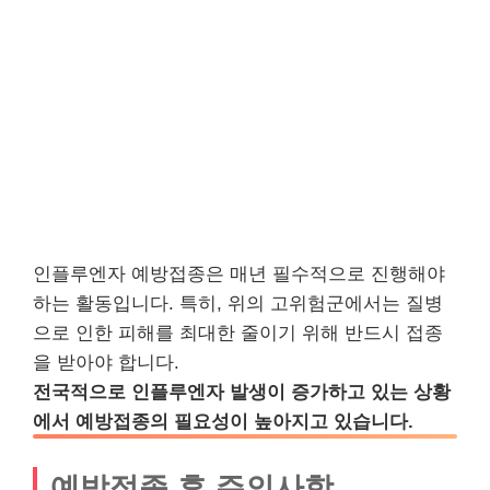
인플루엔자 예방접종은 매년 필수적으로 진행해야
하는 활동입니다. 특히, 위의 고위험군에서는 질병
으로 인한 피해를 최대한 줄이기 위해 반드시 접종
을 받아야 합니다.
전국적으로 인플루엔자 발생이 증가하고 있는 상황
에서 예방접종의 필요성이 높아지고 있습니다.
예방접종 후 주의사항