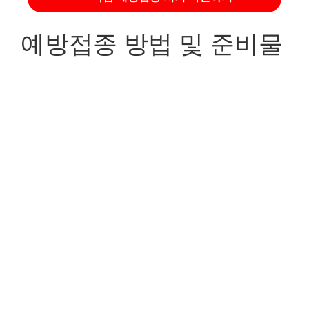
예방접종 방법 및 준비물