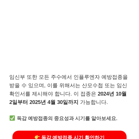
임신부 또한 모든 주수에서 인플루엔자 예방접종을
받을 수 있으며, 이를 위해서는 산모수첩 또는 임신
확인서를 제시해야 합니다. 이 접종은
2024년 10월
2일부터 2025년 4월 30일까지
가능합니다.
독감 예방접종의 중요성과 시기를 알아보세요.
독감 예방접종 시기 확인하기