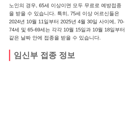
노인의 경우, 65세 이상이면 모두 무료로 예방접종
을 받을 수 있습니다. 특히, 75세 이상 어르신들은
2024년 10월 11일부터 2025년 4월 30일 사이에, 70-
74세 및 65-69세는 각각 10월 15일과 10월 18일부터
같은 날짜 안에 접종을 받을 수 있습니다.
임신부 접종 정보