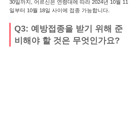
30일까지, 어르신은 연령대에 따라 2024년 10월 11
일부터 10월 18일 사이에 접종 가능합니다.
Q3: 예방접종을 받기 위해 준
비해야 할 것은 무엇인가요?