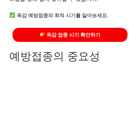
독감 예방접종의 최적 시기를 알아보세요.
독감 접종 시기 확인하기
예방접종의 중요성