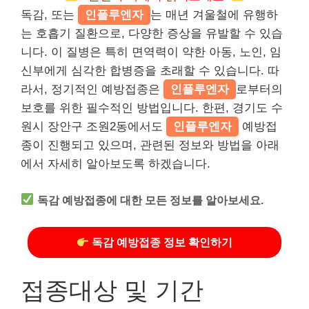
독감, 또는
인플루엔자
는 매년 겨울철에 유행하
는 호흡기 질환으로, 다양한 증상을 유발할 수 있습
니다. 이 질병은 특히 면역력이 약한 아동, 노인, 임
신부에게 심각한 합병증을 초래할 수 있습니다. 따
라서, 정기적인 예방접종은
인플루엔자
로부터의
보호를 위한 필수적인 방법입니다. 한편, 경기도 수
원시 장안구 조원2동에서도
인플루엔자
예방접
종이 진행되고 있으며, 관련된 정보와 방법을 아래
에서 자세히 알아보도록 하겠습니다.
독감 예방접종에 대한 모든 정보를 알아보세요.
독감 예방접종 정보 확인하기
접종대상 및 기간