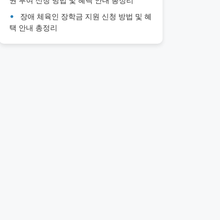
권 부여 신청 방법 및 혜택 안내 총정리
장애 체육인 장학금 지원 신청 방법 및 혜
택 안내 총정리