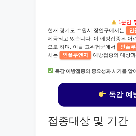
1분만 
현재 경기도 수원시 장안구에서는
인
제공되고 있습니다. 이 예방접종은 어린
으로 하며, 이들 고위험군에서
인플루
서는
인플루엔자
예방접종의 대상과 
독감 예방접종의 중요성과 시기를 알
독감 예
접종대상 및 기간