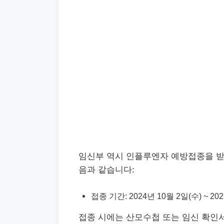
임신부 역시 인플루엔자 예방접종을 받을
음과 같습니다:
접종 기간: 2024년 10월 2일(수) ~ 20
접종 시에는 산모수첩 또는 임신 확인