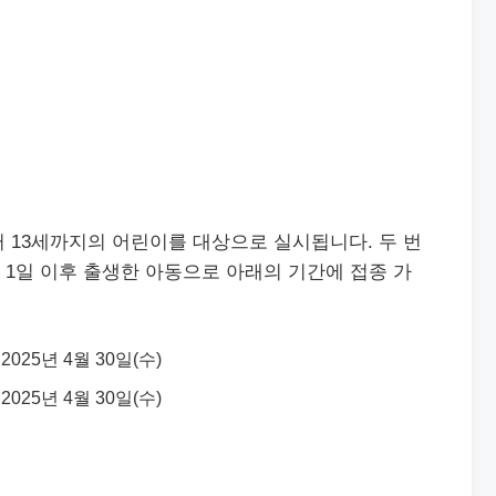
 13세까지의 어린이를 대상으로 실시됩니다. 두 번
월 1일 이후 출생한 아동으로 아래의 기간에 접종 가
 2025년 4월 30일(수)
 2025년 4월 30일(수)