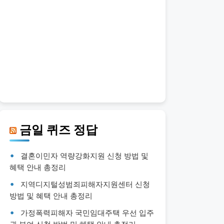
금일 퀴즈 정답
결혼이민자 역량강화지원 신청 방법 및
혜택 안내 총정리
지역디지털성범죄피해자지원센터 신청
방법 및 혜택 안내 총정리
가정폭력피해자 국민임대주택 우선 입주