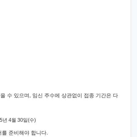
 수 있으며, 임신 주수에 상관없이 접종 기간은 다
25년 4월 30일(수)
서를 준비해야 합니다.