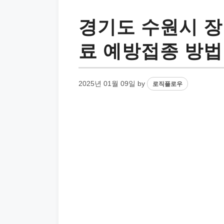
경기도 수원시 장
료 예방접종 방법
2025년 01월 09일
by
로직플로우