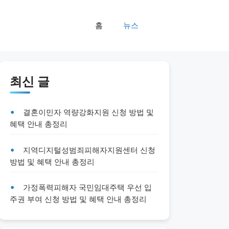
홈
뉴스
최신 글
결혼이민자 역량강화지원 신청 방법 및
혜택 안내 총정리
지역디지털성범죄피해자지원센터 신청
방법 및 혜택 안내 총정리
가정폭력피해자 국민임대주택 우선 입
주권 부여 신청 방법 및 혜택 안내 총정리