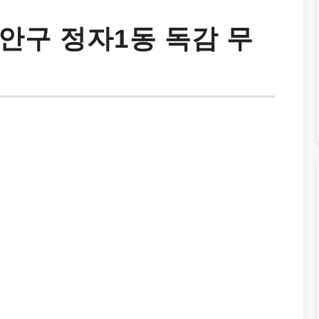
안구 정자1동 독감 무