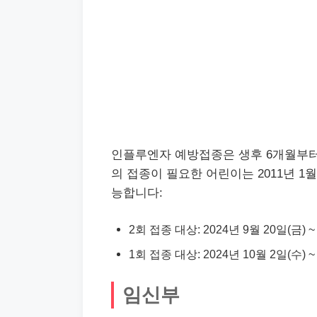
인플루엔자 예방접종은 생후 6개월부터
의 접종이 필요한 어린이는 2011년 1
능합니다:
2회 접종 대상: 2024년 9월 20일(금) ~
1회 접종 대상: 2024년 10월 2일(수) ~
임신부