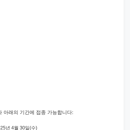
라 아래의 기간에 접종 가능합니다:
025년 4월 30일(수)