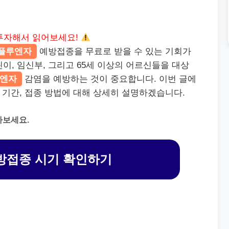
투자해서 읽어보세요!
플루엔자
예방접종을 무료로 받을 수 있는 기회가
이, 임신부, 그리고 65세 이상의 어르신들을 대상
엔자
감염을 예방하는 것이 중요합니다. 이번 글에
기간, 접종 방법에 대해 상세히 설명하겠습니다.
아보세요.
방접종 시기 확인하기