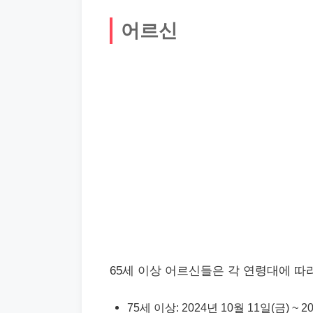
어르신
65세 이상 어르신들은 각 연령대에 따
75세 이상: 2024년 10월 11일(금) ~ 2