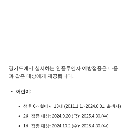
경기도에서 실시하는 인플루엔자 예방접종은 다음
과 같은 대상에게 제공됩니다.
어린이
:
생후 6개월에서 13세 (2011.1.1.~2024.8.31. 출생자)
2회 접종 대상: 2024.9.20.(금)~2025.4.30.(수)
1회 접종 대상: 2024.10.2.(수)~2025.4.30.(수)