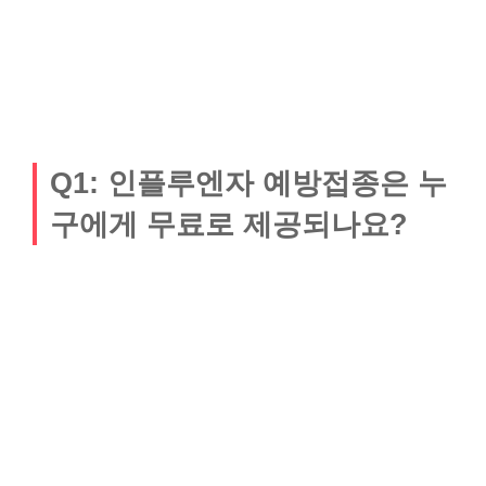
Q1: 인플루엔자 예방접종은 누
구에게 무료로 제공되나요?