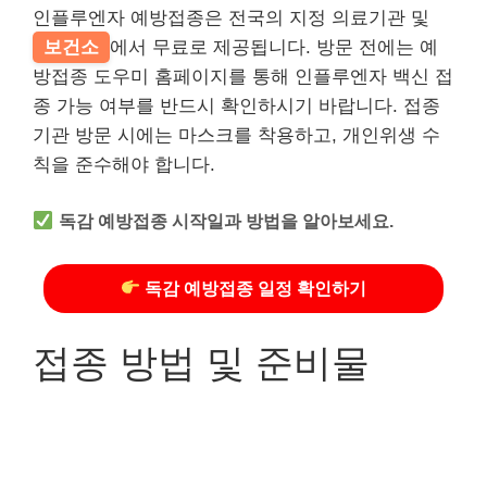
인플루엔자 예방접종은 전국의 지정 의료기관 및
보건소
에서 무료로 제공됩니다. 방문 전에는 예
방접종 도우미 홈페이지를 통해 인플루엔자 백신 접
종 가능 여부를 반드시 확인하시기 바랍니다. 접종
기관 방문 시에는 마스크를 착용하고, 개인위생 수
칙을 준수해야 합니다.
독감 예방접종 시작일과 방법을 알아보세요.
독감 예방접종 일정 확인하기
접종 방법 및 준비물