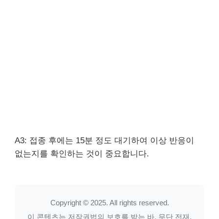
A3: 접종 후에는 15분 정도 대기하여 이상 반응이
없는지를 확인하는 것이 중요합니다.
Copyright © 2025. All rights reserved.
이 콘텐츠는 저작권법의 보호를 받는 바, 무단 전재,