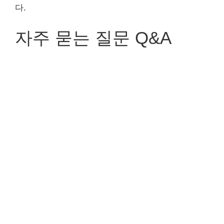
다.
자주 묻는 질문 Q&A