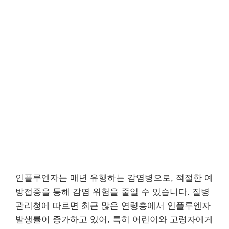
인플루엔자는 매년 유행하는 감염병으로, 적절한 예
방접종을 통해 감염 위험을 줄일 수 있습니다. 질병
관리청에 따르면 최근 많은 연령층에서 인플루엔자
발생률이 증가하고 있어, 특히 어린이와 고령자에게