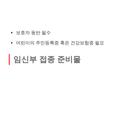
보호자 동반 필수
어린이의 주민등록증 혹은 건강보험증 필요
임신부 접종 준비물