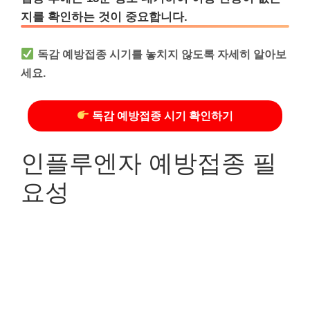
지를 확인하는 것이 중요합니다.
독감 예방접종 시기를 놓치지 않도록 자세히 알아보
세요.
독감 예방접종 시기 확인하기
인플루엔자 예방접종 필
요성