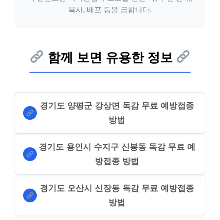
복사, 배포 등을 금합니다.
함께 보면 유용한 정보
경기도 양평군 강상면 독감 무료 예방접종
방법
경기도 용인시 수지구 신봉동 독감 무료 예
방접종 방법
경기도 오산시 신장동 독감 무료 예방접종
방법