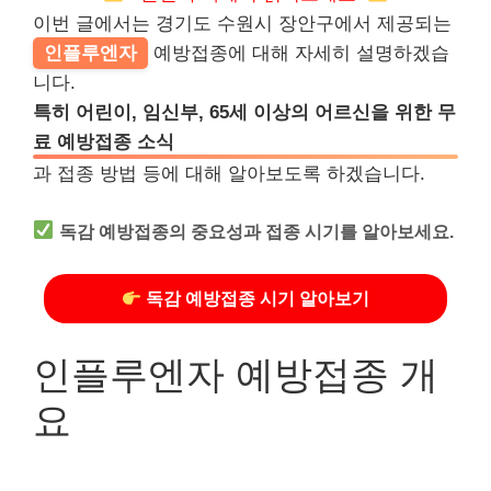
이번 글에서는 경기도 수원시 장안구에서 제공되는
인플루엔자
예방접종에 대해 자세히 설명하겠습
니다.
특히 어린이, 임신부, 65세 이상의 어르신을 위한 무
료 예방접종 소식
과 접종 방법 등에 대해 알아보도록 하겠습니다.
독감 예방접종의 중요성과 접종 시기를 알아보세요.
독감 예방접종 시기 알아보기
인플루엔자 예방접종 개
요