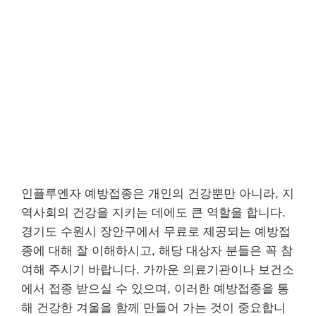
인플루엔자 예방접종은 개인의 건강뿐만 아니라, 지
역사회의 건강을 지키는 데에도 큰 역할을 합니다.
경기도 수원시 장안구에서 무료로 제공되는 예방접
종에 대해 잘 이해하시고, 해당 대상자 분들은 꼭 참
여해 주시기 바랍니다. 가까운 의료기관이나 보건소
에서 접종 받으실 수 있으며, 이러한 예방접종을 통
해 건강한 겨울을 함께 만들어 가는 것이 중요합니