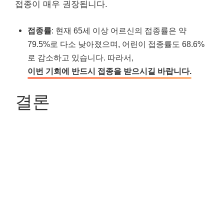
접종이 매우 권장됩니다.
접종률
: 현재 65세 이상 어르신의 접종률은 약
79.5%로 다소 낮아졌으며, 어린이 접종률도 68.6%
로 감소하고 있습니다. 따라서,
이번 기회에 반드시 접종을 받으시길 바랍니다.
결론