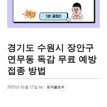
경기도 수원시 장안구
연무동 독감 무료 예방
접종 방법
2025년 01월 17일
by
로직플로우