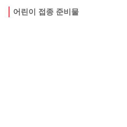
어린이 접종 준비물