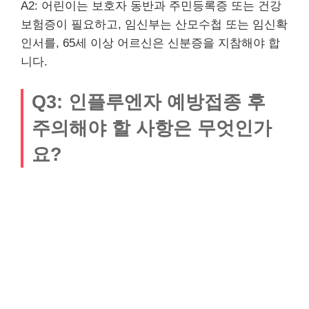
A2: 어린이는 보호자 동반과 주민등록증 또는 건강
보험증이 필요하고, 임신부는 산모수첩 또는 임신확
인서를, 65세 이상 어르신은 신분증을 지참해야 합
니다.
Q3: 인플루엔자 예방접종 후
주의해야 할 사항은 무엇인가
요?