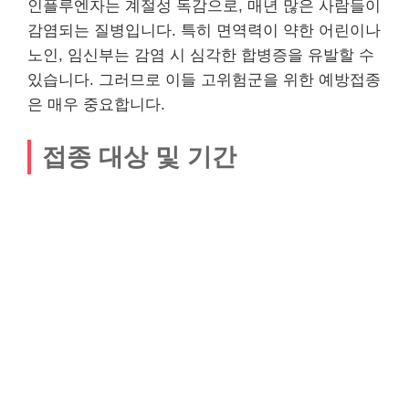
인플루엔자는 계절성 독감으로, 매년 많은 사람들이
감염되는 질병입니다. 특히 면역력이 약한 어린이나
노인, 임신부는 감염 시 심각한 합병증을 유발할 수
있습니다. 그러므로 이들 고위험군을 위한 예방접종
은 매우 중요합니다.
접종 대상 및 기간