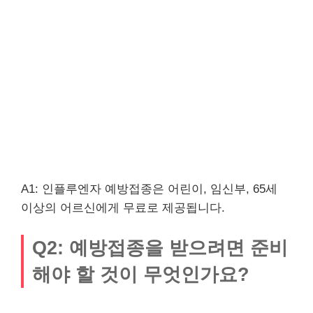
A1: 인플루엔자 예방접종은 어린이, 임신부, 65세
이상의 어르신에게 무료로 제공됩니다.
Q2: 예방접종을 받으려면 준비
해야 할 것이 무엇인가요?