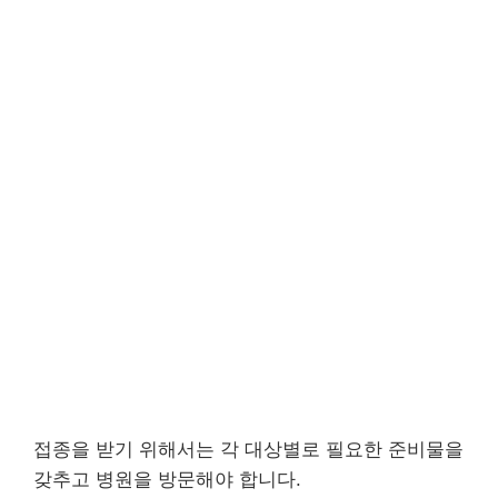
접종을 받기 위해서는 각 대상별로 필요한 준비물을
갖추고 병원을 방문해야 합니다.