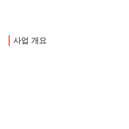
사업 개요