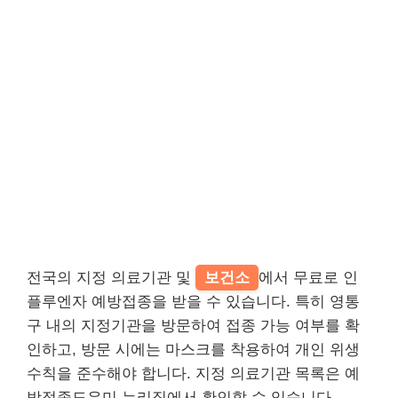
전국의 지정 의료기관 및
보건소
에서 무료로 인
플루엔자 예방접종을 받을 수 있습니다. 특히 영통
구 내의 지정기관을 방문하여 접종 가능 여부를 확
인하고, 방문 시에는 마스크를 착용하여 개인 위생
수칙을 준수해야 합니다. 지정 의료기관 목록은 예
방접종도우미 누리집에서 확인할 수 있습니다.