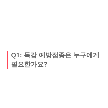
Q1: 독감 예방접종은 누구에게
필요한가요?