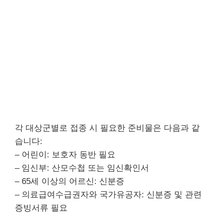
각 대상군별로 접종 시 필요한 준비물은 다음과 같
습니다:
– 어린이: 보호자 동반 필요
– 임신부: 산모수첩 또는 임신확인서
– 65세 이상의 어르신: 신분증
– 의료급여수급권자와 국가유공자: 신분증 및 관련
증빙서류 필요