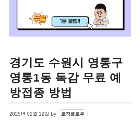
경기도 수원시 영통구
영통1동 독감 무료 예
방접종 방법
2025년 02월 12일
by
로직플로우