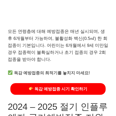
모든 연령층에 대해 예방접종은 매년 실시되며, 생
후 6개월부터 가능하여, 불활성화 백신(0.5㎖) 한 회
접종이 기본입니다. 어린이는 6개월에서 9세 미만일
경우 접종력이 불확실하거나 초기 접종의 경우 2회
접종을 받아야 합니다.
독감 예방접종의 최적기를 놓치지 마세요!
독감 예방접종 시기 확인하기
2024 – 2025 절기 인플루