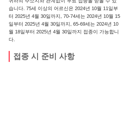
귀하의 주소지와 관계없이 무료 접종을 받을 수 있
습니다. 75세 이상의 어르신은 2024년 10월 11일부
터 2025년 4월 30일까지, 70-74세는 2024년 10월 15
일부터 2025년 4월 30일까지, 65-69세는 2024년 10
월 18일부터 2025년 4월 30일까지 접종이 가능합니
다.
접종 시 준비 사항