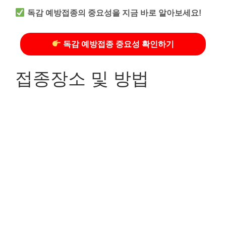
독감 예방접종의 중요성을 지금 바로 알아보세요!
독감 예방접종 중요성 확인하기
접종장소 및 방법