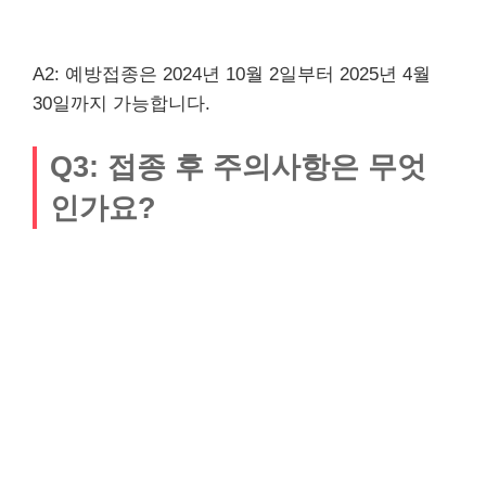
A2: 예방접종은 2024년 10월 2일부터 2025년 4월
30일까지 가능합니다.
Q3: 접종 후 주의사항은 무엇
인가요?