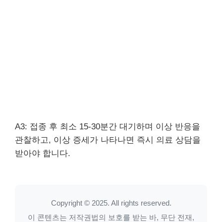
A3: 접종 후 최소 15-30분간 대기하며 이상 반응을
관찰하고, 이상 증세가 나타나면 즉시 의료 상담을
받아야 합니다.
Copyright © 2025. All rights reserved.
이 콘텐츠는 저작권법의 보호를 받는 바, 무단 전재,