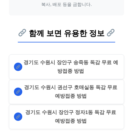
복사, 배포 등을 금합니다.
함께 보면 유용한 정보
경기도 수원시 장안구 송죽동 독감 무료 예
방접종 방법
경기도 수원시 권선구 호매실동 독감 무료
예방접종 방법
경기도 수원시 장안구 정자1동 독감 무료
예방접종 방법