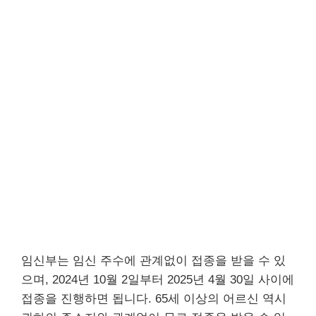
임신부는 임신 주수에 관계없이 접종을 받을 수 있
으며, 2024년 10월 2일부터 2025년 4월 30일 사이에
접종을 진행하면 됩니다. 65세 이상의 어르신 역시