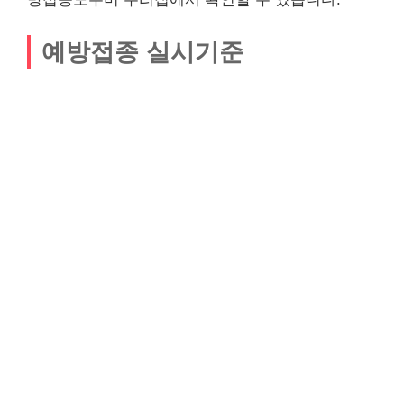
예방접종 실시기준