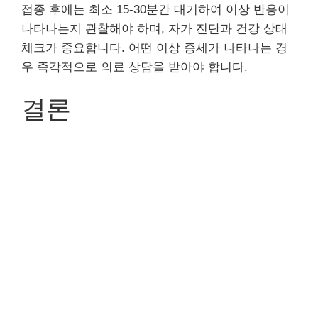
접종 후에는 최소 15-30분간 대기하여 이상 반응이
나타나는지 관찰해야 하며, 자가 진단과 건강 상태
체크가 중요합니다. 어떤 이상 증세가 나타나는 경
우 즉각적으로 의료 상담을 받아야 합니다.
결론