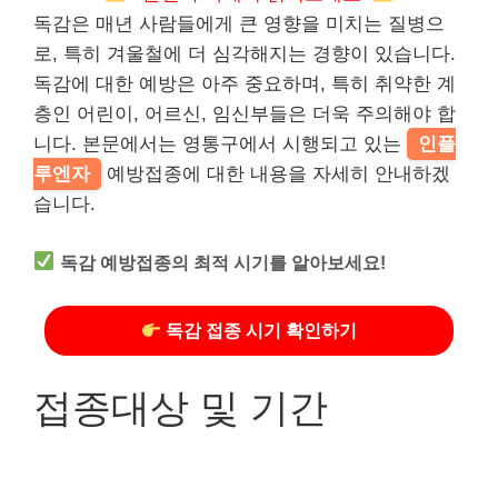
독감은 매년 사람들에게 큰 영향을 미치는 질병으
로, 특히 겨울철에 더 심각해지는 경향이 있습니다.
독감에 대한 예방은 아주 중요하며, 특히 취약한 계
층인 어린이, 어르신, 임신부들은 더욱 주의해야 합
니다. 본문에서는 영통구에서 시행되고 있는
인플
루엔자
예방접종에 대한 내용을 자세히 안내하겠
습니다.
독감 예방접종의 최적 시기를 알아보세요!
독감 접종 시기 확인하기
접종대상 및 기간