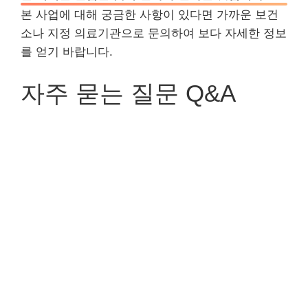
본 사업에 대해 궁금한 사항이 있다면 가까운 보건
소나 지정 의료기관으로 문의하여 보다 자세한 정보
를 얻기 바랍니다.
자주 묻는 질문 Q&A