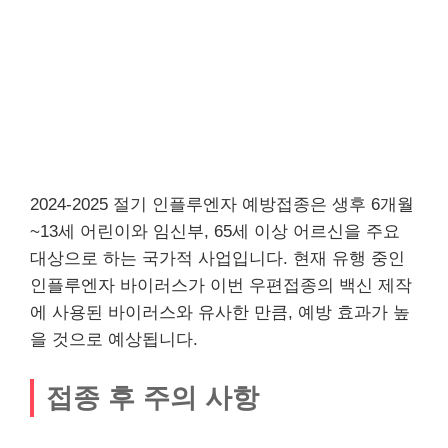
2024-2025 절기 인플루엔자 예방접종은 생후 6개월
~13세 어린이와 임신부, 65세 이상 어르신을 주요
대상으로 하는 국가적 사업입니다. 현재 유행 중인
인플루엔자 바이러스가 이번 우편접종의 백신 제작
에 사용된 바이러스와 유사한 만큼, 예방 효과가 높
을 것으로 예상됩니다.
접종 후 주의 사항