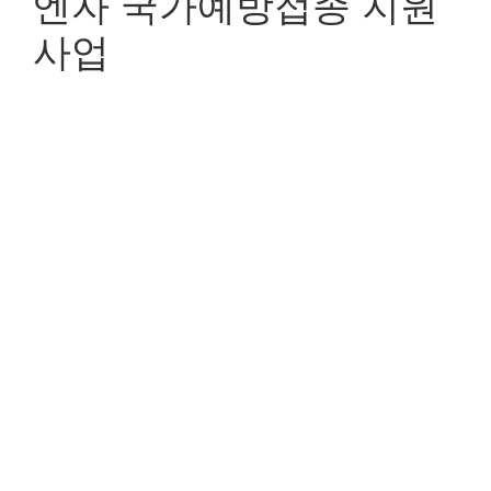
엔자 국가예방접종 지원
사업