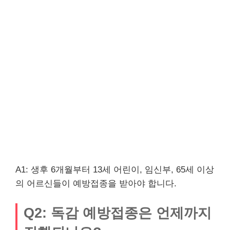
A1: 생후 6개월부터 13세 어린이, 임신부, 65세 이상
의 어르신들이 예방접종을 받아야 합니다.
Q2: 독감 예방접종은 언제까지