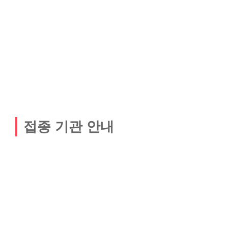
접종 기관 안내