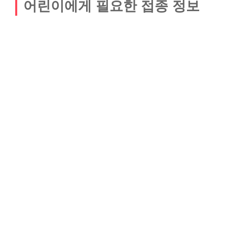
어린이에게 필요한 접종 정보