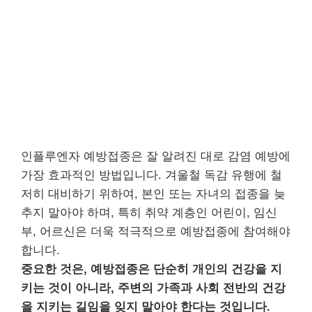
인플루엔자 예방접종은 잘 알려진 대로 감염 예방에
가장 효과적인 방법입니다. 겨울철 독감 유행에 철
저히 대비하기 위하여, 본인 또는 자녀의 접종을 늦
추지 말아야 하며, 특히 취약 계층인 어린이, 임신
부, 어르신은 더욱 적극적으로 예방접종에 참여해야
합니다.
중요한 것은, 예방접종은 단순히 개인의 건강을 지
키는 것이 아니라, 주변의 가족과 사회 전반의 건강
을 지키는 길임을 잊지 말아야 한다는 것입니다.