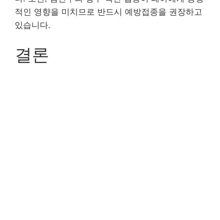
적인 영향을 미치므로 반드시 예방접종을 권장하고
있습니다.
결론