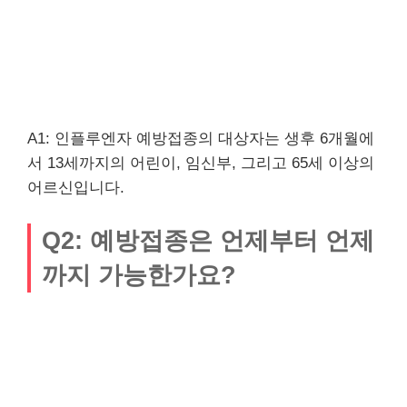
A1: 인플루엔자 예방접종의 대상자는 생후 6개월에
서 13세까지의 어린이, 임신부, 그리고 65세 이상의
어르신입니다.
Q2: 예방접종은 언제부터 언제
까지 가능한가요?