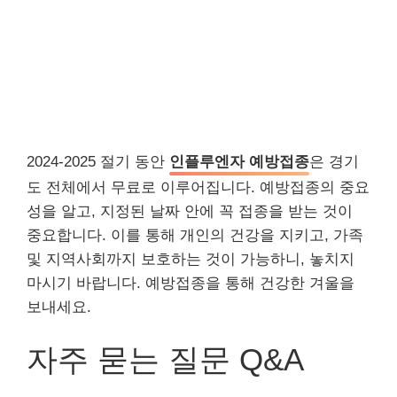
2024-2025 절기 동안
인플루엔자 예방접종
은 경기
도 전체에서 무료로 이루어집니다. 예방접종의 중요
성을 알고, 지정된 날짜 안에 꼭 접종을 받는 것이
중요합니다. 이를 통해 개인의 건강을 지키고, 가족
및 지역사회까지 보호하는 것이 가능하니, 놓치지
마시기 바랍니다. 예방접종을 통해 건강한 겨울을
보내세요.
자주 묻는 질문 Q&A