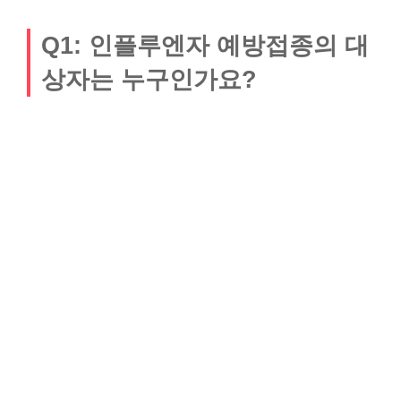
Q1: 인플루엔자 예방접종의 대
상자는 누구인가요?