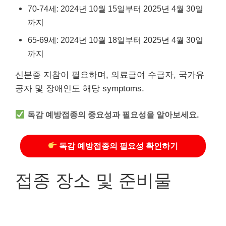
70-74세: 2024년 10월 15일부터 2025년 4월 30일
까지
65-69세: 2024년 10월 18일부터 2025년 4월 30일
까지
신분증 지참이 필요하며, 의료급여 수급자, 국가유
공자 및 장애인도 해당 symptoms.
독감 예방접종의 중요성과 필요성을 알아보세요.
독감 예방접종의 필요성 확인하기
접종 장소 및 준비물