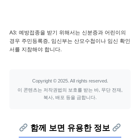
A3: 예방접종을 받기 위해서는 신분증과 어린이의
경우 주민등록증, 임신부는 산모수첩이나 임신 확인
서를 지참해야 합니다.
Copyright © 2025. All rights reserved.
이 콘텐츠는 저작권법의 보호를 받는 바, 무단 전재,
복사, 배포 등을 금합니다.
함께 보면 유용한 정보