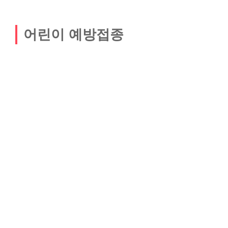
어린이 예방접종