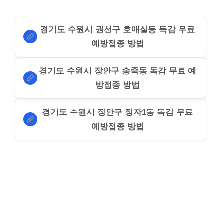
경기도 수원시 권선구 호매실동 독감 무료
예방접종 방법
경기도 수원시 장안구 송죽동 독감 무료 예
방접종 방법
경기도 수원시 장안구 정자1동 독감 무료
예방접종 방법