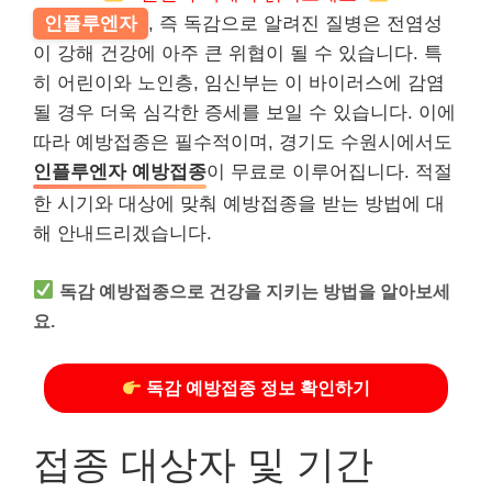
인플루엔자
, 즉 독감으로 알려진 질병은 전염성
이 강해 건강에 아주 큰 위협이 될 수 있습니다. 특
히 어린이와 노인층, 임신부는 이 바이러스에 감염
될 경우 더욱 심각한 증세를 보일 수 있습니다. 이에
따라 예방접종은 필수적이며, 경기도 수원시에서도
인플루엔자 예방접종
이 무료로 이루어집니다. 적절
한 시기와 대상에 맞춰 예방접종을 받는 방법에 대
해 안내드리겠습니다.
독감 예방접종으로 건강을 지키는 방법을 알아보세
요.
독감 예방접종 정보 확인하기
접종 대상자 및 기간