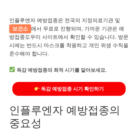
인플루엔자 예방접종은 전국의 지정의료기관 및
보건소
에서 무료로 진행되며, 가까운 기관은 예
방접종도우미 사이트에서 확인할 수 있습니다. 방문
시에는 반드시 마스크를 착용하고 개인 위생 수칙을
준수해야 합니다.
독감 예방접종의 최적 시기를 알아보세요.
독감 예방접종 시기 확인하기
인플루엔자 예방접종의
중요성