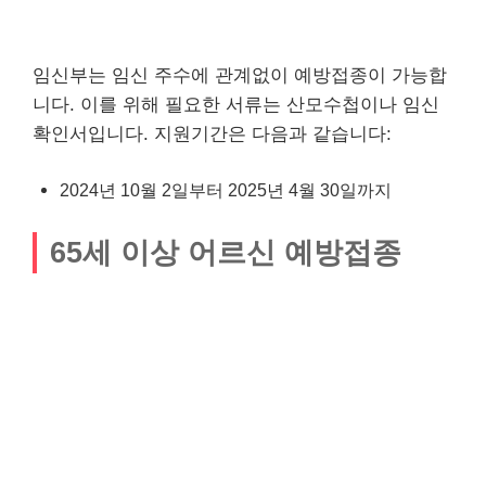
임신부는 임신 주수에 관계없이 예방접종이 가능합
니다. 이를 위해 필요한 서류는 산모수첩이나 임신
확인서입니다. 지원기간은 다음과 같습니다:
2024년 10월 2일부터 2025년 4월 30일까지
65세 이상 어르신 예방접종