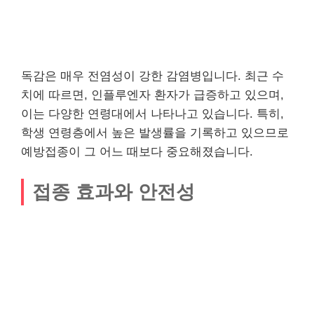
독감은 매우 전염성이 강한 감염병입니다. 최근 수
치에 따르면, 인플루엔자 환자가 급증하고 있으며,
이는 다양한 연령대에서 나타나고 있습니다. 특히,
학생 연령층에서 높은 발생률을 기록하고 있으므로
예방접종이 그 어느 때보다 중요해졌습니다.
접종 효과와 안전성