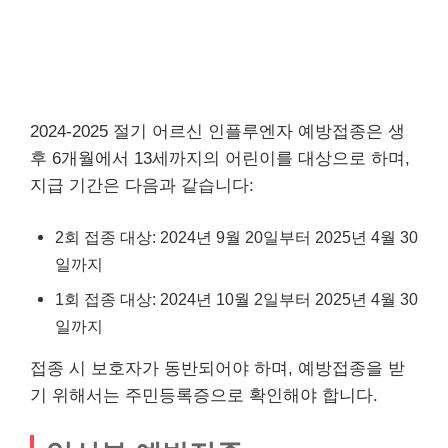
2024-2025 절기 어르신 인플루엔자 예방접종은 생
후 6개월에서 13세까지의 어린이를 대상으로 하며,
지급 기간은 다음과 같습니다:
2회 접종 대상: 2024년 9월 20일부터 2025년 4월 30
일까지
1회 접종 대상: 2024년 10월 2일부터 2025년 4월 30
일까지
접종 시 보호자가 동반되어야 하며, 예방접종을 받
기 위해서는 주민등록증으로 확인해야 합니다.