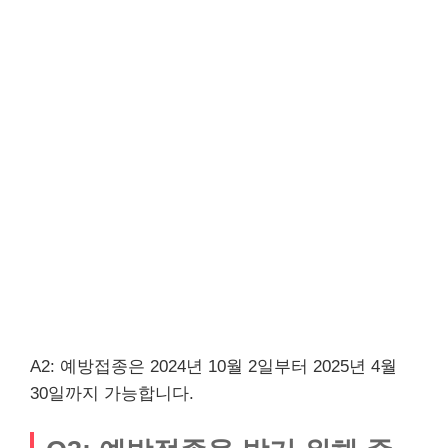
A2: 예방접종은 2024년 10월 2일부터 2025년 4월
30일까지 가능합니다.