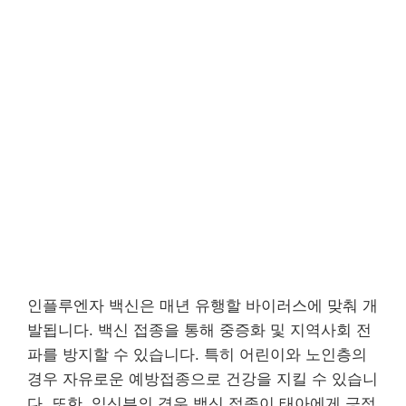
인플루엔자 백신은 매년 유행할 바이러스에 맞춰 개
발됩니다. 백신 접종을 통해 중증화 및 지역사회 전
파를 방지할 수 있습니다. 특히 어린이와 노인층의
경우 자유로운 예방접종으로 건강을 지킬 수 있습니
다. 또한, 임신부의 경우 백신 접종이 태아에게 긍정