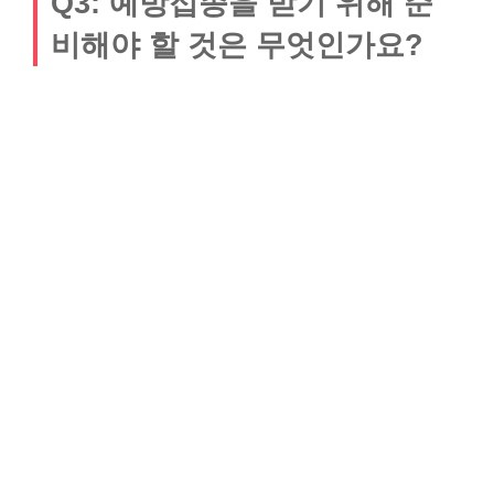
Q3: 예방접종을 받기 위해 준
비해야 할 것은 무엇인가요?