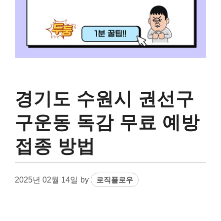
경기도 수원시 권선구
구운동 독감 무료 예방
접종 방법
2025년 02월 14일
by
로직플로우