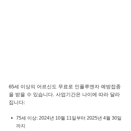
65세 이상의 어르신도 무료로 인플루엔자 예방접종
을 받을 수 있습니다. 사업기간은 나이에 따라 달라
집니다:
75세 이상: 2024년 10월 11일부터 2025년 4월 30일
까지