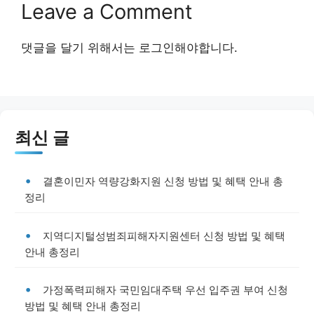
Leave a Comment
댓글을 달기 위해서는
로그인
해야합니다.
최신 글
결혼이민자 역량강화지원 신청 방법 및 혜택 안내 총
정리
지역디지털성범죄피해자지원센터 신청 방법 및 혜택
안내 총정리
가정폭력피해자 국민임대주택 우선 입주권 부여 신청
방법 및 혜택 안내 총정리