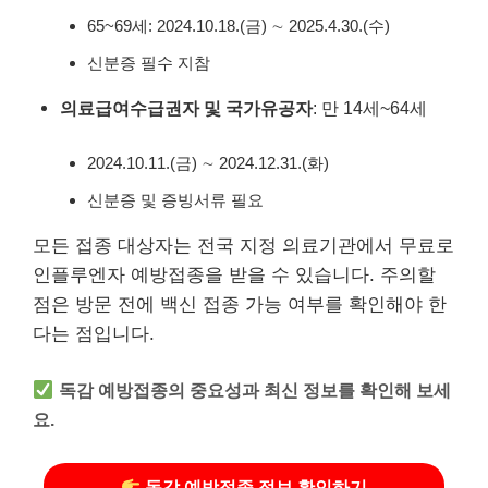
65~69세: 2024.10.18.(금) ∼ 2025.4.30.(수)
신분증 필수 지참
의료급여수급권자 및 국가유공자
: 만 14세~64세
2024.10.11.(금) ∼ 2024.12.31.(화)
신분증 및 증빙서류 필요
모든 접종 대상자는 전국 지정 의료기관에서 무료로
인플루엔자 예방접종을 받을 수 있습니다. 주의할
점은 방문 전에 백신 접종 가능 여부를 확인해야 한
다는 점입니다.
독감 예방접종의 중요성과 최신 정보를 확인해 보세
요.
독감 예방접종 정보 확인하기