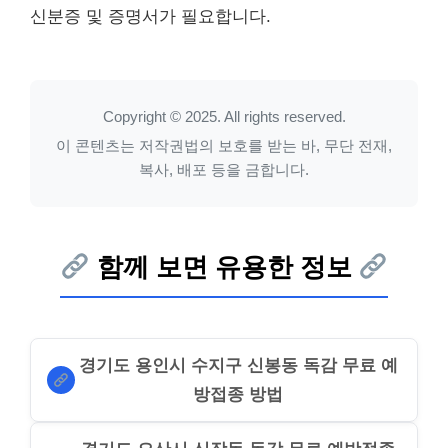
신분증 및 증명서가 필요합니다.
Copyright © 2025. All rights reserved.
이 콘텐츠는 저작권법의 보호를 받는 바, 무단 전재,
복사, 배포 등을 금합니다.
함께 보면 유용한 정보
경기도 용인시 수지구 신봉동 독감 무료 예
방접종 방법