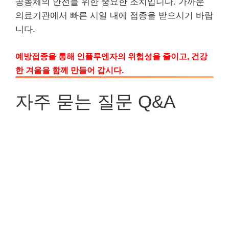
공동체의 안전을 위한 중요한 조치입니다. 가까운
의료기관에서 빠른 시일 내에 접종을 받으시기 바랍
니다.
예방접종을 통해 인플루엔자의 위험성을 줄이고, 건강
한 겨울을 함께 만들어 갑시다.
자주 묻는 질문 Q&A