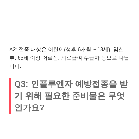
A2: 접종 대상은 어린이(생후 6개월 ~ 13세), 임신
부, 65세 이상 어르신, 의료급여 수급자 등으로 나뉩
니다.
Q3: 인플루엔자 예방접종을 받
기 위해 필요한 준비물은 무엇
인가요?