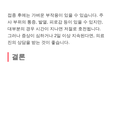
접종 후에는 가벼운 부작용이 있을 수 있습니다. 주
사 부위의 통증, 발열, 피로감 등이 있을 수 있지만,
대부분의 경우 시간이 지나면 저절로 호전됩니다.
그러나 증상이 심하거나 2일 이상 지속된다면, 의료
진의 상담을 받는 것이 좋습니다.
결론