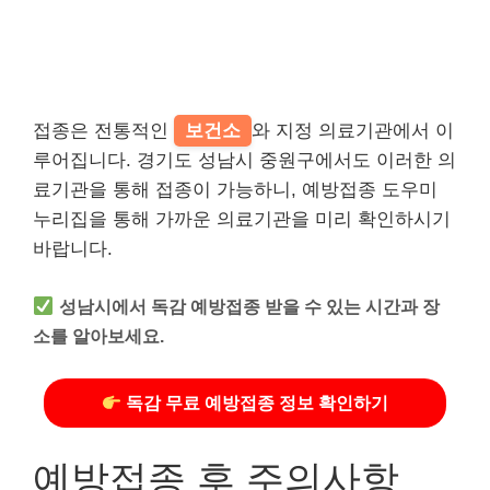
접종은 전통적인
보건소
와 지정 의료기관에서 이
루어집니다. 경기도 성남시 중원구에서도 이러한 의
료기관을 통해 접종이 가능하니, 예방접종 도우미
누리집을 통해 가까운 의료기관을 미리 확인하시기
바랍니다.
성남시에서 독감 예방접종 받을 수 있는 시간과 장
소를 알아보세요.
독감 무료 예방접종 정보 확인하기
예방접종 후 주의사항