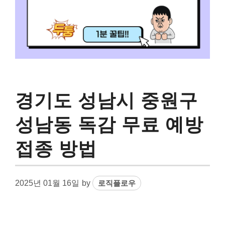
경기도 성남시 중원구
성남동 독감 무료 예방
접종 방법
2025년 01월 16일
by
로직플로우