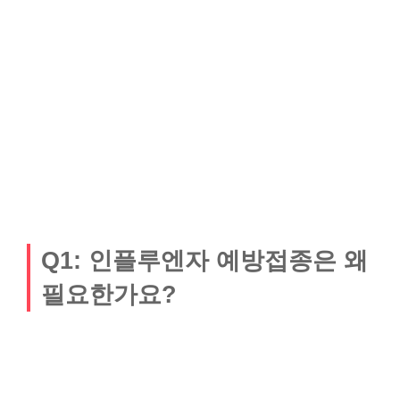
Q1: 인플루엔자 예방접종은 왜
필요한가요?