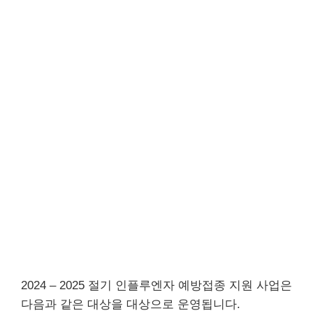
2024 – 2025 절기 인플루엔자 예방접종 지원 사업은
다음과 같은 대상을 대상으로 운영됩니다.