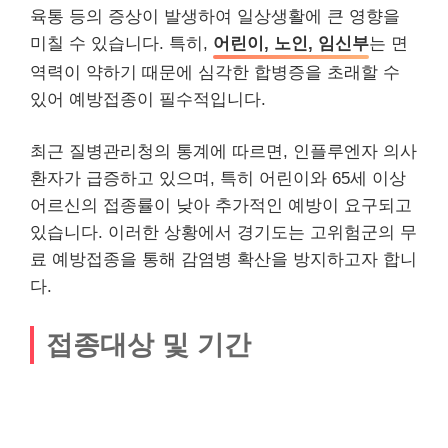
육통 등의 증상이 발생하여 일상생활에 큰 영향을
미칠 수 있습니다. 특히,
어린이, 노인, 임신부
는 면
역력이 약하기 때문에 심각한 합병증을 초래할 수
있어 예방접종이 필수적입니다.
최근 질병관리청의 통계에 따르면, 인플루엔자 의사
환자가 급증하고 있으며, 특히 어린이와 65세 이상
어르신의 접종률이 낮아 추가적인 예방이 요구되고
있습니다. 이러한 상황에서 경기도는 고위험군의 무
료 예방접종을 통해 감염병 확산을 방지하고자 합니
다.
접종대상 및 기간