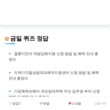
금일 퀴즈 정답
결혼이민자 역량강화지원 신청 방법 및 혜택 안내 총
정리
지역디지털성범죄피해자지원센터 신청 방법 및 혜택
안내 총정리
가정폭력피해자 국민임대주택 우선 입주권 부여 신청
방법 및 혜택 안내 총정리
공감
댓글
스크랩
0
조회 115