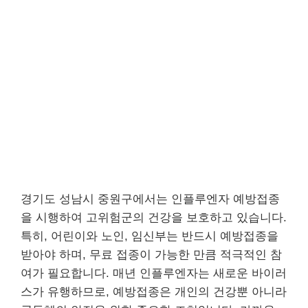
경기도 성남시 중원구에서는 인플루엔자 예방접종
을 시행하여 고위험군의 건강을 보호하고 있습니다.
특히, 어린이와 노인, 임신부는 반드시 예방접종을
받아야 하며, 무료 접종이 가능한 만큼 적극적인 참
여가 필요합니다. 매년 인플루엔자는 새로운 바이러
스가 유행하므로, 예방접종은 개인의 건강뿐 아니라