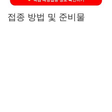
접종 방법 및 준비물