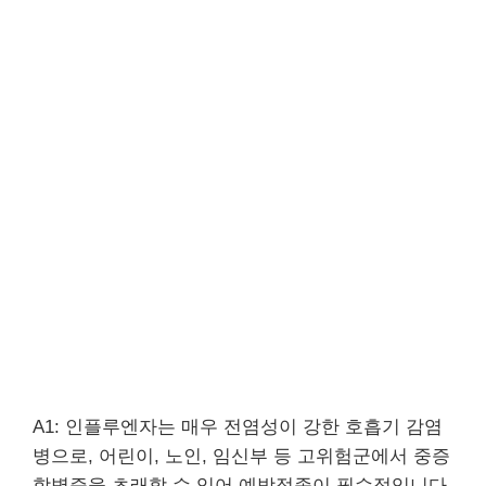
A1: 인플루엔자는 매우 전염성이 강한 호흡기 감염
병으로, 어린이, 노인, 임신부 등 고위험군에서 중증
합병증을 초래할 수 있어 예방접종이 필수적입니다.