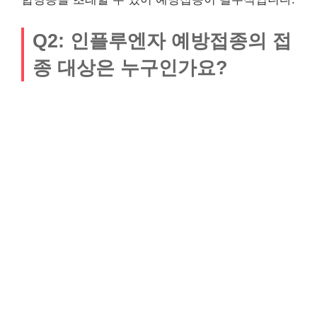
Q2: 인플루엔자 예방접종의 접
종 대상은 누구인가요?