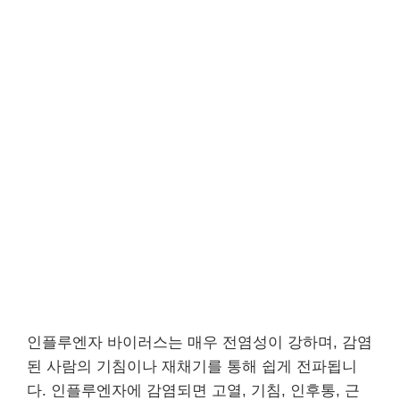
인플루엔자 바이러스는 매우 전염성이 강하며, 감염
된 사람의 기침이나 재채기를 통해 쉽게 전파됩니
다. 인플루엔자에 감염되면 고열, 기침, 인후통, 근