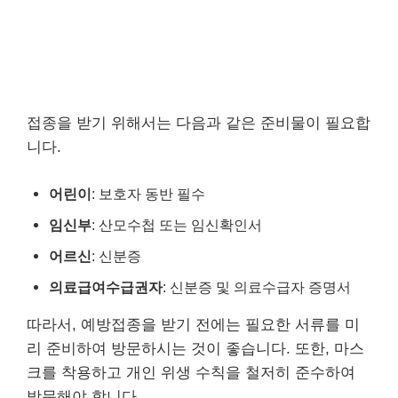
접종을 받기 위해서는 다음과 같은 준비물이 필요합
니다.
어린이
: 보호자 동반 필수
임신부
: 산모수첩 또는 임신확인서
어르신
: 신분증
의료급여수급권자
: 신분증 및 의료수급자 증명서
따라서, 예방접종을 받기 전에는 필요한 서류를 미
리 준비하여 방문하시는 것이 좋습니다. 또한, 마스
크를 착용하고 개인 위생 수칙을 철저히 준수하여
방문해야 합니다.