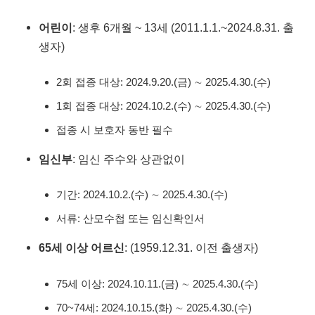
어린이
: 생후 6개월 ~ 13세 (2011.1.1.~2024.8.31. 출
생자)
2회 접종 대상: 2024.9.20.(금) ∼ 2025.4.30.(수)
1회 접종 대상: 2024.10.2.(수) ∼ 2025.4.30.(수)
접종 시 보호자 동반 필수
임신부
: 임신 주수와 상관없이
기간: 2024.10.2.(수) ∼ 2025.4.30.(수)
서류: 산모수첩 또는 임신확인서
65세 이상 어르신
: (1959.12.31. 이전 출생자)
75세 이상: 2024.10.11.(금) ∼ 2025.4.30.(수)
70~74세: 2024.10.15.(화) ∼ 2025.4.30.(수)