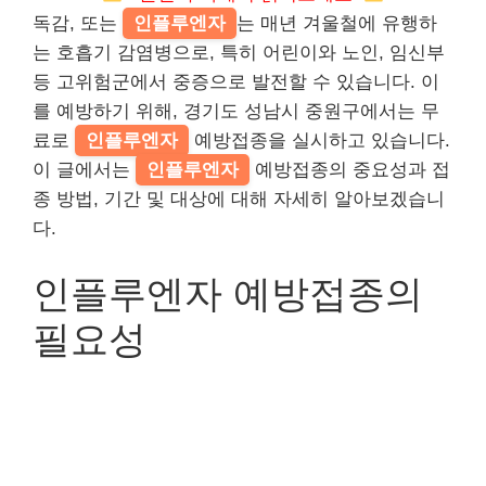
독감, 또는
인플루엔자
는 매년 겨울철에 유행하
는 호흡기 감염병으로, 특히 어린이와 노인, 임신부
등 고위험군에서 중증으로 발전할 수 있습니다. 이
를 예방하기 위해, 경기도 성남시 중원구에서는 무
료로
인플루엔자
예방접종을 실시하고 있습니다.
이 글에서는
인플루엔자
예방접종의 중요성과 접
종 방법, 기간 및 대상에 대해 자세히 알아보겠습니
다.
인플루엔자 예방접종의
필요성