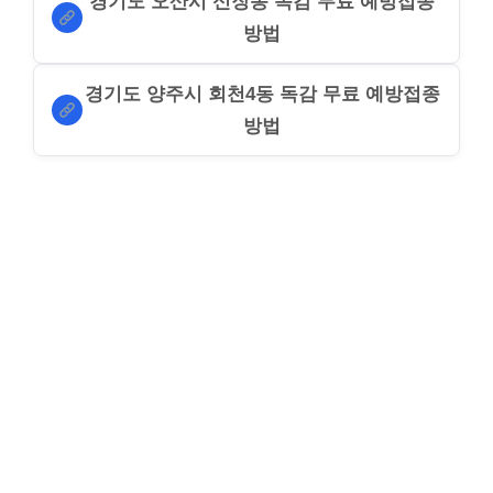
경기도 오산시 신장동 독감 무료 예방접종
방법
경기도 양주시 회천4동 독감 무료 예방접종
방법