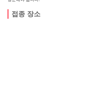
접종 장소