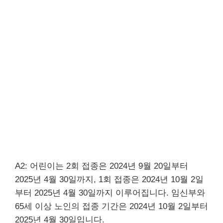
A2: 어린이는 2회 접종은 2024년 9월 20일부터
2025년 4월 30일까지, 1회 접종은 2024년 10월 2일
부터 2025년 4월 30일까지 이루어집니다. 임신부와
65세 이상 노인의 접종 기간은 2024년 10월 2일부터
2025년 4월 30일입니다.