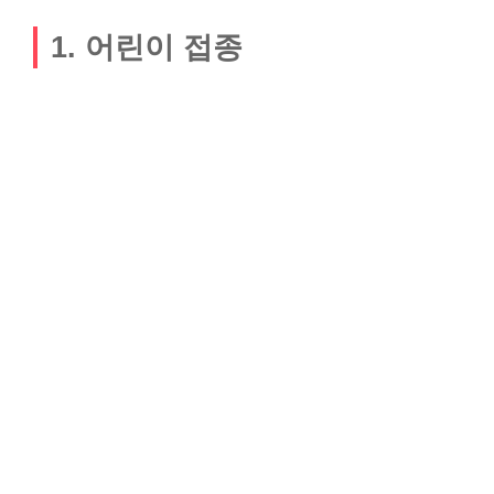
1. 어린이 접종