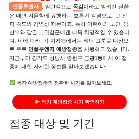
인플루엔자
, 일반적으로
독감
이라고 알려진 질환
은 매년 겨울철에 유행하는 호흡기 감염으로, 그 전
파 속도와 감염성 때문이죠. 특히 어린이와 노인, 임
신부와 같은 고위험군에겐 더욱 치명적일 수 있습니
다. 이에 따라, 각 지자체에서는 해당 그룹을 대상으
로 무료
인플루엔자 예방접종
을 시행하고 있습니다.
지금부터 경기도 성남시 중원구 금광1동에서 이 접
종에 대한 자세한 정보를 알아보겠습니다.
독감 예방접종의 정확한 시기를 알아보세요.
독감 예방접종 시기 확인하기
접종 대상 및 기간