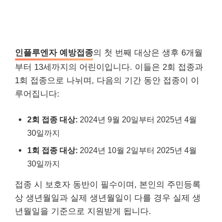
인플루엔자 예방접종
의 첫 번째 대상은 생후 6개월
부터 13세까지의 어린이입니다. 이들은 2회 접종과
1회 접종으로 나뉘며, 다음의 기간 동안 접종이 이
루어집니다:
2회 접종 대상:
2024년 9월 20일부터 2025년 4월
30일까지
1회 접종 대상:
2024년 10월 2일부터 2025년 4월
30일까지
접종 시 보호자 동반이 필수이며, 본인의 주민등록
상 생년월일과 실제 생년월일이 다를 경우 실제 생
년월일을 기준으로 지원받게 됩니다.