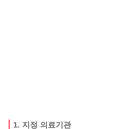
1. 지정 의료기관