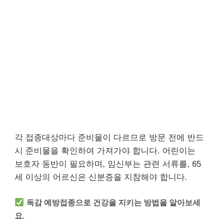
각 접종대상마다 준비물이 다르므로 방문 전에 반드
시 준비물을 확인하여 가져가야 합니다. 어린이는
보호자 동반이 필요하며, 임신부는 관련 서류를, 65
세 이상의 어르신은 신분증을 지참해야 합니다.
독감 예방접종으로 건강을 지키는 방법을 알아보세
요.