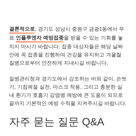
결론적으로
, 경기도 성남시 중원구 금광1동에서 무
료
인플루엔자 예방접종
을 받을 수 있는 기회를 놓
치지 마시기 바랍니다. 접종 대상자들은 해당 날짜
안에 꼭 접종을 진행하여 건강을 유지하고 겨울철
질병으로부터 안전하게 지내시길 바랍니다.
질병관리청과 경기도에서 강조하는 바와 같이, 손씻
기, 기침예절 실천, 마스크 착용, 그리고 충분한 실
내 환기가 호흡기 감염병 예방에 큰 도움이 되므로
끝까지 기본적인 예방 수칙을 지켜주시길 바랍니다.
자주 묻는 질문 Q&A