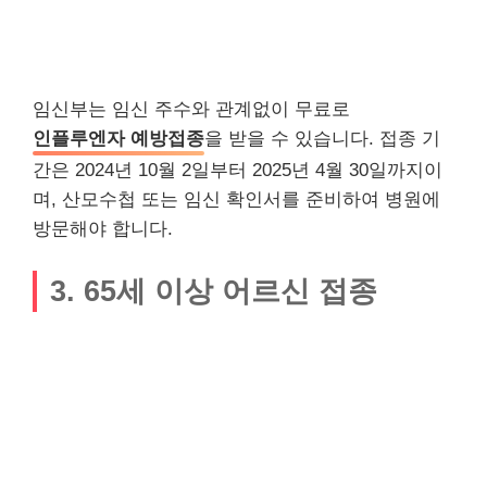
임신부는 임신 주수와 관계없이 무료로
인플루엔자 예방접종
을 받을 수 있습니다. 접종 기
간은 2024년 10월 2일부터 2025년 4월 30일까지이
며, 산모수첩 또는 임신 확인서를 준비하여 병원에
방문해야 합니다.
3. 65세 이상 어르신 접종