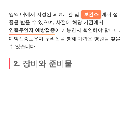
영역 내에서 지정된 의료기관 및
보건소
에서 접
종을 받을 수 있으며, 사전에 해당 기관에서
인플루엔자 예방접종
이 가능한지 확인해야 합니다.
예방접종도우미 누리집을 통해 가까운 병원을 찾을
수 있습니다.
2. 장비와 준비물