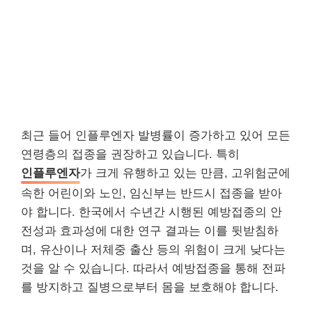
최근 들어 인플루엔자 발병률이 증가하고 있어 모든
연령층의 접종을 권장하고 있습니다. 특히
인플루엔자
가 크게 유행하고 있는 만큼, 고위험군에
속한 어린이와 노인, 임신부는 반드시 접종을 받아
야 합니다. 한국에서 수년간 시행된 예방접종의 안
전성과 효과성에 대한 연구 결과는 이를 뒷받침하
며, 유산이나 저체중 출산 등의 위험이 크게 낮다는
것을 알 수 있습니다. 따라서 예방접종을 통해 전파
를 방지하고 질병으로부터 몸을 보호해야 합니다.