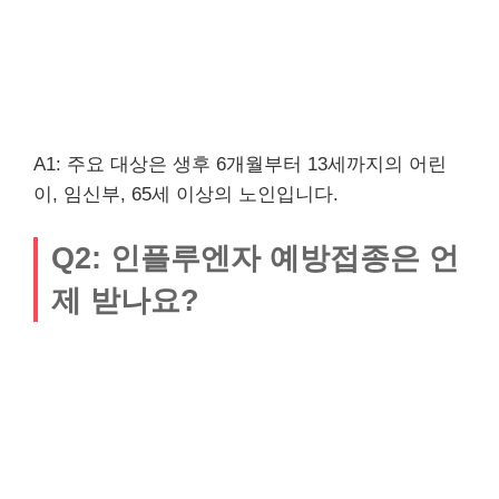
A1: 주요 대상은 생후 6개월부터 13세까지의 어린
이, 임신부, 65세 이상의 노인입니다.
Q2: 인플루엔자 예방접종은 언
제 받나요?