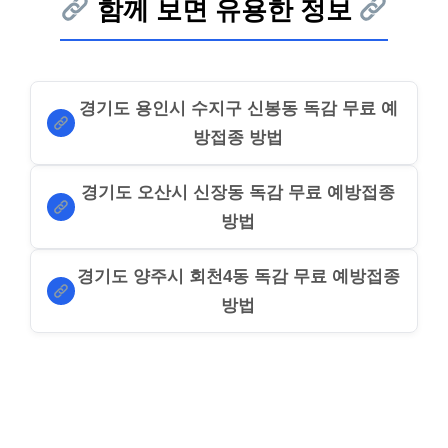
함께 보면 유용한 정보
경기도 용인시 수지구 신봉동 독감 무료 예
방접종 방법
경기도 오산시 신장동 독감 무료 예방접종
방법
경기도 양주시 회천4동 독감 무료 예방접종
방법