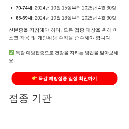
70-74세:
2024년 10월 15일부터 2025년 4월 30일
65-69세:
2024년 10월 18일부터 2025년 4월 30일
신분증을 지참해야 하며, 모든 접종 대상을 위해 마
스크 착용 및 개인위생 수칙을 준수해야 합니다.
독감 예방접종으로 건강을 지키는 방법을 알아보세
요.
독감 예방접종 일정 확인하기
접종 기관