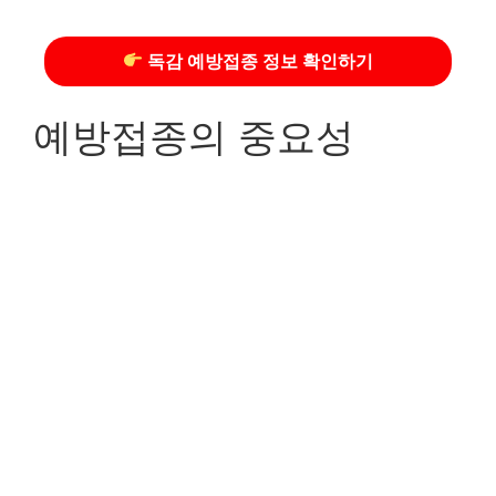
독감 예방접종 정보 확인하기
예방접종의 중요성