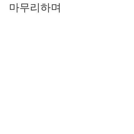
마무리하며