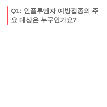
Q1: 인플루엔자 예방접종의 주
요 대상은 누구인가요?