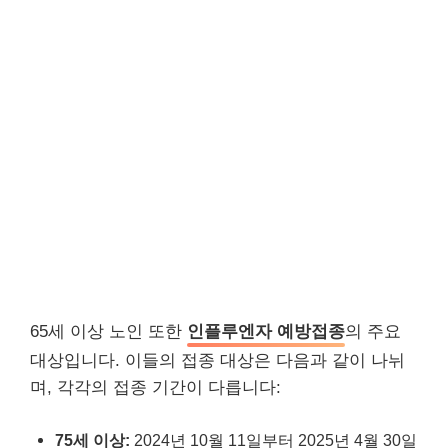
65세 이상 노인 또한
인플루엔자 예방접종
의 주요
대상입니다. 이들의 접종 대상은 다음과 같이 나뉘
며, 각각의 접종 기간이 다릅니다:
75세 이상:
2024년 10월 11일부터 2025년 4월 30일