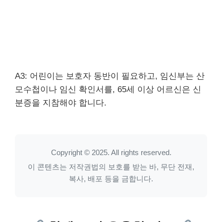
A3: 어린이는 보호자 동반이 필요하고, 임신부는 산
모수첩이나 임신 확인서를, 65세 이상 어르신은 신
분증을 지참해야 합니다.
Copyright © 2025. All rights reserved.
이 콘텐츠는 저작권법의 보호를 받는 바, 무단 전재,
복사, 배포 등을 금합니다.