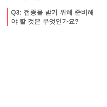
Q3: 접종을 받기 위해 준비해
야 할 것은 무엇인가요?