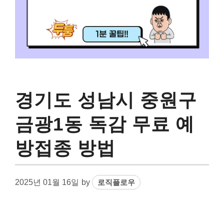
경기도 성남시 중원구
금광1동 독감 무료 예
방접종 방법
2025년 01월 16일
by
로직플로우