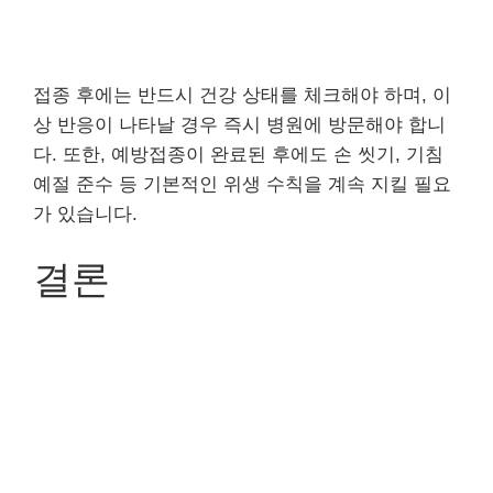
접종 후에는 반드시 건강 상태를 체크해야 하며, 이
상 반응이 나타날 경우 즉시 병원에 방문해야 합니
다. 또한, 예방접종이 완료된 후에도 손 씻기, 기침
예절 준수 등 기본적인 위생 수칙을 계속 지킬 필요
가 있습니다.
결론