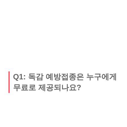
Q1: 독감 예방접종은 누구에게
무료로 제공되나요?