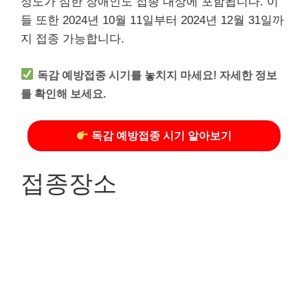
정도가 심한 장애인도 접종 대상에 포함됩니다. 이
들 또한 2024년 10월 11일부터 2024년 12월 31일까
지 접종 가능합니다.
독감 예방접종 시기를 놓치지 마세요! 자세한 정보
를 확인해 보세요.
독감 예방접종 시기 알아보기
접종장소