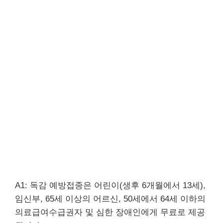
A1: 독감 예방접종은 어린이(생후 6개월에서 13세),
임신부, 65세 이상의 어르신, 50세에서 64세 이하의
의료급여수급권자 및 심한 장애인에게 무료로 제공