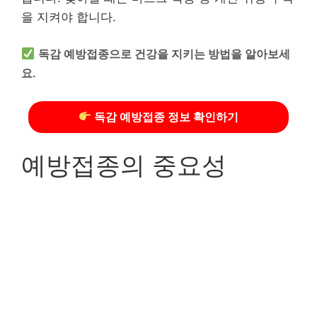
을 지켜야 합니다.
독감 예방접종으로 건강을 지키는 방법을 알아보세
요.
독감 예방접종 정보 확인하기
예방접종의 중요성