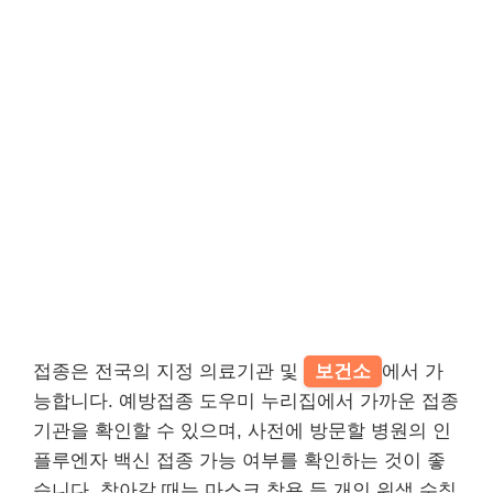
접종은 전국의 지정 의료기관 및
보건소
에서 가
능합니다. 예방접종 도우미 누리집에서 가까운 접종
기관을 확인할 수 있으며, 사전에 방문할 병원의 인
플루엔자 백신 접종 가능 여부를 확인하는 것이 좋
습니다. 찾아갈 때는 마스크 착용 등 개인 위생 수칙