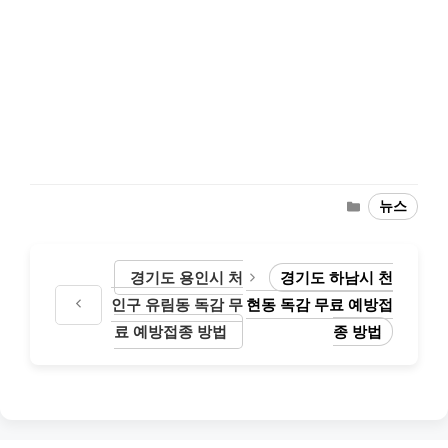
Categories
뉴스
경기도 용인시 처
경기도 하남시 천
인구 유림동 독감 무
현동 독감 무료 예방접
료 예방접종 방법
종 방법