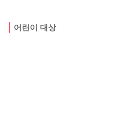
어린이 대상