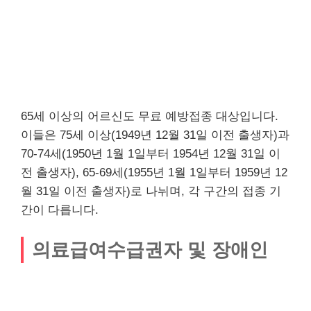
65세 이상의 어르신도 무료 예방접종 대상입니다.
이들은 75세 이상(1949년 12월 31일 이전 출생자)과
70-74세(1950년 1월 1일부터 1954년 12월 31일 이
전 출생자), 65-69세(1955년 1월 1일부터 1959년 12
월 31일 이전 출생자)로 나뉘며, 각 구간의 접종 기
간이 다릅니다.
의료급여수급권자 및 장애인