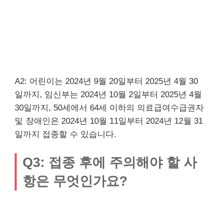
A2: 어린이는 2024년 9월 20일부터 2025년 4월 30
일까지, 임신부는 2024년 10월 2일부터 2025년 4월
30일까지, 50세에서 64세 이하의 의료급여수급권자
및 장애인은 2024년 10월 11일부터 2024년 12월 31
일까지 접종할 수 있습니다.
Q3: 접종 후에 주의해야 할 사
항은 무엇인가요?