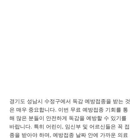
경기도 성남시 수정구에서 독감 예방접종을 받는 것
은 매우 중요합니다. 이번 무료 예방접종 기회를 통
해 많은 분들이 안전하게 독감을 예방할 수 있기를
바랍니다. 특히 어린이, 임신부 및 어르신들은 꼭 접
종을 받아야 하며, 예방접종 날짜 안에 가까운 의료