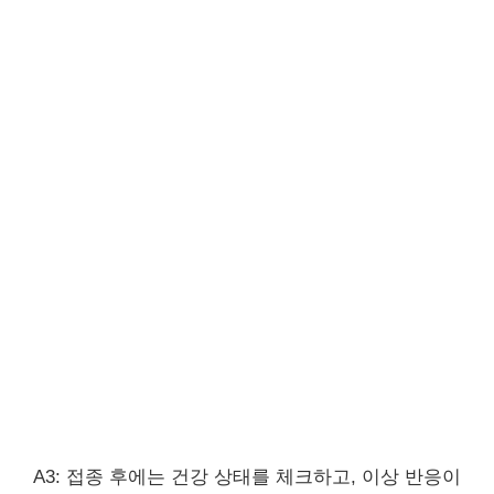
A3: 접종 후에는 건강 상태를 체크하고, 이상 반응이