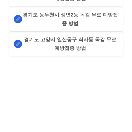
경기도 동두천시 생연2동 독감 무료 예방접
종 방법
경기도 고양시 일산동구 식사동 독감 무료
예방접종 방법