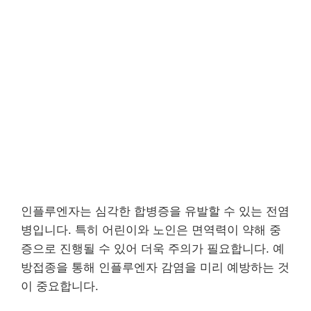
인플루엔자는 심각한 합병증을 유발할 수 있는 전염
병입니다. 특히 어린이와 노인은 면역력이 약해 중
증으로 진행될 수 있어 더욱 주의가 필요합니다. 예
방접종을 통해 인플루엔자 감염을 미리 예방하는 것
이 중요합니다.