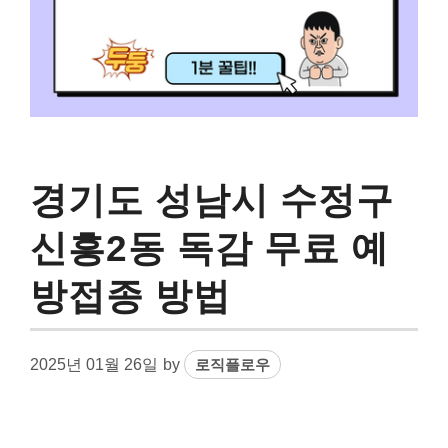
경기도 성남시 수정구
신흥2동 독감 무료 예
방접종 방법
2025년 01월 26일
by
로직플로우