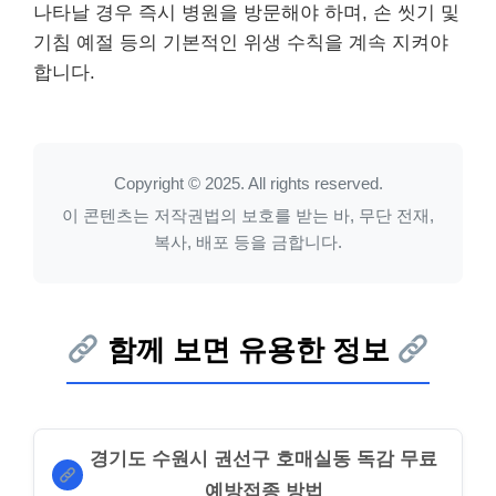
나타날 경우 즉시 병원을 방문해야 하며, 손 씻기 및
기침 예절 등의 기본적인 위생 수칙을 계속 지켜야
합니다.
Copyright © 2025. All rights reserved.
이 콘텐츠는 저작권법의 보호를 받는 바, 무단 전재,
복사, 배포 등을 금합니다.
함께 보면 유용한 정보
경기도 수원시 권선구 호매실동 독감 무료
예방접종 방법