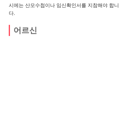
시에는 산모수첩이나 임신확인서를 지참해야 합니
다.
어르신