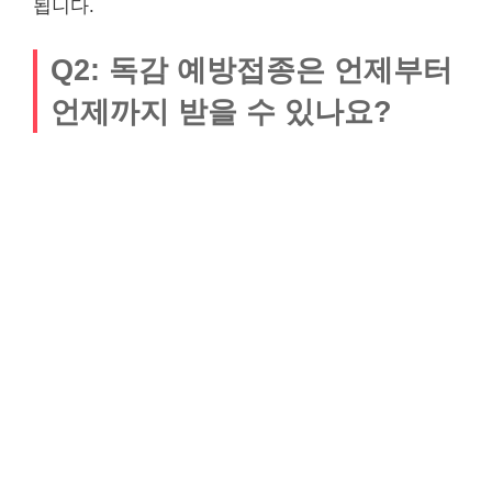
됩니다.
Q2: 독감 예방접종은 언제부터
언제까지 받을 수 있나요?