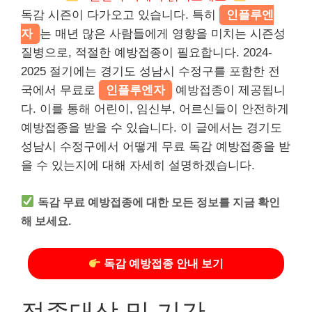
독감 시즌이 다가오고 있습니다. 특히
인플루엔
자
는 매년 많은 사람들에게 영향을 미치는 시즌성
질병으로, 적절한 예방접종이 필요합니다. 2024-
2025 절기에는 경기도 성남시 수정구를 포함한 전
국에서 무료로
인플루엔자
예방접종이 제공됩니
다. 이를 통해 어린이, 임신부, 어르신들이 안전하게
예방접종을 받을 수 있습니다. 이 글에서는 경기도
성남시 수정구에서 어떻게 무료 독감 예방접종을 받
을 수 있는지에 대해 자세히 설명하겠습니다.
독감 무료 예방접종에 대한 모든 정보를 지금 확인
해 보세요.
독감 예방접종 안내 보기
접종대상 및 기간