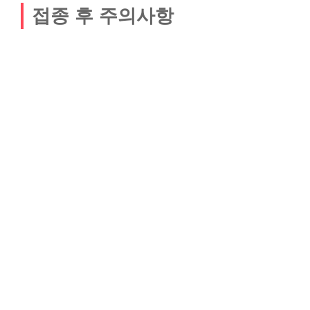
접종 후 주의사항