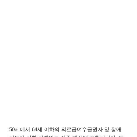
50세에서 64세 이하의 의료급여수급권자 및 장애