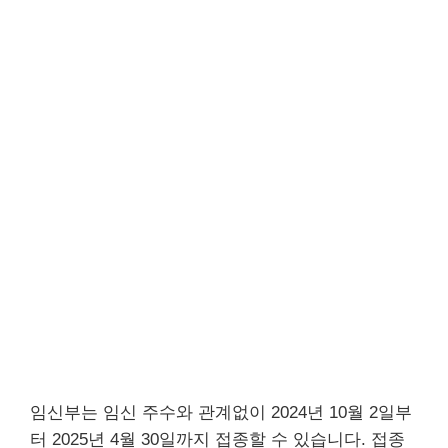
임신부는 임신 주수와 관계없이 2024년 10월 2일부
터 2025년 4월 30일까지 접종할 수 있습니다. 접종