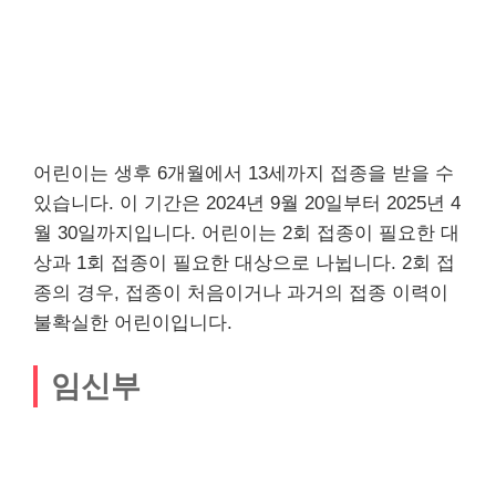
어린이는 생후 6개월에서 13세까지 접종을 받을 수
있습니다. 이 기간은 2024년 9월 20일부터 2025년 4
월 30일까지입니다. 어린이는 2회 접종이 필요한 대
상과 1회 접종이 필요한 대상으로 나뉩니다. 2회 접
종의 경우, 접종이 처음이거나 과거의 접종 이력이
불확실한 어린이입니다.
임신부