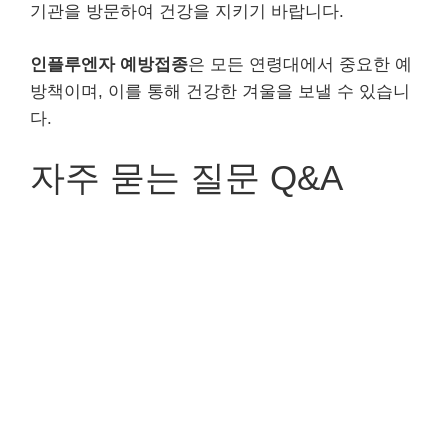
기관을 방문하여 건강을 지키기 바랍니다.
인플루엔자 예방접종
은 모든 연령대에서 중요한 예
방책이며, 이를 통해 건강한 겨울을 보낼 수 있습니
다.
자주 묻는 질문 Q&A