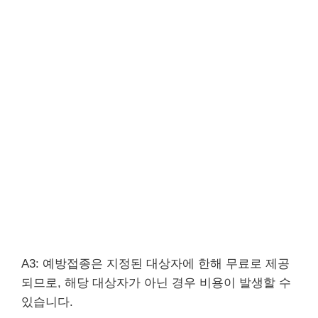
A3: 예방접종은 지정된 대상자에 한해 무료로 제공
되므로, 해당 대상자가 아닌 경우 비용이 발생할 수
있습니다.