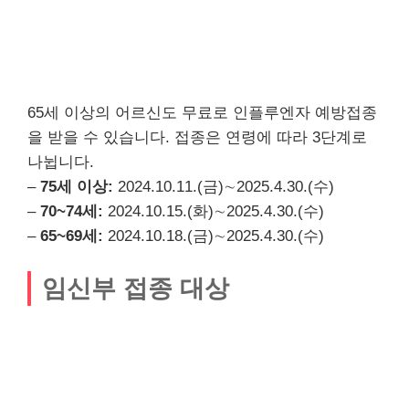
65세 이상의 어르신도 무료로 인플루엔자 예방접종
을 받을 수 있습니다. 접종은 연령에 따라 3단계로
나뉩니다.
–
75세 이상:
2024.10.11.(금)∼2025.4.30.(수)
–
70~74세:
2024.10.15.(화)∼2025.4.30.(수)
–
65~69세:
2024.10.18.(금)∼2025.4.30.(수)
임신부 접종 대상