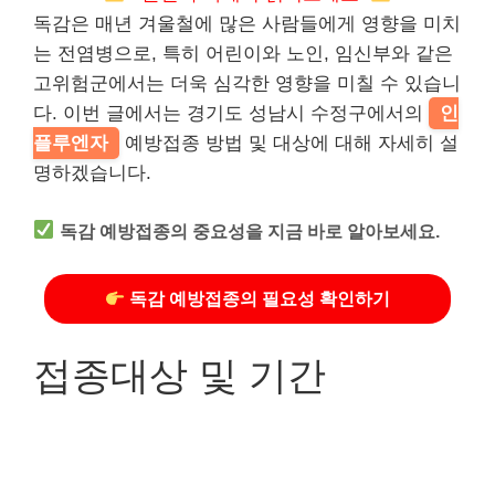
독감은 매년 겨울철에 많은 사람들에게 영향을 미치
는 전염병으로, 특히 어린이와 노인, 임신부와 같은
고위험군에서는 더욱 심각한 영향을 미칠 수 있습니
다. 이번 글에서는 경기도 성남시 수정구에서의
인
플루엔자
예방접종 방법 및 대상에 대해 자세히 설
명하겠습니다.
독감 예방접종의 중요성을 지금 바로 알아보세요.
독감 예방접종의 필요성 확인하기
접종대상 및 기간