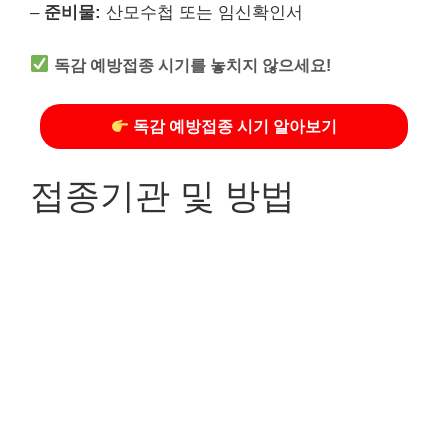
–
준비물:
산모수첩 또는 임신확인서
독감 예방접종 시기를 놓치지 않으세요!
독감 예방접종 시기 알아보기
접종기관 및 방법