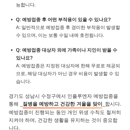
능합니다.
Q: 예방접종 후 어떤 부작용이 있을 수 있나요?
A: 일반적으로 예방접종 후 경미한 부작용이 발생할
수 있으며, 이는 보통 수일 내에 호전됩니다.
Q: 예방접종 대상자 외에 가족이나 지인이 받을 수
있나요?
A: 예방접종은 지정된 대상자에 한해 무료로 제공되
므로, 해당 대상자가 아닌 경우 비용이 발생할 수 있
습니다.
경기도 성남시 수정구에서 인플루엔자 예방접종을
통해 _
질병을 예방하고 건강한 겨울을 맞이
_합시다.
예방접종이 진행되는 동안 개인 위생 수칙도 철저히
지켜야 하며, 건강한 생활을 유지하는 것이 중요합
니다.