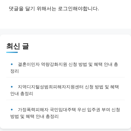
댓글을 달기 위해서는
로그인
해야합니다.
최신 글
결혼이민자 역량강화지원 신청 방법 및 혜택 안내 총
정리
지역디지털성범죄피해자지원센터 신청 방법 및 혜택
안내 총정리
가정폭력피해자 국민임대주택 우선 입주권 부여 신청
방법 및 혜택 안내 총정리