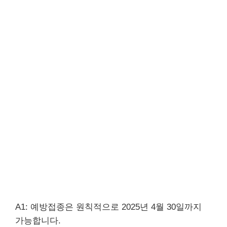
A1: 예방접종은 원칙적으로 2025년 4월 30일까지
가능합니다.