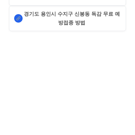
경기도 용인시 수지구 신봉동 독감 무료 예
방접종 방법