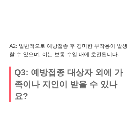
A2: 일반적으로 예방접종 후 경미한 부작용이 발생
할 수 있으며, 이는 보통 수일 내에 호전됩니다.
Q3: 예방접종 대상자 외에 가
족이나 지인이 받을 수 있나
요?