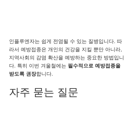
인플루엔자는 쉽게 전염될 수 있는 질병입니다. 따
라서 예방접종은 개인의 건강을 지킬 뿐만 아니라,
지역사회의 감염 확산을 예방하는 중요한 방법입니
다. 특히 이번 겨울철에는
필수적으로 예방접종을
받도록 권장
합니다.
자주 묻는 질문