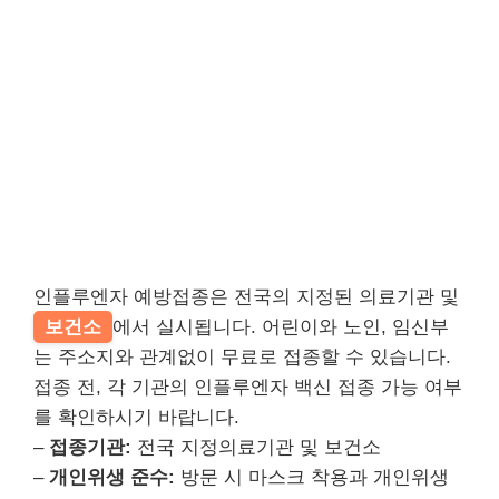
인플루엔자 예방접종은 전국의 지정된 의료기관 및
보건소
에서 실시됩니다. 어린이와 노인, 임신부
는 주소지와 관계없이 무료로 접종할 수 있습니다.
접종 전, 각 기관의 인플루엔자 백신 접종 가능 여부
를 확인하시기 바랍니다.
–
접종기관:
전국 지정의료기관 및 보건소
–
개인위생 준수:
방문 시 마스크 착용과 개인위생