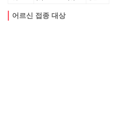
어르신 접종 대상