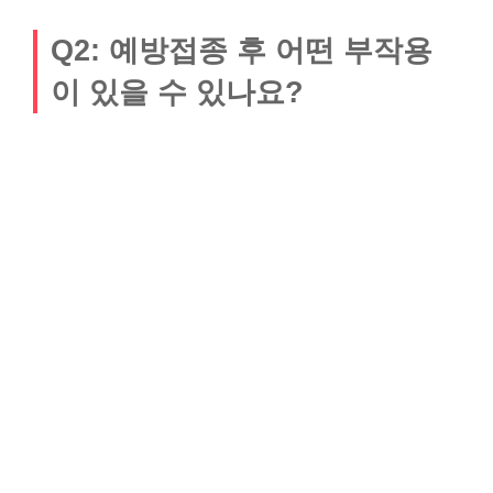
Q2: 예방접종 후 어떤 부작용
이 있을 수 있나요?