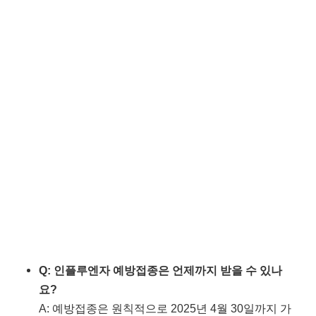
Q: 인플루엔자 예방접종은 언제까지 받을 수 있나
요?
A: 예방접종은 원칙적으로 2025년 4월 30일까지 가