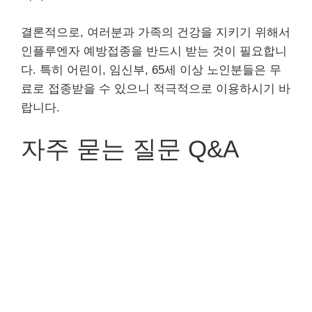
결론적으로, 여러분과 가족의 건강을 지키기 위해서
인플루엔자 예방접종을 반드시 받는 것이 필요합니
다. 특히 어린이, 임신부, 65세 이상 노인분들은 무
료로 접종받을 수 있으니 적극적으로 이용하시기 바
랍니다.
자주 묻는 질문 Q&A