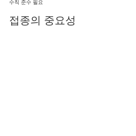
수칙 준수 필요
접종의 중요성