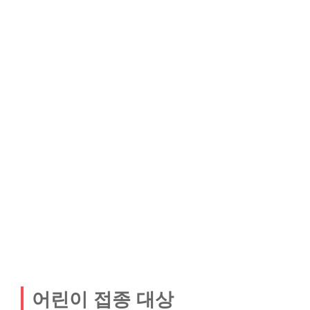
어린이 접종 대상