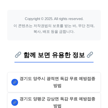
Copyright © 2025. All rights reserved.
이 콘텐츠는 저작권법의 보호를 받는 바, 무단 전재,
복사, 배포 등을 금합니다.
함께 보면 유용한 정보
경기도 양주시 광적면 독감 무료 예방접종
방법
경기도 양평군 강상면 독감 무료 예방접종
방법