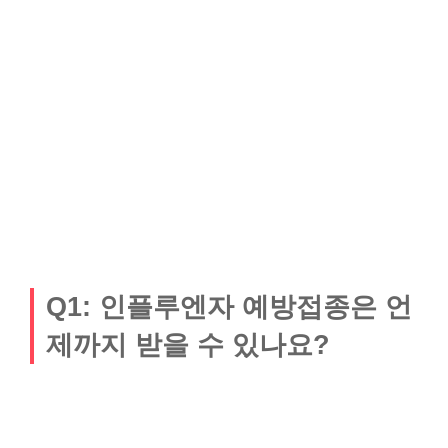
Q1: 인플루엔자 예방접종은 언
제까지 받을 수 있나요?