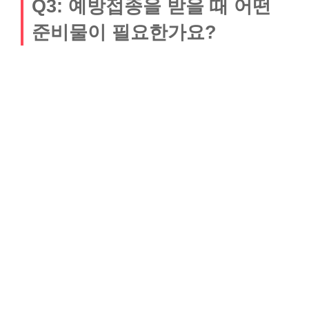
Q3: 예방접종을 받을 때 어떤
준비물이 필요한가요?