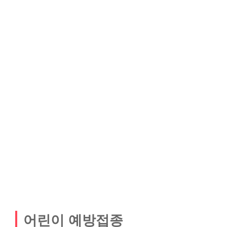
어린이 예방접종