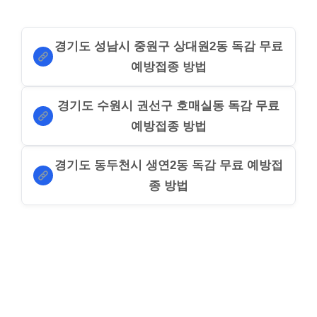
경기도 성남시 중원구 상대원2동 독감 무료
예방접종 방법
경기도 수원시 권선구 호매실동 독감 무료
예방접종 방법
경기도 동두천시 생연2동 독감 무료 예방접
종 방법