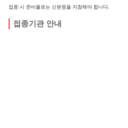
접종 시 준비물로는 신분증을 지참해야 합니다.
접종기관 안내