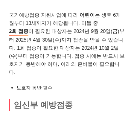
국가예방접종 지원사업에 따라
어린이
는 생후 6개
월부터 13세까지가 해당됩니다. 이들 중
2회 접종
이 필요한 대상자는 2024년 9월 20일(금)부
터 2025년 4월 30일(수)까지 접종을 받을 수 있습니
다. 1회 접종이 필요한 대상자는 2024년 10월 2일
(수)부터 접종이 가능합니다. 접종 시에는 반드시 보
호자가 동반해야 하며, 아래의 준비물이 필요합니
다.
보호자 동반 필수
임신부 예방접종