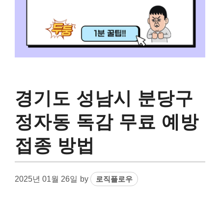
경기도 성남시 분당구
정자동 독감 무료 예방
접종 방법
2025년 01월 26일
by
로직플로우