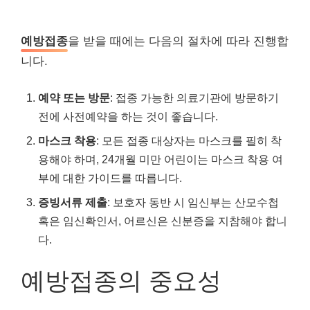
예방접종
을 받을 때에는 다음의 절차에 따라 진행합
니다.
예약 또는 방문
: 접종 가능한 의료기관에 방문하기
전에 사전예약을 하는 것이 좋습니다.
마스크 착용
: 모든 접종 대상자는 마스크를 필히 착
용해야 하며, 24개월 미만 어린이는 마스크 착용 여
부에 대한 가이드를 따릅니다.
증빙서류 제출
: 보호자 동반 시 임신부는 산모수첩
혹은 임신확인서, 어르신은 신분증을 지참해야 합니
다.
예방접종의 중요성