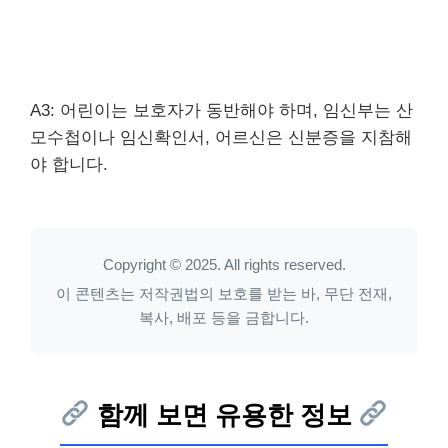
A3: 어린이는 보호자가 동반해야 하며, 임신부는 산
모수첩이나 임신확인서, 어르신은 신분증을 지참해
야 합니다.
Copyright © 2025. All rights reserved.
이 콘텐츠는 저작권법의 보호를 받는 바, 무단 전재,
복사, 배포 등을 금합니다.
함께 보면 유용한 정보