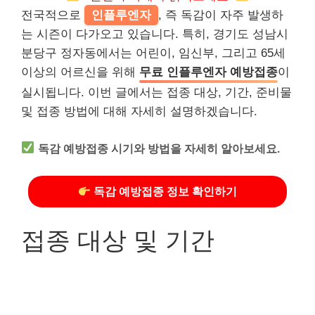
전국적으로
인플루엔자
, 즉 독감이 자주 발생하
는 시즌이 다가오고 있습니다. 특히, 경기도 성남시
분당구 정자동에서는 어린이, 임신부, 그리고 65세
이상의 어르신을 위해
무료 인플루엔자 예방접종
이
실시됩니다. 이번 글에서는 접종 대상, 기간, 준비물
및 접종 방법에 대해 자세히 설명하겠습니다.
독감 예방접종 시기와 방법을 자세히 알아보세요.
독감 예방접종 정보 확인하기
접종 대상 및 기간