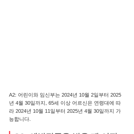
A2: 어린이와 임신부는 2024년 10월 2일부터 2025
년 4월 30일까지, 65세 이상 어르신은 연령대에 따
라 2024년 10월 11일부터 2025년 4월 30일까지 가
능합니다.