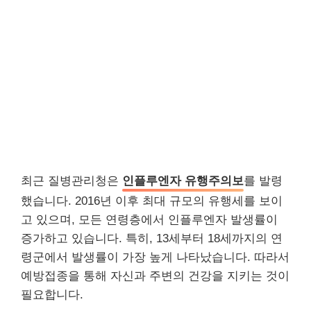
최근 질병관리청은
인플루엔자 유행주의보
를 발령
했습니다. 2016년 이후 최대 규모의 유행세를 보이
고 있으며, 모든 연령층에서 인플루엔자 발생률이
증가하고 있습니다. 특히, 13세부터 18세까지의 연
령군에서 발생률이 가장 높게 나타났습니다. 따라서
예방접종을 통해 자신과 주변의 건강을 지키는 것이
필요합니다.