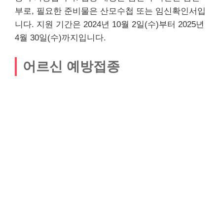
부로, 필요한 준비물은 산모수첩 또는 임신확인서입
니다. 지원 기간은 2024년 10월 2일(수)부터 2025년
4월 30일(수)까지입니다.
어르신 예방접종