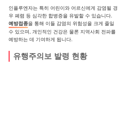
인플루엔자는 특히 어린이와 어르신에게 감염될 경
우 폐렴 등 심각한 합병증을 유발할 수 있습니다.
예방접종
을 통해 이들 감염의 위험성을 크게 줄일
수 있으며, 개인적인 건강은 물론 지역사회 전파를
예방하는 데 기여하게 됩니다.
유행주의보 발령 현황