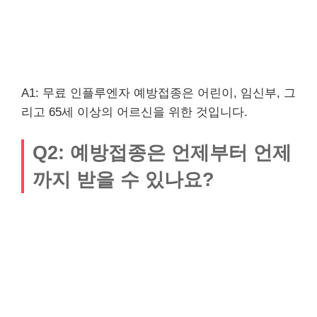
A1: 무료 인플루엔자 예방접종은 어린이, 임신부, 그
리고 65세 이상의 어르신을 위한 것입니다.
Q2: 예방접종은 언제부터 언제
까지 받을 수 있나요?