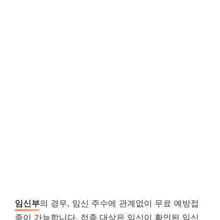
임신부
의 경우, 임신 주수에 관계없이 무료 예방접
종이 가능합니다. 접종 대상은 임신이 확인된 임신