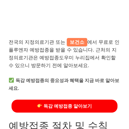
전국의 지정의료기관 또는
보건소
에서 무료로 인
플루엔자 예방접종을 받을 수 있습니다. 근처의 지
정의료기관은 예방접종도우미 누리집에서 확인할
수 있으니 방문하기 전에 알아보세요.
독감 예방접종의 중요성과 혜택을 지금 바로 알아보
세요.
독감 예방접종 알아보기
예방접종 절차 및 수칙