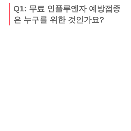
Q1: 무료 인플루엔자 예방접종
은 누구를 위한 것인가요?