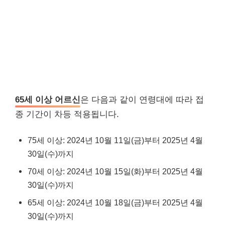
65세 이상 어르신
은 다음과 같이 연령대에 따라 접
종 기간이 차등 적용됩니다.
75세 이상: 2024년 10월 11일(금)부터 2025년 4월
30일(수)까지
70세 이상: 2024년 10월 15일(화)부터 2025년 4월
30일(수)까지
65세 이상: 2024년 10월 18일(금)부터 2025년 4월
30일(수)까지