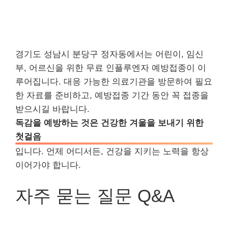
경기도 성남시 분당구 정자동에서는 어린이, 임신
부, 어르신을 위한 무료 인플루엔자 예방접종이 이
루어집니다. 대응 가능한 의료기관을 방문하여 필요
한 자료를 준비하고, 예방접종 기간 동안 꼭 접종을
받으시길 바랍니다.
독감을 예방하는 것은 건강한 겨울을 보내기 위한
첫걸음
입니다. 언제 어디서든, 건강을 지키는 노력을 항상
이어가야 합니다.
자주 묻는 질문 Q&A