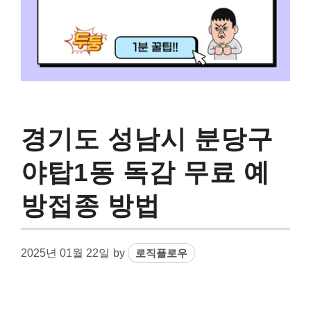
경기도 성남시 분당구
야탑1동 독감 무료 예
방접종 방법
2025년 01월 22일
by
로직플로우