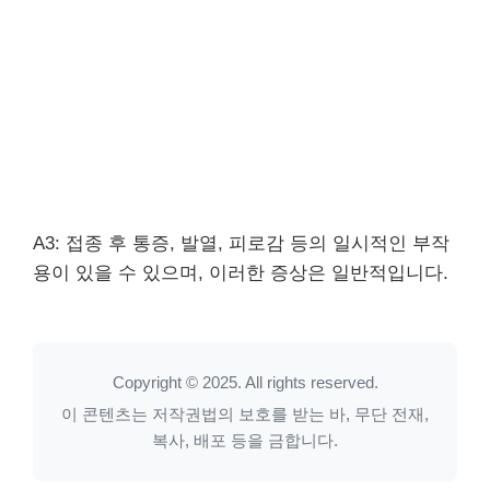
A3: 접종 후 통증, 발열, 피로감 등의 일시적인 부작
용이 있을 수 있으며, 이러한 증상은 일반적입니다.
Copyright © 2025. All rights reserved.
이 콘텐츠는 저작권법의 보호를 받는 바, 무단 전재,
복사, 배포 등을 금합니다.