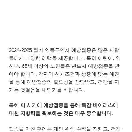
2024-2025 절기 인플루엔자 예방접종은 많은 사람
들에게 다양한 혜택을 제공합니다. 특히 어린이, 임
신부, 65세 이상의 노인들은 반드시 예방접종을 받
아야 합니다. 각자의 신체조건과 상황에 맞는 예진
을 통해 예방접종의 필요성을 상담받고, 건강을 지
키는 첫걸음을 내딛기를 바랍니다.
특히
이 시기에 예방접종을 통해 독감 바이러스에
대한 저항력을 확보하는 것은 매우 중요합니다.
접종을 마친 후에는 개인 위생 수칙을 지키고, 건강