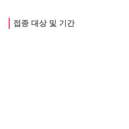
접종 대상 및 기간