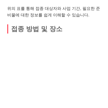
위의 표를 통해 접종 대상자와 사업 기간, 필요한 준
비물에 대한 정보를 쉽게 이해할 수 있습니다.
접종 방법 및 장소