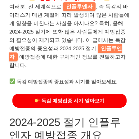
여러분, 전 세계적으로
인플루엔자
, 즉 독감의 바
이러스가 매년 계절에 따라 발생하여 많은 사람들에
게 영향을 미친다는 사실을 아시나요? 특히, 올해
2024-2025 절기에 또한 많은 사람들에게 예방접종
의 필요성이 제기되고 있습니다. 이 글에서는 독감
예방접종의 중요성과 2024-2025 절기
인플루엔
자
예방접종에 대한 구체적인 정보를 전달하고자
합니다.
독감 예방접종의 중요성과 시기를 알아보세요.
독감 예방접종 시기 알아보기
2024-2025 절기 인플루
엔자 예방접종 개요