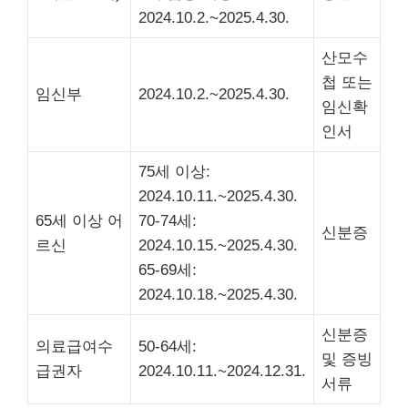
2024.10.2.~2025.4.30.
산모수
첩 또는
임신부
2024.10.2.~2025.4.30.
임신확
인서
75세 이상:
2024.10.11.~2025.4.30.
65세 이상 어
70-74세:
신분증
르신
2024.10.15.~2025.4.30.
65-69세:
2024.10.18.~2025.4.30.
신분증
의료급여수
50-64세:
및 증빙
급권자
2024.10.11.~2024.12.31.
서류