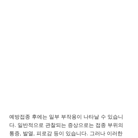
예방접종 후에는 일부 부작용이 나타날 수 있습니
다. 일반적으로 관찰되는 증상으로는 접종 부위의
통증, 발열, 피로감 등이 있습니다. 그러나 이러한