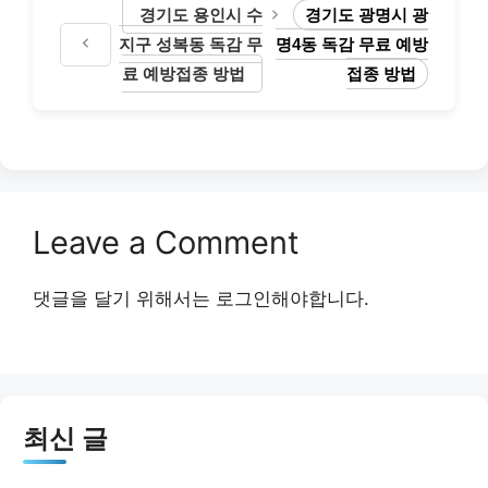
경기도 용인시 수
경기도 광명시 광
지구 성복동 독감 무
명4동 독감 무료 예방
료 예방접종 방법
접종 방법
Leave a Comment
댓글을 달기 위해서는
로그인
해야합니다.
최신 글