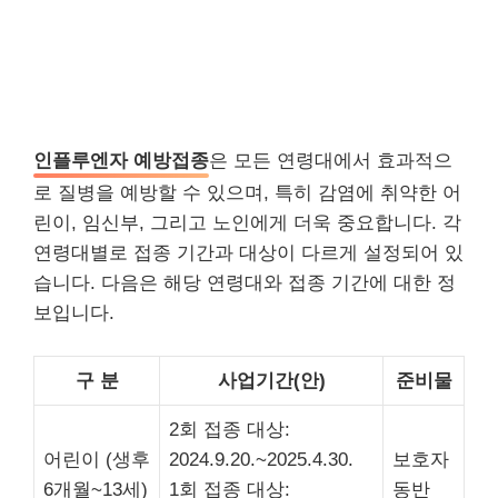
인플루엔자 예방접종
은 모든 연령대에서 효과적으
로 질병을 예방할 수 있으며, 특히 감염에 취약한 어
린이, 임신부, 그리고 노인에게 더욱 중요합니다. 각
연령대별로 접종 기간과 대상이 다르게 설정되어 있
습니다. 다음은 해당 연령대와 접종 기간에 대한 정
보입니다.
구 분
사업기간(안)
준비물
2회 접종 대상:
어린이 (생후
2024.9.20.~2025.4.30.
보호자
6개월~13세)
1회 접종 대상:
동반