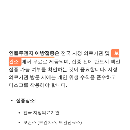
인플루엔자 예방접종
은 전국 지정 의료기관 및
보
건소
에서 무료로 제공되며, 접종 전에 반드시 백신
접종 가능 여부를 확인하는 것이 중요합니다. 지정
의료기관 방문 시에는 개인 위생 수칙을 준수하고
마스크를 착용해야 합니다.
접종장소
:
전국 지정의료기관
보건소 (보건지소, 보건진료소)