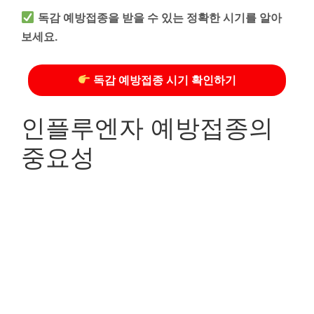
독감 예방접종을 받을 수 있는 정확한 시기를 알아
보세요.
독감 예방접종 시기 확인하기
인플루엔자 예방접종의
중요성