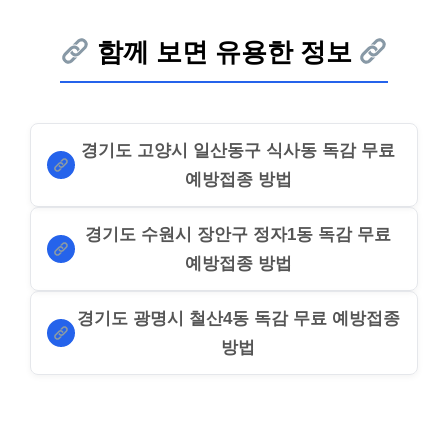
함께 보면 유용한 정보
경기도 고양시 일산동구 식사동 독감 무료
예방접종 방법
경기도 수원시 장안구 정자1동 독감 무료
예방접종 방법
경기도 광명시 철산4동 독감 무료 예방접종
방법