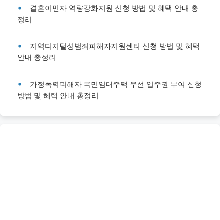
결혼이민자 역량강화지원 신청 방법 및 혜택 안내 총
정리
지역디지털성범죄피해자지원센터 신청 방법 및 혜택
안내 총정리
가정폭력피해자 국민임대주택 우선 입주권 부여 신청
방법 및 혜택 안내 총정리