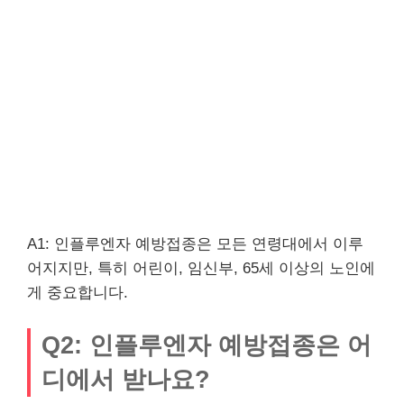
A1: 인플루엔자 예방접종은 모든 연령대에서 이루
어지지만, 특히 어린이, 임신부, 65세 이상의 노인에
게 중요합니다.
Q2: 인플루엔자 예방접종은 어
디에서 받나요?