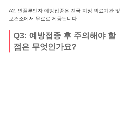
A2: 인플루엔자 예방접종은 전국 지정 의료기관 및
보건소에서 무료로 제공됩니다.
Q3: 예방접종 후 주의해야 할
점은 무엇인가요?