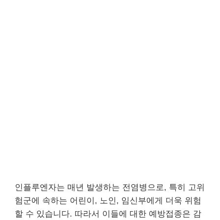
인플루엔자는 매년 발생하는 전염병으로, 특히 고위
험군에 속하는 어린이, 노인, 임신부에게 더욱 위험
할 수 있습니다. 따라서 이들에 대한 예방접종은 감