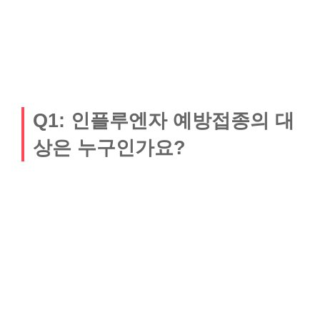
Q1: 인플루엔자 예방접종의 대
상은 누구인가요?