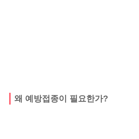
왜 예방접종이 필요한가?