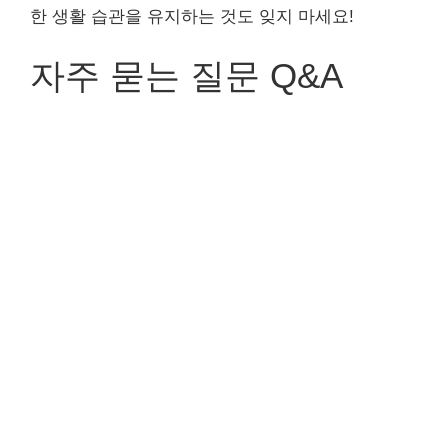
한 생활 습관을 유지하는 것도 잊지 마세요!
자주 묻는 질문 Q&A