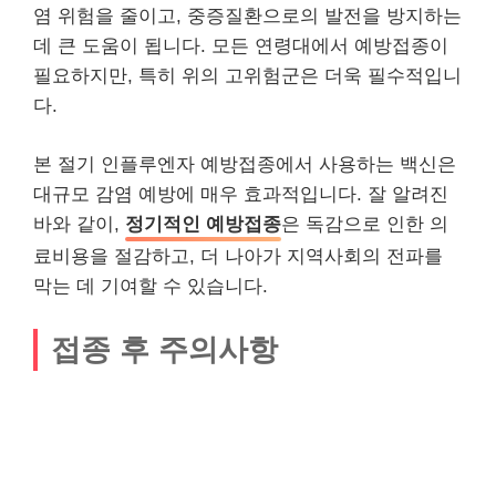
염 위험을 줄이고, 중증질환으로의 발전을 방지하는
데 큰 도움이 됩니다. 모든 연령대에서 예방접종이
필요하지만, 특히 위의 고위험군은 더욱 필수적입니
다.
본 절기 인플루엔자 예방접종에서 사용하는 백신은
대규모 감염 예방에 매우 효과적입니다. 잘 알려진
바와 같이,
정기적인 예방접종
은 독감으로 인한 의
료비용을 절감하고, 더 나아가 지역사회의 전파를
막는 데 기여할 수 있습니다.
접종 후 주의사항