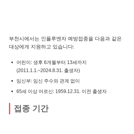
부천시에서는 인플루엔자 예방접종을 다음과 같은
대상에게 지원하고 있습니다:
어린이: 생후 6개월부터 13세까지
(2011.1.1.~2024.8.31. 출생자)
임신부: 임신 주수와 관계 없이
65세 이상 어르신: 1959.12.31. 이전 출생자
접종 기간