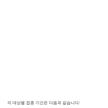
각 대상별 접종 기간은 다음과 같습니다: