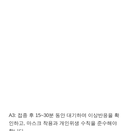
A3: 접종 후 15~30분 동안 대기하며 이상반응을 확
인하고, 마스크 착용과 개인위생 수칙을 준수해야