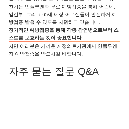
천시는 인플루엔자 무료 예방접종을 통해 어린이,
임신부, 그리고 65세 이상 어르신들이 안전하게 예
방접종 받을 수 있도록 지원하고 있습니다.
정기적인 예방접종을 통해 각종 감염병으로부터 스
스로를 보호하는 것이 중요합니다.
시민 여러분은 가까운 지정의료기관에서 인플루엔
자 예방접종을 받으시길 바랍니다.
자주 묻는 질문 Q&A