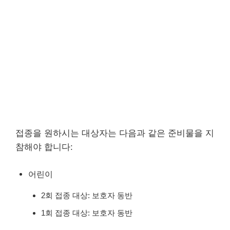
접종을 원하시는 대상자는 다음과 같은 준비물을 지
참해야 합니다:
어린이
2회 접종 대상: 보호자 동반
1회 접종 대상: 보호자 동반