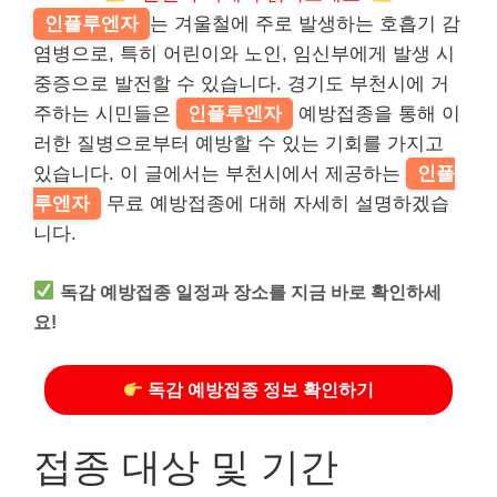
인플루엔자
는 겨울철에 주로 발생하는 호흡기 감
염병으로, 특히 어린이와 노인, 임신부에게 발생 시
중증으로 발전할 수 있습니다. 경기도 부천시에 거
주하는 시민들은
인플루엔자
예방접종을 통해 이
러한 질병으로부터 예방할 수 있는 기회를 가지고
있습니다. 이 글에서는 부천시에서 제공하는
인플
루엔자
무료 예방접종에 대해 자세히 설명하겠습
니다.
독감 예방접종 일정과 장소를 지금 바로 확인하세
요!
독감 예방접종 정보 확인하기
접종 대상 및 기간