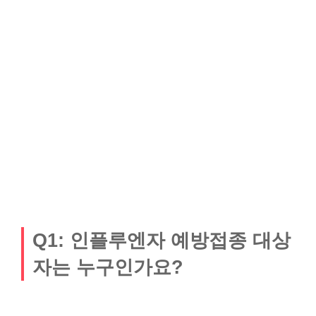
Q1: 인플루엔자 예방접종 대상
자는 누구인가요?