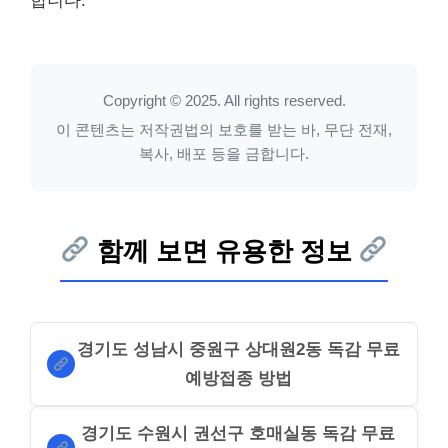
합니다.
Copyright © 2025. All rights reserved.
이 콘텐츠는 저작권법의 보호를 받는 바, 무단 전재,
복사, 배포 등을 금합니다.
함께 보면 유용한 정보
경기도 성남시 중원구 상대원2동 독감 무료
예방접종 방법
경기도 수원시 권선구 호매실동 독감 무료