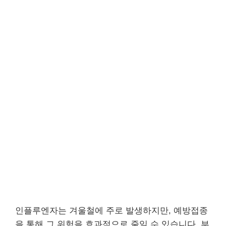
인플루엔자는 겨울철에 주로 발생하지만, 예방접종
을 통해 그 위험을 효과적으로 줄일 수 있습니다. 부