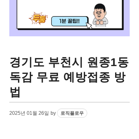
경기도 부천시 원종1동
독감 무료 예방접종 방
법
2025년 01월 26일
by
로직플로우