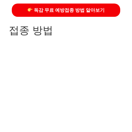
독감 무료 예방접종 방법 알아보기
접종 방법