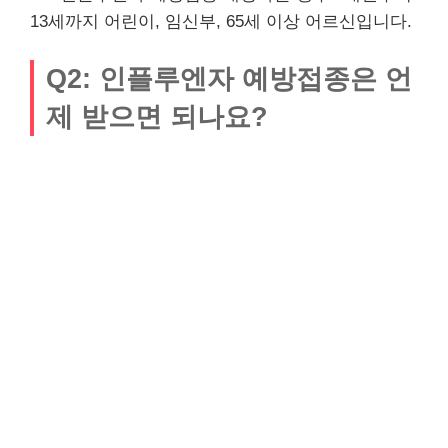
13세까지 어린이, 임신부, 65세 이상 어르신입니다.
Q2: 인플루엔자 예방접종은 언
제 받으면 되나요?