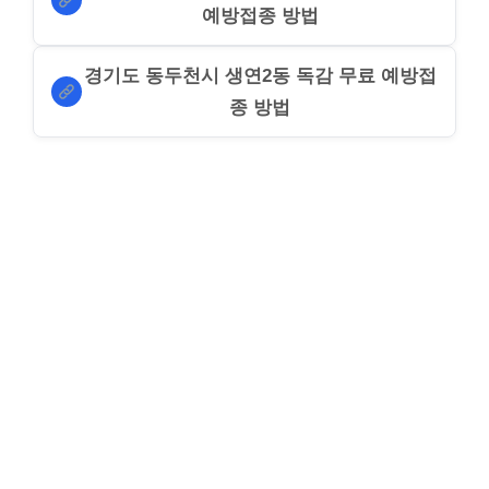
예방접종 방법
경기도 동두천시 생연2동 독감 무료 예방접
종 방법