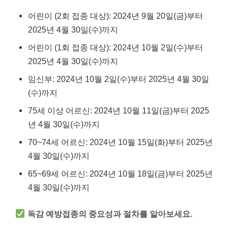
어린이 (2회 접종 대상): 2024년 9월 20일(금)부터
2025년 4월 30일(수)까지
어린이 (1회 접종 대상): 2024년 10월 2일(수)부터
2025년 4월 30일(수)까지
임신부: 2024년 10월 2일(수)부터 2025년 4월 30일
(수)까지
75세 이상 어르신: 2024년 10월 11일(금)부터 2025
년 4월 30일(수)까지
70~74세 어르신: 2024년 10월 15일(화)부터 2025년
4월 30일(수)까지
65~69세 어르신: 2024년 10월 18일(금)부터 2025년
4월 30일(수)까지
독감 예방접종의 중요성과 절차를 알아보세요.