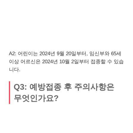
A2: 어린이는 2024년 9월 20일부터, 임신부와 65세
이상 어르신은 2024년 10월 2일부터 접종할 수 있습
니다.
Q3: 예방접종 후 주의사항은
무엇인가요?