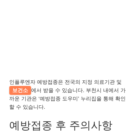
인플루엔자 예방접종은 전국의 지정 의료기관 및
보건소
에서 받을 수 있습니다. 부천시 내에서 가
까운 기관은 ‘예방접종 도우미’ 누리집을 통해 확인
할 수 있습니다.
예방접종 후 주의사항