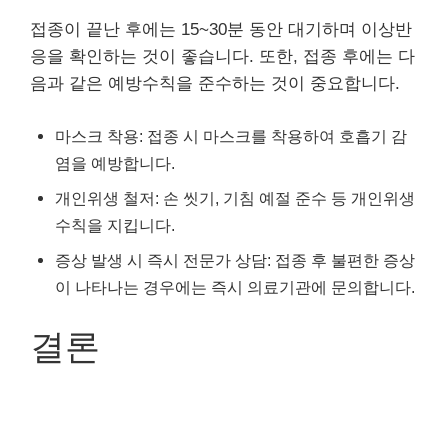
접종이 끝난 후에는 15~30분 동안 대기하며 이상반
응을 확인하는 것이 좋습니다. 또한, 접종 후에는 다
음과 같은 예방수칙을 준수하는 것이 중요합니다.
마스크 착용: 접종 시 마스크를 착용하여 호흡기 감
염을 예방합니다.
개인위생 철저: 손 씻기, 기침 예절 준수 등 개인위생
수칙을 지킵니다.
증상 발생 시 즉시 전문가 상담: 접종 후 불편한 증상
이 나타나는 경우에는 즉시 의료기관에 문의합니다.
결론