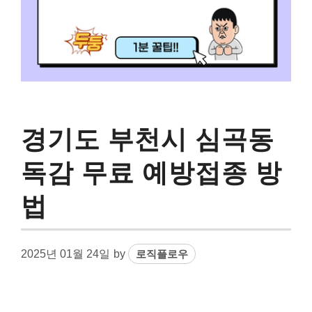
경기도 부천시 심곡동
독감 무료 예방접종 방
법
2025년 01월 24일
by
로직플로우