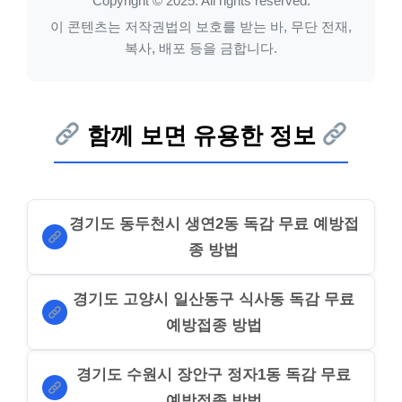
Copyright © 2025. All rights reserved.
이 콘텐츠는 저작권법의 보호를 받는 바, 무단 전재,
복사, 배포 등을 금합니다.
함께 보면 유용한 정보
경기도 동두천시 생연2동 독감 무료 예방접
종 방법
경기도 고양시 일산동구 식사동 독감 무료
예방접종 방법
경기도 수원시 장안구 정자1동 독감 무료
예방접종 방법