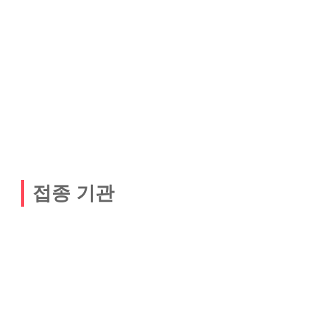
접종 기관