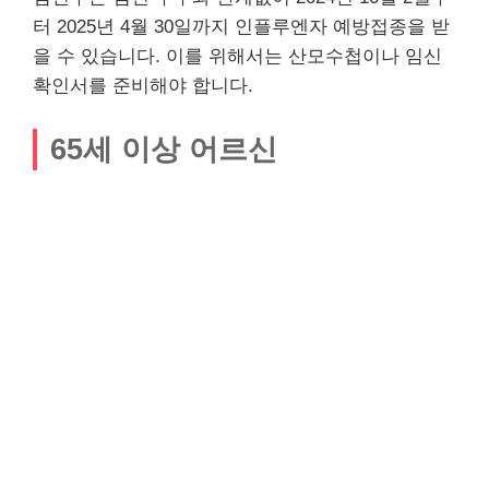
터 2025년 4월 30일까지 인플루엔자 예방접종을 받
을 수 있습니다. 이를 위해서는 산모수첩이나 임신
확인서를 준비해야 합니다.
65세 이상 어르신