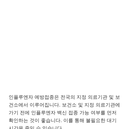
인플루엔자 예방접종은 전국의 지정 의료기관 및 보
건소에서 이루어집니다. 보건소 및 지정 의료기관에
가기 전에 인플루엔자 백신 접종 가능 여부를 먼저
확인하는 것이 좋습니다. 이를 통해 불필요한 대기
시간을 줄일 수 있습니다.