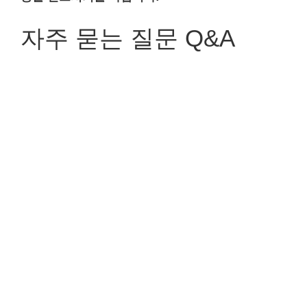
자주 묻는 질문 Q&A