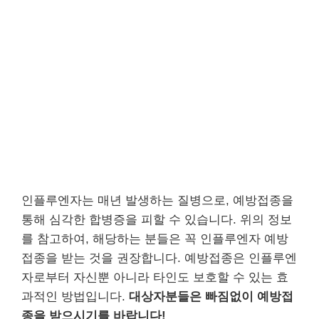
인플루엔자는 매년 발생하는 질병으로, 예방접종을
통해 심각한 합병증을 피할 수 있습니다. 위의 정보
를 참고하여, 해당하는 분들은 꼭 인플루엔자 예방
접종을 받는 것을 권장합니다. 예방접종은 인플루엔
자로부터 자신뿐 아니라 타인도 보호할 수 있는 효
과적인 방법입니다.
대상자분들은 빠짐없이 예방접
종을 받으시기를 바랍니다!