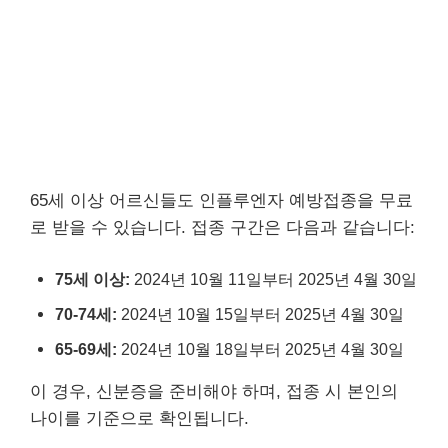
65세 이상 어르신들도 인플루엔자 예방접종을 무료
로 받을 수 있습니다. 접종 구간은 다음과 같습니다:
75세 이상:
2024년 10월 11일부터 2025년 4월 30일
70-74세:
2024년 10월 15일부터 2025년 4월 30일
65-69세:
2024년 10월 18일부터 2025년 4월 30일
이 경우, 신분증을 준비해야 하며, 접종 시 본인의
나이를 기준으로 확인됩니다.