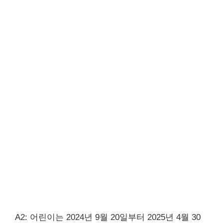
A2: 어린이는 2024년 9월 20일부터 2025년 4월 30