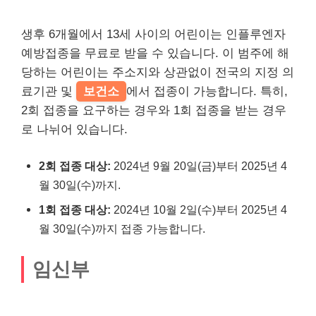
생후 6개월에서 13세 사이의 어린이는 인플루엔자
예방접종을 무료로 받을 수 있습니다. 이 범주에 해
당하는 어린이는 주소지와 상관없이 전국의 지정 의
료기관 및
보건소
에서 접종이 가능합니다. 특히,
2회 접종을 요구하는 경우와 1회 접종을 받는 경우
로 나뉘어 있습니다.
2회 접종 대상:
2024년 9월 20일(금)부터 2025년 4
월 30일(수)까지.
1회 접종 대상:
2024년 10월 2일(수)부터 2025년 4
월 30일(수)까지 접종 가능합니다.
임신부