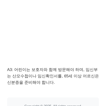
A3: 어린이는 보호자와 함께 방문해야 하며, 임신부
는 산모수첩이나 임신확인서를, 65세 이상 어르신은
신분증을 준비해야 합니다.