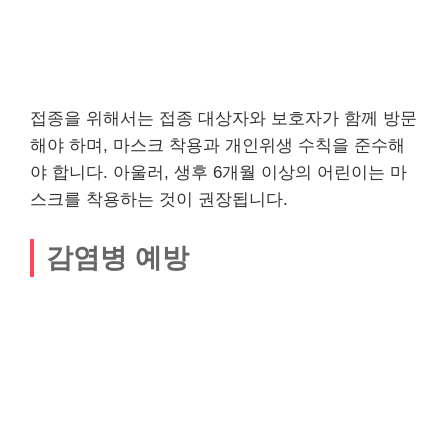
접종을 위해서는 접종 대상자와 보호자가 함께 방문
해야 하며, 마스크 착용과 개인위생 수칙을 준수해
야 합니다. 아울러, 생후 6개월 이상의 어린이는 마
스크를 착용하는 것이 권장됩니다.
감염병 예방