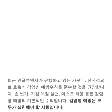
최근 인플루엔자가 유행하고 있는 가운데, 전국적으
로 호흡기 감염병 예방수칙을 준수할 것을 권장합니
다. 손 씻기, 기침 예절 실천, 마스크 착용 등은 감염
병 예방의 기본적인 수칙입니다.
감염병 예방은 모
두가 실천해야 할 사항입니다!