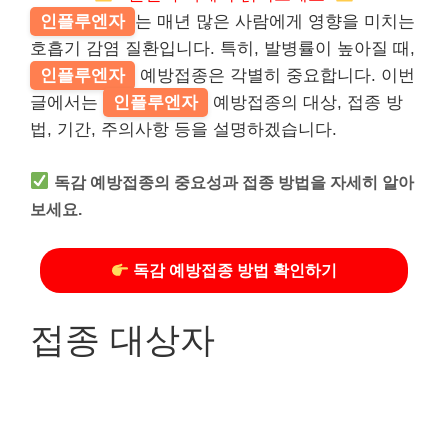
인플루엔자
는 매년 많은 사람에게 영향을 미치는
호흡기 감염 질환입니다. 특히, 발병률이 높아질 때,
인플루엔자
예방접종은 각별히 중요합니다. 이번
글에서는
인플루엔자
예방접종의 대상, 접종 방
법, 기간, 주의사항 등을 설명하겠습니다.
독감 예방접종의 중요성과 접종 방법을 자세히 알아
보세요.
독감 예방접종 방법 확인하기
접종 대상자