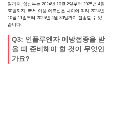
일까지, 임신부는 2024년 10월 2일부터 2025년 4월
30일까지, 65세 이상 어르신은 나이에 따라 2024년
10월 11일부터 2025년 4월 30일까지 접종할 수 있
습니다.
Q3: 인플루엔자 예방접종을 받
을 때 준비해야 할 것이 무엇인
가요?