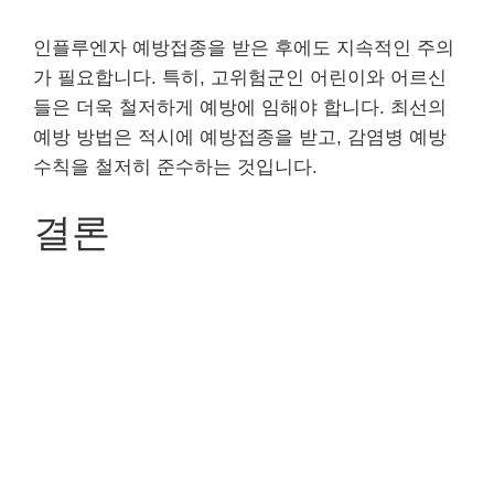
인플루엔자 예방접종을 받은 후에도 지속적인 주의
가 필요합니다. 특히, 고위험군인 어린이와 어르신
들은 더욱 철저하게 예방에 임해야 합니다. 최선의
예방 방법은 적시에 예방접종을 받고, 감염병 예방
수칙을 철저히 준수하는 것입니다.
결론