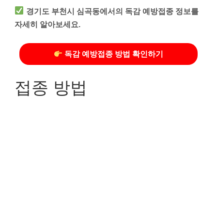
경기도 부천시 심곡동에서의 독감 예방접종 정보를
자세히 알아보세요.
독감 예방접종 방법 확인하기
접종 방법