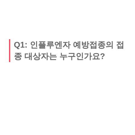
Q1: 인플루엔자 예방접종의 접
종 대상자는 누구인가요?