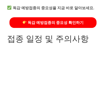
독감 예방접종의 중요성을 지금 바로 알아보세요.
독감 예방접종의 중요성 확인하기
접종 일정 및 주의사항