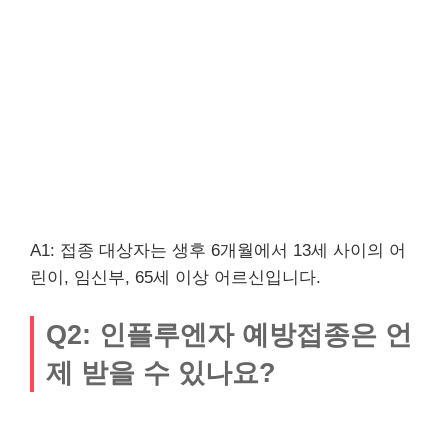
A1: 접종 대상자는 생후 6개월에서 13세 사이의 어
린이, 임신부, 65세 이상 어르신입니다.
Q2: 인플루엔자 예방접종은 언
제 받을 수 있나요?