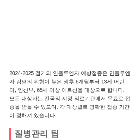
2024-2025 절기의 인플루엔자 예방접종은 인플루엔
자 감염의 위험이 높은 생후 6개월부터 13세 어린
이, 임신부, 65세 이상 어르신을 대상으로 합니다.
모든 대상자는 전국의 지정 의료기관에서 무료로 접
종을 받을 수 있으며, 각 대상별로 명확한 접종 기간
이 정해져 있습니다.
질병관리 팁